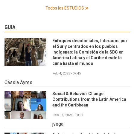
Todos los ESTUDIOS
GUIA
Enfoques decoloniales, liderados por
el Sur y centrados en los pueblos
indígenas: la Comisión de la SBC en
América Latina y el Caribe desde la
cuna hasta el mundo
Feb 4, 2025 - 07:45
Cássia Ayres
Social & Behavior Change:
Contributions from the Latin America
and the Caribbean
Dec 14, 2024 - 10:07
jvega