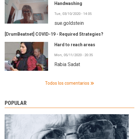
Handwashing
Tue, 03/10/2020 - 14:05
sue.goldstein
[DrumBeatnet] COVID-19 - Required Strategies?
Hard to reach areas
Mon, 05/11/2020 - 20:35
Rabia Sadat
Todos los comentarios
POPULAR