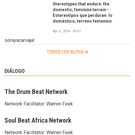
Stereotypes that endure: the
domestic, feminine terrain -
Estereotipos que perduran: lo
doméstico, terreno femenino
Apr 6, 2014 - 03:57
sorayacarvajal
TODOS LOS BLOGS
DIÁLOGO
The Drum Beat Network
Network Facilitator:
Warren Feek
Soul Beat Africa Network
Network Facilitator:
Warren Feek