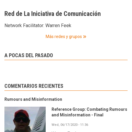
Red de La Iniciativa de Comunicación
Network Facilitator:
Warren Feek
Más redes y grupos
A POCAS DEL PASADO
COMENTARIOS RECIENTES
Rumours and Misinformation
Reference Group: Combating Rumours
and Misinformation - Final
Wed, 06/17/2020 - 11:36