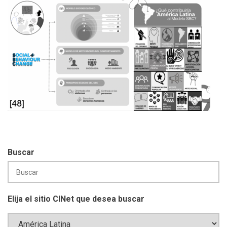
Buscar
Elija el sitio CINet que desea buscar