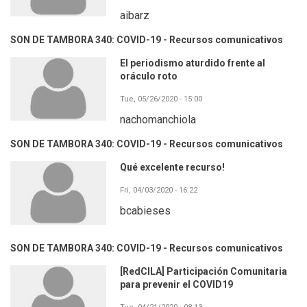
aibarz
SON DE TAMBORA 340: COVID-19 - Recursos comunicativos
El periodismo aturdido frente al
oráculo roto
Tue, 05/26/2020 - 15:00
nachomanchiola
SON DE TAMBORA 340: COVID-19 - Recursos comunicativos
Qué excelente recurso!
Fri, 04/03/2020 - 16:22
bcabieses
SON DE TAMBORA 340: COVID-19 - Recursos comunicativos
[RedCILA] Participación Comunitaria
para prevenir el COVID19