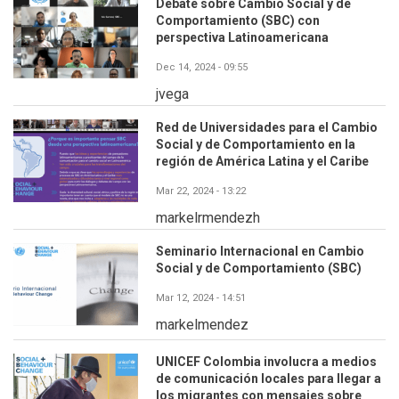
Debate sobre Cambio Social y de
Comportamiento (SBC) con
perspectiva Latinoamericana
Dec 14, 2024 - 09:55
jvega
Red de Universidades para el Cambio
Social y de Comportamiento en la
región de América Latina y el Caribe
Mar 22, 2024 - 13:22
markelrmendezh
Seminario Internacional en Cambio
Social y de Comportamiento (SBC)
Mar 12, 2024 - 14:51
markelmendez
UNICEF Colombia involucra a medios
de comunicación locales para llegar a
los migrantes con mensajes sobre