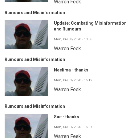
Warren Feek
Rumours and Misinformation
Update: Combating Misinformation
and Rumours
Mon, 06/08/2020 - 13:56
Warren Feek
Rumours and Misinformation
Neelima - thanks
Mon, 06/01/2020 - 16:12
Warren Feek
Rumours and Misinformation
Sue - thanks
Mon, 06/01/2020 - 16:07
Warren Feek