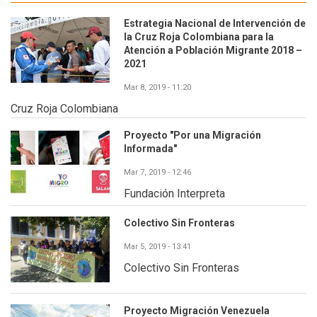
Estrategia Nacional de Intervención de
la Cruz Roja Colombiana para la
Atención a Población Migrante 2018 –
2021
Mar 8, 2019 - 11:20
Cruz Roja Colombiana
Proyecto "Por una Migración
Informada"
Mar 7, 2019 - 12:46
Fundación Interpreta
Colectivo Sin Fronteras
Mar 5, 2019 - 13:41
Colectivo Sin Fronteras
Proyecto Migración Venezuela