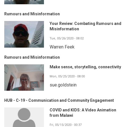
Rumours and Misinformation
Your Review: Combating Rumours and
Misinformation
Tue, 05/26/2020 - 08:02
Warren Feek
Rumours and Misinformation
Make sense, storytelling, connectivity
Mon, 05/25/2020 - 08:00
sue.goldstein
HUB - C-19 - Communication and Community Engagement
COVID and KIDS: A Video Animation
from Malawi
Fri, 05/15/2020 - 00:37