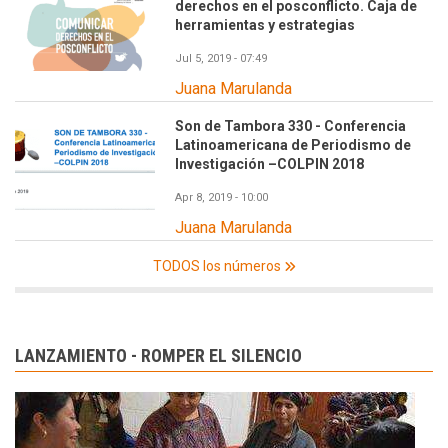
derechos en el posconflicto. Caja de
herramientas y estrategias
Jul 5, 2019 - 07:49
Juana Marulanda
Son de Tambora 330 - Conferencia
Latinoamericana de Periodismo de
Investigación –COLPIN 2018
Apr 8, 2019 - 10:00
Juana Marulanda
TODOS los números
LANZAMIENTO - ROMPER EL SILENCIO