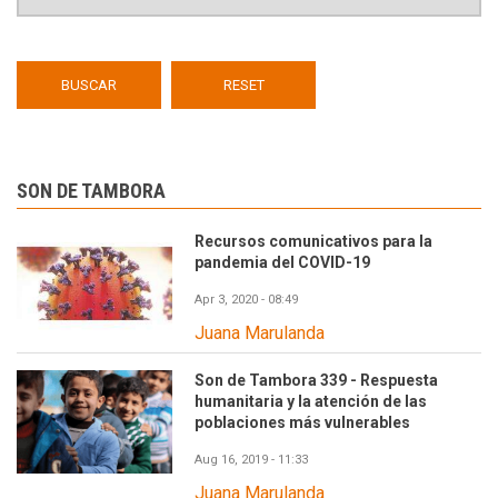
SON DE TAMBORA
Recursos comunicativos para la
pandemia del COVID-19
Apr 3, 2020 - 08:49
Juana Marulanda
Son de Tambora 339 - Respuesta
humanitaria y la atención de las
poblaciones más vulnerables
Aug 16, 2019 - 11:33
Juana Marulanda