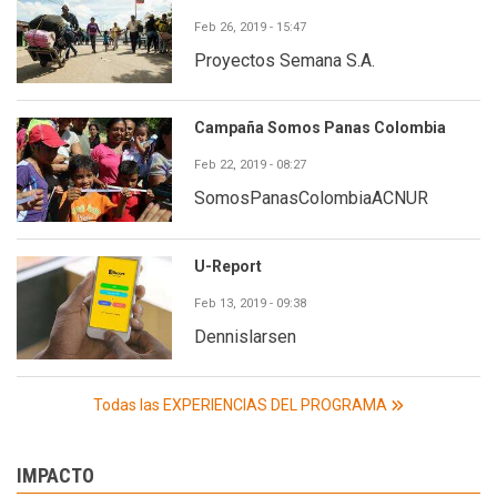
Feb 26, 2019 - 15:47
Proyectos Semana S.A.
Campaña Somos Panas Colombia
Feb 22, 2019 - 08:27
SomosPanasColombiaACNUR
U-Report
Feb 13, 2019 - 09:38
Dennislarsen
Todas las EXPERIENCIAS DEL PROGRAMA
IMPACTO