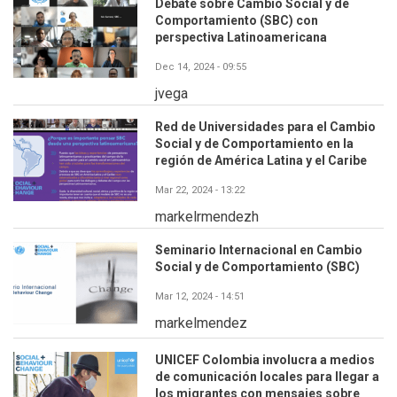
Debate sobre Cambio Social y de
Comportamiento (SBC) con
perspectiva Latinoamericana
Dec 14, 2024 - 09:55
jvega
Red de Universidades para el Cambio
Social y de Comportamiento en la
región de América Latina y el Caribe
Mar 22, 2024 - 13:22
markelrmendezh
Seminario Internacional en Cambio
Social y de Comportamiento (SBC)
Mar 12, 2024 - 14:51
markelmendez
UNICEF Colombia involucra a medios
de comunicación locales para llegar a
los migrantes con mensajes sobre