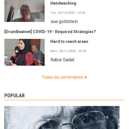
Handwashing
Tue, 03/10/2020 - 14:05
sue.goldstein
[DrumBeatnet] COVID-19 - Required Strategies?
Hard to reach areas
Mon, 05/11/2020 - 20:35
Rabia Sadat
Todos los comentarios
POPULAR