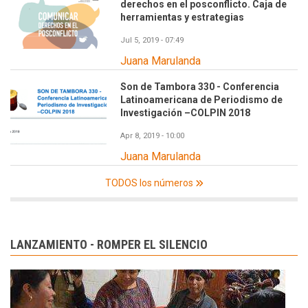
derechos en el posconflicto. Caja de
herramientas y estrategias
Jul 5, 2019 - 07:49
Juana Marulanda
Son de Tambora 330 - Conferencia
Latinoamericana de Periodismo de
Investigación –COLPIN 2018
Apr 8, 2019 - 10:00
Juana Marulanda
TODOS los números
LANZAMIENTO - ROMPER EL SILENCIO