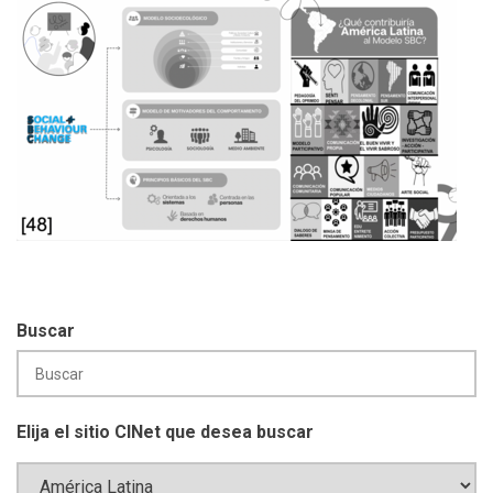
Buscar
Elija el sitio CINet que desea buscar