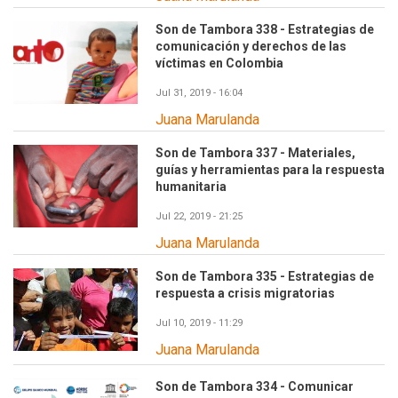
Son de Tambora 338 - Estrategias de
comunicación y derechos de las
víctimas en Colombia
Jul 31, 2019 - 16:04
Juana Marulanda
Son de Tambora 337 - Materiales,
guías y herramientas para la respuesta
humanitaria
Jul 22, 2019 - 21:25
Juana Marulanda
Son de Tambora 335 - Estrategias de
respuesta a crisis migratorias
Jul 10, 2019 - 11:29
Juana Marulanda
Son de Tambora 334 - Comunicar