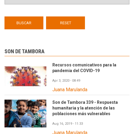
SON DE TAMBORA
Recursos comunicativos para la
pandemia del COVID-19
Apr 3, 2020 - 08:49
Juana Marulanda
Son de Tambora 339 - Respuesta
humanitaria y la atención de las
poblaciones más vulnerables
Aug 16, 2019 - 11:33
Juana Marulanda