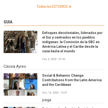
Todos los ESTUDIOS
GUIA
Enfoques decoloniales, liderados por
el Sur y centrados en los pueblos
indígenas: la Comisión de la SBC en
América Latina y el Caribe desde la
cuna hasta el mundo
Feb 4, 2025 - 07:45
Cássia Ayres
Social & Behavior Change:
Contributions from the Latin America
and the Caribbean
Dec 14, 2024 - 10:07
jvega