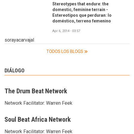
Stereotypes that endure: the
domestic, feminine terrain -
Estereotipos que perduran: lo
doméstico, terreno femenino
Apr 6, 2014 - 03:57
sorayacarvajal
TODOS LOS BLOGS
DIÁLOGO
The Drum Beat Network
Network Facilitator:
Warren Feek
Soul Beat Africa Network
Network Facilitator:
Warren Feek