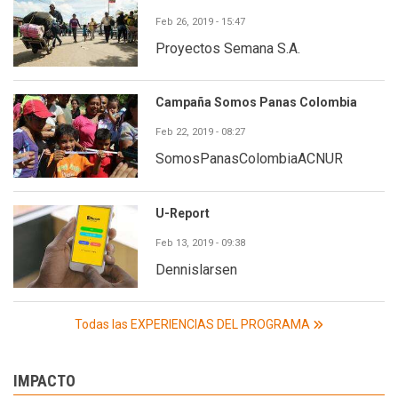
Feb 26, 2019 - 15:47
Proyectos Semana S.A.
Campaña Somos Panas Colombia
Feb 22, 2019 - 08:27
SomosPanasColombiaACNUR
U-Report
Feb 13, 2019 - 09:38
Dennislarsen
Todas las EXPERIENCIAS DEL PROGRAMA
IMPACTO