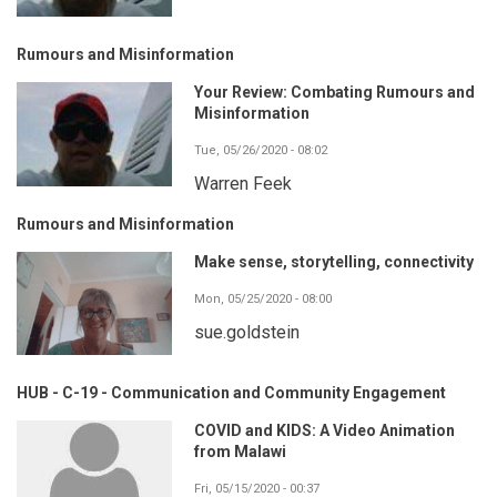
Rumours and Misinformation
Your Review: Combating Rumours and
Misinformation
Tue, 05/26/2020 - 08:02
Warren Feek
Rumours and Misinformation
Make sense, storytelling, connectivity
Mon, 05/25/2020 - 08:00
sue.goldstein
HUB - C-19 - Communication and Community Engagement
COVID and KIDS: A Video Animation
from Malawi
Fri, 05/15/2020 - 00:37