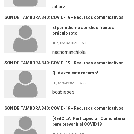
aibarz
SON DE TAMBORA 340: COVID-19 - Recursos comunicativos
El periodismo aturdido frente al
oráculo roto
Tue, 05/26/2020 - 15:00
nachomanchiola
SON DE TAMBORA 340: COVID-19 - Recursos comunicativos
Qué excelente recurso!
Fri, 04/03/2020 - 16:22
bcabieses
SON DE TAMBORA 340: COVID-19 - Recursos comunicativos
[RedCILA] Participación Comunitaria
para prevenir el COVID19