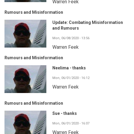
Warren Feek
Rumours and Misinformation
Update: Combating Misinformation
and Rumours
Mon, 06/08/2020 - 13:56
Warren Feek
Rumours and Misinformation
Neelima - thanks
Mon, 06/01/2020 - 16:12
Warren Feek
Rumours and Misinformation
Sue - thanks
Mon, 06/01/2020 - 16:07
Warren Feek