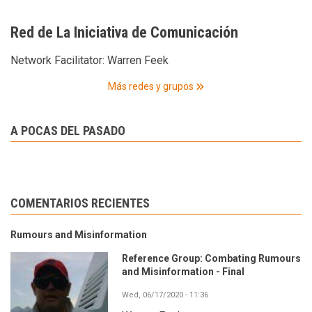
Red de La Iniciativa de Comunicación
Network Facilitator:
Warren Feek
Más redes y grupos
A POCAS DEL PASADO
COMENTARIOS RECIENTES
Rumours and Misinformation
Reference Group: Combating Rumours
and Misinformation - Final
Wed, 06/17/2020 - 11:36