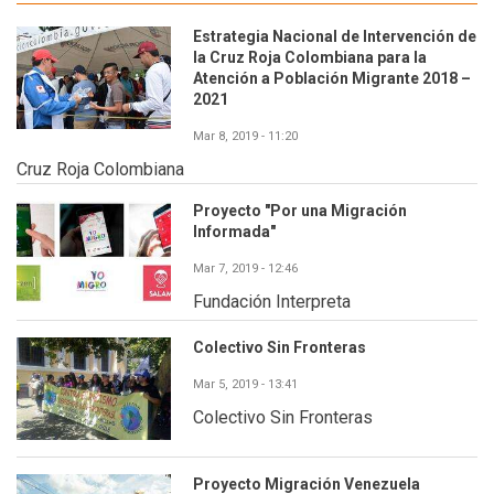
Estrategia Nacional de Intervención de
la Cruz Roja Colombiana para la
Atención a Población Migrante 2018 –
2021
Mar 8, 2019 - 11:20
Cruz Roja Colombiana
Proyecto "Por una Migración
Informada"
Mar 7, 2019 - 12:46
Fundación Interpreta
Colectivo Sin Fronteras
Mar 5, 2019 - 13:41
Colectivo Sin Fronteras
Proyecto Migración Venezuela