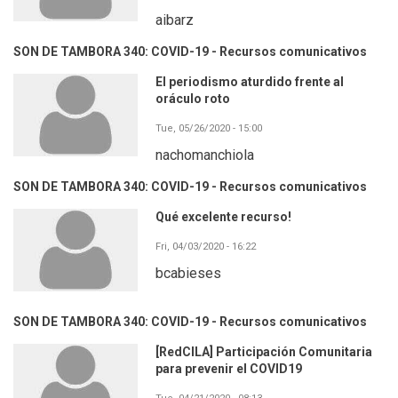
aibarz
SON DE TAMBORA 340: COVID-19 - Recursos comunicativos
El periodismo aturdido frente al
oráculo roto
Tue, 05/26/2020 - 15:00
nachomanchiola
SON DE TAMBORA 340: COVID-19 - Recursos comunicativos
Qué excelente recurso!
Fri, 04/03/2020 - 16:22
bcabieses
SON DE TAMBORA 340: COVID-19 - Recursos comunicativos
[RedCILA] Participación Comunitaria
para prevenir el COVID19