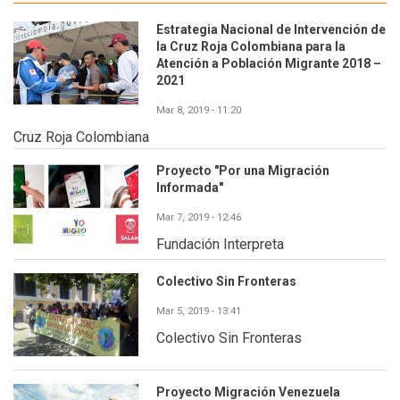
Estrategia Nacional de Intervención de
la Cruz Roja Colombiana para la
Atención a Población Migrante 2018 –
2021
Mar 8, 2019 - 11:20
Cruz Roja Colombiana
Proyecto "Por una Migración
Informada"
Mar 7, 2019 - 12:46
Fundación Interpreta
Colectivo Sin Fronteras
Mar 5, 2019 - 13:41
Colectivo Sin Fronteras
Proyecto Migración Venezuela