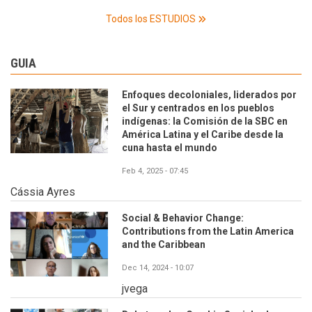
Todos los ESTUDIOS
GUIA
Enfoques decoloniales, liderados por
el Sur y centrados en los pueblos
indígenas: la Comisión de la SBC en
América Latina y el Caribe desde la
cuna hasta el mundo
Feb 4, 2025 - 07:45
Cássia Ayres
Social & Behavior Change:
Contributions from the Latin America
and the Caribbean
Dec 14, 2024 - 10:07
jvega