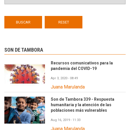
SON DE TAMBORA
Recursos comunicativos para la
pandemia del COVID-19
Apr 3, 2020 - 08:49
Juana Marulanda
Son de Tambora 339 - Respuesta
humanitaria y la atención de las
poblaciones más vulnerables
Aug 16, 2019 - 11:33
Juana Marulanda