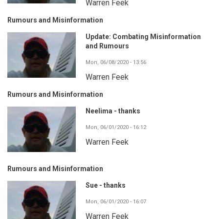
Warren Feek
Rumours and Misinformation
Update: Combating Misinformation
and Rumours
Mon, 06/08/2020 - 13:56
Warren Feek
Rumours and Misinformation
Neelima - thanks
Mon, 06/01/2020 - 16:12
Warren Feek
Rumours and Misinformation
Sue - thanks
Mon, 06/01/2020 - 16:07
Warren Feek