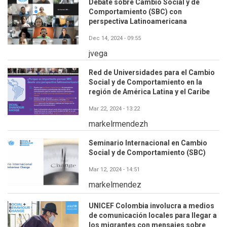
Debate sobre Cambio Social y de
Comportamiento (SBC) con
perspectiva Latinoamericana
Dec 14, 2024 - 09:55
jvega
Red de Universidades para el Cambio
Social y de Comportamiento en la
región de América Latina y el Caribe
Mar 22, 2024 - 13:22
markelrmendezh
Seminario Internacional en Cambio
Social y de Comportamiento (SBC)
Mar 12, 2024 - 14:51
markelmendez
UNICEF Colombia involucra a medios
de comunicación locales para llegar a
los migrantes con mensajes sobre