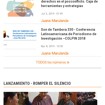
derechos en el posconflicto. Caja de
herramientas y estrategias
Jul 5, 2019 - 07:49
Juana Marulanda
Son de Tambora 330 - Conferencia
Latinoamericana de Periodismo de
Investigación –COLPIN 2018
Apr 8, 2019 - 10:00
Juana Marulanda
TODOS los números
LANZAMIENTO - ROMPER EL SILENCIO