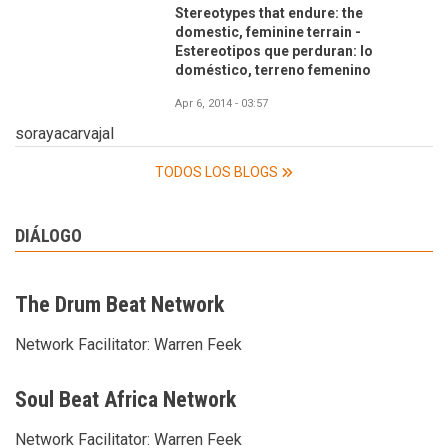
Stereotypes that endure: the
domestic, feminine terrain -
Estereotipos que perduran: lo
doméstico, terreno femenino
Apr 6, 2014 - 03:57
sorayacarvajal
TODOS LOS BLOGS
DIÁLOGO
The Drum Beat Network
Network Facilitator:
Warren Feek
Soul Beat Africa Network
Network Facilitator:
Warren Feek