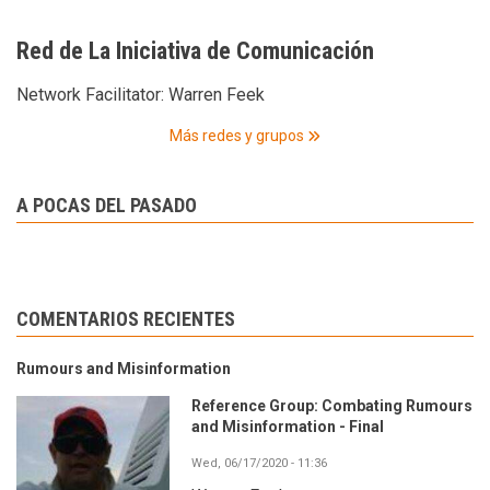
Red de La Iniciativa de Comunicación
Network Facilitator:
Warren Feek
Más redes y grupos
A POCAS DEL PASADO
COMENTARIOS RECIENTES
Rumours and Misinformation
Reference Group: Combating Rumours
and Misinformation - Final
Wed, 06/17/2020 - 11:36