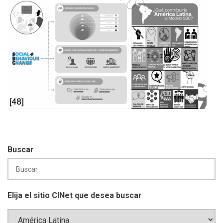
Buscar
Elija el sitio CINet que desea buscar