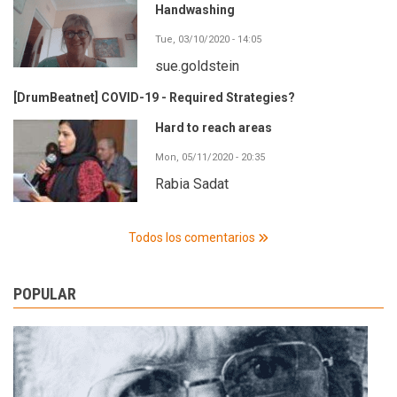
Handwashing
Tue, 03/10/2020 - 14:05
sue.goldstein
[DrumBeatnet] COVID-19 - Required Strategies?
Hard to reach areas
Mon, 05/11/2020 - 20:35
Rabia Sadat
Todos los comentarios
POPULAR