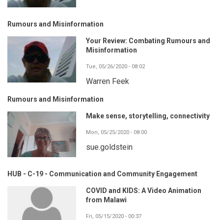
Rumours and Misinformation
Your Review: Combating Rumours and
Misinformation
Tue, 05/26/2020 - 08:02
Warren Feek
Rumours and Misinformation
Make sense, storytelling, connectivity
Mon, 05/25/2020 - 08:00
sue.goldstein
HUB - C-19 - Communication and Community Engagement
COVID and KIDS: A Video Animation
from Malawi
Fri, 05/15/2020 - 00:37