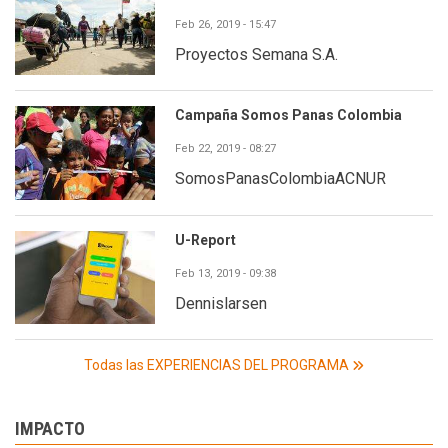
Feb 26, 2019 - 15:47
Proyectos Semana S.A.
Campaña Somos Panas Colombia
Feb 22, 2019 - 08:27
SomosPanasColombiaACNUR
U-Report
Feb 13, 2019 - 09:38
Dennislarsen
Todas las EXPERIENCIAS DEL PROGRAMA
IMPACTO