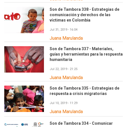
Son de Tambora 338 - Estrategias de
comunicación y derechos de las
víctimas en Colombia
Jul 31, 2019 - 16:04
Juana Marulanda
Son de Tambora 337 - Materiales,
guías y herramientas para la respuesta
humanitaria
Jul 22, 2019 - 21:25
Juana Marulanda
Son de Tambora 335 - Estrategias de
respuesta a crisis migratorias
Jul 10, 2019 - 11:29
Juana Marulanda
Son de Tambora 334 - Comunicar