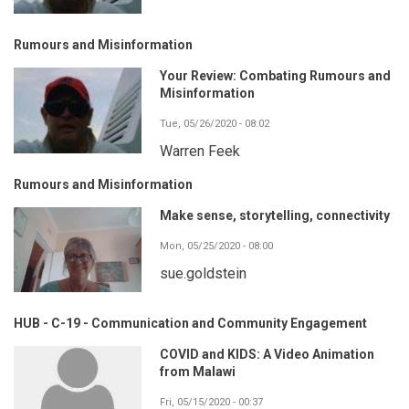
Rumours and Misinformation
Your Review: Combating Rumours and
Misinformation
Tue, 05/26/2020 - 08:02
Warren Feek
Rumours and Misinformation
Make sense, storytelling, connectivity
Mon, 05/25/2020 - 08:00
sue.goldstein
HUB - C-19 - Communication and Community Engagement
COVID and KIDS: A Video Animation
from Malawi
Fri, 05/15/2020 - 00:37