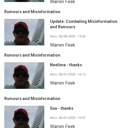
Warren Feek
Rumours and Misinformation
Update: Combating Misinformation
and Rumours
Mon, 06/08/2020 - 13:56
Warren Feek
Rumours and Misinformation
Neelima - thanks
Mon, 06/01/2020 - 16:12
Warren Feek
Rumours and Misinformation
Sue - thanks
Mon, 06/01/2020 - 16:07
Warren Feek