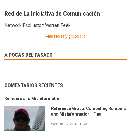
Red de La Iniciativa de Comunicación
Network Facilitator:
Warren Feek
Más redes y grupos
A POCAS DEL PASADO
COMENTARIOS RECIENTES
Rumours and Misinformation
Reference Group: Combating Rumours
and Misinformation - Final
Wed, 06/17/2020 - 11:36