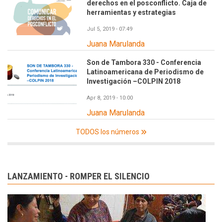
derechos en el posconflicto. Caja de
herramientas y estrategias
Jul 5, 2019 - 07:49
Juana Marulanda
Son de Tambora 330 - Conferencia
Latinoamericana de Periodismo de
Investigación –COLPIN 2018
Apr 8, 2019 - 10:00
Juana Marulanda
TODOS los números
LANZAMIENTO - ROMPER EL SILENCIO