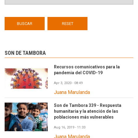
SON DE TAMBORA
Recursos comunicativos para la
pandemia del COVID-19
Apr 3, 2020 - 08:49
Juana Marulanda
Son de Tambora 339 - Respuesta
humanitaria y la atención de las
poblaciones más vulnerables
Aug 16, 2019 - 11:33
Juana Marulanda