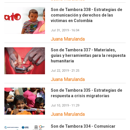
Son de Tambora 338 - Estrategias de
comunicación y derechos de las
víctimas en Colombia
Jul 31, 2019 - 16:04
Juana Marulanda
Son de Tambora 337 - Materiales,
guías y herramientas para la respuesta
humanitaria
Jul 22, 2019 - 21:25
Juana Marulanda
Son de Tambora 335 - Estrategias de
respuesta a crisis migratorias
Jul 10, 2019 - 11:29
Juana Marulanda
Son de Tambora 334 - Comunicar