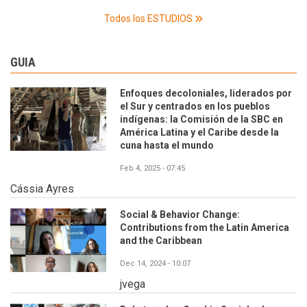
Todos los ESTUDIOS
GUIA
Enfoques decoloniales, liderados por
el Sur y centrados en los pueblos
indígenas: la Comisión de la SBC en
América Latina y el Caribe desde la
cuna hasta el mundo
Feb 4, 2025 - 07:45
Cássia Ayres
Social & Behavior Change:
Contributions from the Latin America
and the Caribbean
Dec 14, 2024 - 10:07
jvega