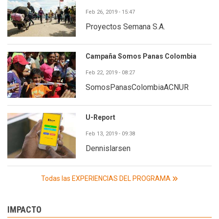
Feb 26, 2019 - 15:47
Proyectos Semana S.A.
Campaña Somos Panas Colombia
Feb 22, 2019 - 08:27
SomosPanasColombiaACNUR
U-Report
Feb 13, 2019 - 09:38
Dennislarsen
Todas las EXPERIENCIAS DEL PROGRAMA
IMPACTO