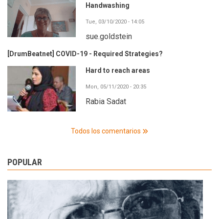
Handwashing
Tue, 03/10/2020 - 14:05
sue.goldstein
[DrumBeatnet] COVID-19 - Required Strategies?
Hard to reach areas
Mon, 05/11/2020 - 20:35
Rabia Sadat
Todos los comentarios
POPULAR