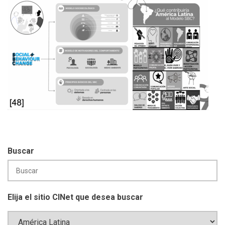
Buscar
Elija el sitio CINet que desea buscar