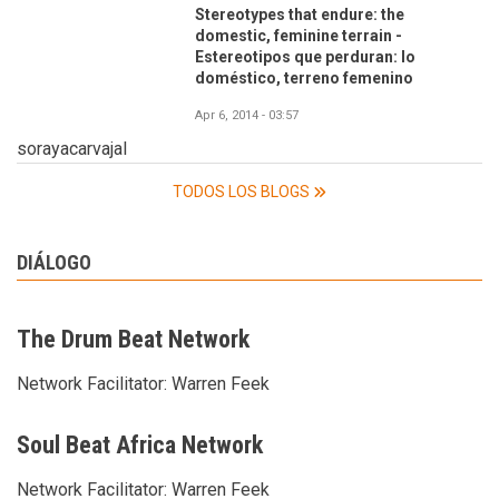
Stereotypes that endure: the
domestic, feminine terrain -
Estereotipos que perduran: lo
doméstico, terreno femenino
Apr 6, 2014 - 03:57
sorayacarvajal
TODOS LOS BLOGS
DIÁLOGO
The Drum Beat Network
Network Facilitator:
Warren Feek
Soul Beat Africa Network
Network Facilitator:
Warren Feek