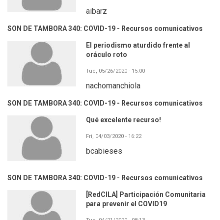
aibarz
SON DE TAMBORA 340: COVID-19 - Recursos comunicativos
El periodismo aturdido frente al
oráculo roto
Tue, 05/26/2020 - 15:00
nachomanchiola
SON DE TAMBORA 340: COVID-19 - Recursos comunicativos
Qué excelente recurso!
Fri, 04/03/2020 - 16:22
bcabieses
SON DE TAMBORA 340: COVID-19 - Recursos comunicativos
[RedCILA] Participación Comunitaria
para prevenir el COVID19