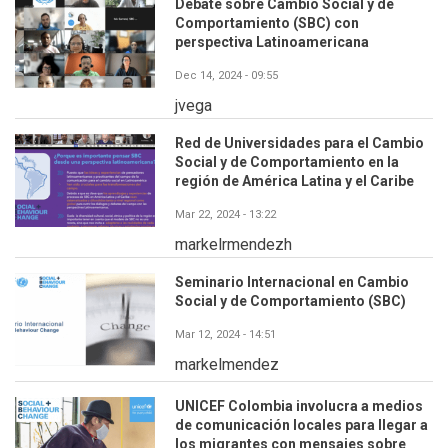
Debate sobre Cambio Social y de
Comportamiento (SBC) con
perspectiva Latinoamericana
Dec 14, 2024 - 09:55
jvega
Red de Universidades para el Cambio
Social y de Comportamiento en la
región de América Latina y el Caribe
Mar 22, 2024 - 13:22
markelrmendezh
Seminario Internacional en Cambio
Social y de Comportamiento (SBC)
Mar 12, 2024 - 14:51
markelmendez
UNICEF Colombia involucra a medios
de comunicación locales para llegar a
los migrantes con mensajes sobre