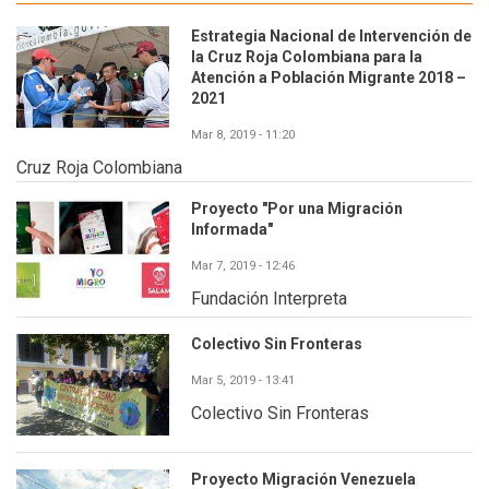
Estrategia Nacional de Intervención de
la Cruz Roja Colombiana para la
Atención a Población Migrante 2018 –
2021
Mar 8, 2019 - 11:20
Cruz Roja Colombiana
Proyecto "Por una Migración
Informada"
Mar 7, 2019 - 12:46
Fundación Interpreta
Colectivo Sin Fronteras
Mar 5, 2019 - 13:41
Colectivo Sin Fronteras
Proyecto Migración Venezuela