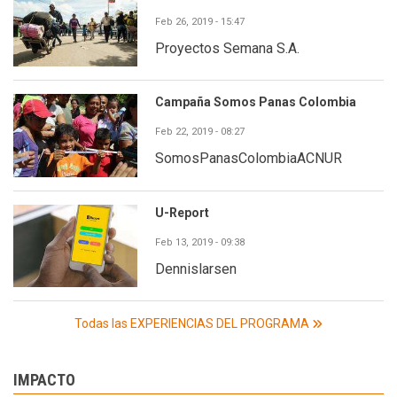
Feb 26, 2019 - 15:47
Proyectos Semana S.A.
Campaña Somos Panas Colombia
Feb 22, 2019 - 08:27
SomosPanasColombiaACNUR
U-Report
Feb 13, 2019 - 09:38
Dennislarsen
Todas las EXPERIENCIAS DEL PROGRAMA
IMPACTO