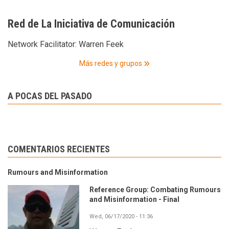
Red de La Iniciativa de Comunicación
Network Facilitator:
Warren Feek
Más redes y grupos
A POCAS DEL PASADO
COMENTARIOS RECIENTES
Rumours and Misinformation
Reference Group: Combating Rumours
and Misinformation - Final
Wed, 06/17/2020 - 11:36