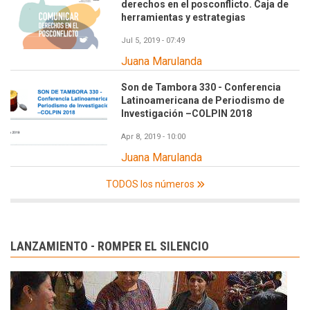
derechos en el posconflicto. Caja de
herramientas y estrategias
Jul 5, 2019 - 07:49
Juana Marulanda
Son de Tambora 330 - Conferencia
Latinoamericana de Periodismo de
Investigación –COLPIN 2018
Apr 8, 2019 - 10:00
Juana Marulanda
TODOS los números
LANZAMIENTO - ROMPER EL SILENCIO