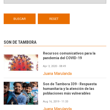
SON DE TAMBORA
Recursos comunicativos para la
pandemia del COVID-19
Apr 3, 2020 - 08:49
Juana Marulanda
Son de Tambora 339 - Respuesta
humanitaria y la atención de las
poblaciones más vulnerables
Aug 16, 2019 - 11:33
Juana Marulanda