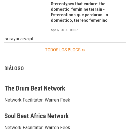
Stereotypes that endure: the
domestic, feminine terrain -
Estereotipos que perduran: lo
doméstico, terreno femenino
Apr 6, 2014 - 03:57
sorayacarvajal
TODOS LOS BLOGS
DIÁLOGO
The Drum Beat Network
Network Facilitator:
Warren Feek
Soul Beat Africa Network
Network Facilitator:
Warren Feek