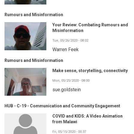
Rumours and Misinformation
Your Review: Combating Rumours and
Misinformation
Tue, 05/26/2020 - 08:02
Warren Feek
Rumours and Misinformation
Make sense, storytelling, connectivity
Mon, 05/25/2020 - 08:00
sue.goldstein
HUB - C-19 - Communication and Community Engagement
COVID and KIDS: A Video Animation
from Malawi
Fri, 05/15/2020 - 00:37