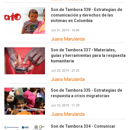
Son de Tambora 338 - Estrategias de
comunicación y derechos de las
víctimas en Colombia
Jul 31, 2019 - 16:04
Juana Marulanda
Son de Tambora 337 - Materiales,
guías y herramientas para la respuesta
humanitaria
Jul 22, 2019 - 21:25
Juana Marulanda
Son de Tambora 335 - Estrategias de
respuesta a crisis migratorias
Jul 10, 2019 - 11:29
Juana Marulanda
Son de Tambora 334 - Comunicar