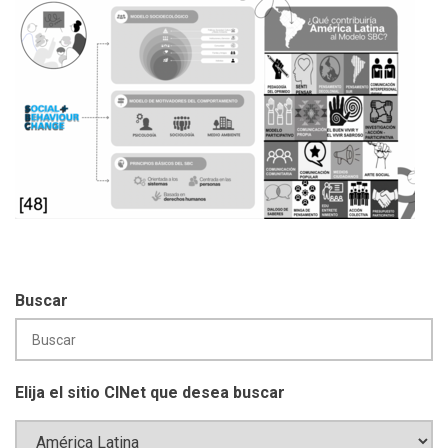
Buscar
Elija el sitio CINet que desea buscar