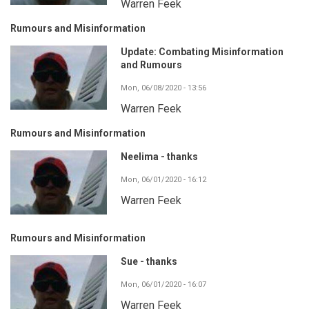
Warren Feek
Rumours and Misinformation
Update: Combating Misinformation
and Rumours
Mon, 06/08/2020 - 13:56
Warren Feek
Rumours and Misinformation
Neelima - thanks
Mon, 06/01/2020 - 16:12
Warren Feek
Rumours and Misinformation
Sue - thanks
Mon, 06/01/2020 - 16:07
Warren Feek