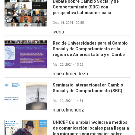
Debate sobre Cambio Social y de
Comportamiento (SBC) con
perspectiva Latinoamericana
Dec 14, 2024 - 09:55
jvega
Red de Universidades para el Cambio
Social y de Comportamiento en la
región de América Latina y el Caribe
Mar 22, 2024 - 13:22
markelrmendezh
Seminario Internacional en Cambio
Social y de Comportamiento (SBC)
Mar 12, 2024 - 14:51
markelmendez
UNICEF Colombia involucra a medios
de comunicación locales para llegar a
los migrantes con mensajes sobre