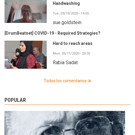
Handwashing
Tue, 03/10/2020 - 14:05
sue.goldstein
[DrumBeatnet] COVID-19 - Required Strategies?
Hard to reach areas
Mon, 05/11/2020 - 20:35
Rabia Sadat
Todos los comentarios
POPULAR