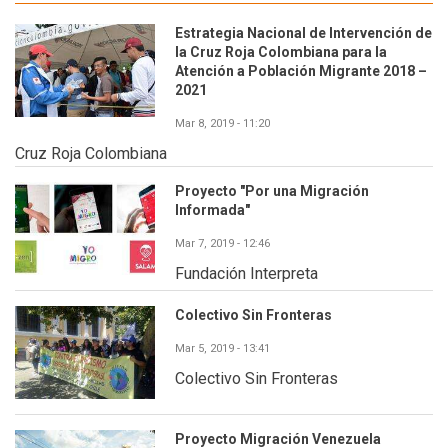
Estrategia Nacional de Intervención de
la Cruz Roja Colombiana para la
Atención a Población Migrante 2018 –
2021
Mar 8, 2019 - 11:20
Cruz Roja Colombiana
Proyecto "Por una Migración
Informada"
Mar 7, 2019 - 12:46
Fundación Interpreta
Colectivo Sin Fronteras
Mar 5, 2019 - 13:41
Colectivo Sin Fronteras
Proyecto Migración Venezuela