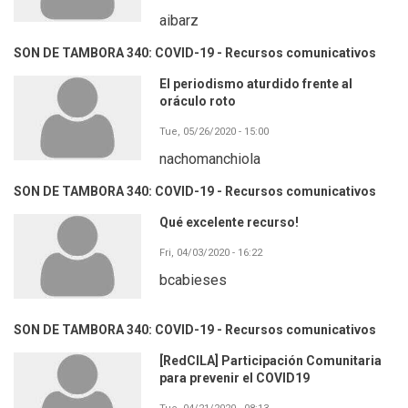
aibarz
SON DE TAMBORA 340: COVID-19 - Recursos comunicativos
El periodismo aturdido frente al
oráculo roto
Tue, 05/26/2020 - 15:00
nachomanchiola
SON DE TAMBORA 340: COVID-19 - Recursos comunicativos
Qué excelente recurso!
Fri, 04/03/2020 - 16:22
bcabieses
SON DE TAMBORA 340: COVID-19 - Recursos comunicativos
[RedCILA] Participación Comunitaria
para prevenir el COVID19