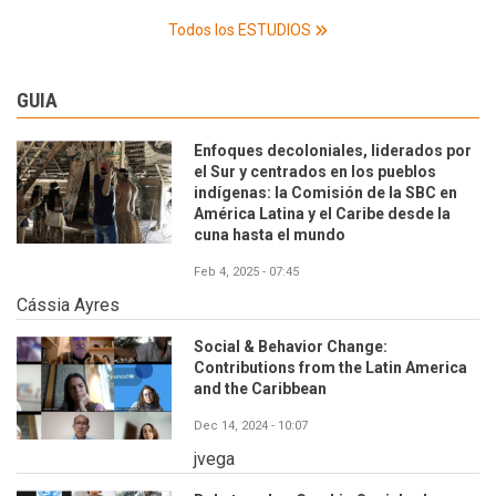
Todos los ESTUDIOS
GUIA
Enfoques decoloniales, liderados por
el Sur y centrados en los pueblos
indígenas: la Comisión de la SBC en
América Latina y el Caribe desde la
cuna hasta el mundo
Feb 4, 2025 - 07:45
Cássia Ayres
Social & Behavior Change:
Contributions from the Latin America
and the Caribbean
Dec 14, 2024 - 10:07
jvega