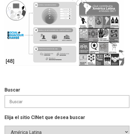
Buscar
Elija el sitio CINet que desea buscar