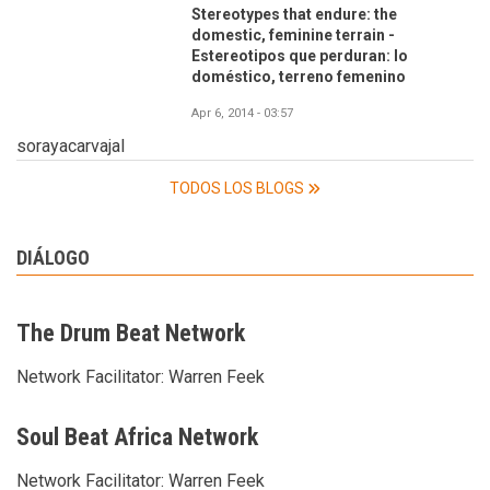
Stereotypes that endure: the
domestic, feminine terrain -
Estereotipos que perduran: lo
doméstico, terreno femenino
Apr 6, 2014 - 03:57
sorayacarvajal
TODOS LOS BLOGS
DIÁLOGO
The Drum Beat Network
Network Facilitator:
Warren Feek
Soul Beat Africa Network
Network Facilitator:
Warren Feek