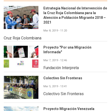
Estrategia Nacional de Intervención de
la Cruz Roja Colombiana para la
Atención a Población Migrante 2018 –
2021
Mar 8, 2019 - 11:20
Cruz Roja Colombiana
Proyecto "Por una Migración
Informada"
Mar 7, 2019 - 12:46
Fundación Interpreta
Colectivo Sin Fronteras
Mar 5, 2019 - 13:41
Colectivo Sin Fronteras
Proyecto Migración Venezuela