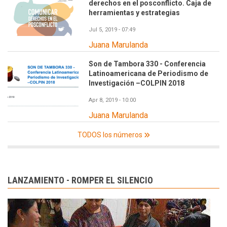
derechos en el posconflicto. Caja de
herramientas y estrategias
Jul 5, 2019 - 07:49
Juana Marulanda
Son de Tambora 330 - Conferencia
Latinoamericana de Periodismo de
Investigación –COLPIN 2018
Apr 8, 2019 - 10:00
Juana Marulanda
TODOS los números
LANZAMIENTO - ROMPER EL SILENCIO