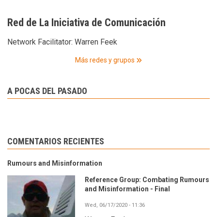
Red de La Iniciativa de Comunicación
Network Facilitator:
Warren Feek
Más redes y grupos
A POCAS DEL PASADO
COMENTARIOS RECIENTES
Rumours and Misinformation
Reference Group: Combating Rumours
and Misinformation - Final
Wed, 06/17/2020 - 11:36