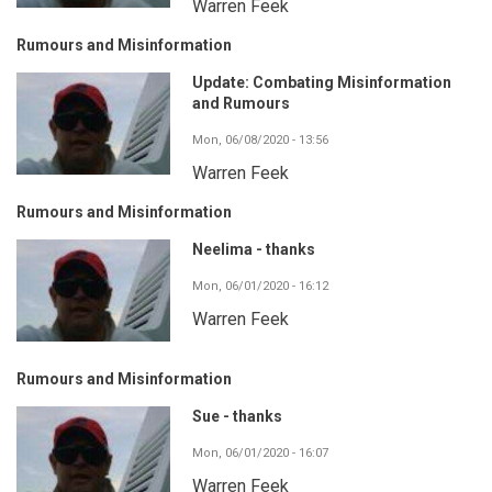
Warren Feek
Rumours and Misinformation
Update: Combating Misinformation
and Rumours
Mon, 06/08/2020 - 13:56
Warren Feek
Rumours and Misinformation
Neelima - thanks
Mon, 06/01/2020 - 16:12
Warren Feek
Rumours and Misinformation
Sue - thanks
Mon, 06/01/2020 - 16:07
Warren Feek