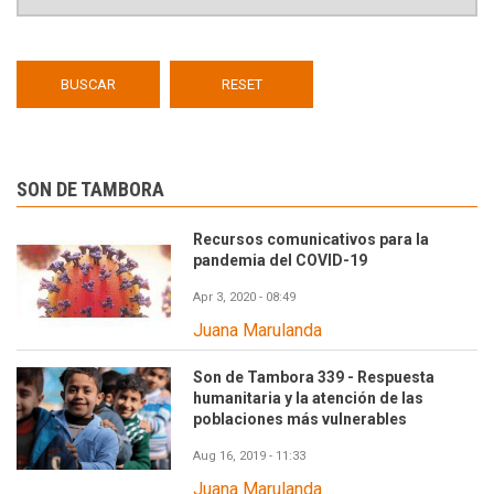
SON DE TAMBORA
Recursos comunicativos para la
pandemia del COVID-19
Apr 3, 2020 - 08:49
Juana Marulanda
Son de Tambora 339 - Respuesta
humanitaria y la atención de las
poblaciones más vulnerables
Aug 16, 2019 - 11:33
Juana Marulanda