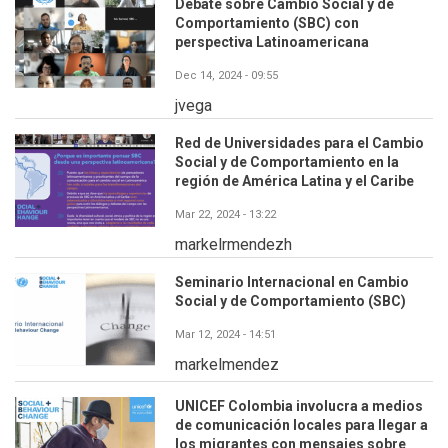
Debate sobre Cambio Social y de
Comportamiento (SBC) con
perspectiva Latinoamericana
Dec 14, 2024 - 09:55
jvega
Red de Universidades para el Cambio
Social y de Comportamiento en la
región de América Latina y el Caribe
Mar 22, 2024 - 13:22
markelrmendezh
Seminario Internacional en Cambio
Social y de Comportamiento (SBC)
Mar 12, 2024 - 14:51
markelmendez
UNICEF Colombia involucra a medios
de comunicación locales para llegar a
los migrantes con mensajes sobre