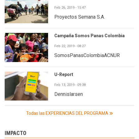
Feb 26, 2019 - 15:47
Proyectos Semana S.A.
Campaña Somos Panas Colombia
Feb 22, 2019 - 08:27
SomosPanasColombiaACNUR
U-Report
Feb 13, 2019 - 09:38
Dennislarsen
Todas las EXPERIENCIAS DEL PROGRAMA
IMPACTO