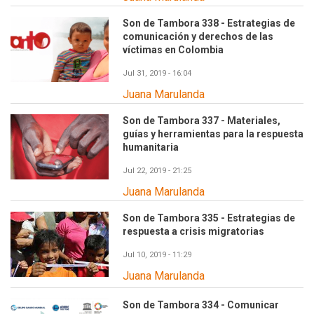
Son de Tambora 338 - Estrategias de
comunicación y derechos de las
víctimas en Colombia
Jul 31, 2019 - 16:04
Juana Marulanda
Son de Tambora 337 - Materiales,
guías y herramientas para la respuesta
humanitaria
Jul 22, 2019 - 21:25
Juana Marulanda
Son de Tambora 335 - Estrategias de
respuesta a crisis migratorias
Jul 10, 2019 - 11:29
Juana Marulanda
Son de Tambora 334 - Comunicar