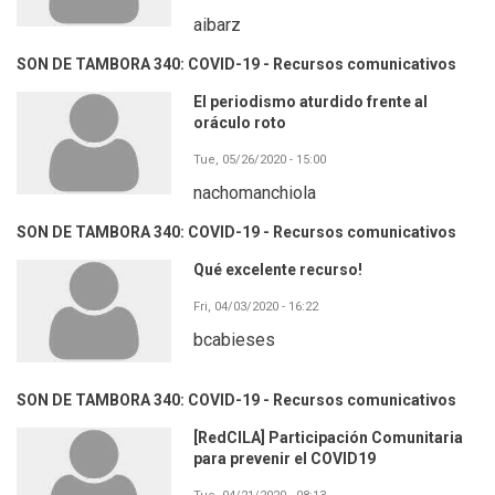
aibarz
SON DE TAMBORA 340: COVID-19 - Recursos comunicativos
El periodismo aturdido frente al
oráculo roto
Tue, 05/26/2020 - 15:00
nachomanchiola
SON DE TAMBORA 340: COVID-19 - Recursos comunicativos
Qué excelente recurso!
Fri, 04/03/2020 - 16:22
bcabieses
SON DE TAMBORA 340: COVID-19 - Recursos comunicativos
[RedCILA] Participación Comunitaria
para prevenir el COVID19