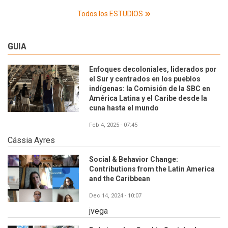
Todos los ESTUDIOS
GUIA
Enfoques decoloniales, liderados por
el Sur y centrados en los pueblos
indígenas: la Comisión de la SBC en
América Latina y el Caribe desde la
cuna hasta el mundo
Feb 4, 2025 - 07:45
Cássia Ayres
Social & Behavior Change:
Contributions from the Latin America
and the Caribbean
Dec 14, 2024 - 10:07
jvega