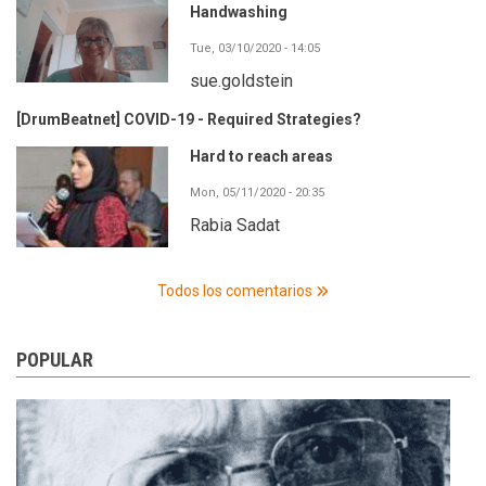
Handwashing
Tue, 03/10/2020 - 14:05
sue.goldstein
[DrumBeatnet] COVID-19 - Required Strategies?
Hard to reach areas
Mon, 05/11/2020 - 20:35
Rabia Sadat
Todos los comentarios
POPULAR