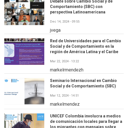
Debate sobre Cambio Social y de
Comportamiento (SBC) con
perspectiva Latinoamericana
Dec 14, 2024 - 09:55
jvega
Red de Universidades para el Cambio
Social y de Comportamiento en la
región de América Latina y el Caribe
Mar 22, 2024 - 13:22
markelrmendezh
Seminario Internacional en Cambio
Social y de Comportamiento (SBC)
Mar 12, 2024 - 14:51
markelmendez
UNICEF Colombia involucra a medios
de comunicación locales para llegar a
los migrantes con mensajes sobre