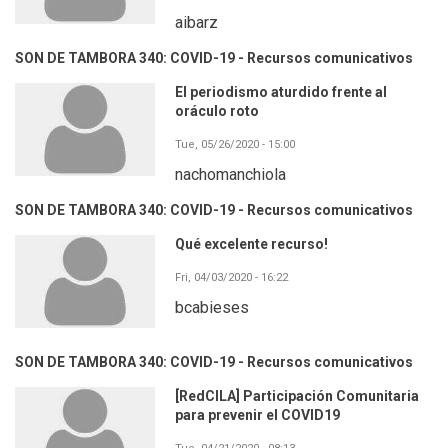
aibarz
SON DE TAMBORA 340: COVID-19 - Recursos comunicativos
El periodismo aturdido frente al
oráculo roto
Tue, 05/26/2020 - 15:00
nachomanchiola
SON DE TAMBORA 340: COVID-19 - Recursos comunicativos
Qué excelente recurso!
Fri, 04/03/2020 - 16:22
bcabieses
SON DE TAMBORA 340: COVID-19 - Recursos comunicativos
[RedCILA] Participación Comunitaria
para prevenir el COVID19