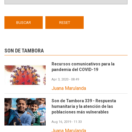
SON DE TAMBORA
Recursos comunicativos para la
pandemia del COVID-19
Apr 3, 2020 - 08:49
Juana Marulanda
Son de Tambora 339 - Respuesta
humanitaria y la atención de las
poblaciones más vulnerables
Aug 16, 2019 - 11:33
Juana Marulanda