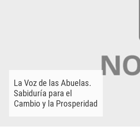
La Voz de las Abuelas.
Sabiduría para el
Cambio y la Prosperidad