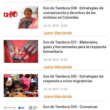
Son de Tambora 338 - Estrategias de
comunicación y derechos de las
víctimas en Colombia
Jul 31, 2019 - 16:04
Juana Marulanda
Son de Tambora 337 - Materiales,
guías y herramientas para la respuesta
humanitaria
Jul 22, 2019 - 21:25
Juana Marulanda
Son de Tambora 335 - Estrategias de
respuesta a crisis migratorias
Jul 10, 2019 - 11:29
Juana Marulanda
Son de Tambora 334 - Comunicar