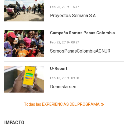
Feb 26, 2019 - 15:47
Proyectos Semana S.A.
Campaña Somos Panas Colombia
Feb 22, 2019 - 08:27
SomosPanasColombiaACNUR
U-Report
Feb 13, 2019 - 09:38
Dennislarsen
Todas las EXPERIENCIAS DEL PROGRAMA
IMPACTO