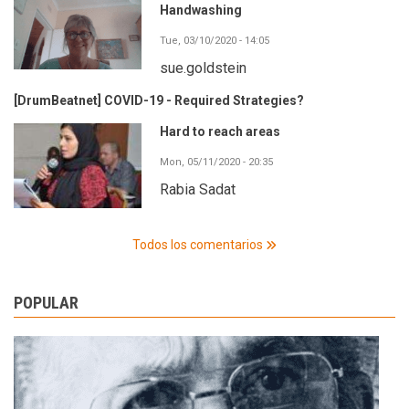
Handwashing
Tue, 03/10/2020 - 14:05
sue.goldstein
[DrumBeatnet] COVID-19 - Required Strategies?
Hard to reach areas
Mon, 05/11/2020 - 20:35
Rabia Sadat
Todos los comentarios
POPULAR