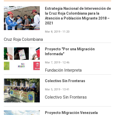
Estrategia Nacional de Intervención de
la Cruz Roja Colombiana para la
Atención a Población Migrante 2018 –
2021
Mar 8, 2019 - 11:20
Cruz Roja Colombiana
Proyecto "Por una Migración
Informada"
Mar 7, 2019 - 12:46
Fundación Interpreta
Colectivo Sin Fronteras
Mar 5, 2019 - 13:41
Colectivo Sin Fronteras
Proyecto Migración Venezuela