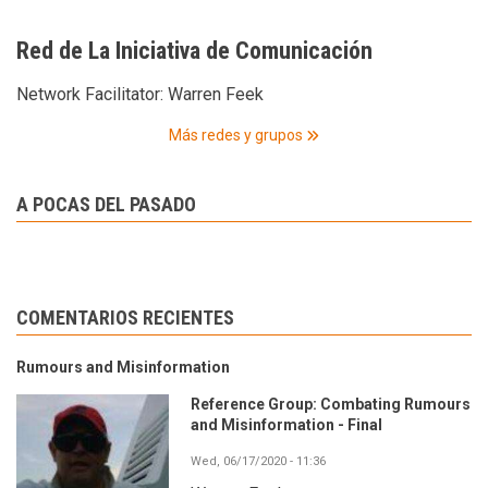
Red de La Iniciativa de Comunicación
Network Facilitator:
Warren Feek
Más redes y grupos
A POCAS DEL PASADO
COMENTARIOS RECIENTES
Rumours and Misinformation
Reference Group: Combating Rumours
and Misinformation - Final
Wed, 06/17/2020 - 11:36