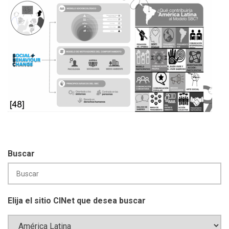
Buscar
Elija el sitio CINet que desea buscar