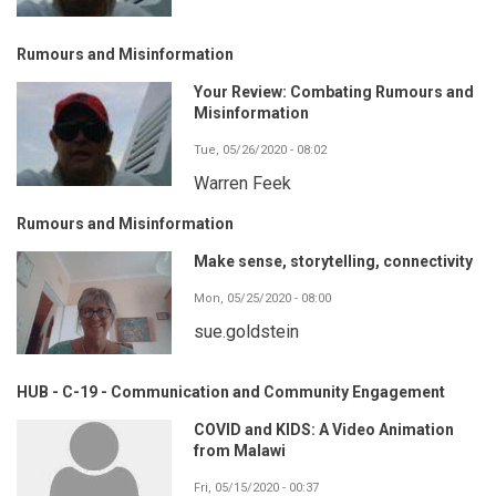
Rumours and Misinformation
Your Review: Combating Rumours and
Misinformation
Tue, 05/26/2020 - 08:02
Warren Feek
Rumours and Misinformation
Make sense, storytelling, connectivity
Mon, 05/25/2020 - 08:00
sue.goldstein
HUB - C-19 - Communication and Community Engagement
COVID and KIDS: A Video Animation
from Malawi
Fri, 05/15/2020 - 00:37