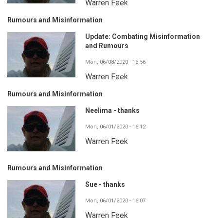
Warren Feek
Rumours and Misinformation
Update: Combating Misinformation
and Rumours
Mon, 06/08/2020 - 13:56
Warren Feek
Rumours and Misinformation
Neelima - thanks
Mon, 06/01/2020 - 16:12
Warren Feek
Rumours and Misinformation
Sue - thanks
Mon, 06/01/2020 - 16:07
Warren Feek