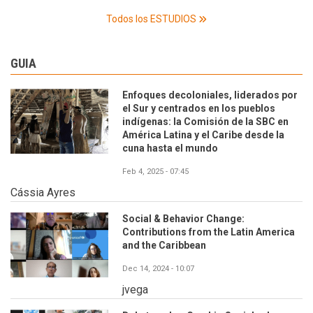
Todos los ESTUDIOS
GUIA
Enfoques decoloniales, liderados por
el Sur y centrados en los pueblos
indígenas: la Comisión de la SBC en
América Latina y el Caribe desde la
cuna hasta el mundo
Feb 4, 2025 - 07:45
Cássia Ayres
Social & Behavior Change:
Contributions from the Latin America
and the Caribbean
Dec 14, 2024 - 10:07
jvega