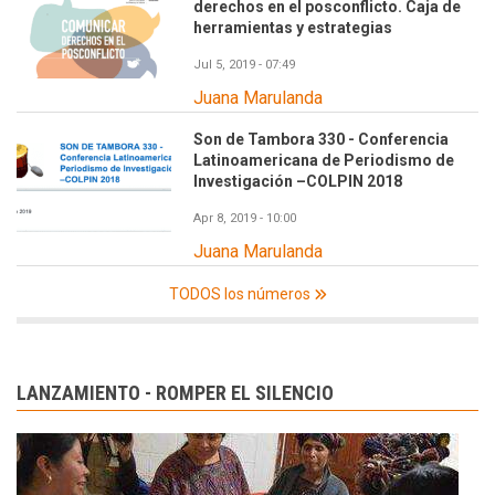
derechos en el posconflicto. Caja de
herramientas y estrategias
Jul 5, 2019 - 07:49
Juana Marulanda
Son de Tambora 330 - Conferencia
Latinoamericana de Periodismo de
Investigación –COLPIN 2018
Apr 8, 2019 - 10:00
Juana Marulanda
TODOS los números
LANZAMIENTO - ROMPER EL SILENCIO