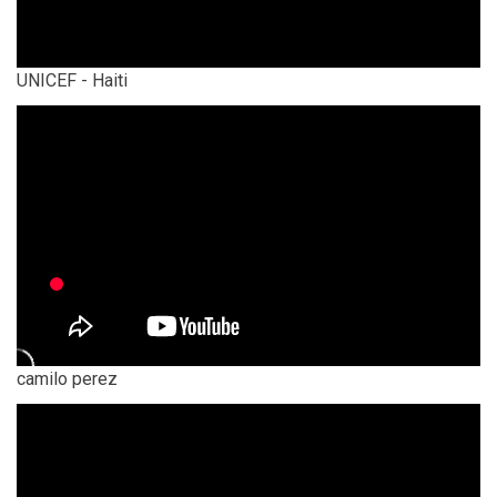
UNICEF - Haiti
camilo perez