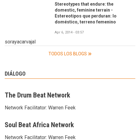
Stereotypes that endure: the
domestic, feminine terrain -
Estereotipos que perduran: lo
doméstico, terreno femenino
Apr 6, 2014 - 03:57
sorayacarvajal
TODOS LOS BLOGS
DIÁLOGO
The Drum Beat Network
Network Facilitator:
Warren Feek
Soul Beat Africa Network
Network Facilitator:
Warren Feek