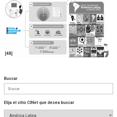
Buscar
Elija el sitio CINet que desea buscar