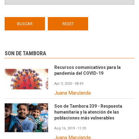
SON DE TAMBORA
Recursos comunicativos para la
pandemia del COVID-19
Apr 3, 2020 - 08:49
Juana Marulanda
Son de Tambora 339 - Respuesta
humanitaria y la atención de las
poblaciones más vulnerables
Aug 16, 2019 - 11:33
Juana Marulanda