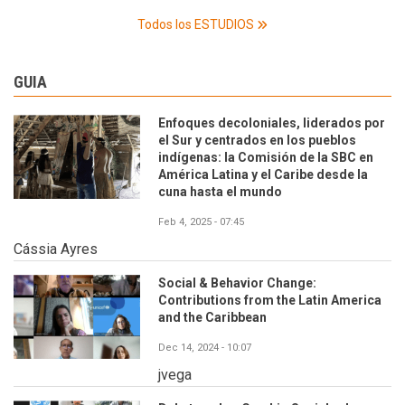
Todos los ESTUDIOS
GUIA
Enfoques decoloniales, liderados por
el Sur y centrados en los pueblos
indígenas: la Comisión de la SBC en
América Latina y el Caribe desde la
cuna hasta el mundo
Feb 4, 2025 - 07:45
Cássia Ayres
Social & Behavior Change:
Contributions from the Latin America
and the Caribbean
Dec 14, 2024 - 10:07
jvega