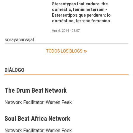
Stereotypes that endure: the
domestic, feminine terrain -
Estereotipos que perduran: lo
doméstico, terreno femenino
Apr 6, 2014 - 03:57
sorayacarvajal
TODOS LOS BLOGS
DIÁLOGO
The Drum Beat Network
Network Facilitator:
Warren Feek
Soul Beat Africa Network
Network Facilitator:
Warren Feek