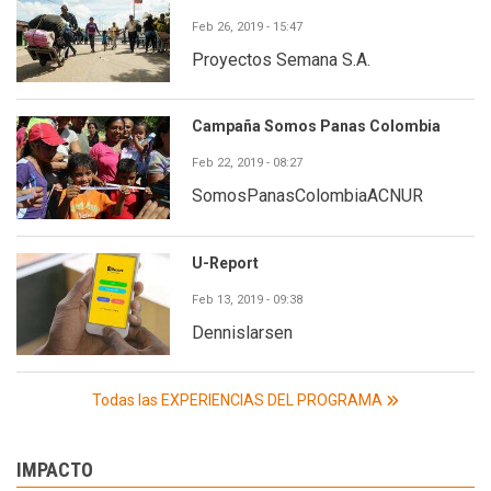
Feb 26, 2019 - 15:47
Proyectos Semana S.A.
Campaña Somos Panas Colombia
Feb 22, 2019 - 08:27
SomosPanasColombiaACNUR
U-Report
Feb 13, 2019 - 09:38
Dennislarsen
Todas las EXPERIENCIAS DEL PROGRAMA
IMPACTO