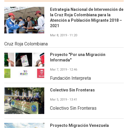
Estrategia Nacional de Intervención de
la Cruz Roja Colombiana para la
Atención a Población Migrante 2018 –
2021
Mar 8, 2019 - 11:20
Cruz Roja Colombiana
Proyecto "Por una Migración
Informada"
Mar 7, 2019 - 12:46
Fundación Interpreta
Colectivo Sin Fronteras
Mar 5, 2019 - 13:41
Colectivo Sin Fronteras
Proyecto Migración Venezuela