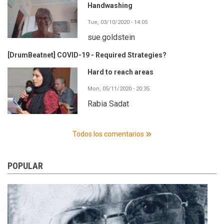
Handwashing
Tue, 03/10/2020 - 14:05
sue.goldstein
[DrumBeatnet] COVID-19 - Required Strategies?
Hard to reach areas
Mon, 05/11/2020 - 20:35
Rabia Sadat
Todos los comentarios
POPULAR