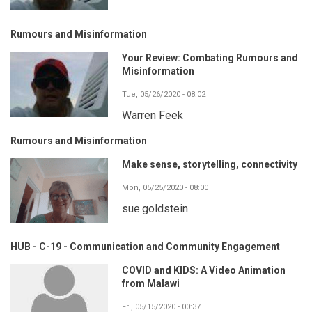
Rumours and Misinformation
Your Review: Combating Rumours and
Misinformation
Tue, 05/26/2020 - 08:02
Warren Feek
Rumours and Misinformation
Make sense, storytelling, connectivity
Mon, 05/25/2020 - 08:00
sue.goldstein
HUB - C-19 - Communication and Community Engagement
COVID and KIDS: A Video Animation
from Malawi
Fri, 05/15/2020 - 00:37