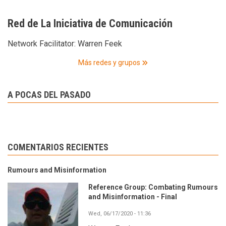
Red de La Iniciativa de Comunicación
Network Facilitator:
Warren Feek
Más redes y grupos
A POCAS DEL PASADO
COMENTARIOS RECIENTES
Rumours and Misinformation
Reference Group: Combating Rumours
and Misinformation - Final
Wed, 06/17/2020 - 11:36