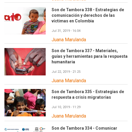
Son de Tambora 338 - Estrategias de
comunicación y derechos de las
víctimas en Colombia
Jul 31, 2019 - 16:04
Juana Marulanda
Son de Tambora 337 - Materiales,
guías y herramientas para la respuesta
humanitaria
Jul 22, 2019 - 21:25
Juana Marulanda
Son de Tambora 335 - Estrategias de
respuesta a crisis migratorias
Jul 10, 2019 - 11:29
Juana Marulanda
Son de Tambora 334 - Comunicar