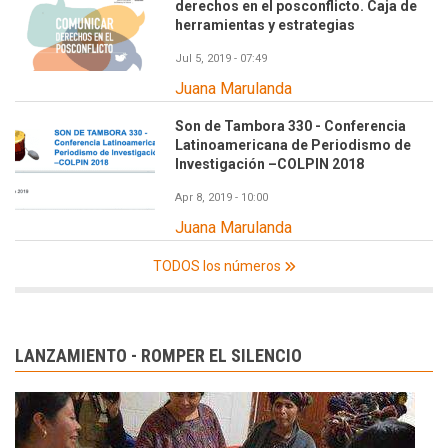
derechos en el posconflicto. Caja de
herramientas y estrategias
Jul 5, 2019 - 07:49
Juana Marulanda
Son de Tambora 330 - Conferencia
Latinoamericana de Periodismo de
Investigación –COLPIN 2018
Apr 8, 2019 - 10:00
Juana Marulanda
TODOS los números
LANZAMIENTO - ROMPER EL SILENCIO