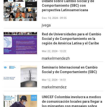
Debate sobre Cambio Social y de
Comportamiento (SBC) con
perspectiva Latinoamericana
Dec 14, 2024 - 09:55
jvega
Red de Universidades para el Cambio
Social y de Comportamiento en la
región de América Latina y el Caribe
Mar 22, 2024 - 13:22
markelrmendezh
Seminario Internacional en Cambio
Social y de Comportamiento (SBC)
Mar 12, 2024 - 14:51
markelmendez
UNICEF Colombia involucra a medios
de comunicación locales para llegar a
los migrantes con mensajes sobre