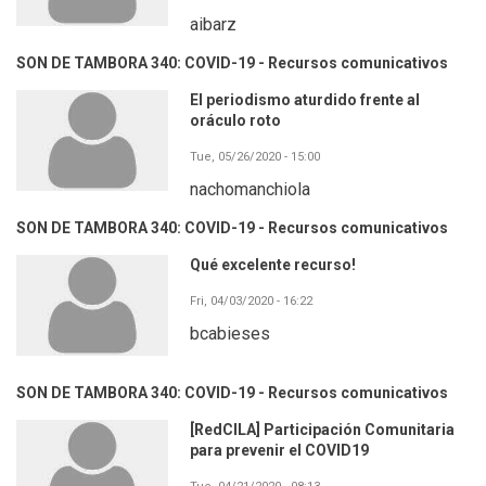
aibarz
SON DE TAMBORA 340: COVID-19 - Recursos comunicativos
El periodismo aturdido frente al
oráculo roto
Tue, 05/26/2020 - 15:00
nachomanchiola
SON DE TAMBORA 340: COVID-19 - Recursos comunicativos
Qué excelente recurso!
Fri, 04/03/2020 - 16:22
bcabieses
SON DE TAMBORA 340: COVID-19 - Recursos comunicativos
[RedCILA] Participación Comunitaria
para prevenir el COVID19