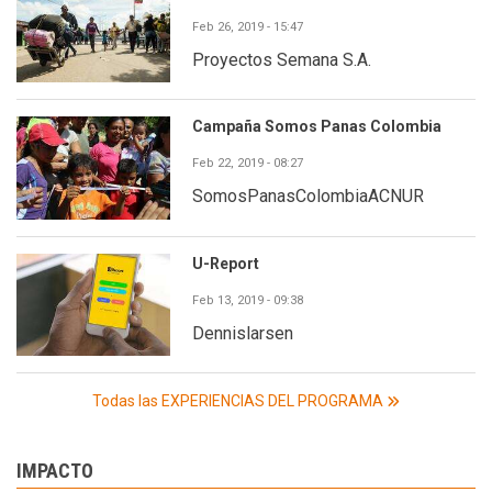
Feb 26, 2019 - 15:47
Proyectos Semana S.A.
Campaña Somos Panas Colombia
Feb 22, 2019 - 08:27
SomosPanasColombiaACNUR
U-Report
Feb 13, 2019 - 09:38
Dennislarsen
Todas las EXPERIENCIAS DEL PROGRAMA
IMPACTO