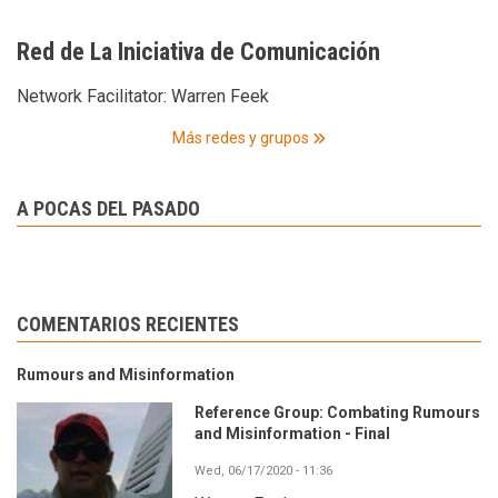
Red de La Iniciativa de Comunicación
Network Facilitator:
Warren Feek
Más redes y grupos
A POCAS DEL PASADO
COMENTARIOS RECIENTES
Rumours and Misinformation
Reference Group: Combating Rumours
and Misinformation - Final
Wed, 06/17/2020 - 11:36