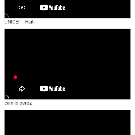
UNICEF - Haiti
camilo perez