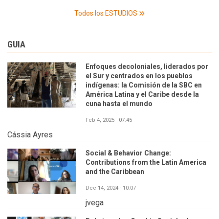
Todos los ESTUDIOS
GUIA
Enfoques decoloniales, liderados por
el Sur y centrados en los pueblos
indígenas: la Comisión de la SBC en
América Latina y el Caribe desde la
cuna hasta el mundo
Feb 4, 2025 - 07:45
Cássia Ayres
Social & Behavior Change:
Contributions from the Latin America
and the Caribbean
Dec 14, 2024 - 10:07
jvega