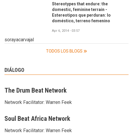
Stereotypes that endure: the
domestic, feminine terrain -
Estereotipos que perduran: lo
doméstico, terreno femenino
Apr 6, 2014 - 03:57
sorayacarvajal
TODOS LOS BLOGS
DIÁLOGO
The Drum Beat Network
Network Facilitator:
Warren Feek
Soul Beat Africa Network
Network Facilitator:
Warren Feek