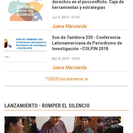
derechos en el posconflicto. Caja de
herramientas y estrategias
Jul 5, 2019 - 07:49
Juana Marulanda
Son de Tambora 330 - Conferencia
Latinoamericana de Periodismo de
Investigación –COLPIN 2018
Apr 8, 2019 - 10:00
Juana Marulanda
TODOS los números
LANZAMIENTO - ROMPER EL SILENCIO