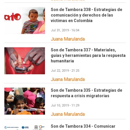
Son de Tambora 338 - Estrategias de
comunicación y derechos de las
víctimas en Colombia
Jul 31, 2019 - 16:04
Juana Marulanda
Son de Tambora 337 - Materiales,
guías y herramientas para la respuesta
humanitaria
Jul 22, 2019 - 21:25
Juana Marulanda
Son de Tambora 335 - Estrategias de
respuesta a crisis migratorias
Jul 10, 2019 - 11:29
Juana Marulanda
Son de Tambora 334 - Comunicar