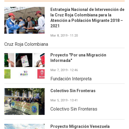
Estrategia Nacional de Intervención de
la Cruz Roja Colombiana para la
Atención a Población Migrante 2018 –
2021
Mar 8, 2019 - 11:20
Cruz Roja Colombiana
Proyecto "Por una Migración
Informada"
Mar 7, 2019 - 12:46
Fundación Interpreta
Colectivo Sin Fronteras
Mar 5, 2019 - 13:41
Colectivo Sin Fronteras
Proyecto Migración Venezuela