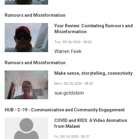
Rumours and Misinformation
Your Review: Combating Rumours and
Misinformation
Tue, 05/26/2020 - 08:02
Warren Feek
Rumours and Misinformation
Make sense, storytelling, connectivity
Mon, 05/25/2020 - 08:00
sue.goldstein
HUB - C-19 - Communication and Community Engagement
COVID and KIDS: A Video Animation
from Malawi
Fri, 05/15/2020 - 00:37