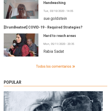
Handwashing
Tue, 03/10/2020 - 14:05
sue.goldstein
[DrumBeatnet] COVID-19 - Required Strategies?
Hard to reach areas
Mon, 05/11/2020 - 20:35
Rabia Sadat
Todos los comentarios
POPULAR