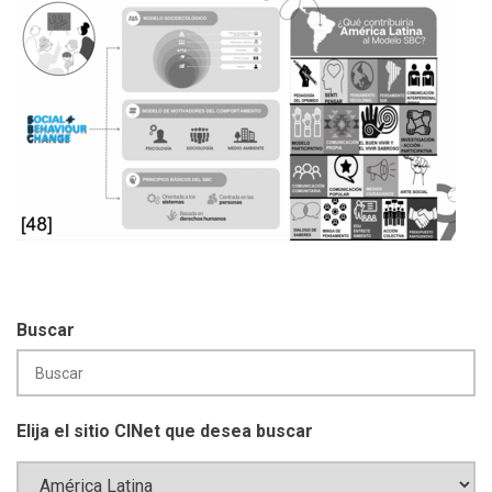
Buscar
Elija el sitio CINet que desea buscar