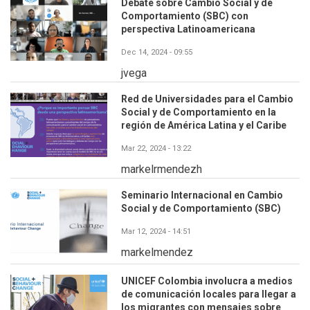
Debate sobre Cambio Social y de
Comportamiento (SBC) con
perspectiva Latinoamericana
Dec 14, 2024 - 09:55
jvega
Red de Universidades para el Cambio
Social y de Comportamiento en la
región de América Latina y el Caribe
Mar 22, 2024 - 13:22
markelrmendezh
Seminario Internacional en Cambio
Social y de Comportamiento (SBC)
Mar 12, 2024 - 14:51
markelmendez
UNICEF Colombia involucra a medios
de comunicación locales para llegar a
los migrantes con mensajes sobre