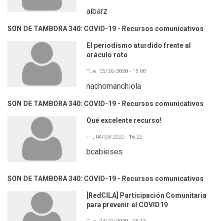
aibarz
SON DE TAMBORA 340: COVID-19 - Recursos comunicativos
El periodismo aturdido frente al
oráculo roto
Tue, 05/26/2020 - 15:00
nachomanchiola
SON DE TAMBORA 340: COVID-19 - Recursos comunicativos
Qué excelente recurso!
Fri, 04/03/2020 - 16:22
bcabieses
SON DE TAMBORA 340: COVID-19 - Recursos comunicativos
[RedCILA] Participación Comunitaria
para prevenir el COVID19