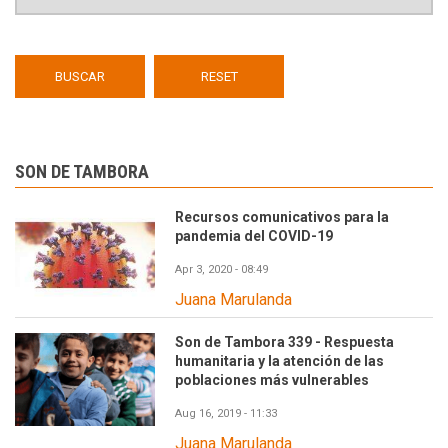
SON DE TAMBORA
Recursos comunicativos para la
pandemia del COVID-19
Apr 3, 2020 - 08:49
Juana Marulanda
Son de Tambora 339 - Respuesta
humanitaria y la atención de las
poblaciones más vulnerables
Aug 16, 2019 - 11:33
Juana Marulanda