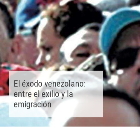
El éxodo venezolano:
entre el exilio y la
emigración