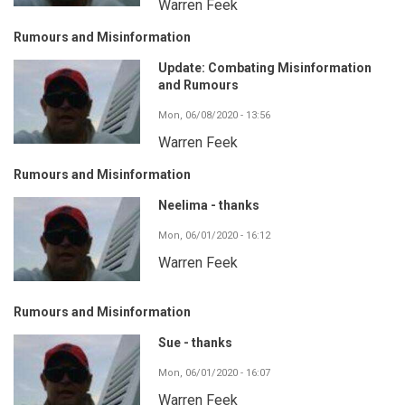
Warren Feek
Rumours and Misinformation
Update: Combating Misinformation
and Rumours
Mon, 06/08/2020 - 13:56
Warren Feek
Rumours and Misinformation
Neelima - thanks
Mon, 06/01/2020 - 16:12
Warren Feek
Rumours and Misinformation
Sue - thanks
Mon, 06/01/2020 - 16:07
Warren Feek