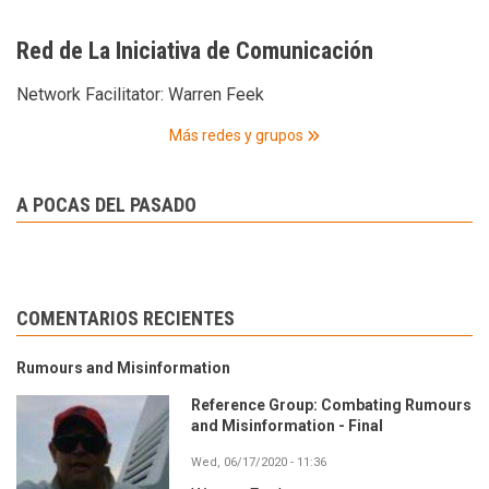
Red de La Iniciativa de Comunicación
Network Facilitator:
Warren Feek
Más redes y grupos
A POCAS DEL PASADO
COMENTARIOS RECIENTES
Rumours and Misinformation
Reference Group: Combating Rumours
and Misinformation - Final
Wed, 06/17/2020 - 11:36