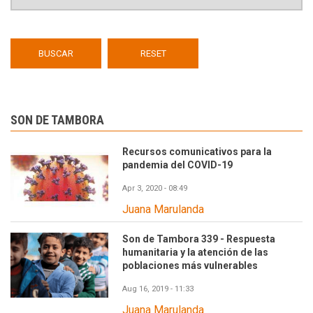
SON DE TAMBORA
Recursos comunicativos para la
pandemia del COVID-19
Apr 3, 2020 - 08:49
Juana Marulanda
Son de Tambora 339 - Respuesta
humanitaria y la atención de las
poblaciones más vulnerables
Aug 16, 2019 - 11:33
Juana Marulanda