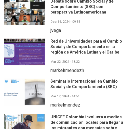
Debate sobre Cambio Social y de
Comportamiento (SBC) con
perspectiva Latinoamericana
Dec 14, 2024 - 09:55
jvega
Red de Universidades para el Cambio
Social y de Comportamiento en la
región de América Latina y el Caribe
Mar 22, 2024 - 13:22
markelrmendezh
Seminario Internacional en Cambio
Social y de Comportamiento (SBC)
Mar 12, 2024 - 14:51
markelmendez
UNICEF Colombia involucra a medios
de comunicación locales para llegar a
los migrantes con mensajes sobre