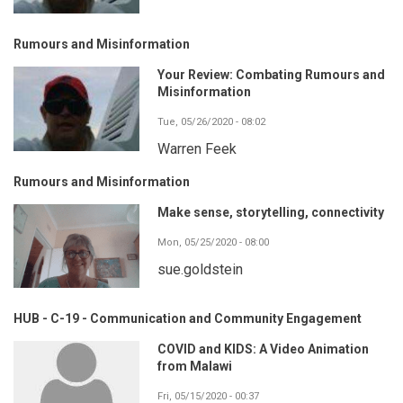
Rumours and Misinformation
Your Review: Combating Rumours and
Misinformation
Tue, 05/26/2020 - 08:02
Warren Feek
Rumours and Misinformation
Make sense, storytelling, connectivity
Mon, 05/25/2020 - 08:00
sue.goldstein
HUB - C-19 - Communication and Community Engagement
COVID and KIDS: A Video Animation
from Malawi
Fri, 05/15/2020 - 00:37