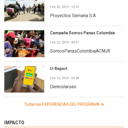
Feb 26, 2019 - 15:47
Proyectos Semana S.A.
Campaña Somos Panas Colombia
Feb 22, 2019 - 08:27
SomosPanasColombiaACNUR
U-Report
Feb 13, 2019 - 09:38
Dennislarsen
Todas las EXPERIENCIAS DEL PROGRAMA
IMPACTO