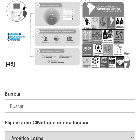
Buscar
Elija el sitio CINet que desea buscar