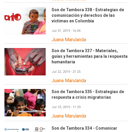
Son de Tambora 338 - Estrategias de
comunicación y derechos de las
víctimas en Colombia
Jul 31, 2019 - 16:04
Juana Marulanda
Son de Tambora 337 - Materiales,
guías y herramientas para la respuesta
humanitaria
Jul 22, 2019 - 21:25
Juana Marulanda
Son de Tambora 335 - Estrategias de
respuesta a crisis migratorias
Jul 10, 2019 - 11:29
Juana Marulanda
Son de Tambora 334 - Comunicar