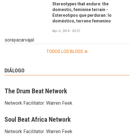
Stereotypes that endure: the
domestic, feminine terrain -
Estereotipos que perduran: lo
doméstico, terreno femenino
Apr 6, 2014 - 03:57
sorayacarvajal
TODOS LOS BLOGS
DIÁLOGO
The Drum Beat Network
Network Facilitator:
Warren Feek
Soul Beat Africa Network
Network Facilitator:
Warren Feek