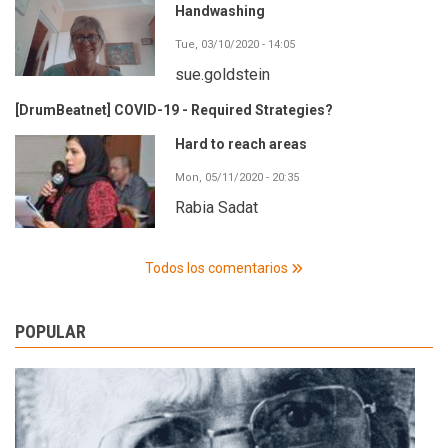
Handwashing
Tue, 03/10/2020 - 14:05
sue.goldstein
[DrumBeatnet] COVID-19 - Required Strategies?
Hard to reach areas
Mon, 05/11/2020 - 20:35
Rabia Sadat
Todos los comentarios
POPULAR