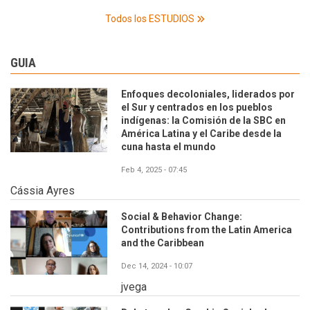
Todos los ESTUDIOS
GUIA
Enfoques decoloniales, liderados por
el Sur y centrados en los pueblos
indígenas: la Comisión de la SBC en
América Latina y el Caribe desde la
cuna hasta el mundo
Feb 4, 2025 - 07:45
Cássia Ayres
Social & Behavior Change:
Contributions from the Latin America
and the Caribbean
Dec 14, 2024 - 10:07
jvega