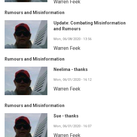
Warren Feek
Rumours and Misinformation
Update: Combating Misinformation
and Rumours
Mon, 06/08/2020 - 13:56
Warren Feek
Rumours and Misinformation
Neelima - thanks
Mon, 06/01/2020 - 16:12
Warren Feek
Rumours and Misinformation
Sue - thanks
Mon, 06/01/2020 - 16:07
Warren Feek