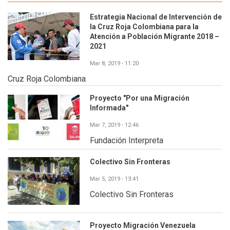
Estrategia Nacional de Intervención de
la Cruz Roja Colombiana para la
Atención a Población Migrante 2018 –
2021
Mar 8, 2019 - 11:20
Cruz Roja Colombiana
Proyecto "Por una Migración
Informada"
Mar 7, 2019 - 12:46
Fundación Interpreta
Colectivo Sin Fronteras
Mar 5, 2019 - 13:41
Colectivo Sin Fronteras
Proyecto Migración Venezuela