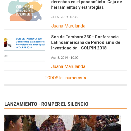
derechos en el posconflicto. Caja de
herramientas y estrategias
Jul 5, 2019 - 07:49
Juana Marulanda
Son de Tambora 330 - Conferencia
Latinoamericana de Periodismo de
Investigación –COLPIN 2018
Apr 8, 2019 - 10:00
Juana Marulanda
TODOS los números
LANZAMIENTO - ROMPER EL SILENCIO