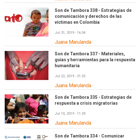
Son de Tambora 338 - Estrategias de
comunicación y derechos de las
víctimas en Colombia
Jul 31, 2019 - 16:04
Juana Marulanda
Son de Tambora 337 - Materiales,
guías y herramientas para la respuesta
humanitaria
Jul 22, 2019 - 21:25
Juana Marulanda
Son de Tambora 335 - Estrategias de
respuesta a crisis migratorias
Jul 10, 2019 - 11:29
Juana Marulanda
Son de Tambora 334 - Comunicar