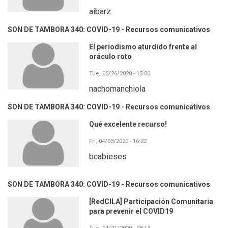
aibarz
SON DE TAMBORA 340: COVID-19 - Recursos comunicativos
El periodismo aturdido frente al
oráculo roto
Tue, 05/26/2020 - 15:00
nachomanchiola
SON DE TAMBORA 340: COVID-19 - Recursos comunicativos
Qué excelente recurso!
Fri, 04/03/2020 - 16:22
bcabieses
SON DE TAMBORA 340: COVID-19 - Recursos comunicativos
[RedCILA] Participación Comunitaria
para prevenir el COVID19