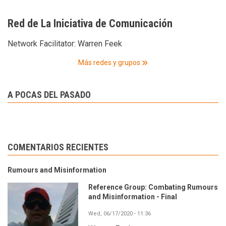
Red de La Iniciativa de Comunicación
Network Facilitator:
Warren Feek
Más redes y grupos
A POCAS DEL PASADO
COMENTARIOS RECIENTES
Rumours and Misinformation
Reference Group: Combating Rumours
and Misinformation - Final
Wed, 06/17/2020 - 11:36