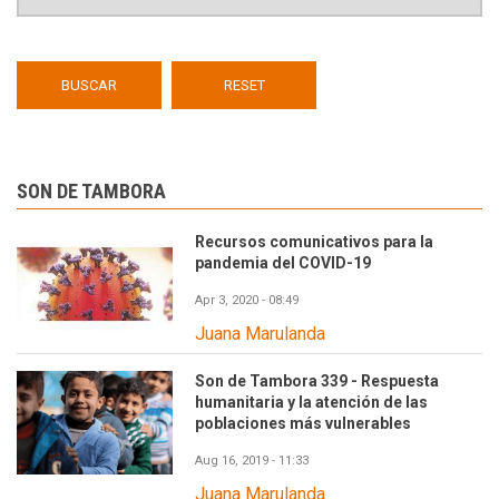
SON DE TAMBORA
Recursos comunicativos para la
pandemia del COVID-19
Apr 3, 2020 - 08:49
Juana Marulanda
Son de Tambora 339 - Respuesta
humanitaria y la atención de las
poblaciones más vulnerables
Aug 16, 2019 - 11:33
Juana Marulanda