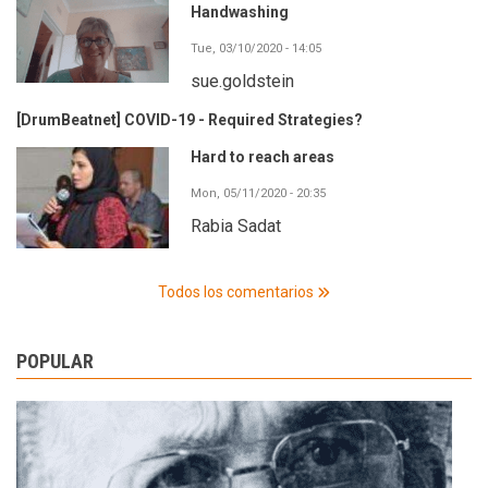
Handwashing
Tue, 03/10/2020 - 14:05
sue.goldstein
[DrumBeatnet] COVID-19 - Required Strategies?
Hard to reach areas
Mon, 05/11/2020 - 20:35
Rabia Sadat
Todos los comentarios
POPULAR