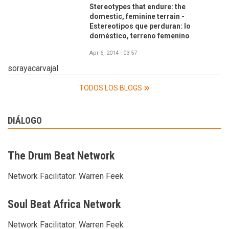
Stereotypes that endure: the
domestic, feminine terrain -
Estereotipos que perduran: lo
doméstico, terreno femenino
Apr 6, 2014 - 03:57
sorayacarvajal
TODOS LOS BLOGS
DIÁLOGO
The Drum Beat Network
Network Facilitator:
Warren Feek
Soul Beat Africa Network
Network Facilitator:
Warren Feek