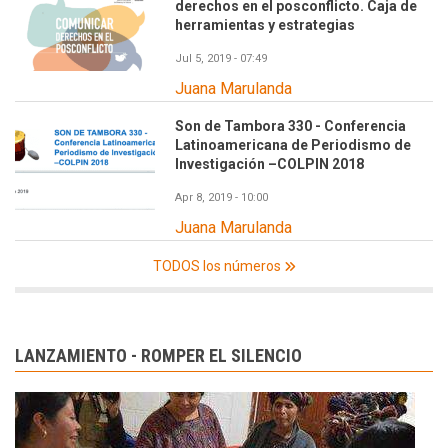
derechos en el posconflicto. Caja de
herramientas y estrategias
Jul 5, 2019 - 07:49
Juana Marulanda
Son de Tambora 330 - Conferencia
Latinoamericana de Periodismo de
Investigación –COLPIN 2018
Apr 8, 2019 - 10:00
Juana Marulanda
TODOS los números
LANZAMIENTO - ROMPER EL SILENCIO