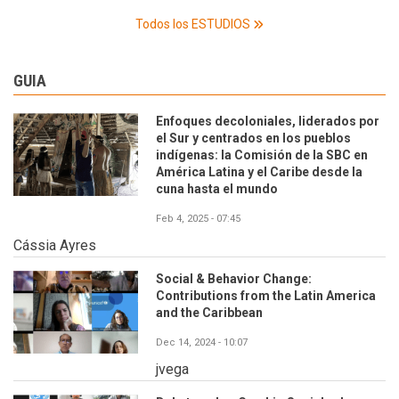
Todos los ESTUDIOS
GUIA
Enfoques decoloniales, liderados por
el Sur y centrados en los pueblos
indígenas: la Comisión de la SBC en
América Latina y el Caribe desde la
cuna hasta el mundo
Feb 4, 2025 - 07:45
Cássia Ayres
Social & Behavior Change:
Contributions from the Latin America
and the Caribbean
Dec 14, 2024 - 10:07
jvega