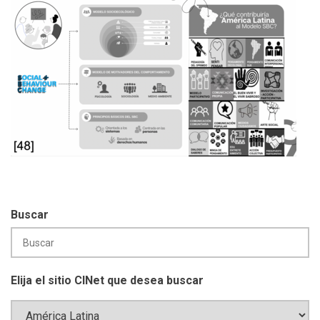
Buscar
Elija el sitio CINet que desea buscar