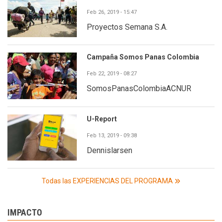
Feb 26, 2019 - 15:47
Proyectos Semana S.A.
Campaña Somos Panas Colombia
Feb 22, 2019 - 08:27
SomosPanasColombiaACNUR
U-Report
Feb 13, 2019 - 09:38
Dennislarsen
Todas las EXPERIENCIAS DEL PROGRAMA
IMPACTO