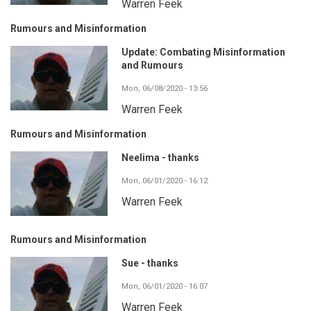
Warren Feek
Rumours and Misinformation
Update: Combating Misinformation
and Rumours
Mon, 06/08/2020 - 13:56
Warren Feek
Rumours and Misinformation
Neelima - thanks
Mon, 06/01/2020 - 16:12
Warren Feek
Rumours and Misinformation
Sue - thanks
Mon, 06/01/2020 - 16:07
Warren Feek