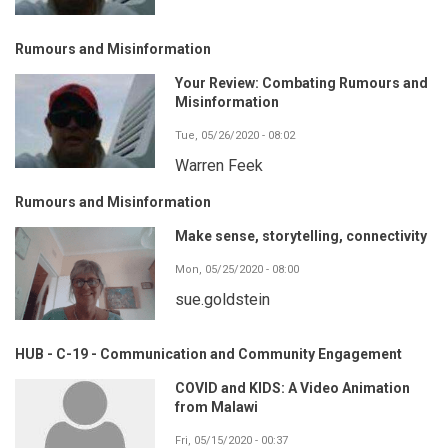
Rumours and Misinformation
Your Review: Combating Rumours and
Misinformation
Tue, 05/26/2020 - 08:02
Warren Feek
Rumours and Misinformation
Make sense, storytelling, connectivity
Mon, 05/25/2020 - 08:00
sue.goldstein
HUB - C-19 - Communication and Community Engagement
COVID and KIDS: A Video Animation
from Malawi
Fri, 05/15/2020 - 00:37