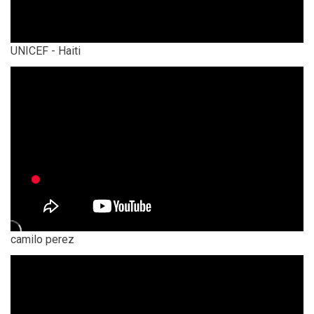
UNICEF - Haiti
camilo perez