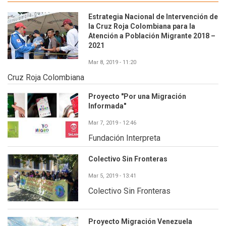
Estrategia Nacional de Intervención de
la Cruz Roja Colombiana para la
Atención a Población Migrante 2018 –
2021
Mar 8, 2019 - 11:20
Cruz Roja Colombiana
Proyecto "Por una Migración
Informada"
Mar 7, 2019 - 12:46
Fundación Interpreta
Colectivo Sin Fronteras
Mar 5, 2019 - 13:41
Colectivo Sin Fronteras
Proyecto Migración Venezuela