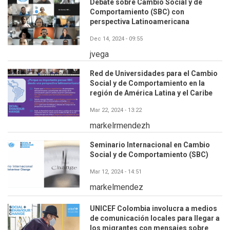
Debate sobre Cambio Social y de
Comportamiento (SBC) con
perspectiva Latinoamericana
Dec 14, 2024 - 09:55
jvega
Red de Universidades para el Cambio
Social y de Comportamiento en la
región de América Latina y el Caribe
Mar 22, 2024 - 13:22
markelrmendezh
Seminario Internacional en Cambio
Social y de Comportamiento (SBC)
Mar 12, 2024 - 14:51
markelmendez
UNICEF Colombia involucra a medios
de comunicación locales para llegar a
los migrantes con mensajes sobre