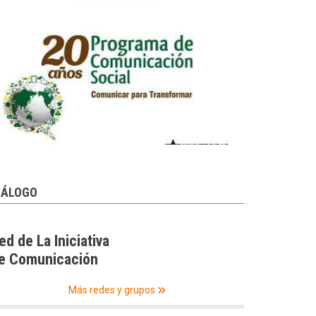
IÁLOGO
ed de La Iniciativa
e Comunicación
Más redes y grupos