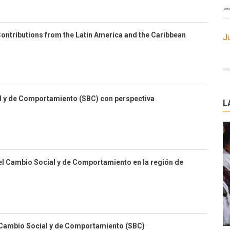
ontributions from the Latin America and the Caribbean
J
l y de Comportamiento (SBC) con perspectiva
L
el Cambio Social y de Comportamiento en la región de
 Cambio Social y de Comportamiento (SBC)