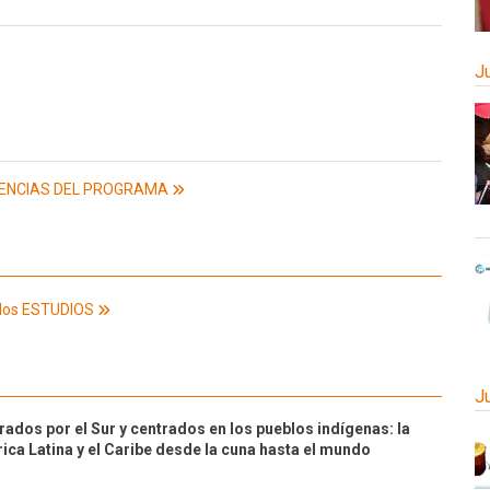
J
RIENCIAS DEL PROGRAMA
los ESTUDIOS
J
rados por el Sur y centrados en los pueblos indígenas: la
ca Latina y el Caribe desde la cuna hasta el mundo