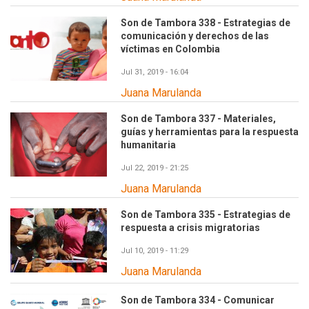
Son de Tambora 338 - Estrategias de
comunicación y derechos de las
víctimas en Colombia
Jul 31, 2019 - 16:04
Juana Marulanda
Son de Tambora 337 - Materiales,
guías y herramientas para la respuesta
humanitaria
Jul 22, 2019 - 21:25
Juana Marulanda
Son de Tambora 335 - Estrategias de
respuesta a crisis migratorias
Jul 10, 2019 - 11:29
Juana Marulanda
Son de Tambora 334 - Comunicar