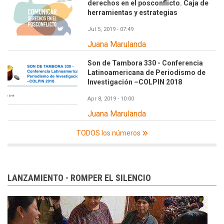
derechos en el posconflicto. Caja de
herramientas y estrategias
Jul 5, 2019 - 07:49
Juana Marulanda
Son de Tambora 330 - Conferencia
Latinoamericana de Periodismo de
Investigación –COLPIN 2018
Apr 8, 2019 - 10:00
Juana Marulanda
TODOS los números
LANZAMIENTO - ROMPER EL SILENCIO