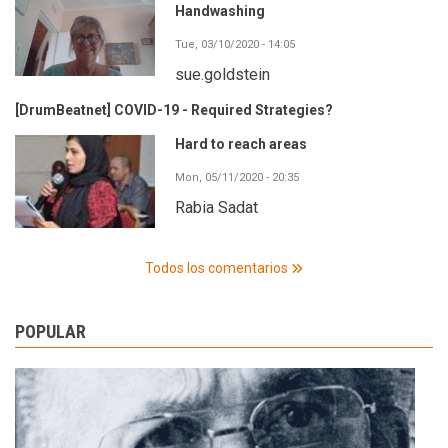
Handwashing
Tue, 03/10/2020 - 14:05
sue.goldstein
[DrumBeatnet] COVID-19 - Required Strategies?
Hard to reach areas
Mon, 05/11/2020 - 20:35
Rabia Sadat
Todos los comentarios
POPULAR