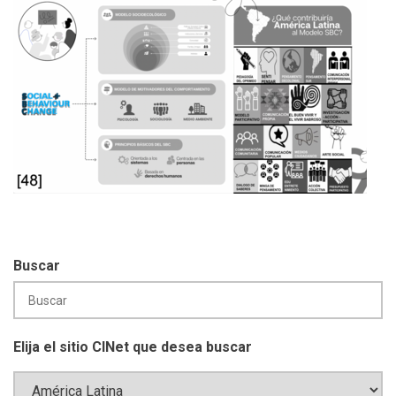
Buscar
Elija el sitio CINet que desea buscar