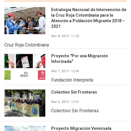
Estrategia Nacional de Intervención de
la Cruz Roja Colombiana para la
Atención a Población Migrante 2018 –
2021
Mar 8, 2019 - 11:20
Cruz Roja Colombiana
Proyecto "Por una Migración
Informada"
Mar 7, 2019 - 12:46
Fundación Interpreta
Colectivo Sin Fronteras
Mar 5, 2019 - 13:41
Colectivo Sin Fronteras
Proyecto Migración Venezuela