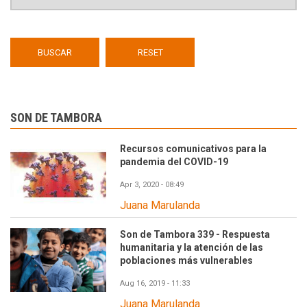
SON DE TAMBORA
Recursos comunicativos para la
pandemia del COVID-19
Apr 3, 2020 - 08:49
Juana Marulanda
Son de Tambora 339 - Respuesta
humanitaria y la atención de las
poblaciones más vulnerables
Aug 16, 2019 - 11:33
Juana Marulanda