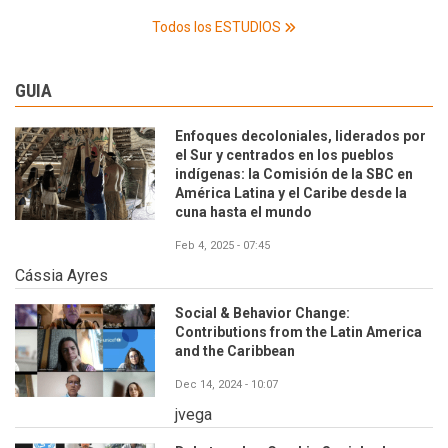
Todos los ESTUDIOS
GUIA
Enfoques decoloniales, liderados por
el Sur y centrados en los pueblos
indígenas: la Comisión de la SBC en
América Latina y el Caribe desde la
cuna hasta el mundo
Feb 4, 2025 - 07:45
Cássia Ayres
Social & Behavior Change:
Contributions from the Latin America
and the Caribbean
Dec 14, 2024 - 10:07
jvega