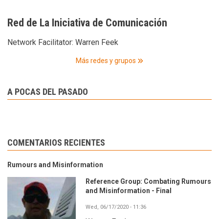
Red de La Iniciativa de Comunicación
Network Facilitator:
Warren Feek
Más redes y grupos
A POCAS DEL PASADO
COMENTARIOS RECIENTES
Rumours and Misinformation
Reference Group: Combating Rumours
and Misinformation - Final
Wed, 06/17/2020 - 11:36