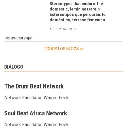
Stereotypes that endure: the
domestic, feminine terrain -
Estereotipos que perduran: lo
doméstico, terreno femenino
Apr 6, 2014 - 03:57
sorayacarvajal
TODOS LOS BLOGS
DIÁLOGO
The Drum Beat Network
Network Facilitator:
Warren Feek
Soul Beat Africa Network
Network Facilitator:
Warren Feek