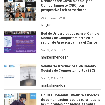
Debate sobre Cambio Social y de
Comportamiento (SBC) con
perspectiva Latinoamericana
Dec 14, 2024 - 09:55
jvega
Red de Universidades para el Cambio
Social y de Comportamiento en la
región de América Latina y el Caribe
Mar 22, 2024 - 13:22
markelrmendezh
Seminario Internacional en Cambio
Social y de Comportamiento (SBC)
Mar 12, 2024 - 14:51
markelmendez
UNICEF Colombia involucra a medios
de comunicación locales para llegar a
los migrantes con mensajes sobre