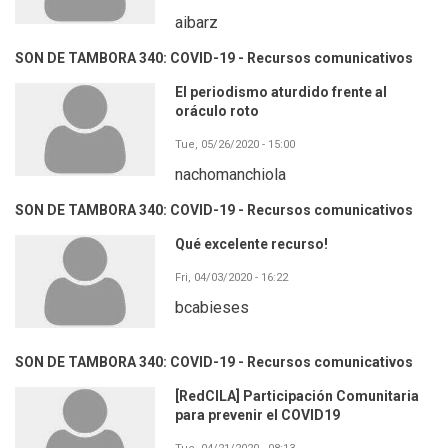
aibarz
SON DE TAMBORA 340: COVID-19 - Recursos comunicativos
El periodismo aturdido frente al
oráculo roto
Tue, 05/26/2020 - 15:00
nachomanchiola
SON DE TAMBORA 340: COVID-19 - Recursos comunicativos
Qué excelente recurso!
Fri, 04/03/2020 - 16:22
bcabieses
SON DE TAMBORA 340: COVID-19 - Recursos comunicativos
[RedCILA] Participación Comunitaria
para prevenir el COVID19