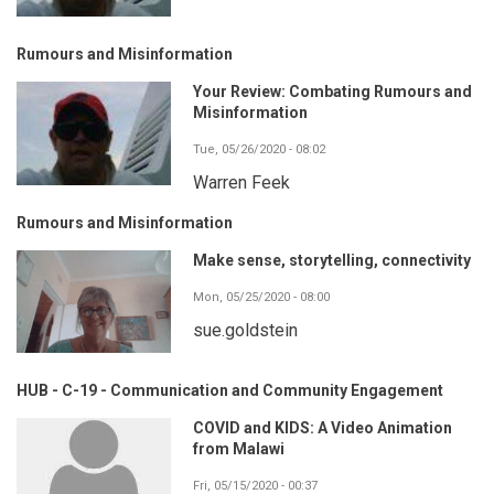
Rumours and Misinformation
Your Review: Combating Rumours and
Misinformation
Tue, 05/26/2020 - 08:02
Warren Feek
Rumours and Misinformation
Make sense, storytelling, connectivity
Mon, 05/25/2020 - 08:00
sue.goldstein
HUB - C-19 - Communication and Community Engagement
COVID and KIDS: A Video Animation
from Malawi
Fri, 05/15/2020 - 00:37