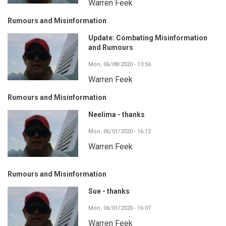
Warren Feek
Rumours and Misinformation
Update: Combating Misinformation
and Rumours
Mon, 06/08/2020 - 13:56
Warren Feek
Rumours and Misinformation
Neelima - thanks
Mon, 06/01/2020 - 16:12
Warren Feek
Rumours and Misinformation
Sue - thanks
Mon, 06/01/2020 - 16:07
Warren Feek