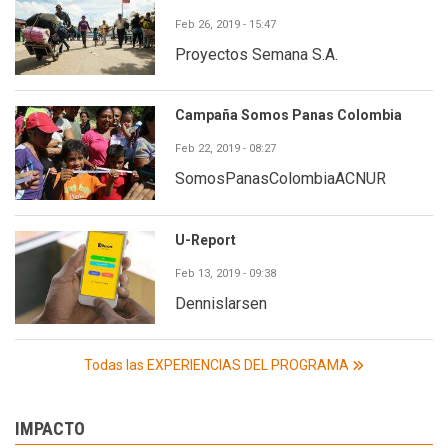
Feb 26, 2019 - 15:47
Proyectos Semana S.A.
Campaña Somos Panas Colombia
Feb 22, 2019 - 08:27
SomosPanasColombiaACNUR
U-Report
Feb 13, 2019 - 09:38
Dennislarsen
Todas las EXPERIENCIAS DEL PROGRAMA
IMPACTO