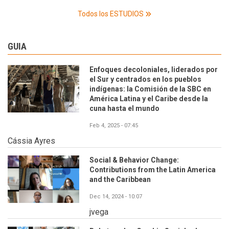
Todos los ESTUDIOS
GUIA
Enfoques decoloniales, liderados por
el Sur y centrados en los pueblos
indígenas: la Comisión de la SBC en
América Latina y el Caribe desde la
cuna hasta el mundo
Feb 4, 2025 - 07:45
Cássia Ayres
Social & Behavior Change:
Contributions from the Latin America
and the Caribbean
Dec 14, 2024 - 10:07
jvega