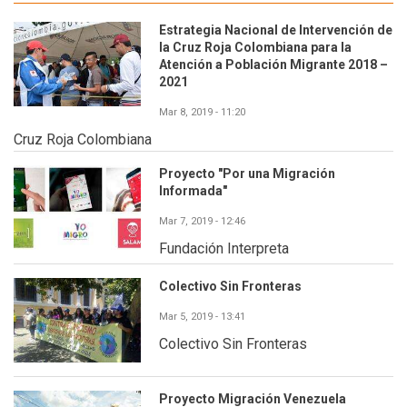
Estrategia Nacional de Intervención de
la Cruz Roja Colombiana para la
Atención a Población Migrante 2018 –
2021
Mar 8, 2019 - 11:20
Cruz Roja Colombiana
Proyecto "Por una Migración
Informada"
Mar 7, 2019 - 12:46
Fundación Interpreta
Colectivo Sin Fronteras
Mar 5, 2019 - 13:41
Colectivo Sin Fronteras
Proyecto Migración Venezuela