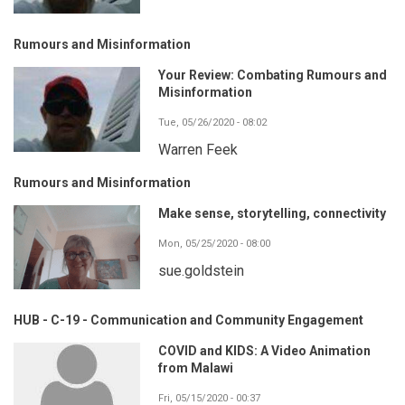
Rumours and Misinformation
Your Review: Combating Rumours and
Misinformation
Tue, 05/26/2020 - 08:02
Warren Feek
Rumours and Misinformation
Make sense, storytelling, connectivity
Mon, 05/25/2020 - 08:00
sue.goldstein
HUB - C-19 - Communication and Community Engagement
COVID and KIDS: A Video Animation
from Malawi
Fri, 05/15/2020 - 00:37