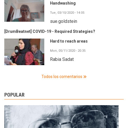
Handwashing
Tue, 03/10/2020 - 14:05
sue.goldstein
[DrumBeatnet] COVID-19 - Required Strategies?
Hard to reach areas
Mon, 05/11/2020 - 20:35
Rabia Sadat
Todos los comentarios
POPULAR