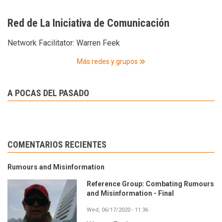
Red de La Iniciativa de Comunicación
Network Facilitator:
Warren Feek
Más redes y grupos
A POCAS DEL PASADO
COMENTARIOS RECIENTES
Rumours and Misinformation
Reference Group: Combating Rumours
and Misinformation - Final
Wed, 06/17/2020 - 11:36