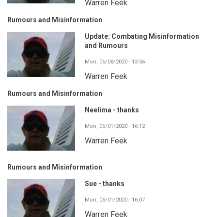
Warren Feek
Rumours and Misinformation
Update: Combating Misinformation
and Rumours
Mon, 06/08/2020 - 13:56
Warren Feek
Rumours and Misinformation
Neelima - thanks
Mon, 06/01/2020 - 16:12
Warren Feek
Rumours and Misinformation
Sue - thanks
Mon, 06/01/2020 - 16:07
Warren Feek