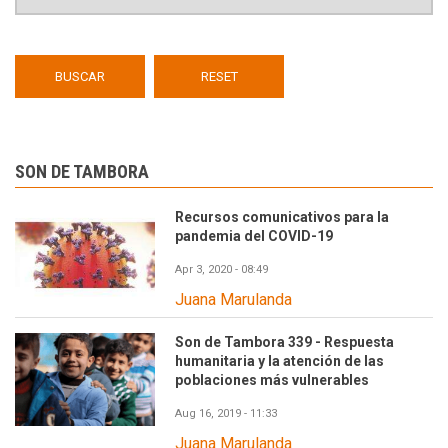
SON DE TAMBORA
Recursos comunicativos para la
pandemia del COVID-19
Apr 3, 2020 - 08:49
Juana Marulanda
Son de Tambora 339 - Respuesta
humanitaria y la atención de las
poblaciones más vulnerables
Aug 16, 2019 - 11:33
Juana Marulanda