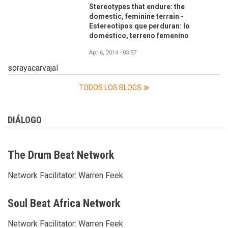
Stereotypes that endure: the
domestic, feminine terrain -
Estereotipos que perduran: lo
doméstico, terreno femenino
Apr 6, 2014 - 03:57
sorayacarvajal
TODOS LOS BLOGS
DIÁLOGO
The Drum Beat Network
Network Facilitator:
Warren Feek
Soul Beat Africa Network
Network Facilitator:
Warren Feek