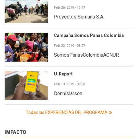
Feb 26, 2019 - 15:47
Proyectos Semana S.A.
Campaña Somos Panas Colombia
Feb 22, 2019 - 08:27
SomosPanasColombiaACNUR
U-Report
Feb 13, 2019 - 09:38
Dennislarsen
Todas las EXPERIENCIAS DEL PROGRAMA
IMPACTO