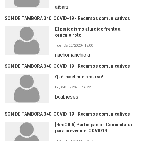
aibarz
SON DE TAMBORA 340: COVID-19 - Recursos comunicativos
El periodismo aturdido frente al
oráculo roto
Tue, 05/26/2020 - 15:00
nachomanchiola
SON DE TAMBORA 340: COVID-19 - Recursos comunicativos
Qué excelente recurso!
Fri, 04/03/2020 - 16:22
bcabieses
SON DE TAMBORA 340: COVID-19 - Recursos comunicativos
[RedCILA] Participación Comunitaria
para prevenir el COVID19