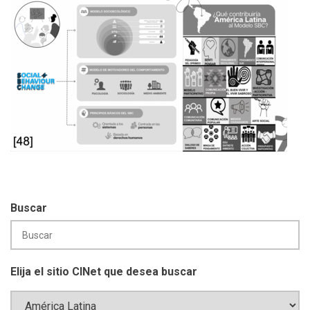
Buscar
Elija el sitio CINet que desea buscar