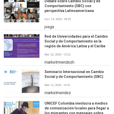
Debate sobre Cambio Social y de
Comportamiento (SBC) con
perspectiva Latinoamericana
Dec 14, 2024 - 09:55
jvega
Red de Universidades para el Cambio
Social y de Comportamiento en la
región de América Latina y el Caribe
Mar 22, 2024 - 13:22
markelrmendezh
Seminario Internacional en Cambio
Social y de Comportamiento (SBC)
Mar 12, 2024 - 14:51
markelmendez
UNICEF Colombia involucra a medios
de comunicación locales para llegar a
los migrantes con mensajes sobre