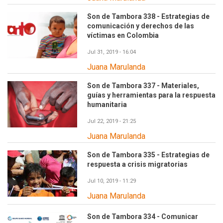
Son de Tambora 338 - Estrategias de
comunicación y derechos de las
víctimas en Colombia
Jul 31, 2019 - 16:04
Juana Marulanda
Son de Tambora 337 - Materiales,
guías y herramientas para la respuesta
humanitaria
Jul 22, 2019 - 21:25
Juana Marulanda
Son de Tambora 335 - Estrategias de
respuesta a crisis migratorias
Jul 10, 2019 - 11:29
Juana Marulanda
Son de Tambora 334 - Comunicar