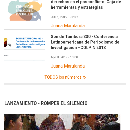
derechos en el posconflicto. Caja de
herramientas y estrategias
Jul 5, 2019 - 07:49
Juana Marulanda
Son de Tambora 330 - Conferencia
Latinoamericana de Periodismo de
Investigación –COLPIN 2018
Apr 8, 2019 - 10:00
Juana Marulanda
TODOS los números
LANZAMIENTO - ROMPER EL SILENCIO