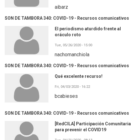
aibarz
SON DE TAMBORA 340: COVID-19 - Recursos comunicativos
El periodismo aturdido frente al
oráculo roto
Tue, 05/26/2020 - 15:00
nachomanchiola
SON DE TAMBORA 340: COVID-19 - Recursos comunicativos
Qué excelente recurso!
Fri, 04/03/2020 - 16:22
bcabieses
SON DE TAMBORA 340: COVID-19 - Recursos comunicativos
[RedCILA] Participación Comunitaria
para prevenir el COVID19