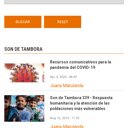
SON DE TAMBORA
Recursos comunicativos para la
pandemia del COVID-19
Apr 3, 2020 - 08:49
Juana Marulanda
Son de Tambora 339 - Respuesta
humanitaria y la atención de las
poblaciones más vulnerables
Aug 16, 2019 - 11:33
Juana Marulanda