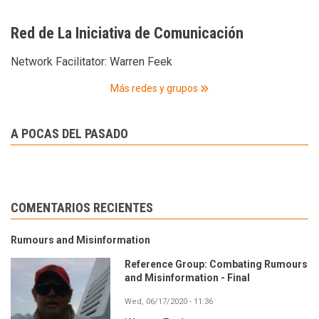
Red de La Iniciativa de Comunicación
Network Facilitator:
Warren Feek
Más redes y grupos
A POCAS DEL PASADO
COMENTARIOS RECIENTES
Rumours and Misinformation
Reference Group: Combating Rumours
and Misinformation - Final
Wed, 06/17/2020 - 11:36