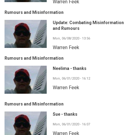
Warren Feek
Rumours and Misinformation
Update: Combating Misinformation
and Rumours
Mon, 06/08/2020 - 13:56
Warren Feek
Rumours and Misinformation
Neelima - thanks
Mon, 06/01/2020 - 16:12
Warren Feek
Rumours and Misinformation
Sue - thanks
Mon, 06/01/2020 - 16:07
Warren Feek