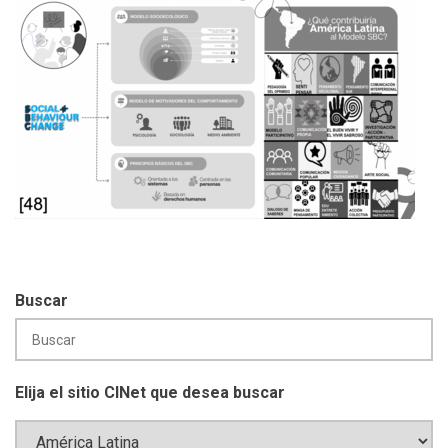
Buscar
Elija el sitio CINet que desea buscar