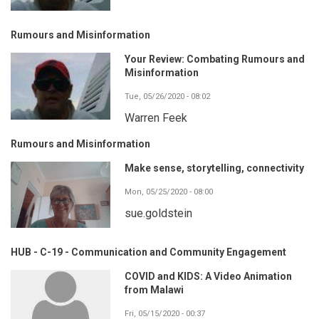
Rumours and Misinformation
Your Review: Combating Rumours and
Misinformation
Tue, 05/26/2020 - 08:02
Warren Feek
Rumours and Misinformation
Make sense, storytelling, connectivity
Mon, 05/25/2020 - 08:00
sue.goldstein
HUB - C-19 - Communication and Community Engagement
COVID and KIDS: A Video Animation
from Malawi
Fri, 05/15/2020 - 00:37