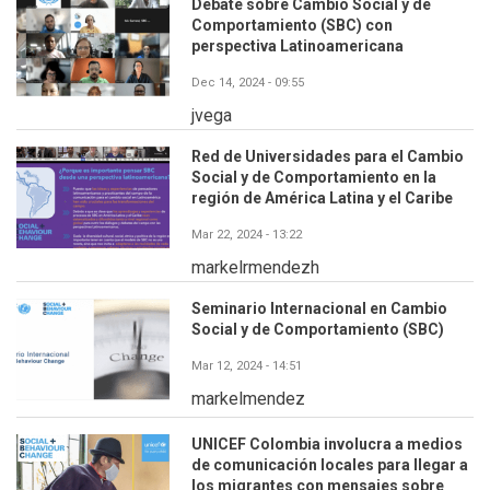
Debate sobre Cambio Social y de
Comportamiento (SBC) con
perspectiva Latinoamericana
Dec 14, 2024 - 09:55
jvega
Red de Universidades para el Cambio
Social y de Comportamiento en la
región de América Latina y el Caribe
Mar 22, 2024 - 13:22
markelrmendezh
Seminario Internacional en Cambio
Social y de Comportamiento (SBC)
Mar 12, 2024 - 14:51
markelmendez
UNICEF Colombia involucra a medios
de comunicación locales para llegar a
los migrantes con mensajes sobre