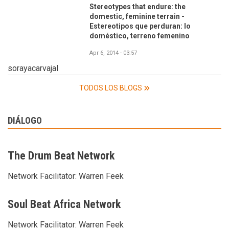
Stereotypes that endure: the
domestic, feminine terrain -
Estereotipos que perduran: lo
doméstico, terreno femenino
Apr 6, 2014 - 03:57
sorayacarvajal
TODOS LOS BLOGS
DIÁLOGO
The Drum Beat Network
Network Facilitator:
Warren Feek
Soul Beat Africa Network
Network Facilitator:
Warren Feek