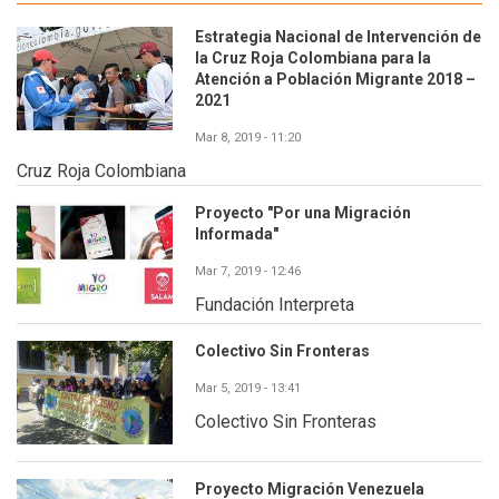
Estrategia Nacional de Intervención de
la Cruz Roja Colombiana para la
Atención a Población Migrante 2018 –
2021
Mar 8, 2019 - 11:20
Cruz Roja Colombiana
Proyecto "Por una Migración
Informada"
Mar 7, 2019 - 12:46
Fundación Interpreta
Colectivo Sin Fronteras
Mar 5, 2019 - 13:41
Colectivo Sin Fronteras
Proyecto Migración Venezuela