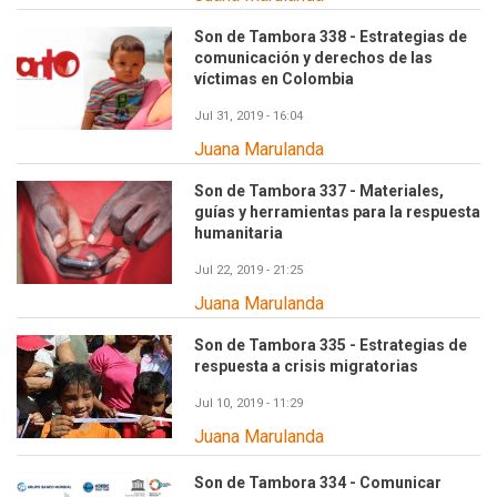
Son de Tambora 338 - Estrategias de
comunicación y derechos de las
víctimas en Colombia
Jul 31, 2019 - 16:04
Juana Marulanda
Son de Tambora 337 - Materiales,
guías y herramientas para la respuesta
humanitaria
Jul 22, 2019 - 21:25
Juana Marulanda
Son de Tambora 335 - Estrategias de
respuesta a crisis migratorias
Jul 10, 2019 - 11:29
Juana Marulanda
Son de Tambora 334 - Comunicar