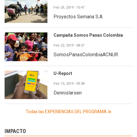
Feb 26, 2019 - 15:47
Proyectos Semana S.A.
Campaña Somos Panas Colombia
Feb 22, 2019 - 08:27
SomosPanasColombiaACNUR
U-Report
Feb 13, 2019 - 09:38
Dennislarsen
Todas las EXPERIENCIAS DEL PROGRAMA
IMPACTO