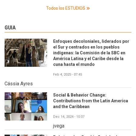
Todos los ESTUDIOS
GUIA
Enfoques decoloniales, liderados por
el Sur y centrados en los pueblos
indígenas: la Comisión de la SBC en
América Latina y el Caribe desde la
cuna hasta el mundo
Feb 4, 2025 - 07:45
Cássia Ayres
Social & Behavior Change:
Contributions from the Latin America
and the Caribbean
Dec 14, 2024 - 10:07
jvega