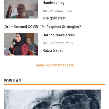
Handwashing
Tue, 03/10/2020 - 14:05
sue.goldstein
[DrumBeatnet] COVID-19 - Required Strategies?
Hard to reach areas
Mon, 05/11/2020 - 20:35
Rabia Sadat
Todos los comentarios
POPULAR