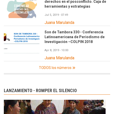
derechos en el posconflicto. Caja de
herramientas y estrategias
Jul 5, 2019 - 07:49
Juana Marulanda
Son de Tambora 330 - Conferencia
Latinoamericana de Periodismo de
Investigación –COLPIN 2018
Apr 8, 2019 - 10:00
Juana Marulanda
TODOS los números
LANZAMIENTO - ROMPER EL SILENCIO