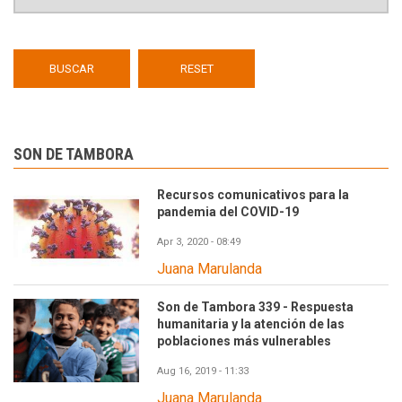
SON DE TAMBORA
Recursos comunicativos para la
pandemia del COVID-19
Apr 3, 2020 - 08:49
Juana Marulanda
Son de Tambora 339 - Respuesta
humanitaria y la atención de las
poblaciones más vulnerables
Aug 16, 2019 - 11:33
Juana Marulanda