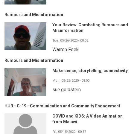
Rumours and Misinformation
Your Review: Combating Rumours and
Misinformation
Tue, 05/26/2020 - 08:02
Warren Feek
Rumours and Misinformation
Make sense, storytelling, connectivity
Mon, 05/25/2020 - 08:00
sue.goldstein
HUB - C-19 - Communication and Community Engagement
COVID and KIDS: A Video Animation
from Malawi
Fri, 05/15/2020 - 00:37