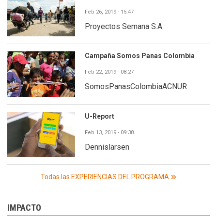
Feb 26, 2019 - 15:47
Proyectos Semana S.A.
Campaña Somos Panas Colombia
Feb 22, 2019 - 08:27
SomosPanasColombiaACNUR
U-Report
Feb 13, 2019 - 09:38
Dennislarsen
Todas las EXPERIENCIAS DEL PROGRAMA
IMPACTO