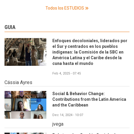
Todos los ESTUDIOS
GUIA
Enfoques decoloniales, liderados por
el Sur y centrados en los pueblos
indígenas: la Comisión de la SBC en
América Latina y el Caribe desde la
cuna hasta el mundo
Feb 4, 2025 - 07:45
Cássia Ayres
Social & Behavior Change:
Contributions from the Latin America
and the Caribbean
Dec 14, 2024 - 10:07
jvega