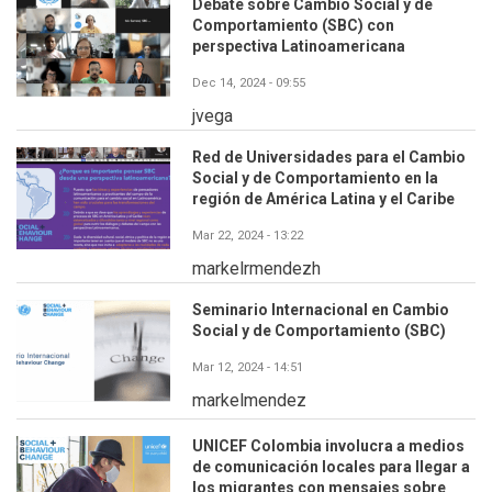
Debate sobre Cambio Social y de
Comportamiento (SBC) con
perspectiva Latinoamericana
Dec 14, 2024 - 09:55
jvega
Red de Universidades para el Cambio
Social y de Comportamiento en la
región de América Latina y el Caribe
Mar 22, 2024 - 13:22
markelrmendezh
Seminario Internacional en Cambio
Social y de Comportamiento (SBC)
Mar 12, 2024 - 14:51
markelmendez
UNICEF Colombia involucra a medios
de comunicación locales para llegar a
los migrantes con mensajes sobre