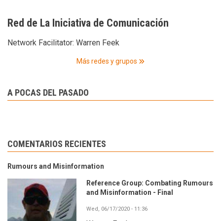
Red de La Iniciativa de Comunicación
Network Facilitator:
Warren Feek
Más redes y grupos
A POCAS DEL PASADO
COMENTARIOS RECIENTES
Rumours and Misinformation
Reference Group: Combating Rumours
and Misinformation - Final
Wed, 06/17/2020 - 11:36