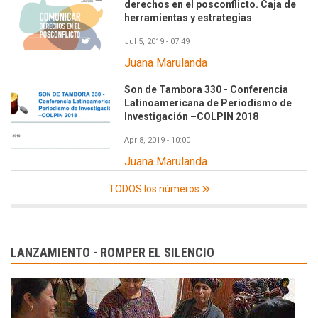
derechos en el posconflicto. Caja de
herramientas y estrategias
Jul 5, 2019 - 07:49
Juana Marulanda
Son de Tambora 330 - Conferencia
Latinoamericana de Periodismo de
Investigación –COLPIN 2018
Apr 8, 2019 - 10:00
Juana Marulanda
TODOS los números
LANZAMIENTO - ROMPER EL SILENCIO