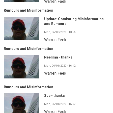
Warren Feek
Rumours and Misinformation
Update: Combating Misinformation
and Rumours
Mon, 06/08/2020 - 13:56
Warren Feek
Rumours and Misinformation
Neelima - thanks
Mon, 06/01/2020 - 16:12
Warren Feek
Rumours and Misinformation
Sue - thanks
Mon, 06/01/2020 - 16:07
Warren Feek