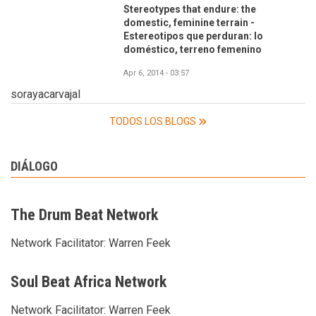
Stereotypes that endure: the
domestic, feminine terrain -
Estereotipos que perduran: lo
doméstico, terreno femenino
Apr 6, 2014 - 03:57
sorayacarvajal
TODOS LOS BLOGS
DIÁLOGO
The Drum Beat Network
Network Facilitator:
Warren Feek
Soul Beat Africa Network
Network Facilitator:
Warren Feek