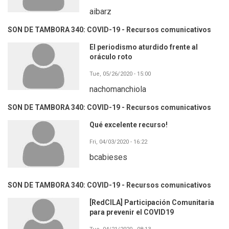
aibarz
SON DE TAMBORA 340: COVID-19 - Recursos comunicativos
El periodismo aturdido frente al
oráculo roto
Tue, 05/26/2020 - 15:00
nachomanchiola
SON DE TAMBORA 340: COVID-19 - Recursos comunicativos
Qué excelente recurso!
Fri, 04/03/2020 - 16:22
bcabieses
SON DE TAMBORA 340: COVID-19 - Recursos comunicativos
[RedCILA] Participación Comunitaria
para prevenir el COVID19