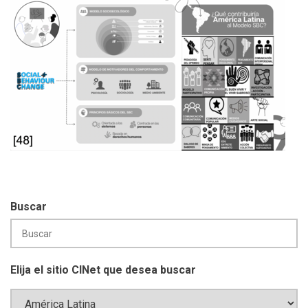
Buscar
Elija el sitio CINet que desea buscar