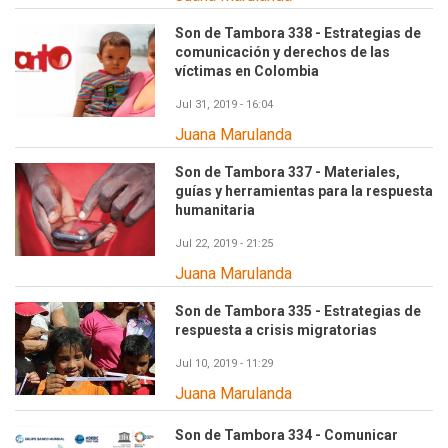
Son de Tambora 338 - Estrategias de
comunicación y derechos de las
víctimas en Colombia
Jul 31, 2019 - 16:04
Juana Marulanda
Son de Tambora 337 - Materiales,
guías y herramientas para la respuesta
humanitaria
Jul 22, 2019 - 21:25
Juana Marulanda
Son de Tambora 335 - Estrategias de
respuesta a crisis migratorias
Jul 10, 2019 - 11:29
Juana Marulanda
Son de Tambora 334 - Comunicar