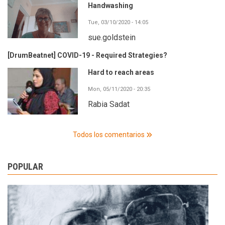
Handwashing
Tue, 03/10/2020 - 14:05
sue.goldstein
[DrumBeatnet] COVID-19 - Required Strategies?
Hard to reach areas
Mon, 05/11/2020 - 20:35
Rabia Sadat
Todos los comentarios
POPULAR