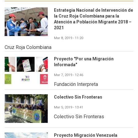
Estrategia Nacional de Intervención de
la Cruz Roja Colombiana para la
Atención a Población Migrante 2018 –
2021
Mar 8, 2019 - 11:20
Cruz Roja Colombiana
Proyecto "Por una Migración
Informada"
Mar 7, 2019 - 12:46
Fundación Interpreta
Colectivo Sin Fronteras
Mar 5, 2019 - 13:41
Colectivo Sin Fronteras
Proyecto Migración Venezuela