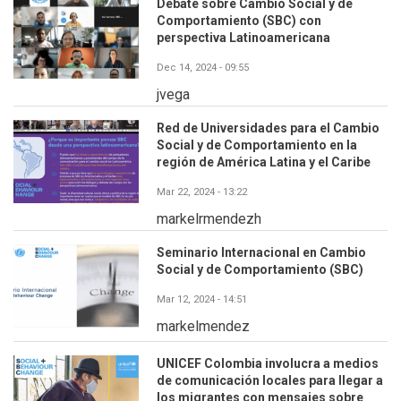
Debate sobre Cambio Social y de
Comportamiento (SBC) con
perspectiva Latinoamericana
Dec 14, 2024 - 09:55
jvega
Red de Universidades para el Cambio
Social y de Comportamiento en la
región de América Latina y el Caribe
Mar 22, 2024 - 13:22
markelrmendezh
Seminario Internacional en Cambio
Social y de Comportamiento (SBC)
Mar 12, 2024 - 14:51
markelmendez
UNICEF Colombia involucra a medios
de comunicación locales para llegar a
los migrantes con mensajes sobre