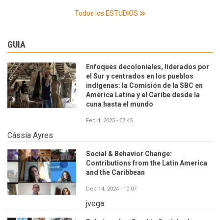
Todos los ESTUDIOS
GUIA
Enfoques decoloniales, liderados por
el Sur y centrados en los pueblos
indígenas: la Comisión de la SBC en
América Latina y el Caribe desde la
cuna hasta el mundo
Feb 4, 2025 - 07:45
Cássia Ayres
Social & Behavior Change:
Contributions from the Latin America
and the Caribbean
Dec 14, 2024 - 10:07
jvega