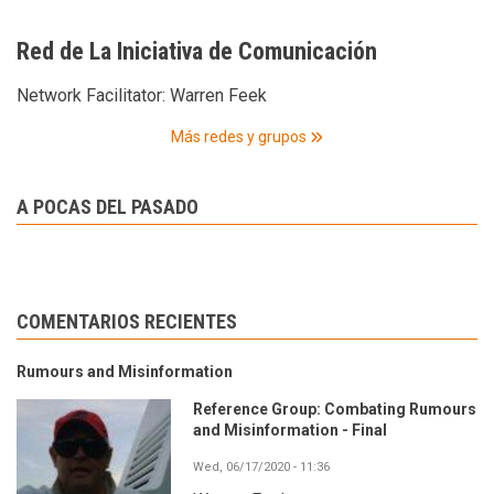
Red de La Iniciativa de Comunicación
Network Facilitator:
Warren Feek
Más redes y grupos
A POCAS DEL PASADO
COMENTARIOS RECIENTES
Rumours and Misinformation
Reference Group: Combating Rumours
and Misinformation - Final
Wed, 06/17/2020 - 11:36