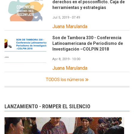
derechos en el posconflicto. Caja de
herramientas y estrategias
Jul 5, 2019 - 07:49
Juana Marulanda
Son de Tambora 330 - Conferencia
Latinoamericana de Periodismo de
Investigación –COLPIN 2018
Apr 8, 2019 - 10:00
Juana Marulanda
TODOS los números
LANZAMIENTO - ROMPER EL SILENCIO