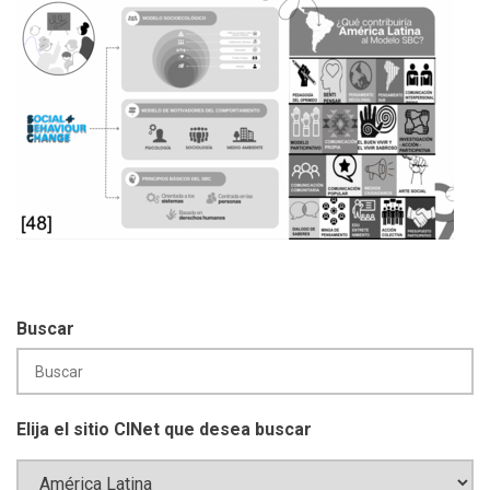
Buscar
Elija el sitio CINet que desea buscar