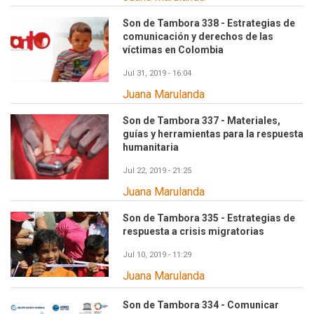
Son de Tambora 338 - Estrategias de
comunicación y derechos de las
víctimas en Colombia
Jul 31, 2019 - 16:04
Juana Marulanda
Son de Tambora 337 - Materiales,
guías y herramientas para la respuesta
humanitaria
Jul 22, 2019 - 21:25
Juana Marulanda
Son de Tambora 335 - Estrategias de
respuesta a crisis migratorias
Jul 10, 2019 - 11:29
Juana Marulanda
Son de Tambora 334 - Comunicar