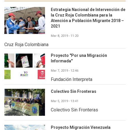
Estrategia Nacional de Intervención de
la Cruz Roja Colombiana para la
Atención a Población Migrante 2018 –
2021
Mar 8, 2019 - 11:20
Cruz Roja Colombiana
Proyecto "Por una Migración
Informada"
Mar 7, 2019 - 12:46
Fundación Interpreta
Colectivo Sin Fronteras
Mar 5, 2019 - 13:41
Colectivo Sin Fronteras
Proyecto Migración Venezuela