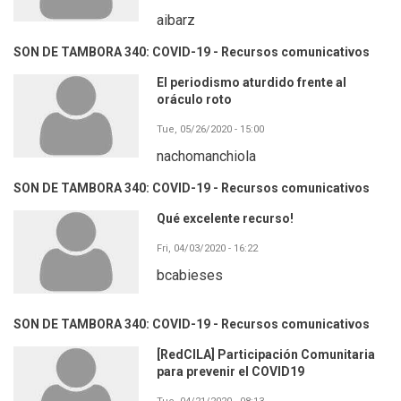
aibarz
SON DE TAMBORA 340: COVID-19 - Recursos comunicativos
El periodismo aturdido frente al
oráculo roto
Tue, 05/26/2020 - 15:00
nachomanchiola
SON DE TAMBORA 340: COVID-19 - Recursos comunicativos
Qué excelente recurso!
Fri, 04/03/2020 - 16:22
bcabieses
SON DE TAMBORA 340: COVID-19 - Recursos comunicativos
[RedCILA] Participación Comunitaria
para prevenir el COVID19