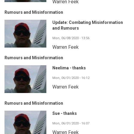
Warren Feek
Rumours and Misinformation
Update: Combating Misinformation
and Rumours
Mon, 06/08/2020 - 13:56
Warren Feek
Rumours and Misinformation
Neelima - thanks
Mon, 06/01/2020 - 16:12
Warren Feek
Rumours and Misinformation
Sue - thanks
Mon, 06/01/2020 - 16:07
Warren Feek