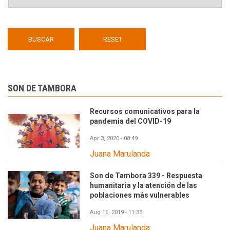
SON DE TAMBORA
Recursos comunicativos para la
pandemia del COVID-19
Apr 3, 2020 - 08:49
Juana Marulanda
Son de Tambora 339 - Respuesta
humanitaria y la atención de las
poblaciones más vulnerables
Aug 16, 2019 - 11:33
Juana Marulanda