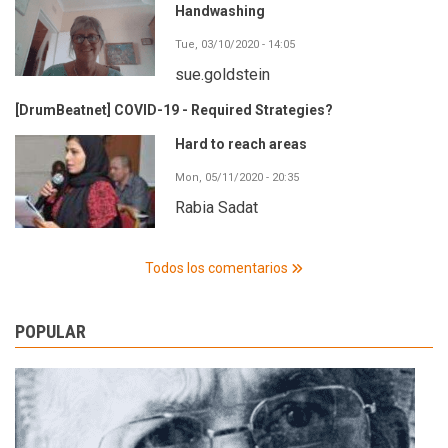
Handwashing
Tue, 03/10/2020 - 14:05
sue.goldstein
[DrumBeatnet] COVID-19 - Required Strategies?
Hard to reach areas
Mon, 05/11/2020 - 20:35
Rabia Sadat
Todos los comentarios
POPULAR