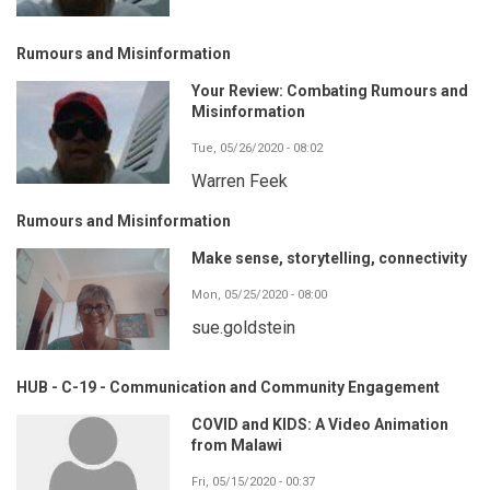
Rumours and Misinformation
Your Review: Combating Rumours and
Misinformation
Tue, 05/26/2020 - 08:02
Warren Feek
Rumours and Misinformation
Make sense, storytelling, connectivity
Mon, 05/25/2020 - 08:00
sue.goldstein
HUB - C-19 - Communication and Community Engagement
COVID and KIDS: A Video Animation
from Malawi
Fri, 05/15/2020 - 00:37