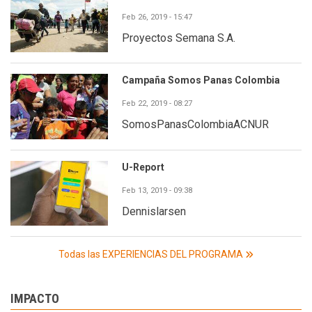
Feb 26, 2019 - 15:47
Proyectos Semana S.A.
Campaña Somos Panas Colombia
Feb 22, 2019 - 08:27
SomosPanasColombiaACNUR
U-Report
Feb 13, 2019 - 09:38
Dennislarsen
Todas las EXPERIENCIAS DEL PROGRAMA
IMPACTO