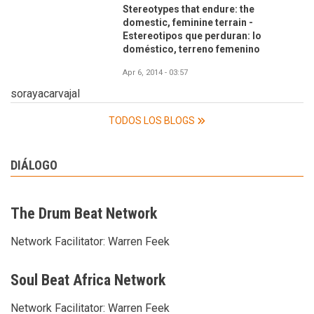
Stereotypes that endure: the
domestic, feminine terrain -
Estereotipos que perduran: lo
doméstico, terreno femenino
Apr 6, 2014 - 03:57
sorayacarvajal
TODOS LOS BLOGS
DIÁLOGO
The Drum Beat Network
Network Facilitator:
Warren Feek
Soul Beat Africa Network
Network Facilitator:
Warren Feek