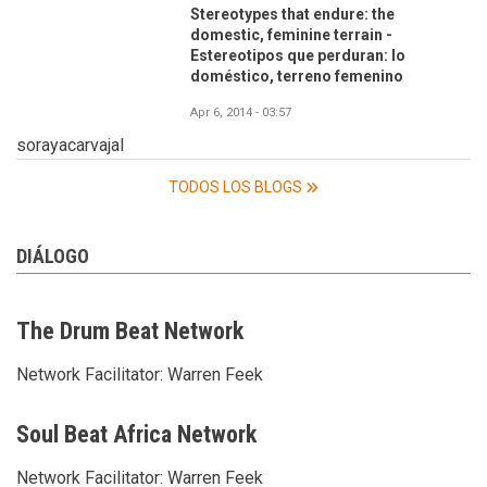
Stereotypes that endure: the
domestic, feminine terrain -
Estereotipos que perduran: lo
doméstico, terreno femenino
Apr 6, 2014 - 03:57
sorayacarvajal
TODOS LOS BLOGS
DIÁLOGO
The Drum Beat Network
Network Facilitator:
Warren Feek
Soul Beat Africa Network
Network Facilitator:
Warren Feek