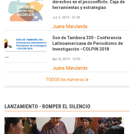
derechos en el posconflicto. Caja de
herramientas y estrategias
Jul 5, 2019 - 07:49
Juana Marulanda
Son de Tambora 330 - Conferencia
Latinoamericana de Periodismo de
Investigación –COLPIN 2018
Apr 8, 2019 - 10:00
Juana Marulanda
TODOS los números
LANZAMIENTO - ROMPER EL SILENCIO