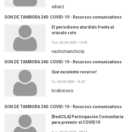
aibarz
SON DE TAMBORA 340: COVID-19 - Recursos comunicativos
El periodismo aturdido frente al
oráculo roto
Tue, 05/26/2020 - 15:00
nachomanchiola
SON DE TAMBORA 340: COVID-19 - Recursos comunicativos
Qué excelente recurso!
Fri, 04/03/2020 - 16:22
bcabieses
SON DE TAMBORA 340: COVID-19 - Recursos comunicativos
[RedCILA] Participación Comunitaria
para prevenir el COVID19