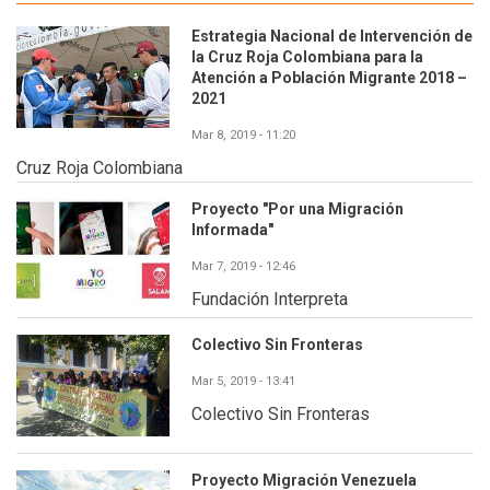
Estrategia Nacional de Intervención de
la Cruz Roja Colombiana para la
Atención a Población Migrante 2018 –
2021
Mar 8, 2019 - 11:20
Cruz Roja Colombiana
Proyecto "Por una Migración
Informada"
Mar 7, 2019 - 12:46
Fundación Interpreta
Colectivo Sin Fronteras
Mar 5, 2019 - 13:41
Colectivo Sin Fronteras
Proyecto Migración Venezuela