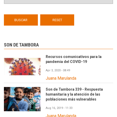
SON DE TAMBORA
Recursos comunicativos para la
pandemia del COVID-19
Apr 3, 2020 - 08:49
Juana Marulanda
Son de Tambora 339 - Respuesta
humanitaria y la atención de las
poblaciones más vulnerables
Aug 16, 2019 - 11:33
Juana Marulanda