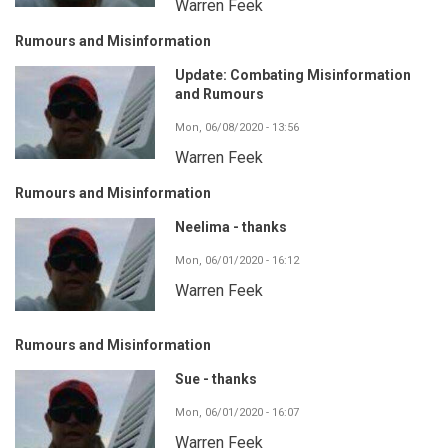
Warren Feek
Rumours and Misinformation
Update: Combating Misinformation
and Rumours
Mon, 06/08/2020 - 13:56
Warren Feek
Rumours and Misinformation
Neelima - thanks
Mon, 06/01/2020 - 16:12
Warren Feek
Rumours and Misinformation
Sue - thanks
Mon, 06/01/2020 - 16:07
Warren Feek