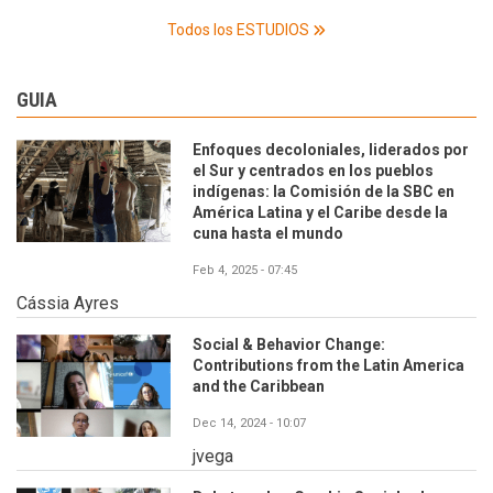
Todos los ESTUDIOS
GUIA
Enfoques decoloniales, liderados por
el Sur y centrados en los pueblos
indígenas: la Comisión de la SBC en
América Latina y el Caribe desde la
cuna hasta el mundo
Feb 4, 2025 - 07:45
Cássia Ayres
Social & Behavior Change:
Contributions from the Latin America
and the Caribbean
Dec 14, 2024 - 10:07
jvega