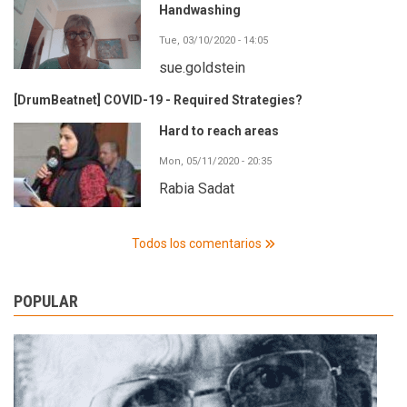
Handwashing
Tue, 03/10/2020 - 14:05
sue.goldstein
[DrumBeatnet] COVID-19 - Required Strategies?
Hard to reach areas
Mon, 05/11/2020 - 20:35
Rabia Sadat
Todos los comentarios
POPULAR