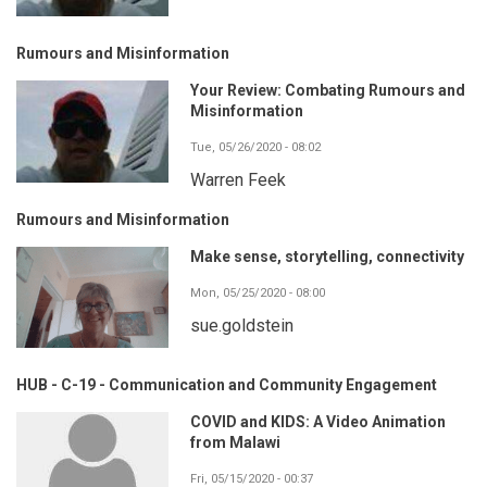
Rumours and Misinformation
Your Review: Combating Rumours and
Misinformation
Tue, 05/26/2020 - 08:02
Warren Feek
Rumours and Misinformation
Make sense, storytelling, connectivity
Mon, 05/25/2020 - 08:00
sue.goldstein
HUB - C-19 - Communication and Community Engagement
COVID and KIDS: A Video Animation
from Malawi
Fri, 05/15/2020 - 00:37