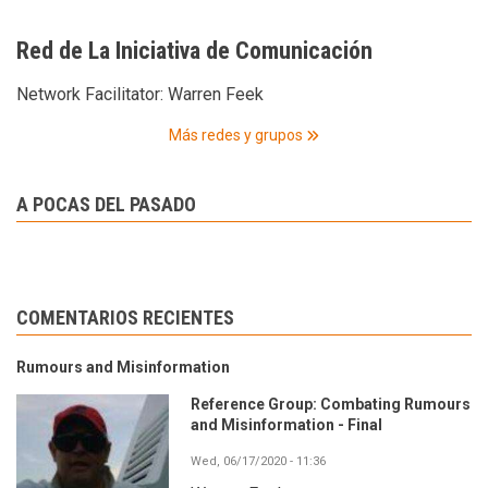
Red de La Iniciativa de Comunicación
Network Facilitator:
Warren Feek
Más redes y grupos
A POCAS DEL PASADO
COMENTARIOS RECIENTES
Rumours and Misinformation
Reference Group: Combating Rumours
and Misinformation - Final
Wed, 06/17/2020 - 11:36