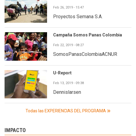
Feb 26, 2019 - 15:47
Proyectos Semana S.A.
Campaña Somos Panas Colombia
Feb 22, 2019 - 08:27
SomosPanasColombiaACNUR
U-Report
Feb 13, 2019 - 09:38
Dennislarsen
Todas las EXPERIENCIAS DEL PROGRAMA
IMPACTO