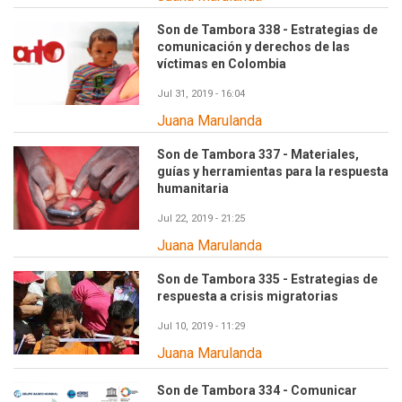
Son de Tambora 338 - Estrategias de
comunicación y derechos de las
víctimas en Colombia
Jul 31, 2019 - 16:04
Juana Marulanda
Son de Tambora 337 - Materiales,
guías y herramientas para la respuesta
humanitaria
Jul 22, 2019 - 21:25
Juana Marulanda
Son de Tambora 335 - Estrategias de
respuesta a crisis migratorias
Jul 10, 2019 - 11:29
Juana Marulanda
Son de Tambora 334 - Comunicar