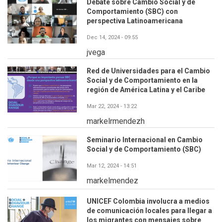
Debate sobre Cambio Social y de
Comportamiento (SBC) con
perspectiva Latinoamericana
Dec 14, 2024 - 09:55
jvega
Red de Universidades para el Cambio
Social y de Comportamiento en la
región de América Latina y el Caribe
Mar 22, 2024 - 13:22
markelrmendezh
Seminario Internacional en Cambio
Social y de Comportamiento (SBC)
Mar 12, 2024 - 14:51
markelmendez
UNICEF Colombia involucra a medios
de comunicación locales para llegar a
los migrantes con mensajes sobre