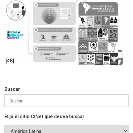
Buscar
Elija el sitio CINet que desea buscar