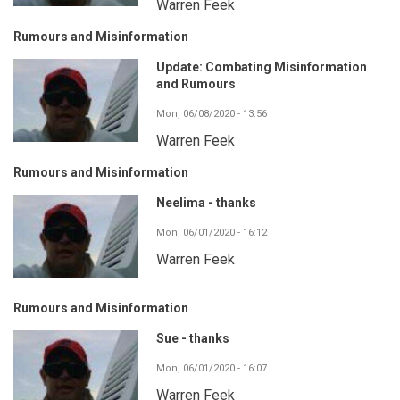
Warren Feek
Rumours and Misinformation
Update: Combating Misinformation
and Rumours
Mon, 06/08/2020 - 13:56
Warren Feek
Rumours and Misinformation
Neelima - thanks
Mon, 06/01/2020 - 16:12
Warren Feek
Rumours and Misinformation
Sue - thanks
Mon, 06/01/2020 - 16:07
Warren Feek