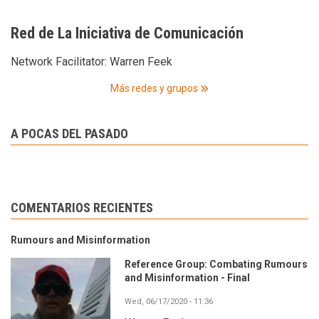
Red de La Iniciativa de Comunicación
Network Facilitator:
Warren Feek
Más redes y grupos
A POCAS DEL PASADO
COMENTARIOS RECIENTES
Rumours and Misinformation
Reference Group: Combating Rumours
and Misinformation - Final
Wed, 06/17/2020 - 11:36