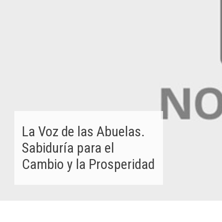
La Voz de las Abuelas.
Sabiduría para el
Cambio y la Prosperidad