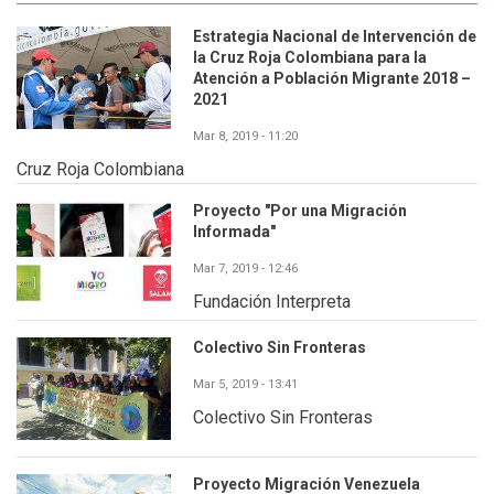
Estrategia Nacional de Intervención de
la Cruz Roja Colombiana para la
Atención a Población Migrante 2018 –
2021
Mar 8, 2019 - 11:20
Cruz Roja Colombiana
Proyecto "Por una Migración
Informada"
Mar 7, 2019 - 12:46
Fundación Interpreta
Colectivo Sin Fronteras
Mar 5, 2019 - 13:41
Colectivo Sin Fronteras
Proyecto Migración Venezuela