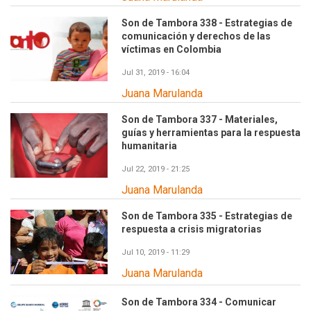
Son de Tambora 338 - Estrategias de
comunicación y derechos de las
víctimas en Colombia
Jul 31, 2019 - 16:04
Juana Marulanda
Son de Tambora 337 - Materiales,
guías y herramientas para la respuesta
humanitaria
Jul 22, 2019 - 21:25
Juana Marulanda
Son de Tambora 335 - Estrategias de
respuesta a crisis migratorias
Jul 10, 2019 - 11:29
Juana Marulanda
Son de Tambora 334 - Comunicar