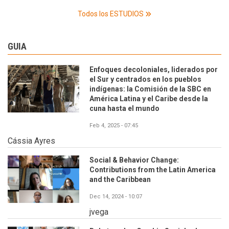
Todos los ESTUDIOS
GUIA
Enfoques decoloniales, liderados por
el Sur y centrados en los pueblos
indígenas: la Comisión de la SBC en
América Latina y el Caribe desde la
cuna hasta el mundo
Feb 4, 2025 - 07:45
Cássia Ayres
Social & Behavior Change:
Contributions from the Latin America
and the Caribbean
Dec 14, 2024 - 10:07
jvega