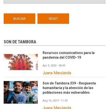
SON DE TAMBORA
Recursos comunicativos para la
pandemia del COVID-19
Apr 3, 2020 - 08:49
Juana Marulanda
Son de Tambora 339 - Respuesta
humanitaria y la atención de las
poblaciones más vulnerables
Aug 16, 2019 - 11:33
Juana Marulanda