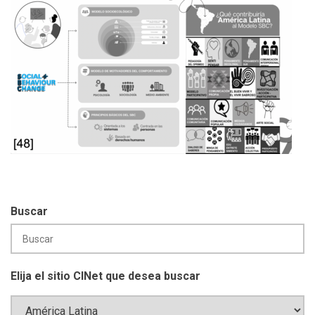
Buscar
Elija el sitio CINet que desea buscar