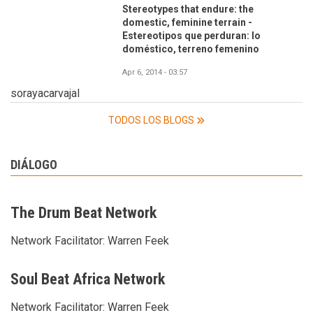
Stereotypes that endure: the
domestic, feminine terrain -
Estereotipos que perduran: lo
doméstico, terreno femenino
Apr 6, 2014 - 03:57
sorayacarvajal
TODOS LOS BLOGS
DIÁLOGO
The Drum Beat Network
Network Facilitator:
Warren Feek
Soul Beat Africa Network
Network Facilitator:
Warren Feek