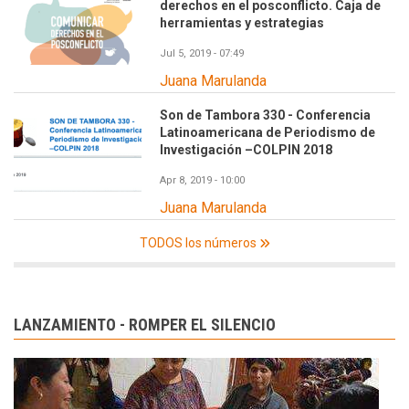
derechos en el posconflicto. Caja de
herramientas y estrategias
Jul 5, 2019 - 07:49
Juana Marulanda
Son de Tambora 330 - Conferencia
Latinoamericana de Periodismo de
Investigación –COLPIN 2018
Apr 8, 2019 - 10:00
Juana Marulanda
TODOS los números
LANZAMIENTO - ROMPER EL SILENCIO