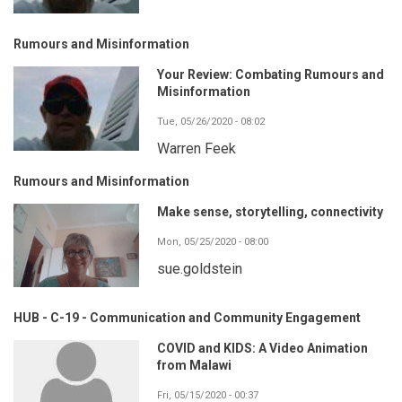
Rumours and Misinformation
Your Review: Combating Rumours and
Misinformation
Tue, 05/26/2020 - 08:02
Warren Feek
Rumours and Misinformation
Make sense, storytelling, connectivity
Mon, 05/25/2020 - 08:00
sue.goldstein
HUB - C-19 - Communication and Community Engagement
COVID and KIDS: A Video Animation
from Malawi
Fri, 05/15/2020 - 00:37