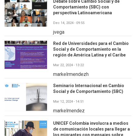
Debate sobre Cambio Social y de
Comportamiento (SBC) con
perspectiva Latinoamericana
Dec 14, 2024 - 09:55
jvega
Red de Universidades para el Cambio
Social y de Comportamiento en la
región de América Latina y el Caribe
Mar 22, 2024 - 13:22
markelrmendezh
Seminario Internacional en Cambio
Social y de Comportamiento (SBC)
Mar 12, 2024 - 14:51
markelmendez
UNICEF Colombia involucra a medios
de comunicación locales para llegar a
los migrantes con mensajes sobre