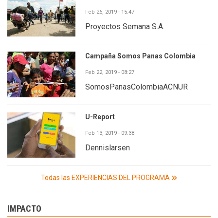
Feb 26, 2019 - 15:47
Proyectos Semana S.A.
Campaña Somos Panas Colombia
Feb 22, 2019 - 08:27
SomosPanasColombiaACNUR
U-Report
Feb 13, 2019 - 09:38
Dennislarsen
Todas las EXPERIENCIAS DEL PROGRAMA
IMPACTO