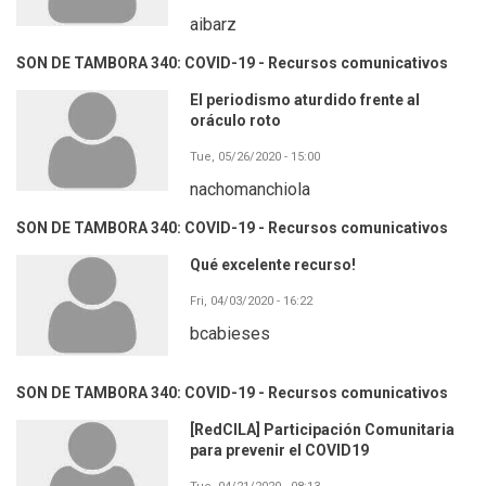
aibarz
SON DE TAMBORA 340: COVID-19 - Recursos comunicativos
El periodismo aturdido frente al
oráculo roto
Tue, 05/26/2020 - 15:00
nachomanchiola
SON DE TAMBORA 340: COVID-19 - Recursos comunicativos
Qué excelente recurso!
Fri, 04/03/2020 - 16:22
bcabieses
SON DE TAMBORA 340: COVID-19 - Recursos comunicativos
[RedCILA] Participación Comunitaria
para prevenir el COVID19