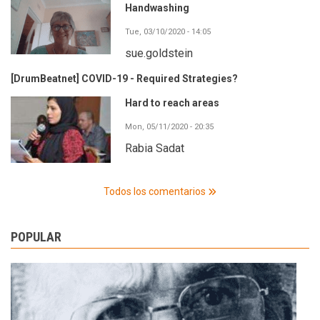
Handwashing
Tue, 03/10/2020 - 14:05
sue.goldstein
[DrumBeatnet] COVID-19 - Required Strategies?
Hard to reach areas
Mon, 05/11/2020 - 20:35
Rabia Sadat
Todos los comentarios
POPULAR