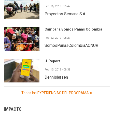
Feb 26, 2019 - 15:47
Proyectos Semana S.A.
Campaña Somos Panas Colombia
Feb 22, 2019 - 08:27
SomosPanasColombiaACNUR
U-Report
Feb 13, 2019 - 09:38
Dennislarsen
Todas las EXPERIENCIAS DEL PROGRAMA
IMPACTO