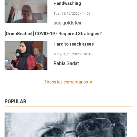
Handwashing
Tue, 03/10/2020 - 14:05
sue.goldstein
[DrumBeatnet] COVID-19 - Required Strategies?
Hard to reach areas
Mon, 05/11/2020 - 20:35
Rabia Sadat
Todos los comentarios
POPULAR