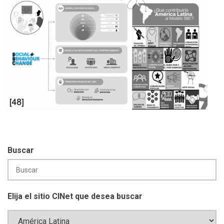
Buscar
Elija el sitio CINet que desea buscar