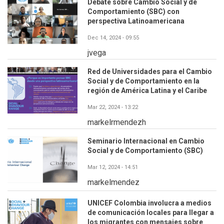
Debate sobre Cambio Social y de
Comportamiento (SBC) con
perspectiva Latinoamericana
Dec 14, 2024 - 09:55
jvega
Red de Universidades para el Cambio
Social y de Comportamiento en la
región de América Latina y el Caribe
Mar 22, 2024 - 13:22
markelrmendezh
Seminario Internacional en Cambio
Social y de Comportamiento (SBC)
Mar 12, 2024 - 14:51
markelmendez
UNICEF Colombia involucra a medios
de comunicación locales para llegar a
los migrantes con mensajes sobre