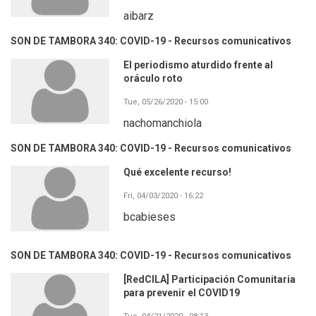
aibarz
SON DE TAMBORA 340: COVID-19 - Recursos comunicativos
El periodismo aturdido frente al
oráculo roto
Tue, 05/26/2020 - 15:00
nachomanchiola
SON DE TAMBORA 340: COVID-19 - Recursos comunicativos
Qué excelente recurso!
Fri, 04/03/2020 - 16:22
bcabieses
SON DE TAMBORA 340: COVID-19 - Recursos comunicativos
[RedCILA] Participación Comunitaria
para prevenir el COVID19