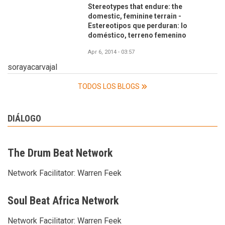
Stereotypes that endure: the
domestic, feminine terrain -
Estereotipos que perduran: lo
doméstico, terreno femenino
Apr 6, 2014 - 03:57
sorayacarvajal
TODOS LOS BLOGS
DIÁLOGO
The Drum Beat Network
Network Facilitator:
Warren Feek
Soul Beat Africa Network
Network Facilitator:
Warren Feek