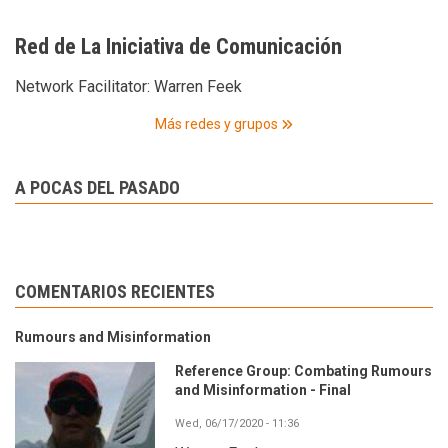
Red de La Iniciativa de Comunicación
Network Facilitator:
Warren Feek
Más redes y grupos
A POCAS DEL PASADO
COMENTARIOS RECIENTES
Rumours and Misinformation
Reference Group: Combating Rumours
and Misinformation - Final
Wed, 06/17/2020 - 11:36