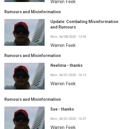
Warren Feek
Rumours and Misinformation
Update: Combating Misinformation
and Rumours
Mon, 06/08/2020 - 13:56
Warren Feek
Rumours and Misinformation
Neelima - thanks
Mon, 06/01/2020 - 16:12
Warren Feek
Rumours and Misinformation
Sue - thanks
Mon, 06/01/2020 - 16:07
Warren Feek