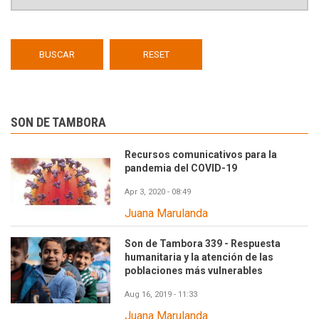
SON DE TAMBORA
Recursos comunicativos para la
pandemia del COVID-19
Apr 3, 2020 - 08:49
Juana Marulanda
Son de Tambora 339 - Respuesta
humanitaria y la atención de las
poblaciones más vulnerables
Aug 16, 2019 - 11:33
Juana Marulanda