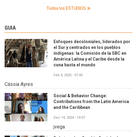
Todos los ESTUDIOS
GUIA
Enfoques decoloniales, liderados por
el Sur y centrados en los pueblos
indígenas: la Comisión de la SBC en
América Latina y el Caribe desde la
cuna hasta el mundo
Feb 4, 2025 - 07:45
Cássia Ayres
Social & Behavior Change:
Contributions from the Latin America
and the Caribbean
Dec 14, 2024 - 10:07
jvega