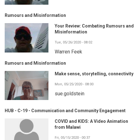
Rumours and Misinformation
Your Review: Combating Rumours and
Misinformation
Tue, 05/26/2020 - 08:02
Warren Feek
Rumours and Misinformation
Make sense, storytelling, connectivity
Mon, 05/25/2020 - 08:00
sue.goldstein
HUB - C-19 - Communication and Community Engagement
COVID and KIDS: A Video Animation
from Malawi
Fri, 05/15/2020 - 00:37