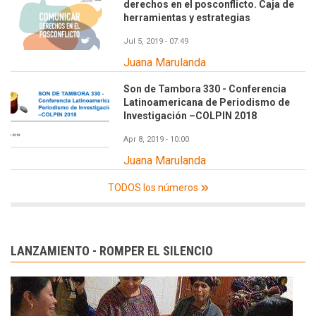
derechos en el posconflicto. Caja de
herramientas y estrategias
Jul 5, 2019 - 07:49
Juana Marulanda
Son de Tambora 330 - Conferencia
Latinoamericana de Periodismo de
Investigación –COLPIN 2018
Apr 8, 2019 - 10:00
Juana Marulanda
TODOS los números
LANZAMIENTO - ROMPER EL SILENCIO