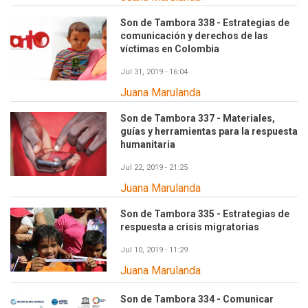
Son de Tambora 338 - Estrategias de
comunicación y derechos de las
víctimas en Colombia
Jul 31, 2019 - 16:04
Juana Marulanda
Son de Tambora 337 - Materiales,
guías y herramientas para la respuesta
humanitaria
Jul 22, 2019 - 21:25
Juana Marulanda
Son de Tambora 335 - Estrategias de
respuesta a crisis migratorias
Jul 10, 2019 - 11:29
Juana Marulanda
Son de Tambora 334 - Comunicar