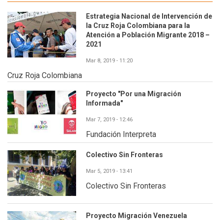
Estrategia Nacional de Intervención de
la Cruz Roja Colombiana para la
Atención a Población Migrante 2018 –
2021
Mar 8, 2019 - 11:20
Cruz Roja Colombiana
Proyecto "Por una Migración
Informada"
Mar 7, 2019 - 12:46
Fundación Interpreta
Colectivo Sin Fronteras
Mar 5, 2019 - 13:41
Colectivo Sin Fronteras
Proyecto Migración Venezuela