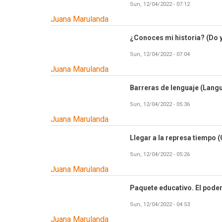
Sun, 12/04/2022 - 07:12
Juana Marulanda
¿Conoces mi historia? (Do 
Sun, 12/04/2022 - 07:04
Juana Marulanda
Barreras de lenguaje (Lang
Sun, 12/04/2022 - 05:36
Juana Marulanda
Llegar a la represa tiempo 
Sun, 12/04/2022 - 05:26
Juana Marulanda
Paquete educativo. El poder
Sun, 12/04/2022 - 04:53
Juana Marulanda