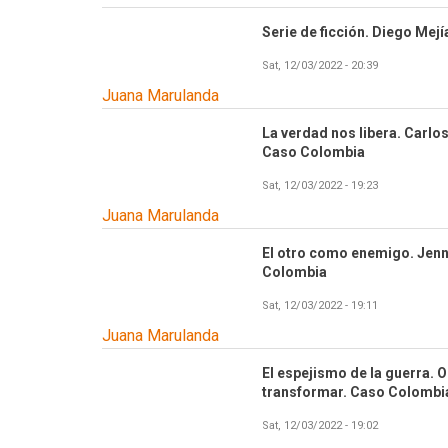
Serie de ficción. Diego Mej
Sat, 12/03/2022 - 20:39
Juana Marulanda
La verdad nos libera. Carlo
Caso Colombia
Sat, 12/03/2022 - 19:23
Juana Marulanda
El otro como enemigo. Jenni
Colombia
Sat, 12/03/2022 - 19:11
Juana Marulanda
El espejismo de la guerra. 
transformar. Caso Colombi
Sat, 12/03/2022 - 19:02