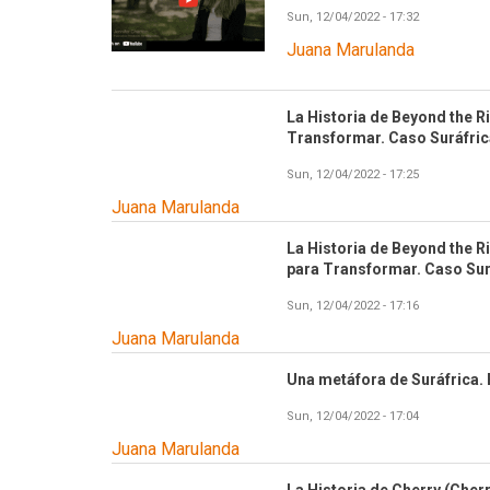
Sun, 12/04/2022 - 17:32
Juana Marulanda
La Historia de Beyond the Ri
Transformar. Caso Suráfric
Sun, 12/04/2022 - 17:25
Juana Marulanda
La Historia de Beyond the Ri
para Transformar. Caso Sur
Sun, 12/04/2022 - 17:16
Juana Marulanda
Una metáfora de Suráfrica. 
Sun, 12/04/2022 - 17:04
Juana Marulanda