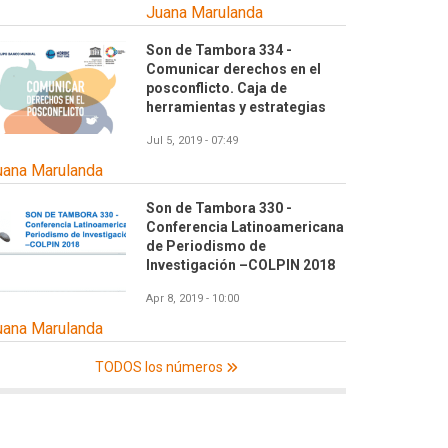
Juana Marulanda
Son de Tambora 334 -
Comunicar derechos en el
posconflicto. Caja de
herramientas y estrategias
Jul 5, 2019 - 07:49
uana Marulanda
Son de Tambora 330 -
Conferencia Latinoamericana
de Periodismo de
Investigación –COLPIN 2018
Apr 8, 2019 - 10:00
uana Marulanda
TODOS los números