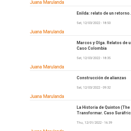
Juana Marulanda
Enilda: relato de un retorno
Sat, 12/03/2022 - 18:50
Juana Marulanda
Marcos y Olga. Relatos de u
Caso Colombia
Sat, 12/03/2022 - 18:35
Juana Marulanda
Construcción de alianzas
Sat, 12/03/2022 - 09:32
Juana Marulanda
La Historia de Quinton (The 
Transformar. Caso Suráfric
Thu, 12/01/2022 - 16:39