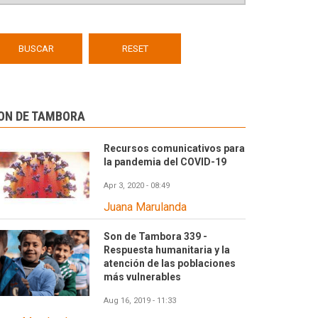
ON DE TAMBORA
Recursos comunicativos para
la pandemia del COVID-19
Apr 3, 2020 - 08:49
Juana Marulanda
Son de Tambora 339 -
Respuesta humanitaria y la
atención de las poblaciones
más vulnerables
Aug 16, 2019 - 11:33