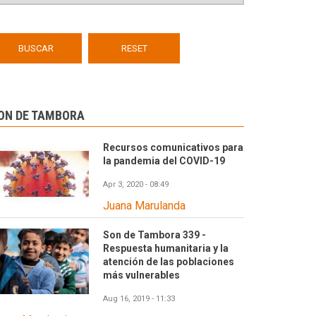
ON DE TAMBORA
Recursos comunicativos para
la pandemia del COVID-19
Apr 3, 2020 - 08:49
Juana Marulanda
Son de Tambora 339 -
Respuesta humanitaria y la
atención de las poblaciones
más vulnerables
Aug 16, 2019 - 11:33