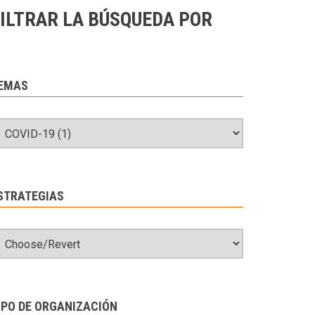
ILTRAR LA BÚSQUEDA POR
EMAS
STRATEGIAS
IPO DE ORGANIZACIÓN