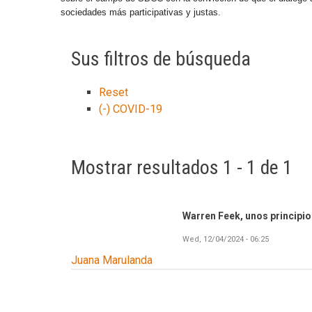
sociedades más participativas y justas.
Sus filtros de búsqueda
Reset
(-)
COVID-19
Mostrar resultados 1 - 1 de 1
Warren Feek, unos principio
Wed, 12/04/2024 - 06:25
Juana Marulanda