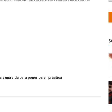
S
s y una vida para ponerlos en práctica