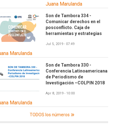
Juana Marulanda
Son de Tambora 334 -
Comunicar derechos en el
posconflicto. Caja de
herramientas y estrategias
Jul 5, 2019 - 07:49
uana Marulanda
Son de Tambora 330 -
Conferencia Latinoamericana
de Periodismo de
Investigación –COLPIN 2018
Apr 8, 2019 - 10:00
uana Marulanda
TODOS los números