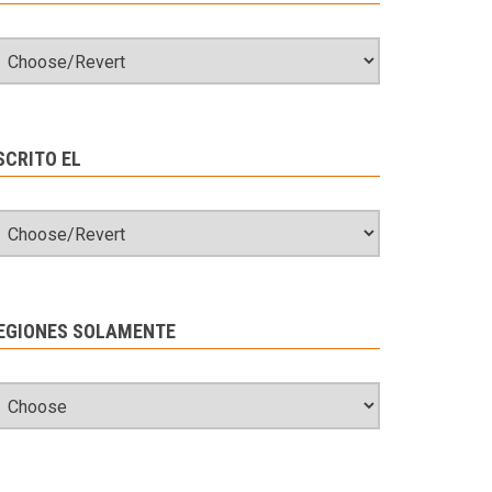
SCRITO EL
EGIONES SOLAMENTE