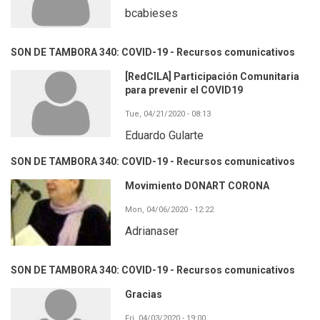
bcabieses
SON DE TAMBORA 340: COVID-19 - Recursos comunicativos
[RedCILA] Participación Comunitaria
para prevenir el COVID19
Tue, 04/21/2020 - 08:13
Eduardo Gularte
SON DE TAMBORA 340: COVID-19 - Recursos comunicativos
Movimiento DONART CORONA
Mon, 04/06/2020 - 12:22
Adrianaser
SON DE TAMBORA 340: COVID-19 - Recursos comunicativos
Gracias
Fri, 04/03/2020 - 19:00