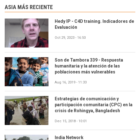
ASIA MÁS RECIENTE
Hedy IP - C4D training. Indicadores de
Evaluación
Oct 29, 2023 - 16:50
Son de Tambora 339 - Respuesta
humanitaria y la atención de las
poblaciones más vulnerables
Aug 16, 2019 - 11:33
Estrategias de comunicación y
participación comunitaria (CPC) en la
crisis de Rohingya, Bangladesh
Dec 15, 2018 - 10:01
India Network