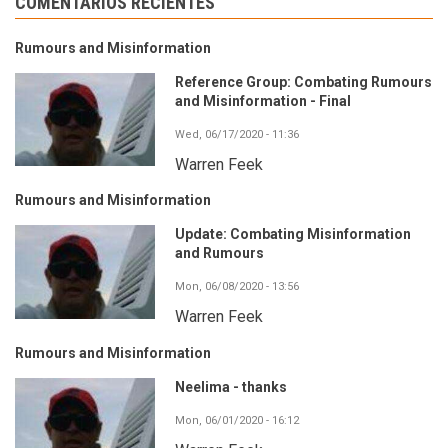
COMENTARIOS RECIENTES
Rumours and Misinformation
Reference Group: Combating Rumours
and Misinformation - Final
Wed, 06/17/2020 - 11:36
Warren Feek
Rumours and Misinformation
Update: Combating Misinformation
and Rumours
Mon, 06/08/2020 - 13:56
Warren Feek
Rumours and Misinformation
Neelima - thanks
Mon, 06/01/2020 - 16:12