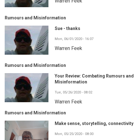
Warren Feek
Rumours and Misinformation
Sue - thanks
Mon, 06/01/2020 - 16:07
Warren Feek
Rumours and Misinformation
Your Review: Combating Rumours and
Misinformation
Tue, 05/26/2020 - 08:02
Warren Feek
Rumours and Misinformation
Make sense, storytelling, connectivity
Mon, 05/25/2020 - 08:00