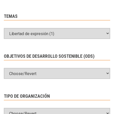
TEMAS
OBJETIVOS DE DESARROLLO SOSTENIBLE (ODS)
TIPO DE ORGANIZACIÓN