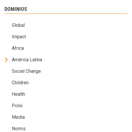
DOMINIOS
Global
Impact
Africa
América Latina
Social Change
Children
Health
Polio
Media
Norms