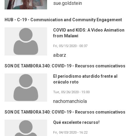
sue.goldstein
HUB - C-19 - Communication and Community Engagement
COVID and KIDS: A Video Animation
from Malawi
Fri, 05/15/2020 - 00:37
aibarz
SON DE TAMBORA 340: COVID-19 - Recursos comunicativos
El periodismo aturdido frente al
oráculo roto
Tue, 05/26/2020 - 15:00
nachomanchiola
SON DE TAMBORA 340: COVID-19 - Recursos comunicativos
Qué excelente recurso!
Fri, 04/03/2020 - 16:22