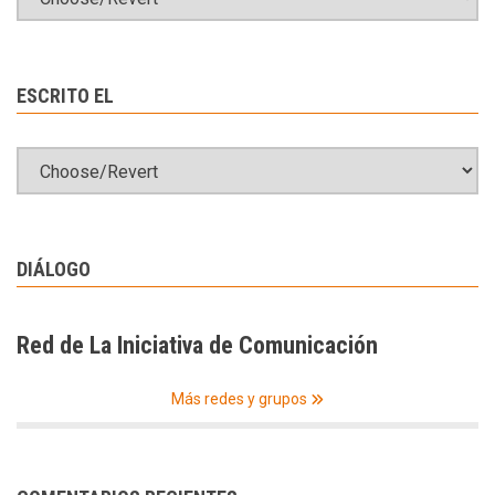
ESCRITO EL
DIÁLOGO
Red de La Iniciativa de Comunicación
Más redes y grupos