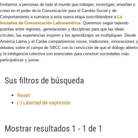
Invitamos a personas de todo el mundo que trabajan, investigan, enseñan o
creen en el poder de la Comunicación para el Cambio Social y de
Comportamiento a sumarse a esta nueva etapa suscribiéndose a
La
Iniciativa de Comunicación Latinoamérica
.
Queremos seguir tejiendo
puentes entre regiones, generaciones y disciplinas para que las ideas
circulen, las experiencias inspiren y los aprendizajes se multipliquen. Desde
América Latina y el Caribe compartiremos voces, tradiciones, innovaciones y
debates sobre el campo de SBCC con la convicción de que el diálogo abierto
y la inteligencia colectiva son esenciales para construir sociedades más
participativas y justas.
Sus filtros de búsqueda
Reset
(-)
Libertad de expresión
Mostrar resultados 1 - 1 de 1