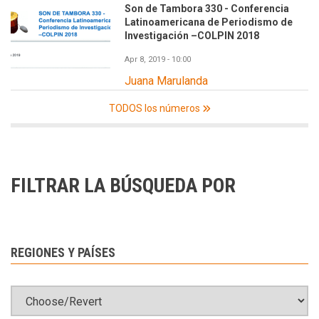
Son de Tambora 330 - Conferencia
Latinoamericana de Periodismo de
Investigación –COLPIN 2018
Apr 8, 2019 - 10:00
Juana Marulanda
TODOS los números
FILTRAR LA BÚSQUEDA POR
REGIONES Y PAÍSES