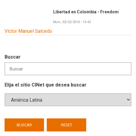
Libertad en Colombia - Freedom
Mon, 02/22/2010 - 16:42
Víctor Manuel Salcedo
Buscar
Elija el sitio CINet que desea buscar