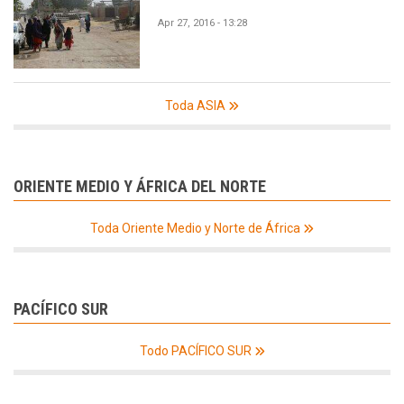
Apr 27, 2016 - 13:28
Toda ASIA
ORIENTE MEDIO Y ÁFRICA DEL NORTE
Toda Oriente Medio y Norte de África
PACÍFICO SUR
Todo PACÍFICO SUR