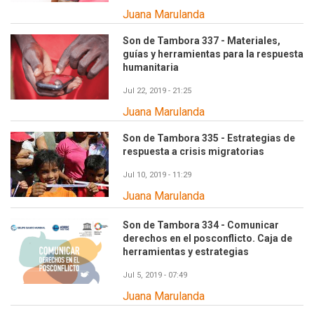
Juana Marulanda
Son de Tambora 337 - Materiales,
guías y herramientas para la respuesta
humanitaria
Jul 22, 2019 - 21:25
Juana Marulanda
Son de Tambora 335 - Estrategias de
respuesta a crisis migratorias
Jul 10, 2019 - 11:29
Juana Marulanda
Son de Tambora 334 - Comunicar
derechos en el posconflicto. Caja de
herramientas y estrategias
Jul 5, 2019 - 07:49
Juana Marulanda