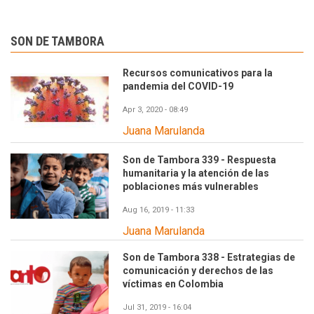
SON DE TAMBORA
Recursos comunicativos para la
pandemia del COVID-19
Apr 3, 2020 - 08:49
Juana Marulanda
Son de Tambora 339 - Respuesta
humanitaria y la atención de las
poblaciones más vulnerables
Aug 16, 2019 - 11:33
Juana Marulanda
Son de Tambora 338 - Estrategias de
comunicación y derechos de las
víctimas en Colombia
Jul 31, 2019 - 16:04