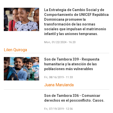
La Estrategia de Cambio Social y de
Comportamiento de UNICEF República
Dominicana promueve la
transformación de las normas
sociales que impulsan el matrimonio
infantil y las uniones tempranas.
Mon, 01/22/2024 - 16:20
Lilen Quiroga
Son de Tambora 339 - Respuesta
humanitaria y la atención de las
poblaciones más vulnerables
Fri, 08/16/2019 - 11:33
Juana Marulanda
Son de Tambora 336 - Comunicar
derechos en el posconflicto. Casos.
Fri, 07/19/2019 - 12:56