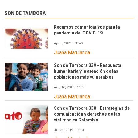
SON DE TAMBORA
Recursos comunicativos para la
pandemia del COVID-19
Apr 3, 2020 - 08:49
Juana Marulanda
Son de Tambora 339 - Respuesta
humanitaria y la atención de las
poblaciones más vulnerables
Aug 16, 2019 - 11:33
Juana Marulanda
Son de Tambora 338 - Estrategias de
comunicación y derechos de las
víctimas en Colombia
Jul 31, 2019 - 16:04