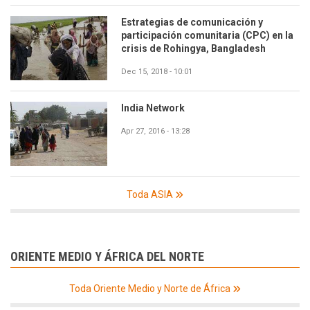
Estrategias de comunicación y
participación comunitaria (CPC) en la
crisis de Rohingya, Bangladesh
Dec 15, 2018 - 10:01
India Network
Apr 27, 2016 - 13:28
Toda ASIA
ORIENTE MEDIO Y ÁFRICA DEL NORTE
Toda Oriente Medio y Norte de África