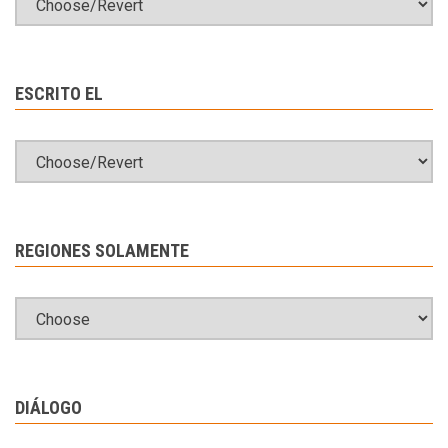
ESCRITO EL
REGIONES SOLAMENTE
DIÁLOGO