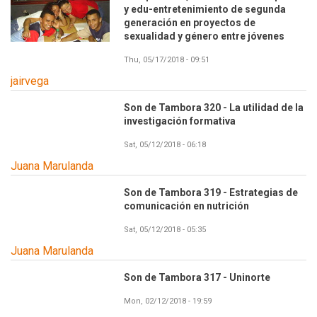
y edu-entretenimiento de segunda
generación en proyectos de
sexualidad y género entre jóvenes
Thu, 05/17/2018 - 09:51
jairvega
Son de Tambora 320 - La utilidad de la
investigación formativa
Sat, 05/12/2018 - 06:18
Juana Marulanda
Son de Tambora 319 - Estrategias de
comunicación en nutrición
Sat, 05/12/2018 - 05:35
Juana Marulanda
Son de Tambora 317 - Uninorte
Mon, 02/12/2018 - 19:59