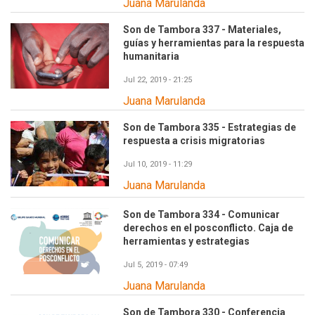
Juana Marulanda
Son de Tambora 337 - Materiales,
guías y herramientas para la respuesta
humanitaria
Jul 22, 2019 - 21:25
Juana Marulanda
Son de Tambora 335 - Estrategias de
respuesta a crisis migratorias
Jul 10, 2019 - 11:29
Juana Marulanda
Son de Tambora 334 - Comunicar
derechos en el posconflicto. Caja de
herramientas y estrategias
Jul 5, 2019 - 07:49
Juana Marulanda
Son de Tambora 330 - Conferencia