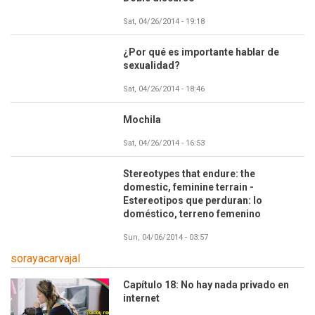
Sat, 04/26/2014 - 19:18
¿Por qué es importante hablar de
sexualidad?
Sat, 04/26/2014 - 18:46
Mochila
Sat, 04/26/2014 - 16:53
Stereotypes that endure: the
Imagen
domestic, feminine terrain -
Estereotipos que perduran: lo
doméstico, terreno femenino
Sun, 04/06/2014 - 03:57
sorayacarvajal
Capítulo 18: No hay nada privado en
internet