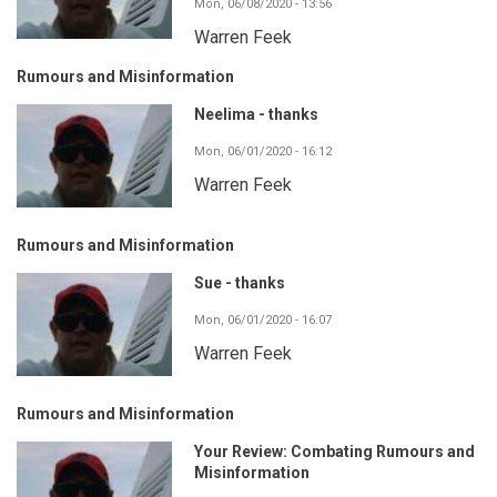
Mon, 06/08/2020 - 13:56
Warren Feek
Rumours and Misinformation
Neelima - thanks
Mon, 06/01/2020 - 16:12
Warren Feek
Rumours and Misinformation
Sue - thanks
Mon, 06/01/2020 - 16:07
Warren Feek
Rumours and Misinformation
Your Review: Combating Rumours and
Misinformation