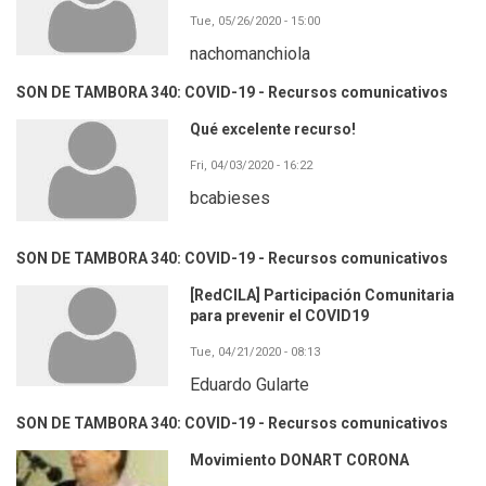
Tue, 05/26/2020 - 15:00
nachomanchiola
SON DE TAMBORA 340: COVID-19 - Recursos comunicativos
Qué excelente recurso!
Fri, 04/03/2020 - 16:22
bcabieses
SON DE TAMBORA 340: COVID-19 - Recursos comunicativos
[RedCILA] Participación Comunitaria
para prevenir el COVID19
Tue, 04/21/2020 - 08:13
Eduardo Gularte
SON DE TAMBORA 340: COVID-19 - Recursos comunicativos
Movimiento DONART CORONA