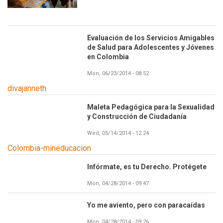
Evaluación de los Servicios Amigables
de Salud para Adolescentes y Jóvenes
en Colombia
Mon, 06/23/2014 - 08:52
divajanneth
Maleta Pedagógica para la Sexualidad
y Construcción de Ciudadanía
Wed, 05/14/2014 - 12:24
Colombia-mineducacion
Infórmate, es tu Derecho. Protégete
Mon, 04/28/2014 - 09:47
Yo me aviento, pero con paracaídas
Mon, 04/28/2014 - 09:26