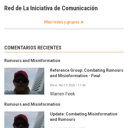
Red de La Iniciativa de Comunicación
Más redes y grupos
COMENTARIOS RECIENTES
Rumours and Misinformation
Reference Group: Combating Rumours
and Misinformation - Final
Wed, 06/17/2020 - 11:36
Warren Feek
Rumours and Misinformation
Update: Combating Misinformation
and Rumours