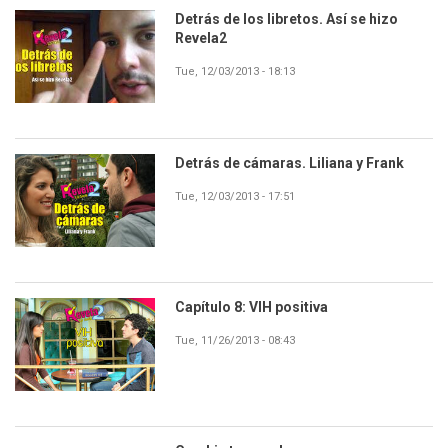
Detrás de los libretos. Así se hizo
Revela2
Tue, 12/03/2013 - 18:13
Detrás de cámaras. Liliana y Frank
Tue, 12/03/2013 - 17:51
Capítulo 8: VIH positiva
Tue, 11/26/2013 - 08:43