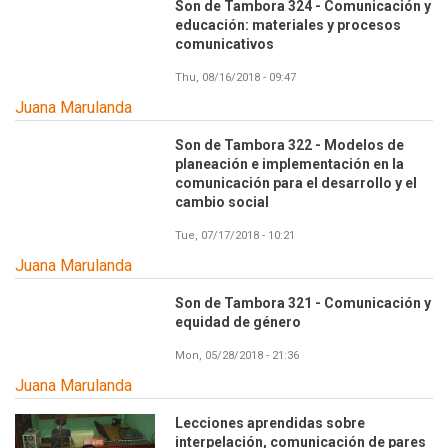
Son de Tambora 324 - Comunicación y
educación: materiales y procesos
comunicativos
Thu, 08/16/2018 - 09:47
Juana Marulanda
Son de Tambora 322 - Modelos de
planeación e implementación en la
comunicación para el desarrollo y el
cambio social
Tue, 07/17/2018 - 10:21
Juana Marulanda
Son de Tambora 321 - Comunicación y
equidad de género
Mon, 05/28/2018 - 21:36
Juana Marulanda
Lecciones aprendidas sobre
interpelación, comunicación de pares