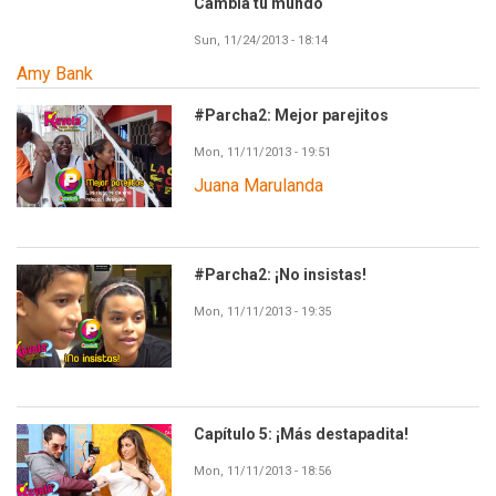
Cambia tu mundo
Sun, 11/24/2013 - 18:14
Amy Bank
#Parcha2: Mejor parejitos
Mon, 11/11/2013 - 19:51
Juana Marulanda
#Parcha2: ¡No insistas!
Mon, 11/11/2013 - 19:35
Capítulo 5: ¡Más destapadita!
Mon, 11/11/2013 - 18:56