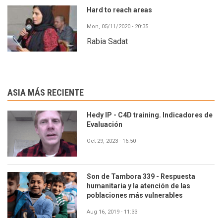
Hard to reach areas
Mon, 05/11/2020 - 20:35
Rabia Sadat
ASIA MÁS RECIENTE
Hedy IP - C4D training. Indicadores de
Evaluación
Oct 29, 2023 - 16:50
Son de Tambora 339 - Respuesta
humanitaria y la atención de las
poblaciones más vulnerables
Aug 16, 2019 - 11:33