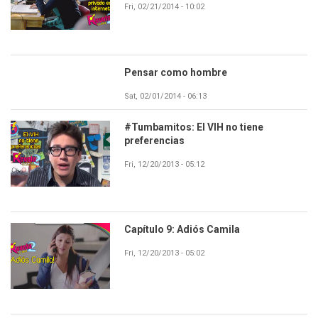
Fri, 02/21/2014 - 10:02
Pensar como hombre
Sat, 02/01/2014 - 06:13
#Tumbamitos: El VIH no tiene
preferencias
Fri, 12/20/2013 - 05:12
Capítulo 9: Adiós Camila
Fri, 12/20/2013 - 05:02