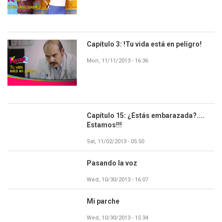
Capítulo 3: !Tu vida está en peligro!
Mon, 11/11/2013 - 16:36
Capítulo 15: ¿Estás embarazada?....
Estamos!!!
Sat, 11/02/2013 - 05:50
Pasando la voz
Wed, 10/30/2013 - 16:07
Mi parche
Wed, 10/30/2013 - 15:34