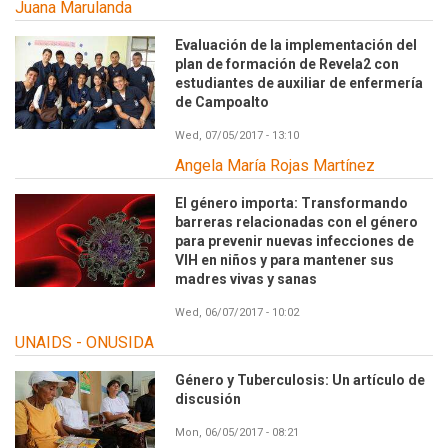
Juana Marulanda
Evaluación de la implementación del
plan de formación de Revela2 con
estudiantes de auxiliar de enfermería
de Campoalto
Wed, 07/05/2017 - 13:10
Angela María Rojas Martínez
El género importa: Transformando
barreras relacionadas con el género
para prevenir nuevas infecciones de
VIH en niños y para mantener sus
madres vivas y sanas
Wed, 06/07/2017 - 10:02
UNAIDS - ONUSIDA
Género y Tuberculosis: Un artículo de
discusión
Mon, 06/05/2017 - 08:21