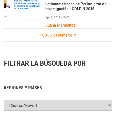
Latinoamericana de Periodismo de
Investigación –COLPIN 2018
Apr 8, 2019 - 10:00
Juana Marulanda
TODOS los números
FILTRAR LA BÚSQUEDA POR
REGIONES Y PAÍSES