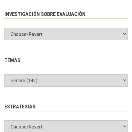
INVESTIGACIÓN SOBRE EVALUACIÓN
TEMAS
ESTRATEGIAS