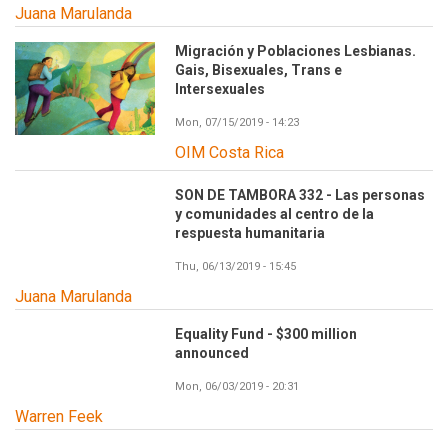
Juana Marulanda
Migración y Poblaciones Lesbianas.
Gais, Bisexuales, Trans e
Intersexuales
Mon, 07/15/2019 - 14:23
OIM Costa Rica
SON DE TAMBORA 332 - Las personas
y comunidades al centro de la
respuesta humanitaria
Thu, 06/13/2019 - 15:45
Juana Marulanda
Equality Fund - $300 million
announced
Mon, 06/03/2019 - 20:31
Warren Feek