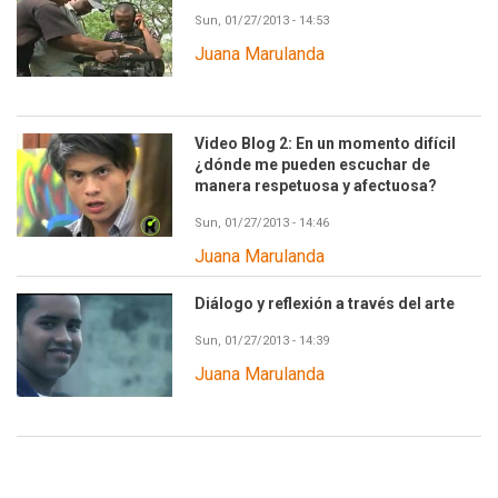
Sun, 01/27/2013 - 14:53
Juana Marulanda
Video Blog 2: En un momento difícil
¿dónde me pueden escuchar de
manera respetuosa y afectuosa?
Sun, 01/27/2013 - 14:46
Juana Marulanda
Diálogo y reflexión a través del arte
Sun, 01/27/2013 - 14:39
Juana Marulanda
Paginación