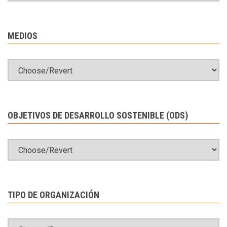
MEDIOS
OBJETIVOS DE DESARROLLO SOSTENIBLE (ODS)
TIPO DE ORGANIZACIÓN