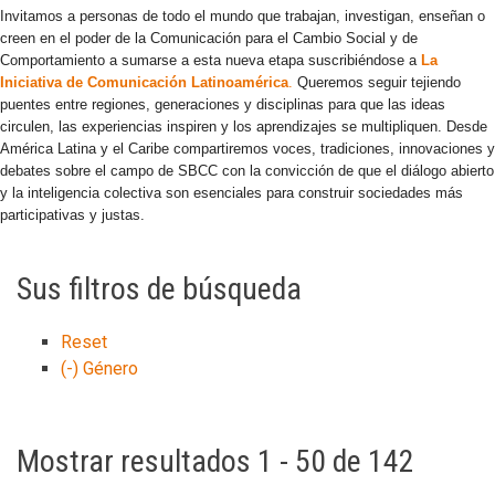
Invitamos a personas de todo el mundo que trabajan, investigan, enseñan o
creen en el poder de la Comunicación para el Cambio Social y de
Comportamiento a sumarse a esta nueva etapa suscribiéndose a
La
Iniciativa de Comunicación Latinoamérica
.
Queremos seguir tejiendo
puentes entre regiones, generaciones y disciplinas para que las ideas
circulen, las experiencias inspiren y los aprendizajes se multipliquen. Desde
América Latina y el Caribe compartiremos voces, tradiciones, innovaciones y
debates sobre el campo de SBCC con la convicción de que el diálogo abierto
y la inteligencia colectiva son esenciales para construir sociedades más
participativas y justas.
Sus filtros de búsqueda
Reset
(-)
Género
Mostrar resultados 1 - 50 de 142