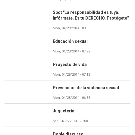
Spot "La responsabilidad es tuya.
Infórmate. Es tu DERECHO. Protégete"
Mon, 04/28/2014 - 09:05
Educación sexual
Mon, 04/28/2014 - 07:22
Proyecto de vida
Mon, 04/28/2014 - 07:12
Prevencion de la violencia sexual
Mon, 04/28/2014 - 06:35
Juguetería
Sat, 04/26/2014 - 20:08
Doble discurso