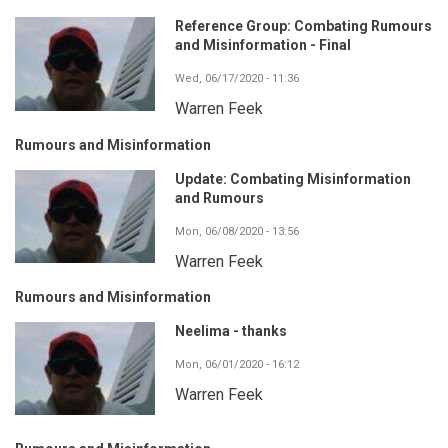
Reference Group: Combating Rumours
and Misinformation - Final
Wed, 06/17/2020 - 11:36
Warren Feek
Rumours and Misinformation
Update: Combating Misinformation
and Rumours
Mon, 06/08/2020 - 13:56
Warren Feek
Rumours and Misinformation
Neelima - thanks
Mon, 06/01/2020 - 16:12
Warren Feek