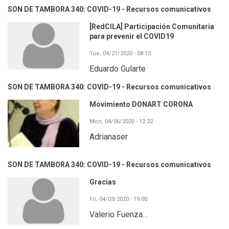
SON DE TAMBORA 340: COVID-19 - Recursos comunicativos
[RedCILA] Participación Comunitaria
para prevenir el COVID19
Tue, 04/21/2020 - 08:13
Eduardo Gularte
SON DE TAMBORA 340: COVID-19 - Recursos comunicativos
Movimiento DONART CORONA
Mon, 04/06/2020 - 12:22
Adrianaser
SON DE TAMBORA 340: COVID-19 - Recursos comunicativos
Gracias
Fri, 04/03/2020 - 19:00
Valerio Fuenza…