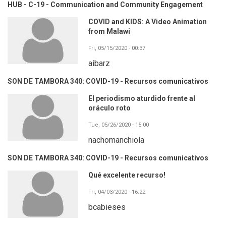
HUB - C-19 - Communication and Community Engagement
COVID and KIDS: A Video Animation
from Malawi
Fri, 05/15/2020 - 00:37
aibarz
SON DE TAMBORA 340: COVID-19 - Recursos comunicativos
El periodismo aturdido frente al
oráculo roto
Tue, 05/26/2020 - 15:00
nachomanchiola
SON DE TAMBORA 340: COVID-19 - Recursos comunicativos
Qué excelente recurso!
Fri, 04/03/2020 - 16:22
bcabieses