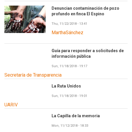
Denuncian contaminación de pozo
profundo en finca El Espino
Thu, 11/22/2018 - 13:41
MarthaSánchez
Guía para responder a solicitudes de
información pública
Sun, 11/18/2018 - 19:17
Secretaría de Transparencia
La Ruta Unidos
Sun, 11/18/2018 - 19:01
UARIV
La Capilla de la memoria
Mon, 11/12/2018 - 18:33