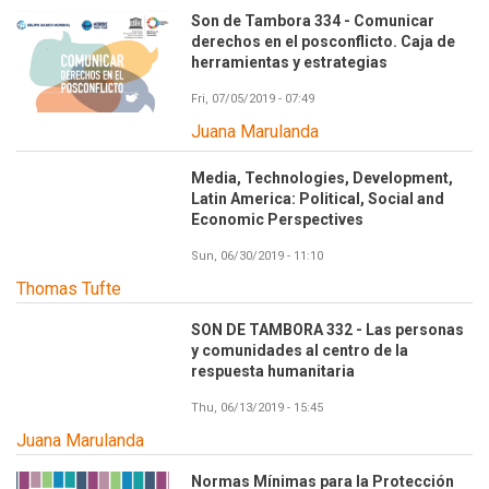
Son de Tambora 334 - Comunicar
derechos en el posconflicto. Caja de
herramientas y estrategias
Fri, 07/05/2019 - 07:49
Juana Marulanda
Media, Technologies, Development,
Latin America: Political, Social and
Economic Perspectives
Sun, 06/30/2019 - 11:10
Thomas Tufte
SON DE TAMBORA 332 - Las personas
y comunidades al centro de la
respuesta humanitaria
Thu, 06/13/2019 - 15:45
Juana Marulanda
Normas Mínimas para la Protección