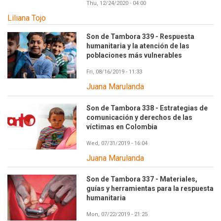
Thu, 12/24/2020 - 04:00
Liliana Tojo
Son de Tambora 339 - Respuesta
humanitaria y la atención de las
poblaciones más vulnerables
Fri, 08/16/2019 - 11:33
Juana Marulanda
Son de Tambora 338 - Estrategias de
comunicación y derechos de las
víctimas en Colombia
Wed, 07/31/2019 - 16:04
Juana Marulanda
Son de Tambora 337 - Materiales,
guías y herramientas para la respuesta
humanitaria
Mon, 07/22/2019 - 21:25