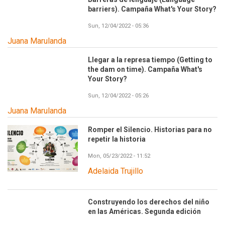
barriers). Campaña What's Your Story?
Sun, 12/04/2022 - 05:36
Juana Marulanda
Llegar a la represa tiempo (Getting to
the dam on time). Campaña What's
Your Story?
Sun, 12/04/2022 - 05:26
Juana Marulanda
Romper el Silencio. Historias para no
repetir la historia
Mon, 05/23/2022 - 11:52
Adelaida Trujillo
Construyendo los derechos del niño
en las Américas. Segunda edición