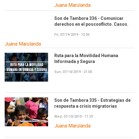
Juana Marulanda
Son de Tambora 336 - Comunicar
derechos en el posconflicto. Casos.
Fri, 07/19/2019 - 12:56
Juana Marulanda
Ruta para la Movilidad Humana
Informada y Segura
Sun, 07/14/2019 - 21:00
Son de Tambora 335 - Estrategias de
respuesta a crisis migratorias
Wed, 07/10/2019 - 11:29
Juana Marulanda