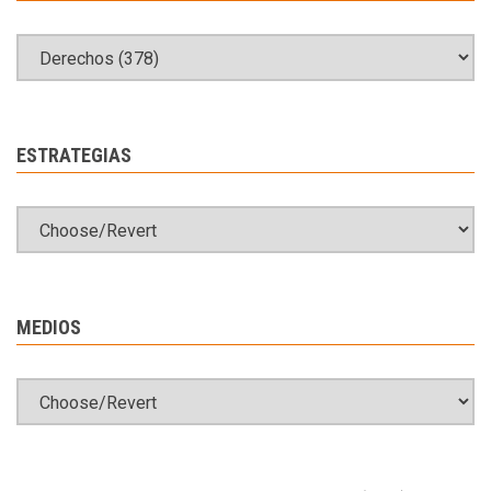
ESTRATEGIAS
MEDIOS