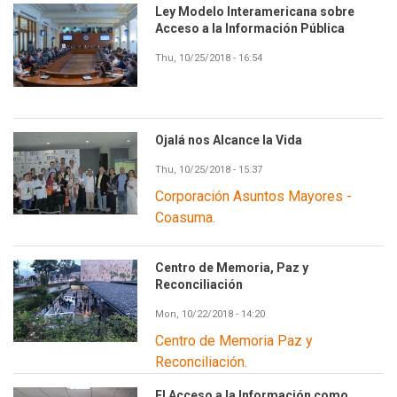
Ley Modelo Interamericana sobre
Acceso a la Información Pública
Thu, 10/25/2018 - 16:54
Ojalá nos Alcance la Vida
Thu, 10/25/2018 - 15:37
Corporación Asuntos Mayores -
Coasuma.
Centro de Memoria, Paz y
Reconciliación
Mon, 10/22/2018 - 14:20
Centro de Memoria Paz y
Reconciliación.
El Acceso a la Información como