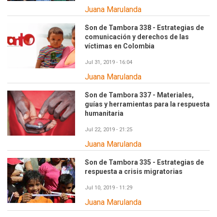
Juana Marulanda
Son de Tambora 338 - Estrategias de
comunicación y derechos de las
víctimas en Colombia
Jul 31, 2019 - 16:04
Juana Marulanda
Son de Tambora 337 - Materiales,
guías y herramientas para la respuesta
humanitaria
Jul 22, 2019 - 21:25
Juana Marulanda
Son de Tambora 335 - Estrategias de
respuesta a crisis migratorias
Jul 10, 2019 - 11:29
Juana Marulanda