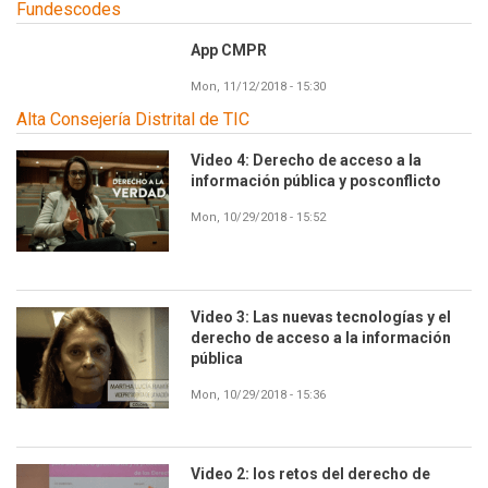
Fundescodes
App CMPR
Mon, 11/12/2018 - 15:30
Alta Consejería Distrital de TIC
Video 4: Derecho de acceso a la
información pública y posconflicto
Mon, 10/29/2018 - 15:52
Video 3: Las nuevas tecnologías y el
derecho de acceso a la información
pública
Mon, 10/29/2018 - 15:36
Video 2: los retos del derecho de