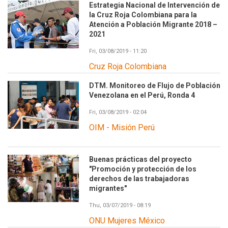
Estrategia Nacional de Intervención de
la Cruz Roja Colombiana para la
Atención a Población Migrante 2018 –
2021
Fri, 03/08/2019 - 11:20
Cruz Roja Colombiana
DTM. Monitoreo de Flujo de Población
Venezolana en el Perú, Ronda 4
Fri, 03/08/2019 - 02:04
OIM - Misión Perú
Buenas prácticas del proyecto
"Promoción y protección de los
derechos de las trabajadoras
migrantes"
Thu, 03/07/2019 - 08:19
ONU Mujeres México