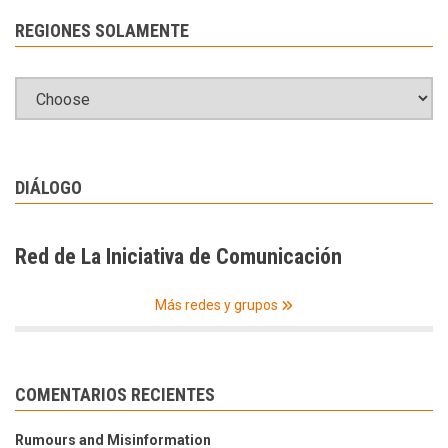
REGIONES SOLAMENTE
DIÁLOGO
Red de La Iniciativa de Comunicación
Más redes y grupos
COMENTARIOS RECIENTES
Rumours and Misinformation