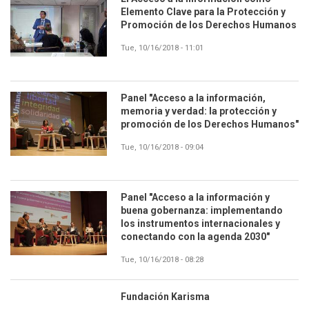
Elemento Clave para la Protección y
Promoción de los Derechos Humanos
Tue, 10/16/2018 - 11:01
Panel "Acceso a la información,
memoria y verdad: la protección y
promoción de los Derechos Humanos"
Tue, 10/16/2018 - 09:04
Panel "Acceso a la información y
buena gobernanza: implementando
los instrumentos internacionales y
conectando con la agenda 2030"
Tue, 10/16/2018 - 08:28
Fundación Karisma