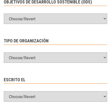
OBJETIVOS DE DESARROLLO SOSTENIBLE (ODS)
TIPO DE ORGANIZACIÓN
ESCRITO EL