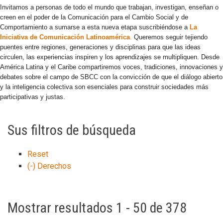
Invitamos a personas de todo el mundo que trabajan, investigan, enseñan o
creen en el poder de la Comunicación para el Cambio Social y de
Comportamiento a sumarse a esta nueva etapa suscribiéndose a
La
Iniciativa de Comunicación Latinoamérica
.
Queremos seguir tejiendo
puentes entre regiones, generaciones y disciplinas para que las ideas
circulen, las experiencias inspiren y los aprendizajes se multipliquen. Desde
América Latina y el Caribe compartiremos voces, tradiciones, innovaciones y
debates sobre el campo de SBCC con la convicción de que el diálogo abierto
y la inteligencia colectiva son esenciales para construir sociedades más
participativas y justas.
Sus filtros de búsqueda
Reset
(-)
Derechos
Mostrar resultados 1 - 50 de 378