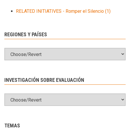
RELATED INITIATIVES - Romper el Silencio
(1)
REGIONES Y PAÍSES
INVESTIGACIÓN SOBRE EVALUACIÓN
TEMAS