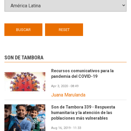
SON DE TAMBORA
Recursos comunicativos para la
pandemia del COVID-19
Apr 3, 2020 - 08:49
Juana Marulanda
Son de Tambora 339 - Respuesta
humanitaria y la atención de las
poblaciones más vulnerables
Aug 16, 2019 - 11:33