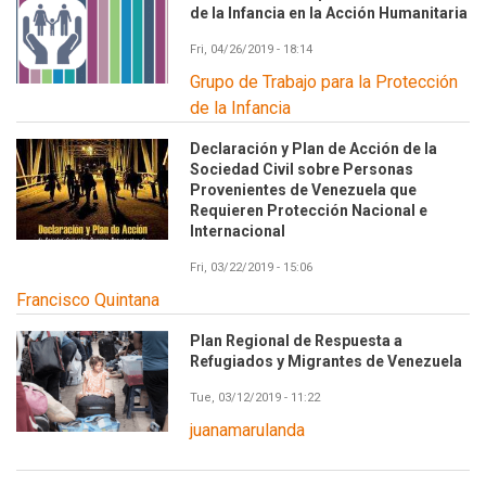
de la Infancia en la Acción Humanitaria
Fri, 04/26/2019 - 18:14
Grupo de Trabajo para la Protección
de la Infancia
Declaración y Plan de Acción de la
Sociedad Civil sobre Personas
Provenientes de Venezuela que
Requieren Protección Nacional e
Internacional
Fri, 03/22/2019 - 15:06
Francisco Quintana
Plan Regional de Respuesta a
Refugiados y Migrantes de Venezuela
Tue, 03/12/2019 - 11:22
juanamarulanda