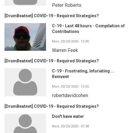
Peter Roberts
[DrumBeatnet] COVID-19 - Required Strategies?
C-19 - Last 48 hours - Compilation of
Contributions
Mon, 03/23/2020 - 15:30
Warren Feek
[DrumBeatnet] COVID-19 - Required Strategies?
C-19 - Frustrating, Infuriating ...
Reinvent
Mon, 03/23/2020 - 15:55
robertdavidcohen
[DrumBeatnet] COVID-19 - Required Strategies?
Don't have water
Wed, 03/25/2020 - 07:38