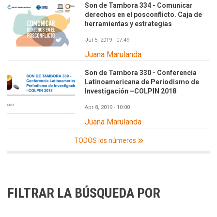
Son de Tambora 334 - Comunicar
derechos en el posconflicto. Caja de
herramientas y estrategias
Jul 5, 2019 - 07:49
Juana Marulanda
Son de Tambora 330 - Conferencia
Latinoamericana de Periodismo de
Investigación –COLPIN 2018
Apr 8, 2019 - 10:00
Juana Marulanda
TODOS los números
FILTRAR LA BÚSQUEDA POR