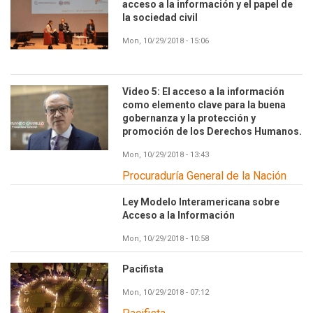
acceso a la información y el papel de
la sociedad civil
Mon, 10/29/2018 - 15:06
Video 5: El acceso a la información
como elemento clave para la buena
gobernanza y la protección y
promoción de los Derechos Humanos.
Mon, 10/29/2018 - 13:43
Procuraduría General de la Nación
Ley Modelo Interamericana sobre
Acceso a la Información
Mon, 10/29/2018 - 10:58
Pacifista
Mon, 10/29/2018 - 07:12