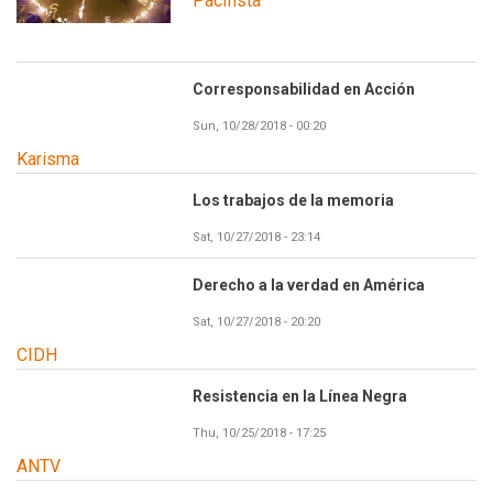
Pacifista
Corresponsabilidad en Acción
Sun, 10/28/2018 - 00:20
Karisma
Los trabajos de la memoria
Sat, 10/27/2018 - 23:14
Derecho a la verdad en América
Sat, 10/27/2018 - 20:20
CIDH
Resistencia en la Línea Negra
Thu, 10/25/2018 - 17:25
ANTV