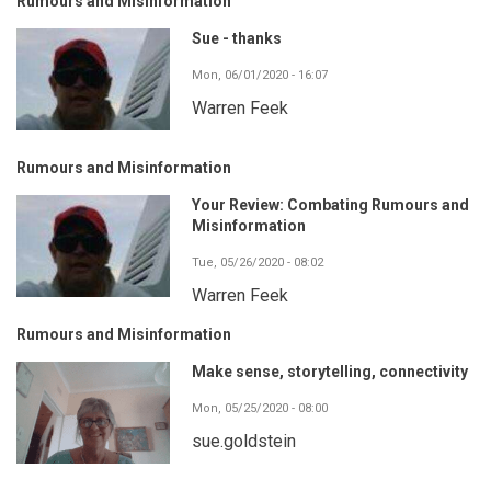
Rumours and Misinformation
Sue - thanks
Mon, 06/01/2020 - 16:07
Warren Feek
Rumours and Misinformation
Your Review: Combating Rumours and
Misinformation
Tue, 05/26/2020 - 08:02
Warren Feek
Rumours and Misinformation
Make sense, storytelling, connectivity
Mon, 05/25/2020 - 08:00
sue.goldstein