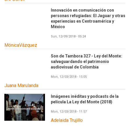
Innovación en comunicación con
personas refugiadas: El Jaguar y otras
experiencias en Centroamérica y
México
Sun, 12/09/2018 - 05:24
MónicaVázquez
Son de Tambora 327 - Ley del Monte:
salvaguardando el patrimonio
audiovisual de Colombia
Mon, 12/03/2018 - 15:05
Juana Marulanda
Imágenes inéditas y podcasts de la
película La Ley del Monte (2018)
Mon, 12/03/2018 - 11:57
Adelaida Trujillo