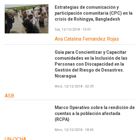
Estrategias de comunicación y
participación comunitaria (CPC) en la
crisis de Rohingya, Bangladesh
Sat, 12/15/2018 - 10:01
Ana Catalina Fernandez Rojas
Guía para Concientizar y Capacitar
comunidades en la Inclusión de las
Personas con Discapacidad en la
Gestión del Riesgo de Desastres.
Nicaragua
Wed, 12/12/2018 - 02:39
ASB
Marco Operativo sobre la rendición de
cuentas a la población afectada
(RCPA)
Mon, 12/10/2018 - 18:45
UN-OCHA