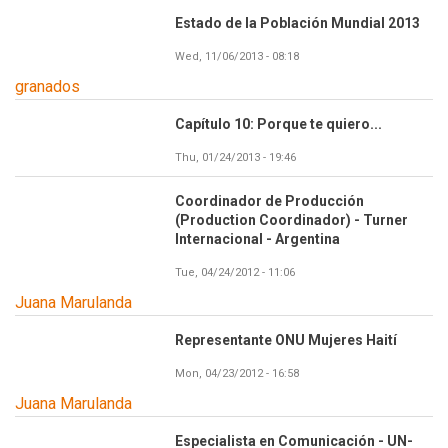
Estado de la Población Mundial 2013
Wed, 11/06/2013 - 08:18
granados
Capítulo 10: Porque te quiero...
Thu, 01/24/2013 - 19:46
Coordinador de Producción
(Production Coordinador) - Turner
Internacional - Argentina
Tue, 04/24/2012 - 11:06
Juana Marulanda
Representante ONU Mujeres Haití
Mon, 04/23/2012 - 16:58
Juana Marulanda
Especialista en Comunicación - UN-