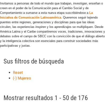
Invitamos a personas de todo el mundo que trabajan, investigan, enseñan o
creen en el poder de la Comunicación para el Cambio Social y de
Comportamiento a sumarse a esta nueva etapa suscribiéndose a
La
Iniciativa de Comunicación Latinoamérica
.
Queremos seguir tejiendo
puentes entre regiones, generaciones y disciplinas para que las ideas
circulen, las experiencias inspiren y los aprendizajes se multipliquen. Desde
América Latina y el Caribe compartiremos voces, tradiciones, innovaciones y
debates sobre el campo de SBCC con la convicción de que el diálogo abierto
y la inteligencia colectiva son esenciales para construir sociedades más
participativas y justas.
Sus filtros de búsqueda
Reset
(-)
Mujeres
Mostrar resultados 1 - 50 de 176