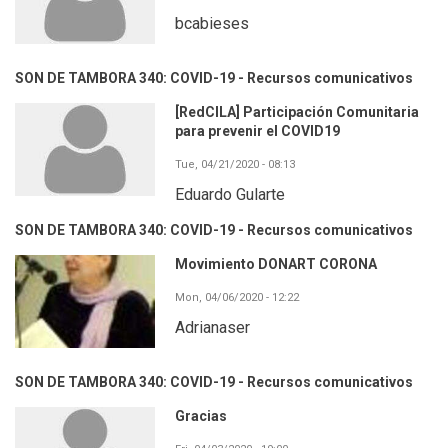
bcabieses
SON DE TAMBORA 340: COVID-19 - Recursos comunicativos
[RedCILA] Participación Comunitaria
para prevenir el COVID19
Tue, 04/21/2020 - 08:13
Eduardo Gularte
SON DE TAMBORA 340: COVID-19 - Recursos comunicativos
Movimiento DONART CORONA
Mon, 04/06/2020 - 12:22
Adrianaser
SON DE TAMBORA 340: COVID-19 - Recursos comunicativos
Gracias