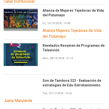
Canal Institucional
Alianza de Mujeres Tejedoras de Vida
del Putumayo
Fri, 10/19/2018 - 12:08
Alianza Mujeres Tejedoras de Vida
del Putumayo
Revelados Resumen de Programas de
Televisión
Mon, 08/13/2018 - 21:14
Son de Tambora 323 - Evaluación de
estrategias de Edu-Entretenimiento
Tue, 07/17/2018 - 15:32
Juana Marulanda