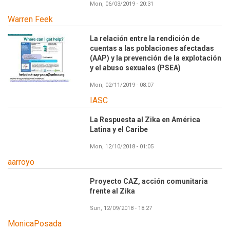
Mon, 06/03/2019 - 20:31
Warren Feek
La relación entre la rendición de
cuentas a las poblaciones afectadas
(AAP) y la prevención de la explotación
y el abuso sexuales (PSEA)
Mon, 02/11/2019 - 08:07
IASC
La Respuesta al Zika en América
Latina y el Caribe
Mon, 12/10/2018 - 01:05
aarroyo
Proyecto CAZ, acción comunitaria
frente al Zika
Sun, 12/09/2018 - 18:27
MonicaPosada