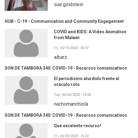
sue.goldstein
HUB - C-19 - Communication and Community Engagement
COVID and KIDS: A Video Animation
from Malawi
Fri, 05/15/2020 - 00:37
aibarz
SON DE TAMBORA 340: COVID-19 - Recursos comunicativos
El periodismo aturdido frente al
oráculo roto
Tue, 05/26/2020 - 15:00
nachomanchiola
SON DE TAMBORA 340: COVID-19 - Recursos comunicativos
Qué excelente recurso!
Fri, 04/03/2020 - 16:22