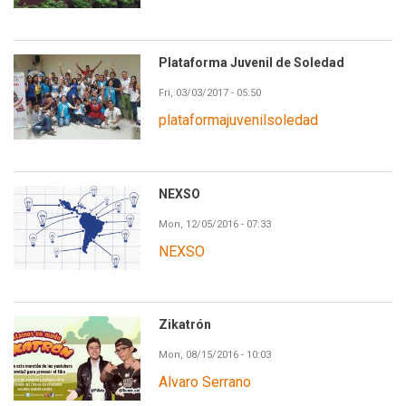
Plataforma Juvenil de Soledad
Fri, 03/03/2017 - 05:50
plataformajuvenilsoledad
NEXSO
Mon, 12/05/2016 - 07:33
NEXSO
Zikatrón
Mon, 08/15/2016 - 10:03
Alvaro Serrano