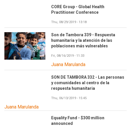
CORE Group - Global Health
Practitioner Conference
Thu, 08/29/2019 - 13:18
Son de Tambora 339 - Respuesta
humanitaria y la atención de las
poblaciones más vulnerables
Fri, 08/16/2019 - 11:33
Juana Marulanda
SON DE TAMBORA 332 - Las personas
y comunidades al centro de la
respuesta humanitaria
Thu, 06/13/2019 - 15:45
Juana Marulanda
Equality Fund - $300 million
announced