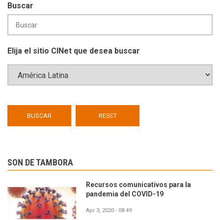
Buscar
Elija el sitio CINet que desea buscar
SON DE TAMBORA
Recursos comunicativos para la
pandemia del COVID-19
Apr 3, 2020 - 08:49