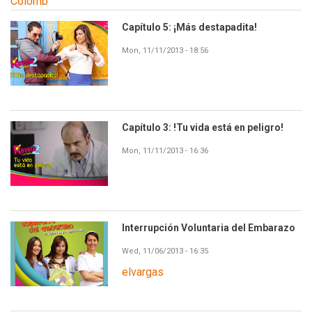
Colomb
Capítulo 5: ¡Más destapadita!
Mon, 11/11/2013 - 18:56
Capítulo 3: !Tu vida está en peligro!
Mon, 11/11/2013 - 16:36
Interrupción Voluntaria del Embarazo
Wed, 11/06/2013 - 16:35
elvargas