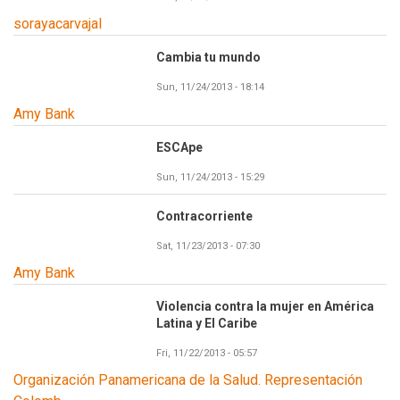
sorayacarvajal
Cambia tu mundo
Sun, 11/24/2013 - 18:14
Amy Bank
ESCApe
Sun, 11/24/2013 - 15:29
Contracorriente
Sat, 11/23/2013 - 07:30
Amy Bank
Violencia contra la mujer en América
Latina y El Caribe
Fri, 11/22/2013 - 05:57
Organización Panamericana de la Salud. Representación