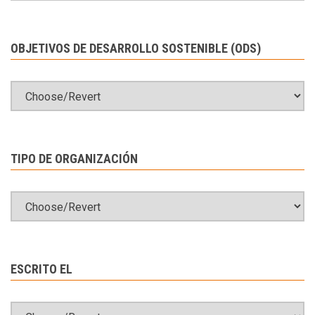
OBJETIVOS DE DESARROLLO SOSTENIBLE (ODS)
TIPO DE ORGANIZACIÓN
ESCRITO EL