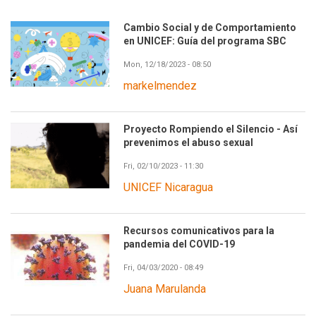
Cambio Social y de Comportamiento
en UNICEF: Guía del programa SBC
Mon, 12/18/2023 - 08:50
markelmendez
Proyecto Rompiendo el Silencio - Así
prevenimos el abuso sexual
Fri, 02/10/2023 - 11:30
UNICEF Nicaragua
Recursos comunicativos para la
pandemia del COVID-19
Fri, 04/03/2020 - 08:49
Juana Marulanda