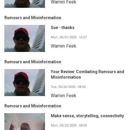
Warren Feek
Rumours and Misinformation
Sue - thanks
Mon, 06/01/2020 - 16:07
Warren Feek
Rumours and Misinformation
Your Review: Combating Rumours and
Misinformation
Tue, 05/26/2020 - 08:02
Warren Feek
Rumours and Misinformation
Make sense, storytelling, connectivity
Mon, 05/25/2020 - 08:00