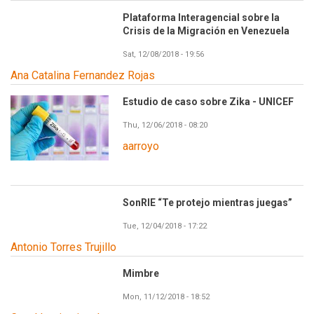
Plataforma Interagencial sobre la
Crisis de la Migración en Venezuela
Sat, 12/08/2018 - 19:56
Ana Catalina Fernandez Rojas
Estudio de caso sobre Zika - UNICEF
Thu, 12/06/2018 - 08:20
aarroyo
SonRIE “Te protejo mientras juegas”
Tue, 12/04/2018 - 17:22
Antonio Torres Trujillo
Mimbre
Mon, 11/12/2018 - 18:52