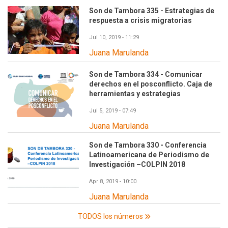
Son de Tambora 335 - Estrategias de
respuesta a crisis migratorias
Jul 10, 2019 - 11:29
Juana Marulanda
Son de Tambora 334 - Comunicar
derechos en el posconflicto. Caja de
herramientas y estrategias
Jul 5, 2019 - 07:49
Juana Marulanda
Son de Tambora 330 - Conferencia
Latinoamericana de Periodismo de
Investigación –COLPIN 2018
Apr 8, 2019 - 10:00
Juana Marulanda
TODOS los números