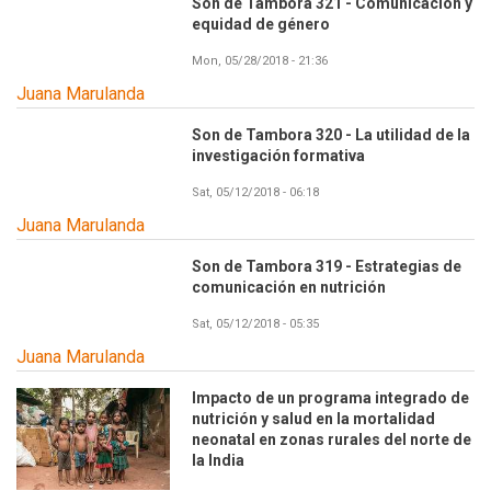
Son de Tambora 321 - Comunicación y
equidad de género
Mon, 05/28/2018 - 21:36
Juana Marulanda
Son de Tambora 320 - La utilidad de la
investigación formativa
Sat, 05/12/2018 - 06:18
Juana Marulanda
Son de Tambora 319 - Estrategias de
comunicación en nutrición
Sat, 05/12/2018 - 05:35
Juana Marulanda
Impacto de un programa integrado de
nutrición y salud en la mortalidad
neonatal en zonas rurales del norte de
la India