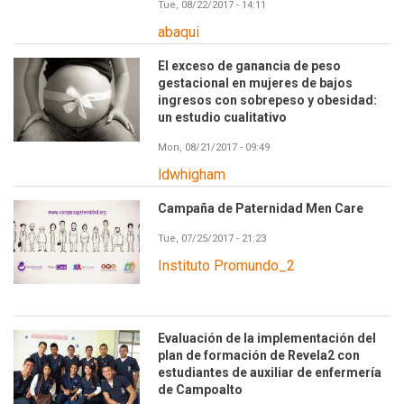
Tue, 08/22/2017 - 14:11
abaqui
El exceso de ganancia de peso
gestacional en mujeres de bajos
ingresos con sobrepeso y obesidad:
un estudio cualitativo
Mon, 08/21/2017 - 09:49
ldwhigham
Campaña de Paternidad Men Care
Tue, 07/25/2017 - 21:23
Instituto Promundo_2
Evaluación de la implementación del
plan de formación de Revela2 con
estudiantes de auxiliar de enfermería
de Campoalto