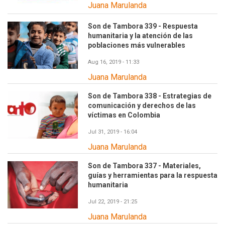
Juana Marulanda
Son de Tambora 339 - Respuesta
humanitaria y la atención de las
poblaciones más vulnerables
Aug 16, 2019 - 11:33
Juana Marulanda
Son de Tambora 338 - Estrategias de
comunicación y derechos de las
víctimas en Colombia
Jul 31, 2019 - 16:04
Juana Marulanda
Son de Tambora 337 - Materiales,
guías y herramientas para la respuesta
humanitaria
Jul 22, 2019 - 21:25
Juana Marulanda