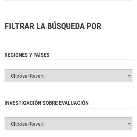
FILTRAR LA BÚSQUEDA POR
REGIONES Y PAÍSES
INVESTIGACIÓN SOBRE EVALUACIÓN