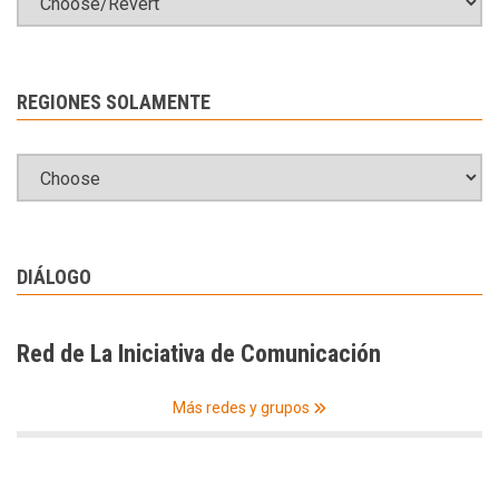
REGIONES SOLAMENTE
DIÁLOGO
Red de La Iniciativa de Comunicación
Más redes y grupos