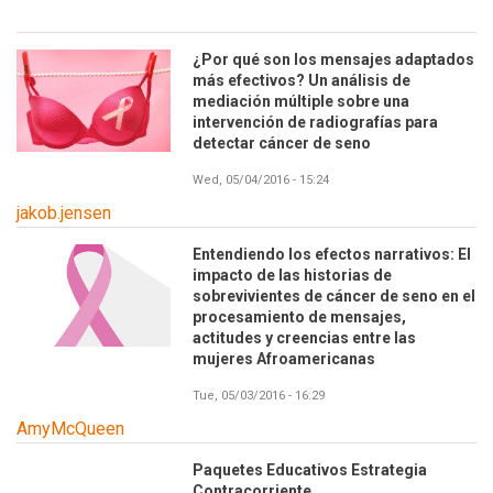
¿Por qué son los mensajes adaptados
más efectivos? Un análisis de
mediación múltiple sobre una
intervención de radiografías para
detectar cáncer de seno
Wed, 05/04/2016 - 15:24
jakob.jensen
Entendiendo los efectos narrativos: El
impacto de las historias de
sobrevivientes de cáncer de seno en el
procesamiento de mensajes,
actitudes y creencias entre las
mujeres Afroamericanas
Tue, 05/03/2016 - 16:29
AmyMcQueen
Paquetes Educativos Estrategia
Contracorriente