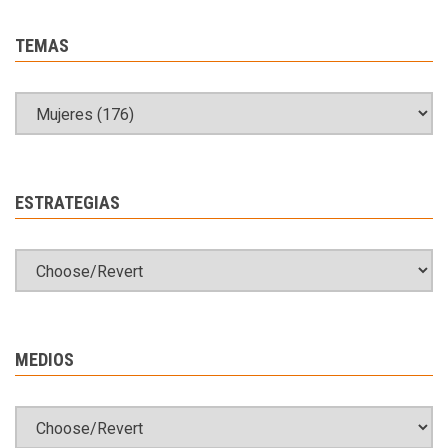
TEMAS
ESTRATEGIAS
MEDIOS