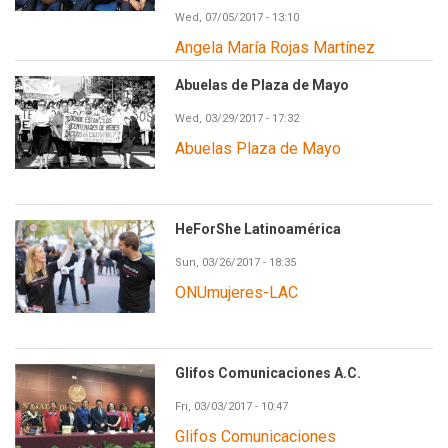
Wed, 07/05/2017 - 13:10
Angela María Rojas Martínez
Abuelas de Plaza de Mayo
Wed, 03/29/2017 - 17:32
Abuelas Plaza de Mayo
HeForShe Latinoamérica
Sun, 03/26/2017 - 18:35
ONUmujeres-LAC
Glifos Comunicaciones A.C.
Fri, 03/03/2017 - 10:47
Glifos Comunicaciones