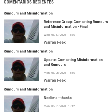
COMENTARIOS RECIENTES
Rumours and Misinformation
Reference Group: Combating Rumours
and Misinformation - Final
Wed, 06/17/2020 - 11:36
Warren Feek
Rumours and Misinformation
Update: Combating Misinformation
and Rumours
Mon, 06/08/2020 - 13:56
Warren Feek
Rumours and Misinformation
Neelima - thanks
Mon, 06/01/2020 - 16:12