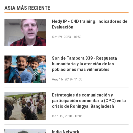
ASIA MÁS RECIENTE
Hedy IP - C4D training. Indicadores de
Evaluación
Oct 29, 2023 - 16:50
Son de Tambora 339 - Respuesta
humanitaria y la atención de las
poblaciones más vulnerables
Aug 16, 2019 - 11:33
Estrategias de comunicación y
participación comunitaria (CPC) en la
crisis de Rohingya, Bangladesh
Dec 15, 2018 - 10:01
India Network