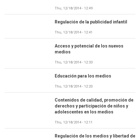
Thu, 12/18/2014 - 12:49
Regulación de la publicidad infantil
Thu, 12/18/2014 - 12:41
Acceso y potencial de los nuevos
medios
Thu, 12/18/2014 - 12:33
Educación para los medios
Thu, 12/18/2014 - 12:20
Contenidos de calidad, promoción de
derechos y participación de niños y
adolescentes en los medios
Thu, 12/18/2014 - 12:11
Regulación de los medios y libertad de