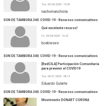
Tue, 05/26/2020 - 15:00
nachomanchiola
SON DE TAMBORA 340: COVID-19 - Recursos comunicativos
Qué excelente recurso!
Fri, 04/03/2020 - 16:22
bcabieses
SON DE TAMBORA 340: COVID-19 - Recursos comunicativos
[RedCILA] Participación Comunitaria
para prevenir el COVID19
Tue, 04/21/2020 - 08:13
Eduardo Gularte
SON DE TAMBORA 340: COVID-19 - Recursos comunicativos
Movimiento DONART CORONA