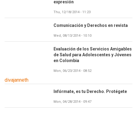
expresión
Thu, 12/18/2014 - 11:23
Comunicación y Derechos en revista
Wed, 08/13/2014 - 10:10
Evaluación de los Servicios Amigables
de Salud para Adolescentes y Jóvenes
en Colombia
Mon, 06/23/2014 - 08:52
divajanneth
Infórmate, es tu Derecho. Protégete
Mon, 04/28/2014 - 09:47
Paginación