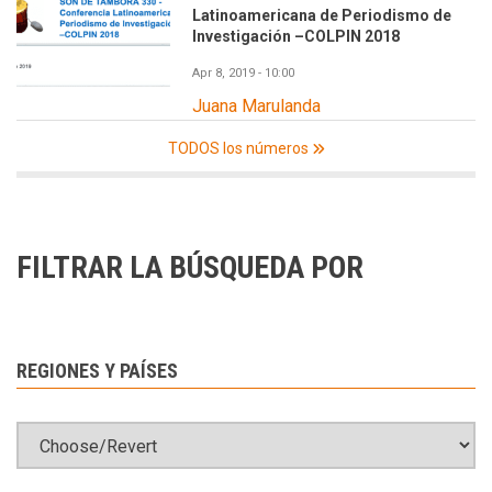
Latinoamericana de Periodismo de
Investigación –COLPIN 2018
Apr 8, 2019 - 10:00
Juana Marulanda
TODOS los números
FILTRAR LA BÚSQUEDA POR
REGIONES Y PAÍSES