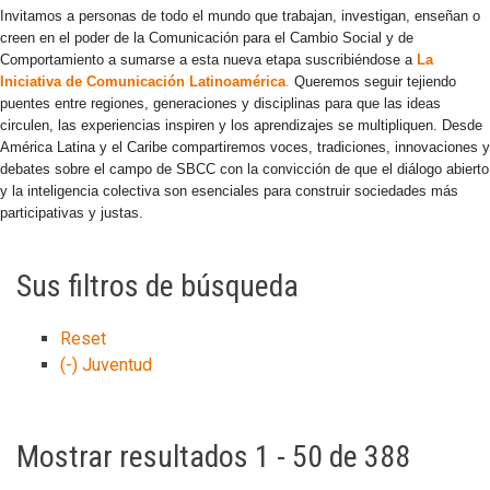
Invitamos a personas de todo el mundo que trabajan, investigan, enseñan o
creen en el poder de la Comunicación para el Cambio Social y de
Comportamiento a sumarse a esta nueva etapa suscribiéndose a
La
Iniciativa de Comunicación Latinoamérica
.
Queremos seguir tejiendo
puentes entre regiones, generaciones y disciplinas para que las ideas
circulen, las experiencias inspiren y los aprendizajes se multipliquen. Desde
América Latina y el Caribe compartiremos voces, tradiciones, innovaciones y
debates sobre el campo de SBCC con la convicción de que el diálogo abierto
y la inteligencia colectiva son esenciales para construir sociedades más
participativas y justas.
Sus filtros de búsqueda
Reset
(-)
Juventud
Mostrar resultados 1 - 50 de 388