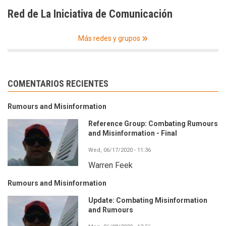
Red de La Iniciativa de Comunicación
Más redes y grupos
COMENTARIOS RECIENTES
Rumours and Misinformation
Reference Group: Combating Rumours
and Misinformation - Final
Wed, 06/17/2020 - 11:36
Warren Feek
Rumours and Misinformation
Update: Combating Misinformation
and Rumours