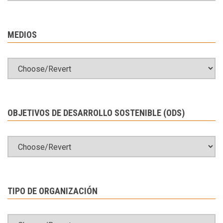
MEDIOS
OBJETIVOS DE DESARROLLO SOSTENIBLE (ODS)
TIPO DE ORGANIZACIÓN