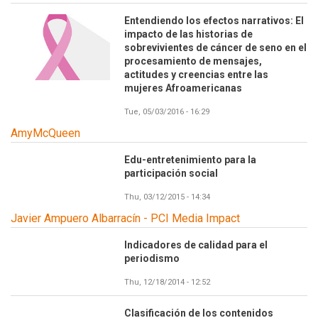
Entendiendo los efectos narrativos: El
impacto de las historias de
sobrevivientes de cáncer de seno en el
procesamiento de mensajes,
actitudes y creencias entre las
mujeres Afroamericanas
Tue, 05/03/2016 - 16:29
AmyMcQueen
Edu-entretenimiento para la
participación social
Thu, 03/12/2015 - 14:34
Javier Ampuero Albarracín - PCI Media Impact
Indicadores de calidad para el
periodismo
Thu, 12/18/2014 - 12:52
Clasificación de los contenidos