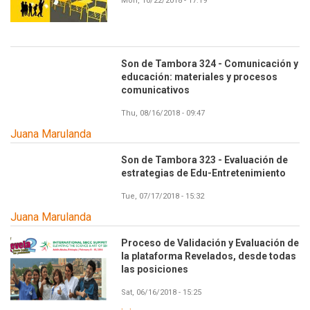
Mon, 10/22/2018 - 17:19
Son de Tambora 324 - Comunicación y
educación: materiales y procesos
comunicativos
Thu, 08/16/2018 - 09:47
Juana Marulanda
Son de Tambora 323 - Evaluación de
estrategias de Edu-Entretenimiento
Tue, 07/17/2018 - 15:32
Juana Marulanda
Proceso de Validación y Evaluación de
la plataforma Revelados, desde todas
las posiciones
Sat, 06/16/2018 - 15:25