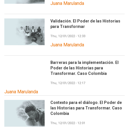
Juana Marulanda
Validación. El Poder de las Historias
para Transformar
Thu, 12/01/2022 - 12:33
Juana Marulanda
Barreras para la implementación. El
Poder de las Historias para
Transformar. Caso Colombia
Thu, 12/01/2022 - 12:17
Juana Marulanda
Contexto para el diálogo. El Poder de
las Historias para Transformar. Caso
Colombia
Thu, 12/01/2022 - 12:01