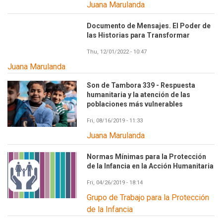
Juana Marulanda
Documento de Mensajes. El Poder de
las Historias para Transformar
Thu, 12/01/2022 - 10:47
Juana Marulanda
Son de Tambora 339 - Respuesta
humanitaria y la atención de las
poblaciones más vulnerables
Fri, 08/16/2019 - 11:33
Juana Marulanda
Normas Mínimas para la Protección
de la Infancia en la Acción Humanitaria
Fri, 04/26/2019 - 18:14
Grupo de Trabajo para la Protección
de la Infancia