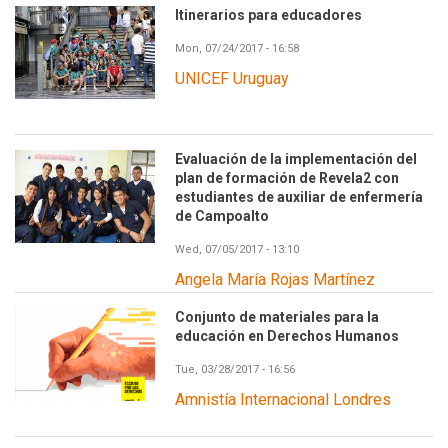
Itinerarios para educadores
Mon, 07/24/2017 - 16:58
UNICEF Uruguay
Evaluación de la implementación del
plan de formación de Revela2 con
estudiantes de auxiliar de enfermería
de Campoalto
Wed, 07/05/2017 - 13:10
Angela María Rojas Martínez
Conjunto de materiales para la
educación en Derechos Humanos
Tue, 03/28/2017 - 16:56
Amnistía Internacional Londres