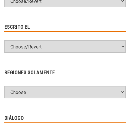
ESCRITO EL
REGIONES SOLAMENTE
DIÁLOGO