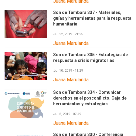
Juana Marulanda
Son de Tambora 337 - Materiales,
guías y herramientas para la respuesta
humanitaria
Jul 22, 2019 - 21:25
Juana Marulanda
Son de Tambora 335 - Estrategias de
respuesta a crisis migratorias
Jul 10, 2019 - 11:29
Juana Marulanda
Son de Tambora 334 - Comunicar
derechos en el posconflicto. Caja de
herramientas y estrategias
Jul 5, 2019 - 07:49
Juana Marulanda
Son de Tambora 330 - Conferencia