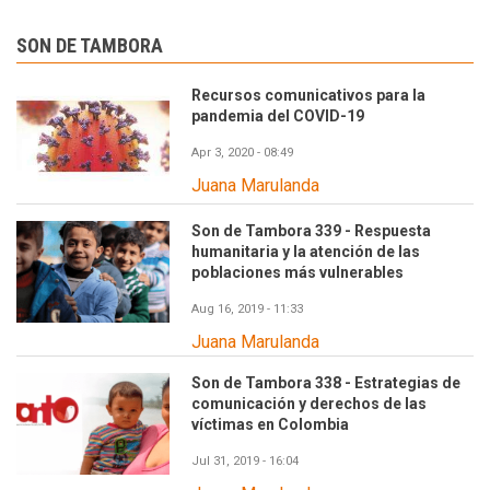
SON DE TAMBORA
Recursos comunicativos para la
pandemia del COVID-19
Apr 3, 2020 - 08:49
Juana Marulanda
Son de Tambora 339 - Respuesta
humanitaria y la atención de las
poblaciones más vulnerables
Aug 16, 2019 - 11:33
Juana Marulanda
Son de Tambora 338 - Estrategias de
comunicación y derechos de las
víctimas en Colombia
Jul 31, 2019 - 16:04