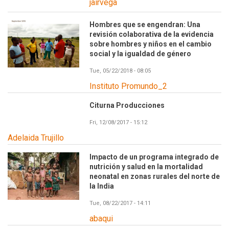
jairvega
Hombres que se engendran: Una
revisión colaborativa de la evidencia
sobre hombres y niños en el cambio
social y la igualdad de género
Tue, 05/22/2018 - 08:05
Instituto Promundo_2
Citurna Producciones
Fri, 12/08/2017 - 15:12
Adelaida Trujillo
Impacto de un programa integrado de
nutrición y salud en la mortalidad
neonatal en zonas rurales del norte de
la India
Tue, 08/22/2017 - 14:11
abaqui