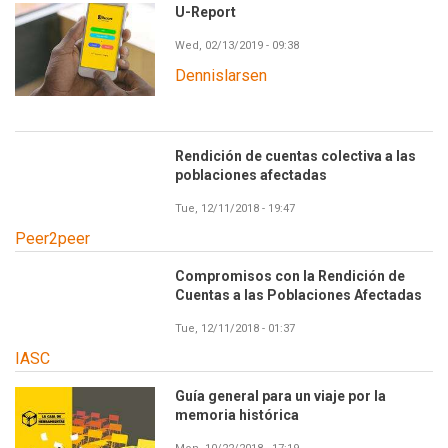
U-Report
Wed, 02/13/2019 - 09:38
Dennislarsen
Rendición de cuentas colectiva a las
poblaciones afectadas
Tue, 12/11/2018 - 19:47
Peer2peer
Compromisos con la Rendición de
Cuentas a las Poblaciones Afectadas
Tue, 12/11/2018 - 01:37
IASC
Guía general para un viaje por la
memoria histórica