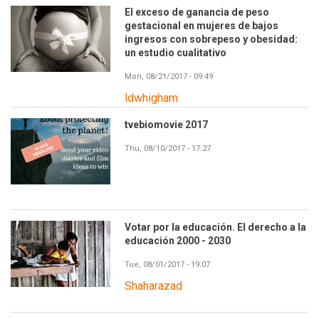
El exceso de ganancia de peso
gestacional en mujeres de bajos
ingresos con sobrepeso y obesidad:
un estudio cualitativo
Mon, 08/21/2017 - 09:49
ldwhigham
tvebiomovie 2017
Thu, 08/10/2017 - 17:27
Votar por la educación. El derecho a la
educación 2000 - 2030
Tue, 08/01/2017 - 19:07
Shaharazad