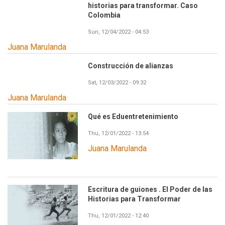
historias para transformar. Caso
Colombia
Sun, 12/04/2022 - 04:53
Juana Marulanda
Construcción de alianzas
Sat, 12/03/2022 - 09:32
Juana Marulanda
Qué es Eduentretenimiento
Thu, 12/01/2022 - 13:54
Juana Marulanda
Escritura de guiones . El Poder de las
Historias para Transformar
Thu, 12/01/2022 - 12:40