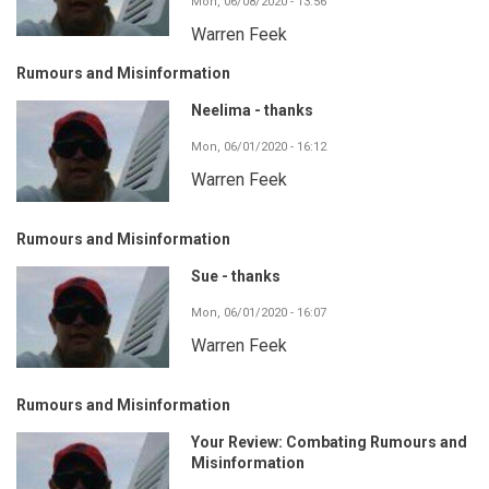
Mon, 06/08/2020 - 13:56
Warren Feek
Rumours and Misinformation
Neelima - thanks
Mon, 06/01/2020 - 16:12
Warren Feek
Rumours and Misinformation
Sue - thanks
Mon, 06/01/2020 - 16:07
Warren Feek
Rumours and Misinformation
Your Review: Combating Rumours and
Misinformation