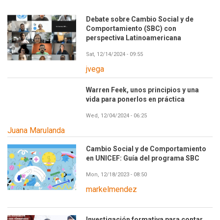
Debate sobre Cambio Social y de
Comportamiento (SBC) con
perspectiva Latinoamericana
Sat, 12/14/2024 - 09:55
jvega
Warren Feek, unos principios y una
vida para ponerlos en práctica
Wed, 12/04/2024 - 06:25
Juana Marulanda
Cambio Social y de Comportamiento
en UNICEF: Guía del programa SBC
Mon, 12/18/2023 - 08:50
markelmendez
Investigación formativa para contar