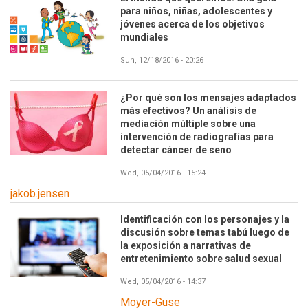
para niños, niñas, adolescentes y
jóvenes acerca de los objetivos
mundiales
Sun, 12/18/2016 - 20:26
¿Por qué son los mensajes adaptados
más efectivos? Un análisis de
mediación múltiple sobre una
intervención de radiografías para
detectar cáncer de seno
Wed, 05/04/2016 - 15:24
jakob.jensen
Identificación con los personajes y la
discusión sobre temas tabú luego de
la exposición a narrativas de
entretenimiento sobre salud sexual
Wed, 05/04/2016 - 14:37
Moyer-Guse