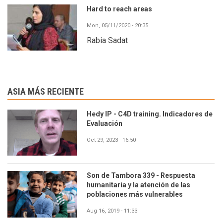
Hard to reach areas
Mon, 05/11/2020 - 20:35
Rabia Sadat
ASIA MÁS RECIENTE
Hedy IP - C4D training. Indicadores de
Evaluación
Oct 29, 2023 - 16:50
Son de Tambora 339 - Respuesta
humanitaria y la atención de las
poblaciones más vulnerables
Aug 16, 2019 - 11:33