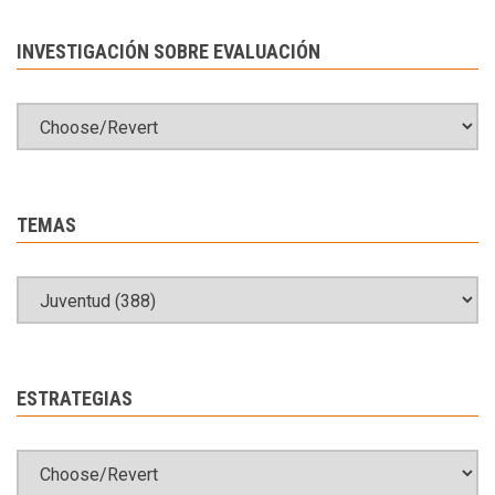
INVESTIGACIÓN SOBRE EVALUACIÓN
TEMAS
ESTRATEGIAS