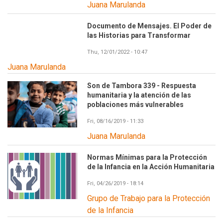
Juana Marulanda
Documento de Mensajes. El Poder de
las Historias para Transformar
Thu, 12/01/2022 - 10:47
Juana Marulanda
Son de Tambora 339 - Respuesta
humanitaria y la atención de las
poblaciones más vulnerables
Fri, 08/16/2019 - 11:33
Juana Marulanda
Normas Mínimas para la Protección
de la Infancia en la Acción Humanitaria
Fri, 04/26/2019 - 18:14
Grupo de Trabajo para la Protección
de la Infancia