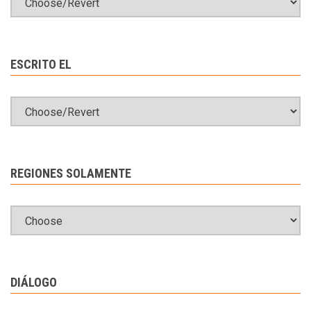
ESCRITO EL
REGIONES SOLAMENTE
DIÁLOGO