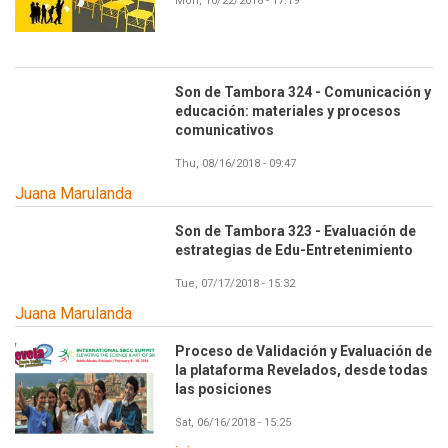
Mon, 10/22/2018 - 17:19
Son de Tambora 324 - Comunicación y
educación: materiales y procesos
comunicativos
Thu, 08/16/2018 - 09:47
Juana Marulanda
Son de Tambora 323 - Evaluación de
estrategias de Edu-Entretenimiento
Tue, 07/17/2018 - 15:32
Juana Marulanda
Proceso de Validación y Evaluación de
la plataforma Revelados, desde todas
las posiciones
Sat, 06/16/2018 - 15:25