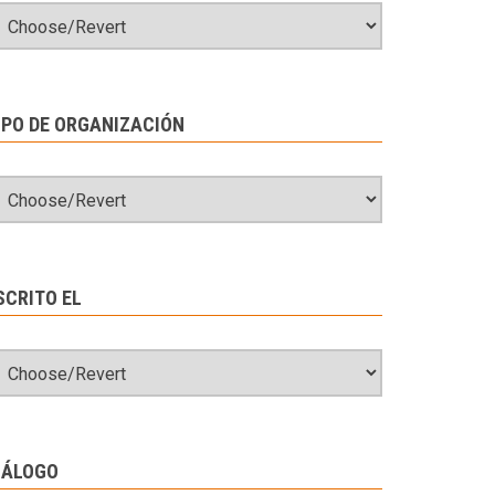
IPO DE ORGANIZACIÓN
SCRITO EL
IÁLOGO