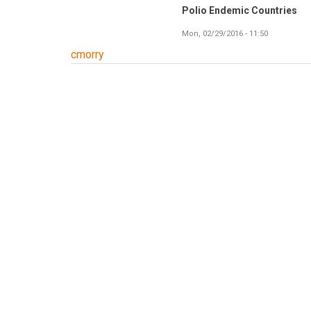
Polio Endemic Countries
Mon, 02/29/2016 - 11:50
cmorry