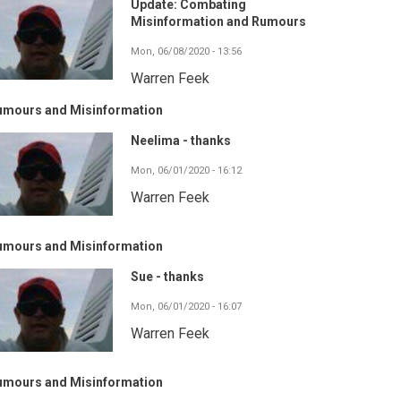
Update: Combating
Misinformation and Rumours
Mon, 06/08/2020 - 13:56
Warren Feek
umours and Misinformation
Neelima - thanks
Mon, 06/01/2020 - 16:12
Warren Feek
umours and Misinformation
Sue - thanks
Mon, 06/01/2020 - 16:07
Warren Feek
umours and Misinformation