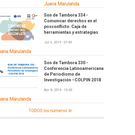
Juana Marulanda
Son de Tambora 334 -
Comunicar derechos en el
posconflicto. Caja de
herramientas y estrategias
Jul 5, 2019 - 07:49
uana Marulanda
Son de Tambora 330 -
Conferencia Latinoamericana
de Periodismo de
Investigación –COLPIN 2018
Apr 8, 2019 - 10:00
uana Marulanda
TODOS los números