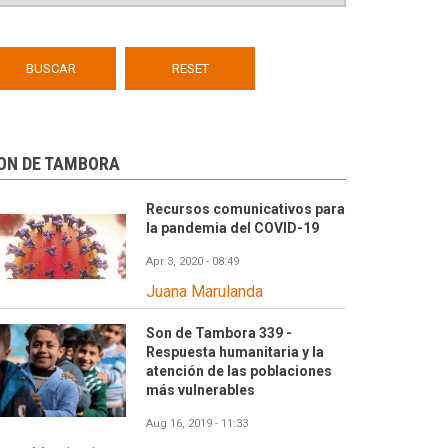
ON DE TAMBORA
Recursos comunicativos para
la pandemia del COVID-19
Apr 3, 2020 - 08:49
Juana Marulanda
Son de Tambora 339 -
Respuesta humanitaria y la
atención de las poblaciones
más vulnerables
Aug 16, 2019 - 11:33