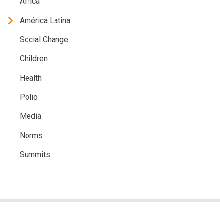
Africa
América Latina
Social Change
Children
Health
Polio
Media
Norms
Summits