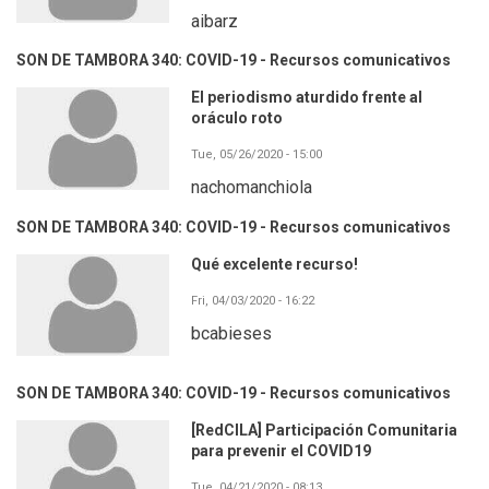
aibarz
SON DE TAMBORA 340: COVID-19 - Recursos comunicativos
El periodismo aturdido frente al
oráculo roto
Tue, 05/26/2020 - 15:00
nachomanchiola
SON DE TAMBORA 340: COVID-19 - Recursos comunicativos
Qué excelente recurso!
Fri, 04/03/2020 - 16:22
bcabieses
SON DE TAMBORA 340: COVID-19 - Recursos comunicativos
[RedCILA] Participación Comunitaria
para prevenir el COVID19
Tue, 04/21/2020 - 08:13