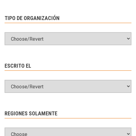
TIPO DE ORGANIZACIÓN
ESCRITO EL
REGIONES SOLAMENTE