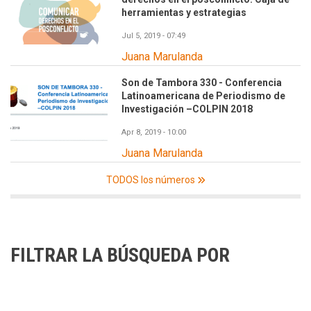
herramientas y estrategias
Jul 5, 2019 - 07:49
Juana Marulanda
Son de Tambora 330 - Conferencia
Latinoamericana de Periodismo de
Investigación –COLPIN 2018
Apr 8, 2019 - 10:00
Juana Marulanda
TODOS los números
FILTRAR LA BÚSQUEDA POR