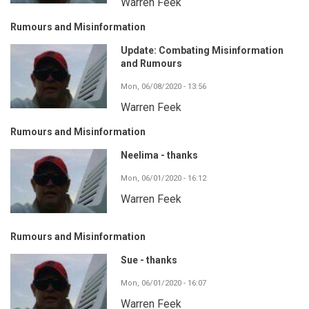
Warren Feek
Rumours and Misinformation
Update: Combating Misinformation
and Rumours
Mon, 06/08/2020 - 13:56
Warren Feek
Rumours and Misinformation
Neelima - thanks
Mon, 06/01/2020 - 16:12
Warren Feek
Rumours and Misinformation
Sue - thanks
Mon, 06/01/2020 - 16:07
Warren Feek