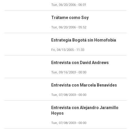
Tue, 06/20/2006 - 06:01
Trátame como Soy
Tue, 06/20/2006 - 05:52
Estrategia Bogotá sin Homofobia
Fri, 04/15/2005 - 11:33
Entrevista con David Andrews
Tue, 09/16/2003 - 00:00
Entrevista con Marcela Benavides
Tue, 07/08/2003 - 00:00
Entrevista con Alejandro Jaramillo
Hoyos
Tue, 07/08/2003 - 00:00