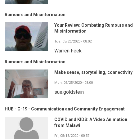
Rumours and Misinformation
Your Review: Combating Rumours and
Misinformation
Tue, 05/26/2020 - 08:02
Warren Feek
Rumours and Misinformation
Make sense, storytelling, connectivity
Mon, 05/25/2020 - 08:00
sue.goldstein
HUB - C-19 - Communication and Community Engagement
COVID and KIDS: A Video Animation
from Malawi
Fri, 05/15/2020 - 00:37