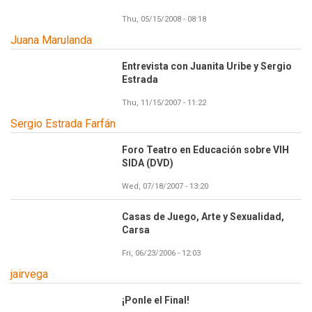
Thu, 05/15/2008 - 08:18
Juana Marulanda
Entrevista con Juanita Uribe y Sergio
Estrada
Thu, 11/15/2007 - 11:22
Sergio Estrada Farfán
Foro Teatro en Educación sobre VIH
SIDA (DVD)
Wed, 07/18/2007 - 13:20
Casas de Juego, Arte y Sexualidad,
Carsa
Fri, 06/23/2006 - 12:03
jairvega
¡Ponle el Final!