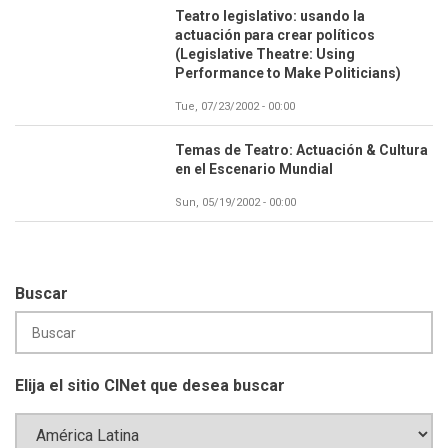
Teatro legislativo: usando la
actuación para crear políticos
(Legislative Theatre: Using
Performance to Make Politicians)
Tue, 07/23/2002 - 00:00
Temas de Teatro: Actuación & Cultura
en el Escenario Mundial
Sun, 05/19/2002 - 00:00
Buscar
Elija el sitio CINet que desea buscar