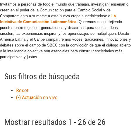
Invitamos a personas de todo el mundo que trabajan, investigan, enseñan o
creen en el poder de la Comunicación para el Cambio Social y de
Comportamiento a sumarse a esta nueva etapa suscribiéndose a
La
Iniciativa de Comunicación Latinoamérica
.
Queremos seguir tejiendo
puentes entre regiones, generaciones y disciplinas para que las ideas
circulen, las experiencias inspiren y los aprendizajes se multipliquen. Desde
América Latina y el Caribe compartiremos voces, tradiciones, innovaciones y
debates sobre el campo de SBCC con la convicción de que el diálogo abierto
y la inteligencia colectiva son esenciales para construir sociedades más
participativas y justas.
Sus filtros de búsqueda
Reset
(-)
Actuación en vivo
Mostrar resultados 1 - 26 de 26