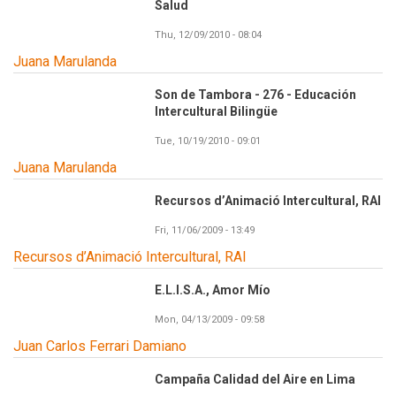
Salud
Thu, 12/09/2010 - 08:04
Juana Marulanda
Son de Tambora - 276 - Educación
Intercultural Bilingüe
Tue, 10/19/2010 - 09:01
Juana Marulanda
Recursos d’Animació Intercultural, RAI
Fri, 11/06/2009 - 13:49
Recursos d’Animació Intercultural, RAI
E.L.I.S.A., Amor Mío
Mon, 04/13/2009 - 09:58
Juan Carlos Ferrari Damiano
Campaña Calidad del Aire en Lima