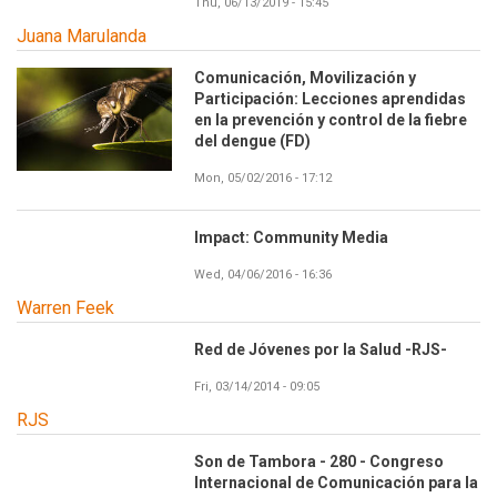
Thu, 06/13/2019 - 15:45
Juana Marulanda
Comunicación, Movilización y
Participación: Lecciones aprendidas
en la prevención y control de la fiebre
del dengue (FD)
Mon, 05/02/2016 - 17:12
Impact: Community Media
Wed, 04/06/2016 - 16:36
Warren Feek
Red de Jóvenes por la Salud -RJS-
Fri, 03/14/2014 - 09:05
RJS
Son de Tambora - 280 - Congreso
Internacional de Comunicación para la