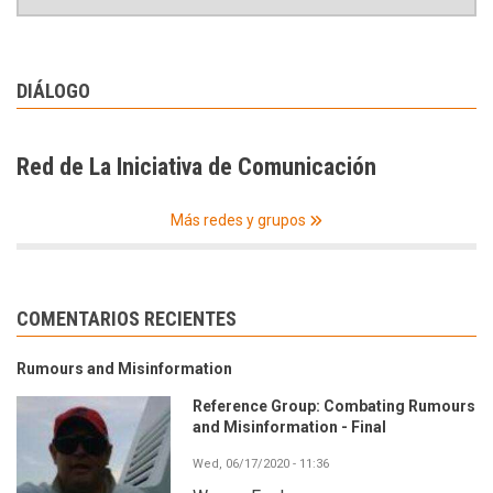
DIÁLOGO
Red de La Iniciativa de Comunicación
Más redes y grupos
COMENTARIOS RECIENTES
Rumours and Misinformation
Reference Group: Combating Rumours
and Misinformation - Final
Wed, 06/17/2020 - 11:36