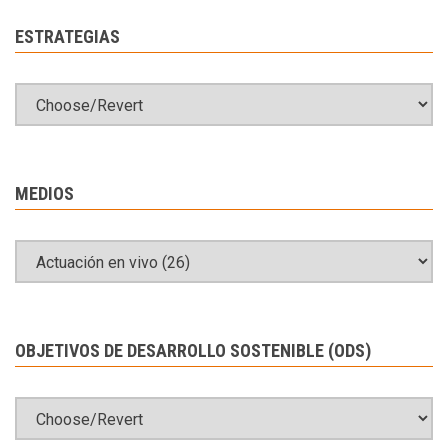
ESTRATEGIAS
MEDIOS
OBJETIVOS DE DESARROLLO SOSTENIBLE (ODS)