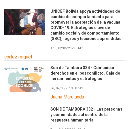
UNICEF Bolivia apoya actividades de
cambio de comportamiento para
promover la aceptación de la vacuna
COVID-19. Estrategias clave de
cambio social y de comportamiento
(SBC), logros y lecciones aprendidas.
Thu, 02/06/2025 - 14:18
cortez miguel
Son de Tambora 334 - Comunicar
derechos en el posconflicto. Caja de
herramientas y estrategias
Fri, 07/05/2019 - 07:49
Juana Marulanda
SON DE TAMBORA 332 - Las personas
y comunidades al centro de la
respuesta humanitaria