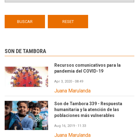
SON DE TAMBORA
Recursos comunicativos para la
pandemia del COVID-19
Apr 3, 2020 - 08:49
Juana Marulanda
Son de Tambora 339 - Respuesta
humanitaria y la atención de las
poblaciones más vulnerables
Aug 16, 2019 - 11:33
Juana Marulanda