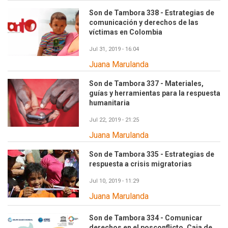
Son de Tambora 338 - Estrategias de
comunicación y derechos de las
víctimas en Colombia
Jul 31, 2019 - 16:04
Juana Marulanda
Son de Tambora 337 - Materiales,
guías y herramientas para la respuesta
humanitaria
Jul 22, 2019 - 21:25
Juana Marulanda
Son de Tambora 335 - Estrategias de
respuesta a crisis migratorias
Jul 10, 2019 - 11:29
Juana Marulanda
Son de Tambora 334 - Comunicar
derechos en el posconflicto. Caja de