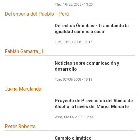
Thu, 10/23/2008 - 13:20
Defensoría del Pueblo - Perú
Derechos Ómnibus - Transitando la
igualdad camino a casa
Tue, 10/21/2008 - 11:13
Fabián Gamarra_1
Noticias sobre comunicación y
desarrollo
Tue, 07/08/2008 - 18:19
Juana Marulanda
Proyecto de Prevención del Abuso de
Alcohol a través del Mimo: Mimarte
Wed, 06/11/2008 - 12:44
Peter Roberts
Cambio climático