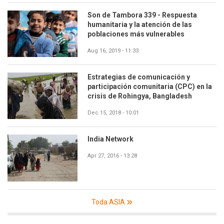
Son de Tambora 339 - Respuesta
humanitaria y la atención de las
poblaciones más vulnerables
Aug 16, 2019 - 11:33
Estrategias de comunicación y
participación comunitaria (CPC) en la
crisis de Rohingya, Bangladesh
Dec 15, 2018 - 10:01
India Network
Apr 27, 2016 - 13:28
Toda ASIA