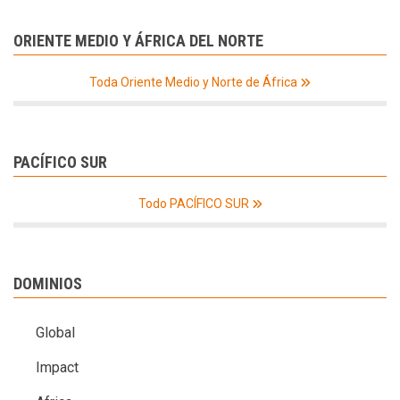
ORIENTE MEDIO Y ÁFRICA DEL NORTE
Toda Oriente Medio y Norte de África
PACÍFICO SUR
Todo PACÍFICO SUR
DOMINIOS
Global
Impact