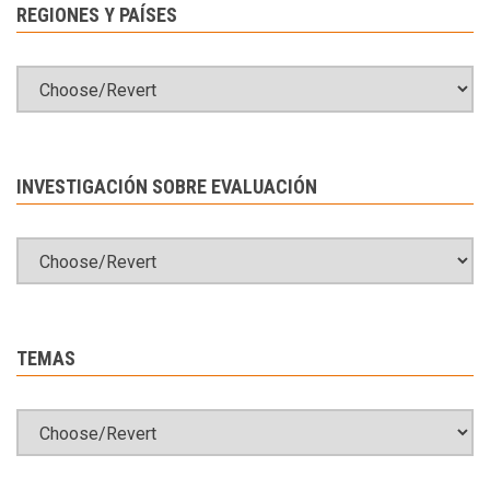
REGIONES Y PAÍSES
INVESTIGACIÓN SOBRE EVALUACIÓN
TEMAS