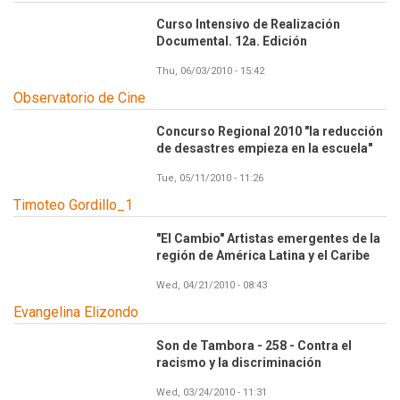
Curso Intensivo de Realización
Documental. 12a. Edición
Thu, 06/03/2010 - 15:42
Observatorio de Cine
Concurso Regional 2010 "la reducción
de desastres empieza en la escuela"
Tue, 05/11/2010 - 11:26
Timoteo Gordillo_1
"El Cambio" Artistas emergentes de la
región de América Latina y el Caribe
Wed, 04/21/2010 - 08:43
Evangelina Elizondo
Son de Tambora - 258 - Contra el
racismo y la discriminación
Wed, 03/24/2010 - 11:31