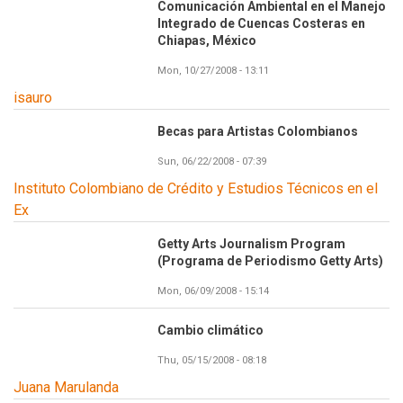
Comunicación Ambiental en el Manejo
Integrado de Cuencas Costeras en
Chiapas, México
Mon, 10/27/2008 - 13:11
isauro
Becas para Artistas Colombianos
Sun, 06/22/2008 - 07:39
Instituto Colombiano de Crédito y Estudios Técnicos en el
Ex
Getty Arts Journalism Program
(Programa de Periodismo Getty Arts)
Mon, 06/09/2008 - 15:14
Cambio climático
Thu, 05/15/2008 - 08:18
Juana Marulanda