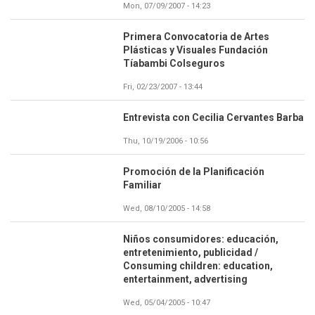
Mon, 07/09/2007 - 14:23
Primera Convocatoria de Artes
Plásticas y Visuales Fundación
Tíabambi Colseguros
Fri, 02/23/2007 - 13:44
Entrevista con Cecilia Cervantes Barba
Thu, 10/19/2006 - 10:56
Promoción de la Planificación
Familiar
Wed, 08/10/2005 - 14:58
Niños consumidores: educación,
entretenimiento, publicidad /
Consuming children: education,
entertainment, advertising
Wed, 05/04/2005 - 10:47