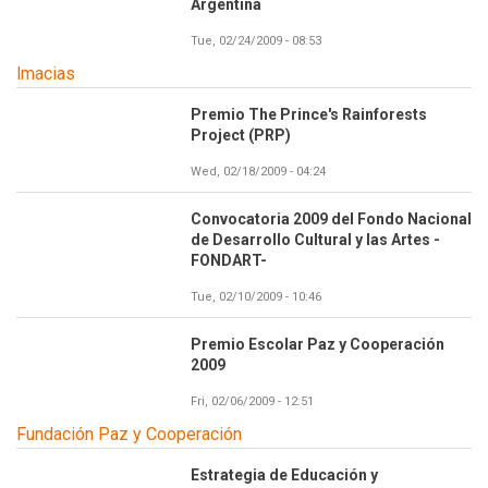
Argentina
Tue, 02/24/2009 - 08:53
lmacias
Premio The Prince's Rainforests
Project (PRP)
Wed, 02/18/2009 - 04:24
Convocatoria 2009 del Fondo Nacional
de Desarrollo Cultural y las Artes -
FONDART-
Tue, 02/10/2009 - 10:46
Premio Escolar Paz y Cooperación
2009
Fri, 02/06/2009 - 12:51
Fundación Paz y Cooperación
Estrategia de Educación y