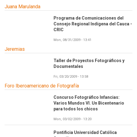
Juana Marulanda
Programa de Comunicaciones del
Consejo Regional Indígena del Cauca -
CRIC
Mon, 08/31/2009 - 13:41
Jeremias
Taller de Proyectos Fotográficos y
Documentales
Fri, 03/20/2009 - 13:58
Foro Iberoamericano de Fotografía
Concurso Fotográfico Infancias:
Varios Mundos VI. Un Bicentenario
para todos los chicos
Mon, 03/02/2009 - 13:20
Pontificia Universidad Católica