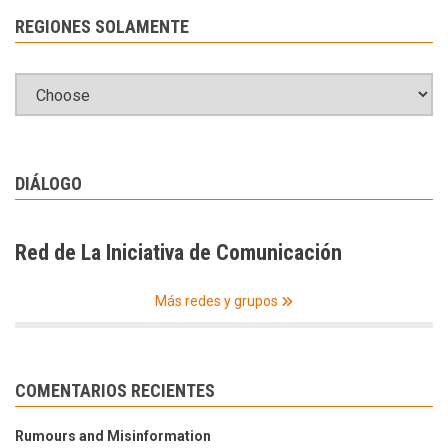
REGIONES SOLAMENTE
DIÁLOGO
Red de La Iniciativa de Comunicación
Más redes y grupos
COMENTARIOS RECIENTES
Rumours and Misinformation