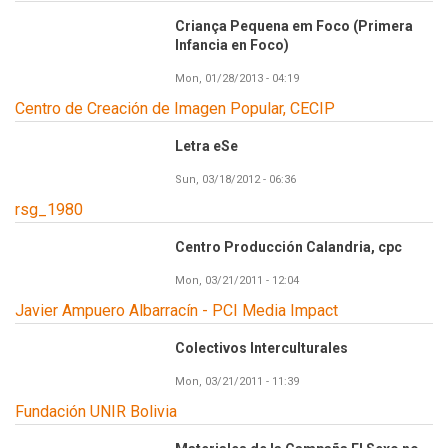
Criança Pequena em Foco (Primera
Infancia en Foco)
Mon, 01/28/2013 - 04:19
Centro de Creación de Imagen Popular, CECIP
Letra eSe
Sun, 03/18/2012 - 06:36
rsg_1980
Centro Producción Calandria, cpc
Mon, 03/21/2011 - 12:04
Javier Ampuero Albarracín - PCI Media Impact
Colectivos Interculturales
Mon, 03/21/2011 - 11:39
Fundación UNIR Bolivia