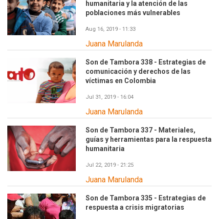
humanitaria y la atención de las
poblaciones más vulnerables
Aug 16, 2019 - 11:33
Juana Marulanda
Son de Tambora 338 - Estrategias de
comunicación y derechos de las
víctimas en Colombia
Jul 31, 2019 - 16:04
Juana Marulanda
Son de Tambora 337 - Materiales,
guías y herramientas para la respuesta
humanitaria
Jul 22, 2019 - 21:25
Juana Marulanda
Son de Tambora 335 - Estrategias de
respuesta a crisis migratorias