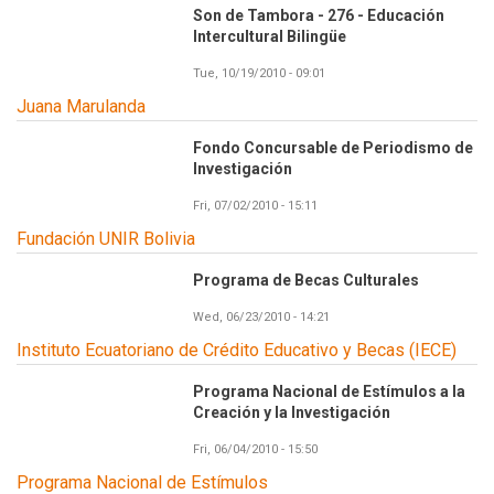
Son de Tambora - 276 - Educación
Intercultural Bilingüe
Tue, 10/19/2010 - 09:01
Juana Marulanda
Fondo Concursable de Periodismo de
Investigación
Fri, 07/02/2010 - 15:11
Fundación UNIR Bolivia
Programa de Becas Culturales
Wed, 06/23/2010 - 14:21
Instituto Ecuatoriano de Crédito Educativo y Becas (IECE)
Programa Nacional de Estímulos a la
Creación y la Investigación
Fri, 06/04/2010 - 15:50
Programa Nacional de Estímulos