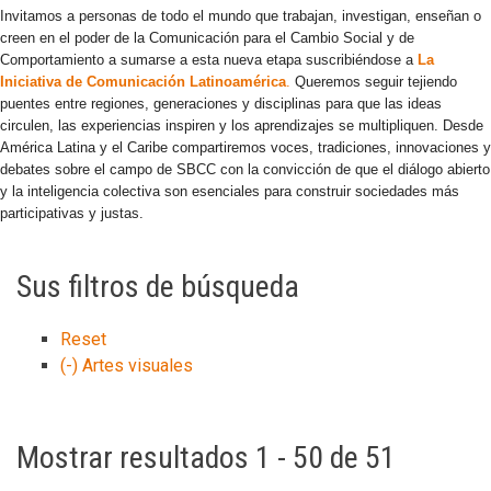
Invitamos a personas de todo el mundo que trabajan, investigan, enseñan o
creen en el poder de la Comunicación para el Cambio Social y de
Comportamiento a sumarse a esta nueva etapa suscribiéndose a
La
Iniciativa de Comunicación Latinoamérica
.
Queremos seguir tejiendo
puentes entre regiones, generaciones y disciplinas para que las ideas
circulen, las experiencias inspiren y los aprendizajes se multipliquen. Desde
América Latina y el Caribe compartiremos voces, tradiciones, innovaciones y
debates sobre el campo de SBCC con la convicción de que el diálogo abierto
y la inteligencia colectiva son esenciales para construir sociedades más
participativas y justas.
Sus filtros de búsqueda
Reset
(-)
Artes visuales
Mostrar resultados 1 - 50 de 51