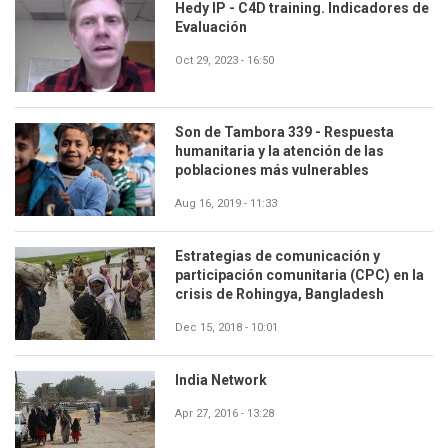
Hedy IP - C4D training. Indicadores de
Evaluación
Oct 29, 2023 - 16:50
Son de Tambora 339 - Respuesta
humanitaria y la atención de las
poblaciones más vulnerables
Aug 16, 2019 - 11:33
Estrategias de comunicación y
participación comunitaria (CPC) en la
crisis de Rohingya, Bangladesh
Dec 15, 2018 - 10:01
India Network
Apr 27, 2016 - 13:28