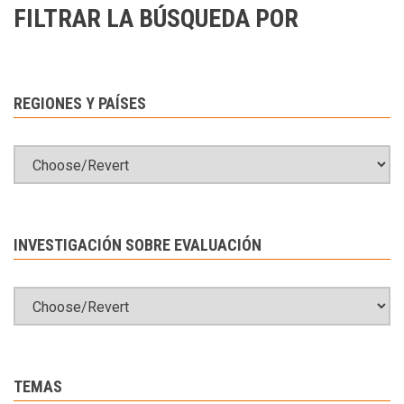
FILTRAR LA BÚSQUEDA POR
REGIONES Y PAÍSES
INVESTIGACIÓN SOBRE EVALUACIÓN
TEMAS