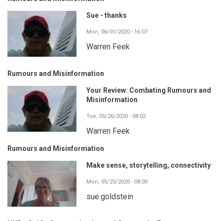
Sue - thanks
Mon, 06/01/2020 - 16:07
Warren Feek
Rumours and Misinformation
Your Review: Combating Rumours and
Misinformation
Tue, 05/26/2020 - 08:02
Warren Feek
Rumours and Misinformation
Make sense, storytelling, connectivity
Mon, 05/25/2020 - 08:00
sue.goldstein