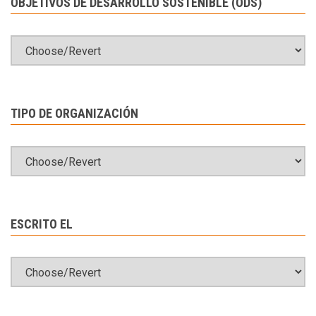
OBJETIVOS DE DESARROLLO SOSTENIBLE (ODS)
TIPO DE ORGANIZACIÓN
ESCRITO EL