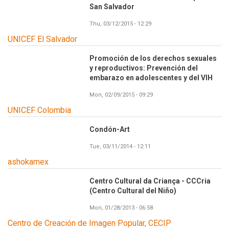
San Salvador
Thu, 03/12/2015 - 12:29
UNICEF El Salvador
Promoción de los derechos sexuales
y reproductivos: Prevención del
embarazo en adolescentes y del VIH
Mon, 02/09/2015 - 09:29
UNICEF Colombia
Condón-Art
Tue, 03/11/2014 - 12:11
ashokamex
Centro Cultural da Criança - CCCria
(Centro Cultural del Niño)
Mon, 01/28/2013 - 06:58
Centro de Creación de Imagen Popular, CECIP