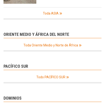
Toda ASIA
ORIENTE MEDIO Y ÁFRICA DEL NORTE
Toda Oriente Medio y Norte de África
PACÍFICO SUR
Todo PACÍFICO SUR
DOMINIOS