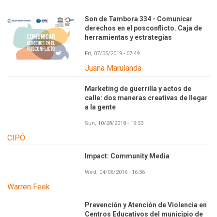
Son de Tambora 334 - Comunicar
derechos en el posconflicto. Caja de
herramientas y estrategias
Fri, 07/05/2019 - 07:49
Juana Marulanda
Marketing de guerrilla y actos de
calle: dos maneras creativas de llegar
a la gente
Sun, 10/28/2018 - 19:53
CIPÓ
Impact: Community Media
Wed, 04/06/2016 - 16:36
Warren Feek
Prevención y Atención de Violencia en
Centros Educativos del municipio de