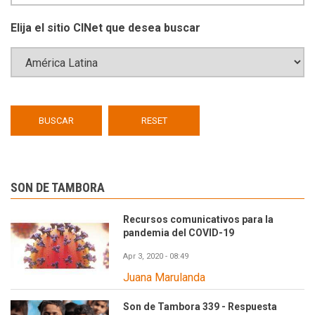
Elija el sitio CINet que desea buscar
SON DE TAMBORA
Recursos comunicativos para la
pandemia del COVID-19
Apr 3, 2020 - 08:49
Juana Marulanda
Son de Tambora 339 - Respuesta