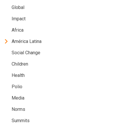
Global
Impact
Africa
América Latina
Social Change
Children
Health
Polio
Media
Norms
Summits