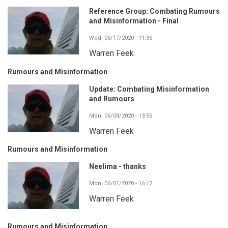
Reference Group: Combating Rumours
and Misinformation - Final
Wed, 06/17/2020 - 11:36
Warren Feek
Rumours and Misinformation
Update: Combating Misinformation
and Rumours
Mon, 06/08/2020 - 13:56
Warren Feek
Rumours and Misinformation
Neelima - thanks
Mon, 06/01/2020 - 16:12
Warren Feek
Rumours and Misinformation