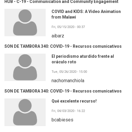
HUB - C-19 - Communication and Community Engagement
COVID and KIDS: A Video Animation
from Malawi
Fri, 05/15/2020 - 00:37
aibarz
SON DE TAMBORA 340: COVID-19 - Recursos comunicativos
El periodismo aturdido frente al
oráculo roto
Tue, 05/26/2020 - 15:00
nachomanchiola
SON DE TAMBORA 340: COVID-19 - Recursos comunicativos
Qué excelente recurso!
Fri, 04/03/2020 - 16:22
bcabieses