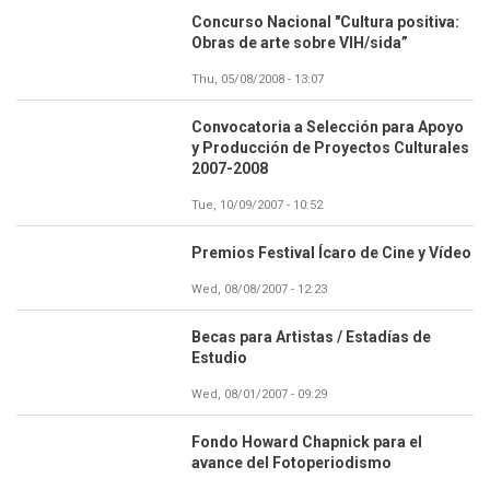
Concurso Nacional "Cultura positiva:
Obras de arte sobre VIH/sida”
Thu, 05/08/2008 - 13:07
Convocatoria a Selección para Apoyo
y Producción de Proyectos Culturales
2007-2008
Tue, 10/09/2007 - 10:52
Premios Festival Ícaro de Cine y Vídeo
Wed, 08/08/2007 - 12:23
Becas para Artistas / Estadías de
Estudio
Wed, 08/01/2007 - 09:29
Fondo Howard Chapnick para el
avance del Fotoperiodismo