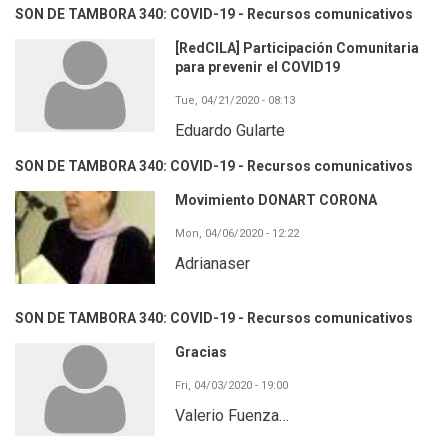
SON DE TAMBORA 340: COVID-19 - Recursos comunicativos
[RedCILA] Participación Comunitaria
para prevenir el COVID19
Tue, 04/21/2020 - 08:13
Eduardo Gularte
SON DE TAMBORA 340: COVID-19 - Recursos comunicativos
Movimiento DONART CORONA
Mon, 04/06/2020 - 12:22
Adrianaser
SON DE TAMBORA 340: COVID-19 - Recursos comunicativos
Gracias
Fri, 04/03/2020 - 19:00
Valerio Fuenza…