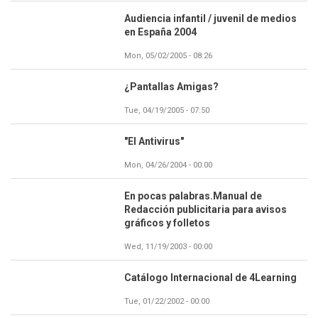
Audiencia infantil / juvenil de medios
en España 2004
Mon, 05/02/2005 - 08:26
¿Pantallas Amigas?
Tue, 04/19/2005 - 07:50
"El Antivirus"
Mon, 04/26/2004 - 00:00
En pocas palabras.Manual de
Redacción publicitaria para avisos
gráficos y folletos
Wed, 11/19/2003 - 00:00
Catálogo Internacional de 4Learning
Tue, 01/22/2002 - 00:00