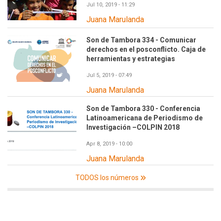
Jul 10, 2019 - 11:29
Juana Marulanda
Son de Tambora 334 - Comunicar
derechos en el posconflicto. Caja de
herramientas y estrategias
Jul 5, 2019 - 07:49
Juana Marulanda
Son de Tambora 330 - Conferencia
Latinoamericana de Periodismo de
Investigación –COLPIN 2018
Apr 8, 2019 - 10:00
Juana Marulanda
TODOS los números