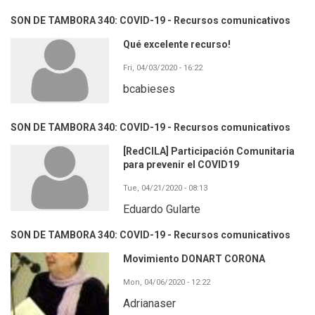
SON DE TAMBORA 340: COVID-19 - Recursos comunicativos
Qué excelente recurso!
Fri, 04/03/2020 - 16:22
bcabieses
SON DE TAMBORA 340: COVID-19 - Recursos comunicativos
[RedCILA] Participación Comunitaria
para prevenir el COVID19
Tue, 04/21/2020 - 08:13
Eduardo Gularte
SON DE TAMBORA 340: COVID-19 - Recursos comunicativos
Movimiento DONART CORONA
Mon, 04/06/2020 - 12:22
Adrianaser