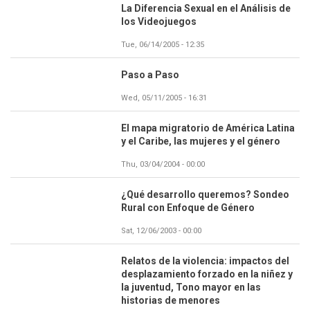
La Diferencia Sexual en el Análisis de
los Videojuegos
Tue, 06/14/2005 - 12:35
Paso a Paso
Wed, 05/11/2005 - 16:31
El mapa migratorio de América Latina
y el Caribe, las mujeres y el género
Thu, 03/04/2004 - 00:00
¿Qué desarrollo queremos? Sondeo
Rural con Enfoque de Género
Sat, 12/06/2003 - 00:00
Relatos de la violencia: impactos del
desplazamiento forzado en la niñez y
la juventud, Tono mayor en las
historias de menores