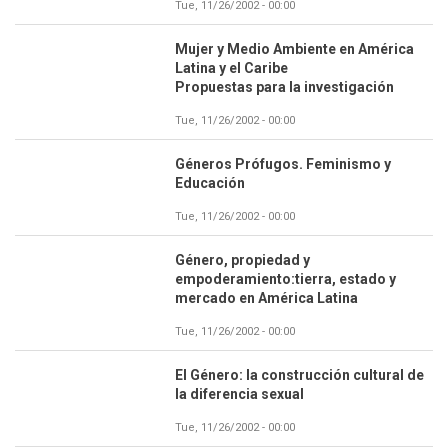
Tue, 11/26/2002 - 00:00
Mujer y Medio Ambiente en América
Latina y el Caribe
Propuestas para la investigación
Tue, 11/26/2002 - 00:00
Géneros Prófugos. Feminismo y
Educación
Tue, 11/26/2002 - 00:00
Género, propiedad y
empoderamiento:tierra, estado y
mercado en América Latina
Tue, 11/26/2002 - 00:00
El Género: la construcción cultural de
la diferencia sexual
Tue, 11/26/2002 - 00:00