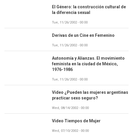
El Género: la construcción cultural de
la diferencia sexual
Tue, 11/26/2002 - 00:00
Derivas de un Cine en Femenino
Tue, 11/26/2002 - 00:00
Autonomía y Alianzas. El movimiento
feminista en la ciudad de México,
1976-1986
Tue, 11/26/2002 - 00:00
Vídeo ¿Pueden las mujeres argentinas
practicar sexo seguro?
Wed, 08/14/2002 - 00:00
Vídeo Tiempos de Mujer
Wed, 07/10/2002 - 00:00