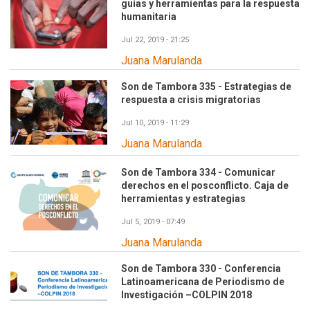
guías y herramientas para la respuesta
humanitaria
Jul 22, 2019 - 21:25
Juana Marulanda
Son de Tambora 335 - Estrategias de
respuesta a crisis migratorias
Jul 10, 2019 - 11:29
Juana Marulanda
Son de Tambora 334 - Comunicar
derechos en el posconflicto. Caja de
herramientas y estrategias
Jul 5, 2019 - 07:49
Juana Marulanda
Son de Tambora 330 - Conferencia
Latinoamericana de Periodismo de
Investigación –COLPIN 2018