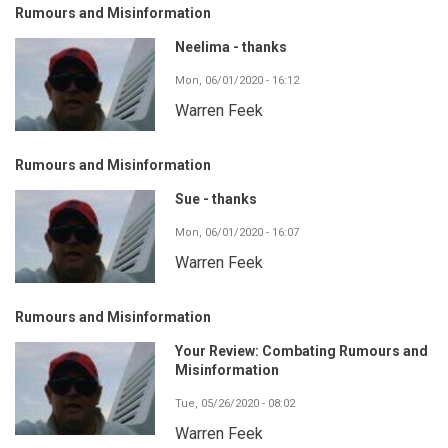
Rumours and Misinformation
Neelima - thanks
Mon, 06/01/2020 - 16:12
Warren Feek
Rumours and Misinformation
Sue - thanks
Mon, 06/01/2020 - 16:07
Warren Feek
Rumours and Misinformation
Your Review: Combating Rumours and
Misinformation
Tue, 05/26/2020 - 08:02
Warren Feek