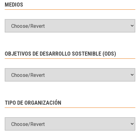
MEDIOS
OBJETIVOS DE DESARROLLO SOSTENIBLE (ODS)
TIPO DE ORGANIZACIÓN