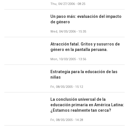
Thu, 04/27/2006 - 08:25
Un paso más: evaluación del impacto
de género
Wed, 04/05/2006 - 15:35
Atracción fatal. Gritos y susurros de
género en la pantalla peruana.
Mon, 10/03/2005 - 13:56
Estrategia para la educación de las
niñas
Fri, 08/05/2005 - 15:12
La conclusión universal de la
educación primaria en América Latina:
¿Estamos realmente tan cerca?
Fri, 08/05/2005 - 14:28