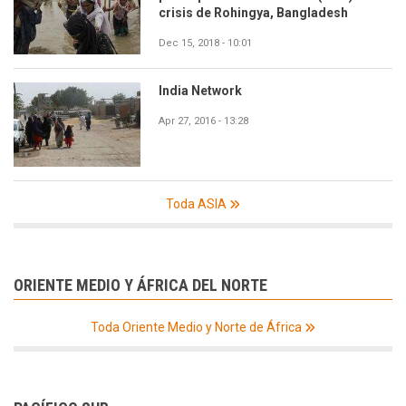
crisis de Rohingya, Bangladesh
Dec 15, 2018 - 10:01
India Network
Apr 27, 2016 - 13:28
Toda ASIA
ORIENTE MEDIO Y ÁFRICA DEL NORTE
Toda Oriente Medio y Norte de África