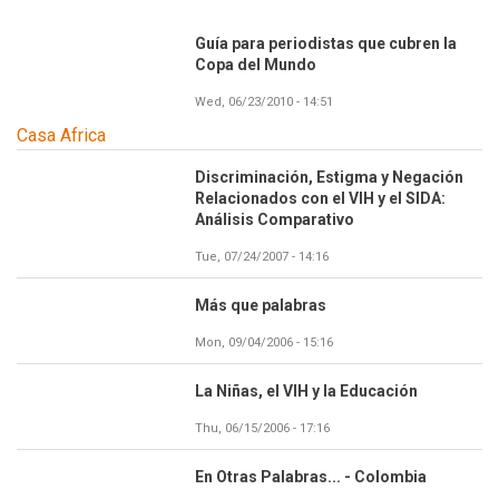
Guía para periodistas que cubren la
Copa del Mundo
Wed, 06/23/2010 - 14:51
Casa Africa
Discriminación, Estigma y Negación
Relacionados con el VIH y el SIDA:
Análisis Comparativo
Tue, 07/24/2007 - 14:16
Más que palabras
Mon, 09/04/2006 - 15:16
La Niñas, el VIH y la Educación
Thu, 06/15/2006 - 17:16
En Otras Palabras... - Colombia