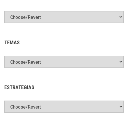
TEMAS
ESTRATEGIAS