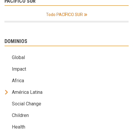
PACÍFICO SUR
Todo PACÍFICO SUR
DOMINIOS
Global
Impact
Africa
América Latina
Social Change
Children
Health