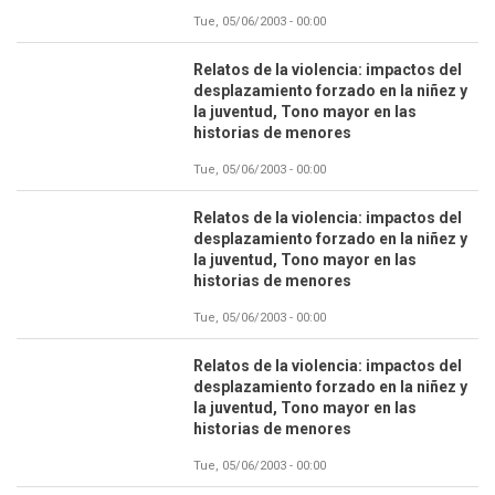
Tue, 05/06/2003 - 00:00
Relatos de la violencia: impactos del
desplazamiento forzado en la niñez y
la juventud, Tono mayor en las
historias de menores
Tue, 05/06/2003 - 00:00
Relatos de la violencia: impactos del
desplazamiento forzado en la niñez y
la juventud, Tono mayor en las
historias de menores
Tue, 05/06/2003 - 00:00
Relatos de la violencia: impactos del
desplazamiento forzado en la niñez y
la juventud, Tono mayor en las
historias de menores
Tue, 05/06/2003 - 00:00