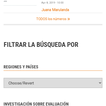
Apr 8, 2019 - 10:00
Juana Marulanda
TODOS los números
FILTRAR LA BÚSQUEDA POR
REGIONES Y PAÍSES
INVESTIGACIÓN SOBRE EVALUACIÓN