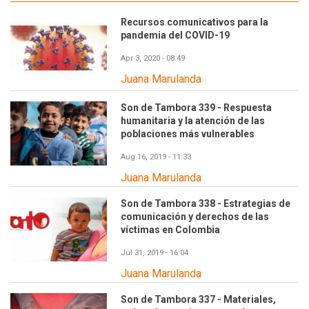
Recursos comunicativos para la
pandemia del COVID-19
Apr 3, 2020 - 08:49
Juana Marulanda
Son de Tambora 339 - Respuesta
humanitaria y la atención de las
poblaciones más vulnerables
Aug 16, 2019 - 11:33
Juana Marulanda
Son de Tambora 338 - Estrategias de
comunicación y derechos de las
víctimas en Colombia
Jul 31, 2019 - 16:04
Juana Marulanda
Son de Tambora 337 - Materiales,