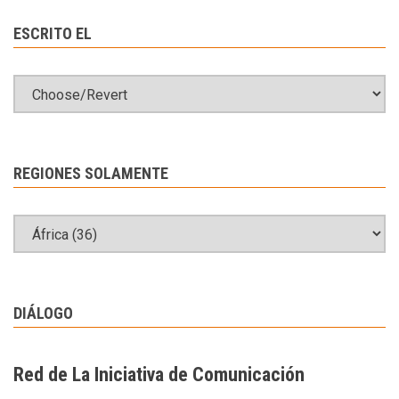
ESCRITO EL
REGIONES SOLAMENTE
DIÁLOGO
Red de La Iniciativa de Comunicación