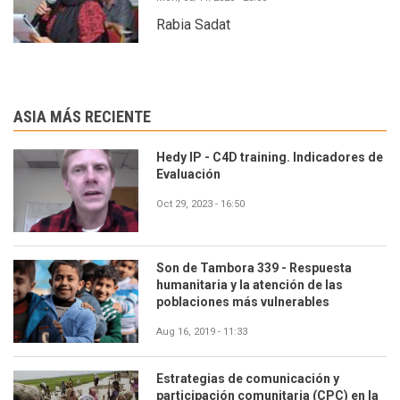
Rabia Sadat
ASIA MÁS RECIENTE
Hedy IP - C4D training. Indicadores de
Evaluación
Oct 29, 2023 - 16:50
Son de Tambora 339 - Respuesta
humanitaria y la atención de las
poblaciones más vulnerables
Aug 16, 2019 - 11:33
Estrategias de comunicación y
participación comunitaria (CPC) en la