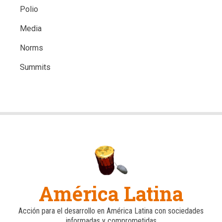
Polio
Media
Norms
Summits
América Latina
Acción para el desarrollo en América Latina con sociedades
informadas y comprometidas