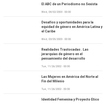
El ABC de un Periodismo no Sexista
Wed, 04/02/2003 - 00:00
Desafíos y oportunidades para la
equidad de género en América Latina y
el Caribe
Wed, 03/05/2003 - 00:00
Realidades Trastocadas . Las
jerarquías de género en el
pensamiento del desarrollo
Tue, 11/26/2002 - 00:00
Las Mujeres en América del Norte al
Fin del Milenio
Tue, 11/26/2002 - 00:00
Identidad Femenina y Proyecto Etico