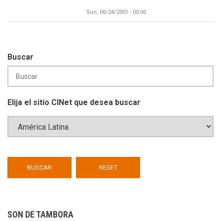
Sun, 06/24/2001 - 00:00
Buscar
Elija el sitio CINet que desea buscar
SON DE TAMBORA