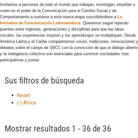
Invitamos a personas de todo el mundo que trabajan, investigan, enseñan o
creen en el poder de la Comunicación para el Cambio Social y de
Comportamiento a sumarse a esta nueva etapa suscribiéndose a
La
Iniciativa de Comunicación Latinoamérica
.
Queremos seguir tejiendo
puentes entre regiones, generaciones y disciplinas para que las ideas
circulen, las experiencias inspiren y los aprendizajes se multipliquen. Desde
América Latina y el Caribe compartiremos voces, tradiciones, innovaciones y
debates sobre el campo de SBCC con la convicción de que el diálogo abierto
y la inteligencia colectiva son esenciales para construir sociedades más
participativas y justas.
Sus filtros de búsqueda
Reset
(-)
África
Mostrar resultados 1 - 36 de 36