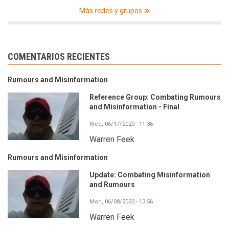
Más redes y grupos
COMENTARIOS RECIENTES
Rumours and Misinformation
Reference Group: Combating Rumours
and Misinformation - Final
Wed, 06/17/2020 - 11:36
Warren Feek
Rumours and Misinformation
Update: Combating Misinformation
and Rumours
Mon, 06/08/2020 - 13:56
Warren Feek