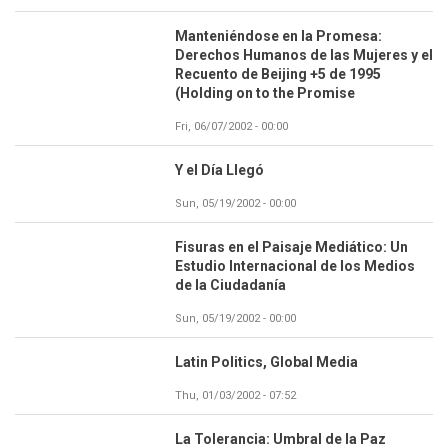
Manteniéndose en la Promesa:
Derechos Humanos de las Mujeres y el
Recuento de Beijing +5 de 1995
(Holding on to the Promise
Fri, 06/07/2002 - 00:00
Y el Día Llegó
Sun, 05/19/2002 - 00:00
Fisuras en el Paisaje Mediático: Un
Estudio Internacional de los Medios
de la Ciudadanía
Sun, 05/19/2002 - 00:00
Latin Politics, Global Media
Thu, 01/03/2002 - 07:52
La Tolerancia: Umbral de la Paz