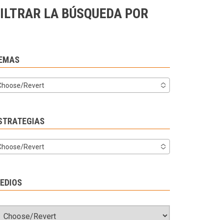
ILTRAR LA BÚSQUEDA POR
EMAS
Choose/Revert
STRATEGIAS
Choose/Revert
EDIOS