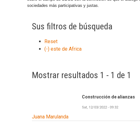
sociedades más participativas y justas.
Sus filtros de búsqueda
Reset
(-)
este de Africa
Mostrar resultados 1 - 1 de 1
Construcción de alianzas
Sat, 12/03/2022 - 09:32
Juana Marulanda