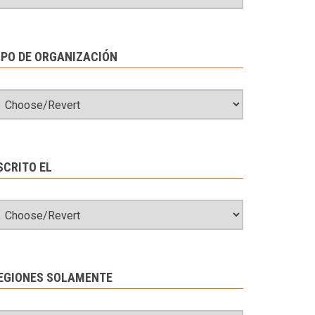
IPO DE ORGANIZACIÓN
SCRITO EL
EGIONES SOLAMENTE