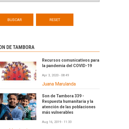
ON DE TAMBORA
Recursos comunicativos para
la pandemia del COVID-19
Apr 3, 2020 - 08:49
Juana Marulanda
Son de Tambora 339 -
Respuesta humanitaria y la
atención de las poblaciones
más vulnerables
Aug 16, 2019 - 11:33