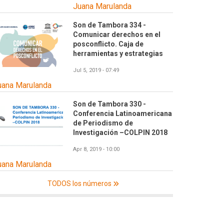
Juana Marulanda
Son de Tambora 334 -
Comunicar derechos en el
posconflicto. Caja de
herramientas y estrategias
Jul 5, 2019 - 07:49
uana Marulanda
Son de Tambora 330 -
Conferencia Latinoamericana
de Periodismo de
Investigación –COLPIN 2018
Apr 8, 2019 - 10:00
uana Marulanda
TODOS los números