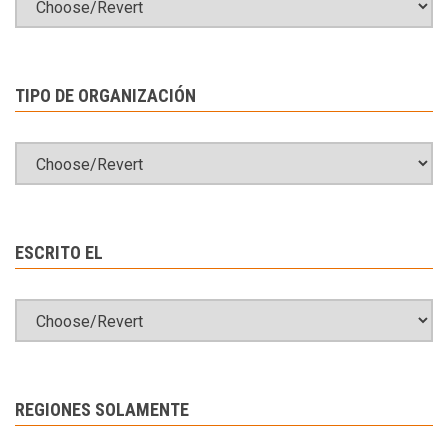
TIPO DE ORGANIZACIÓN
ESCRITO EL
REGIONES SOLAMENTE