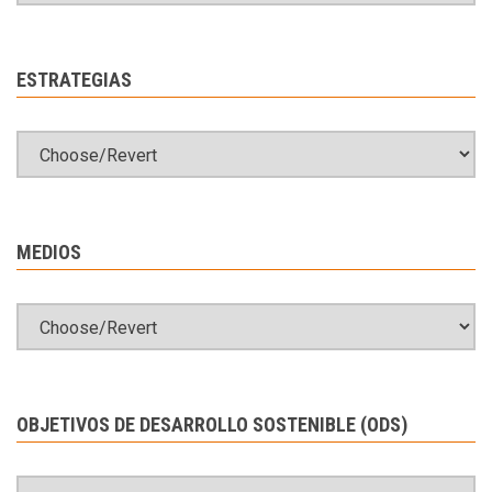
ESTRATEGIAS
MEDIOS
OBJETIVOS DE DESARROLLO SOSTENIBLE (ODS)