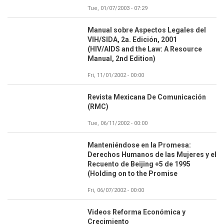
Tue, 01/07/2003 - 07:29
Manual sobre Aspectos Legales del
VIH/SIDA, 2a. Edición, 2001
(HIV/AIDS and the Law: A Resource
Manual, 2nd Edition)
Fri, 11/01/2002 - 00:00
Revista Mexicana De Comunicación
(RMC)
Tue, 06/11/2002 - 00:00
Manteniéndose en la Promesa:
Derechos Humanos de las Mujeres y el
Recuento de Beijing +5 de 1995
(Holding on to the Promise
Fri, 06/07/2002 - 00:00
Videos Reforma Económica y
Crecimiento