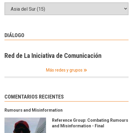
DIÁLOGO
Red de La Iniciativa de Comunicación
Más redes y grupos
COMENTARIOS RECIENTES
Rumours and Misinformation
Reference Group: Combating Rumours
and Misinformation - Final