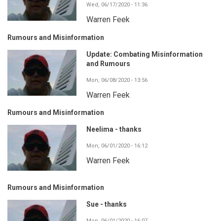
Wed, 06/17/2020 - 11:36
Warren Feek
Rumours and Misinformation
Update: Combating Misinformation
and Rumours
Mon, 06/08/2020 - 13:56
Warren Feek
Rumours and Misinformation
Neelima - thanks
Mon, 06/01/2020 - 16:12
Warren Feek
Rumours and Misinformation
Sue - thanks
Mon, 06/01/2020 - 16:07