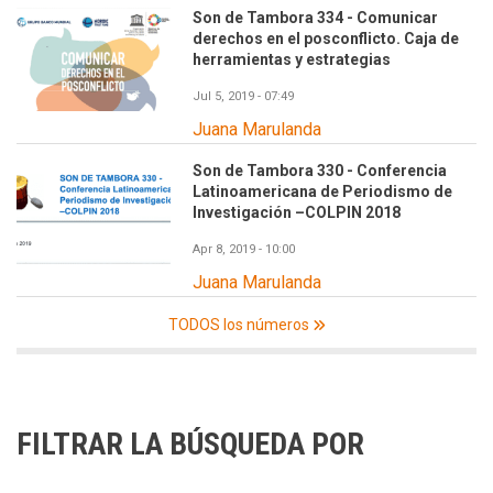
Son de Tambora 334 - Comunicar
derechos en el posconflicto. Caja de
herramientas y estrategias
Jul 5, 2019 - 07:49
Juana Marulanda
Son de Tambora 330 - Conferencia
Latinoamericana de Periodismo de
Investigación –COLPIN 2018
Apr 8, 2019 - 10:00
Juana Marulanda
TODOS los números
FILTRAR LA BÚSQUEDA POR