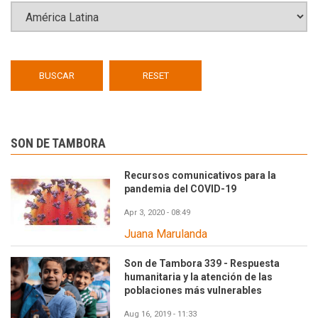
SON DE TAMBORA
Recursos comunicativos para la
pandemia del COVID-19
Apr 3, 2020 - 08:49
Juana Marulanda
Son de Tambora 339 - Respuesta
humanitaria y la atención de las
poblaciones más vulnerables
Aug 16, 2019 - 11:33