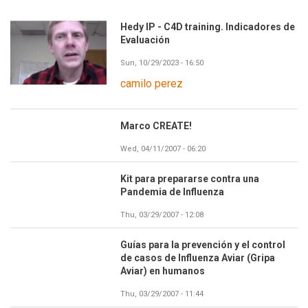
Hedy IP - C4D training. Indicadores de
Evaluación
Sun, 10/29/2023 - 16:50
camilo perez
Marco CREATE!
Wed, 04/11/2007 - 06:20
Kit para prepararse contra una
Pandemia de Influenza
Thu, 03/29/2007 - 12:08
Guías para la prevención y el control
de casos de Influenza Aviar (Gripa
Aviar) en humanos
Thu, 03/29/2007 - 11:44