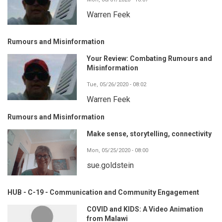
Warren Feek
Rumours and Misinformation
Your Review: Combating Rumours and
Misinformation
Tue, 05/26/2020 - 08:02
Warren Feek
Rumours and Misinformation
Make sense, storytelling, connectivity
Mon, 05/25/2020 - 08:00
sue.goldstein
HUB - C-19 - Communication and Community Engagement
COVID and KIDS: A Video Animation
from Malawi