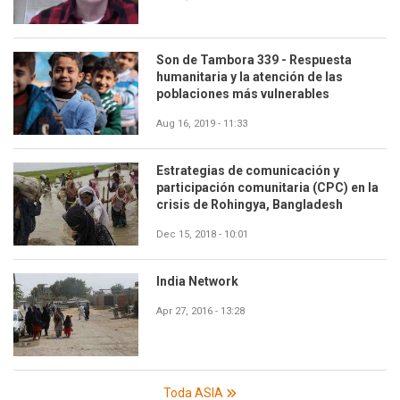
Son de Tambora 339 - Respuesta
humanitaria y la atención de las
poblaciones más vulnerables
Aug 16, 2019 - 11:33
Estrategias de comunicación y
participación comunitaria (CPC) en la
crisis de Rohingya, Bangladesh
Dec 15, 2018 - 10:01
India Network
Apr 27, 2016 - 13:28
Toda ASIA