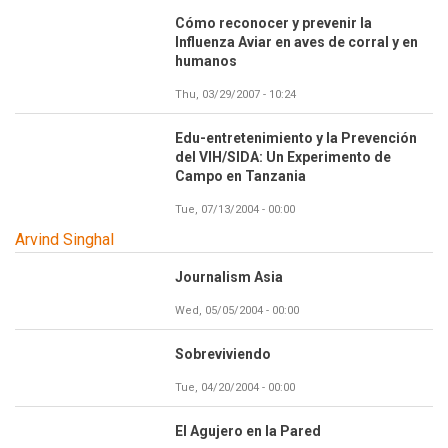
Cómo reconocer y prevenir la
Influenza Aviar en aves de corral y en
humanos
Thu, 03/29/2007 - 10:24
Edu-entretenimiento y la Prevención
del VIH/SIDA: Un Experimento de
Campo en Tanzania
Tue, 07/13/2004 - 00:00
Arvind Singhal
Journalism Asia
Wed, 05/05/2004 - 00:00
Sobreviviendo
Tue, 04/20/2004 - 00:00
El Agujero en la Pared