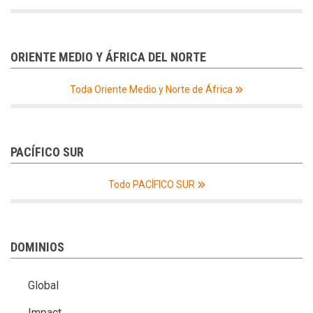
ORIENTE MEDIO Y ÁFRICA DEL NORTE
Toda Oriente Medio y Norte de África
PACÍFICO SUR
Todo PACÍFICO SUR
DOMINIOS
Global
Impact