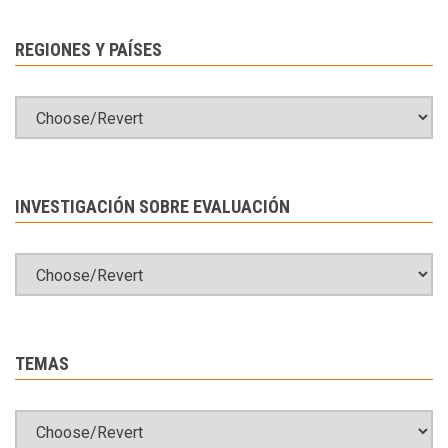
REGIONES Y PAÍSES
INVESTIGACIÓN SOBRE EVALUACIÓN
TEMAS