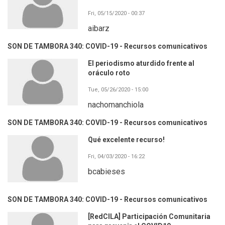
Fri, 05/15/2020 - 00:37
aibarz
SON DE TAMBORA 340: COVID-19 - Recursos comunicativos
El periodismo aturdido frente al
oráculo roto
Tue, 05/26/2020 - 15:00
nachomanchiola
SON DE TAMBORA 340: COVID-19 - Recursos comunicativos
Qué excelente recurso!
Fri, 04/03/2020 - 16:22
bcabieses
SON DE TAMBORA 340: COVID-19 - Recursos comunicativos
[RedCILA] Participación Comunitaria