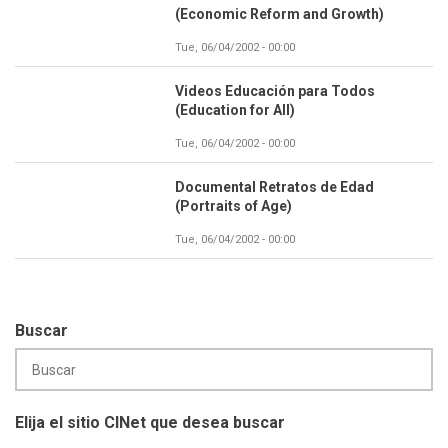
(Economic Reform and Growth)
Tue, 06/04/2002 - 00:00
Videos Educación para Todos
(Education for All)
Tue, 06/04/2002 - 00:00
Documental Retratos de Edad
(Portraits of Age)
Tue, 06/04/2002 - 00:00
Buscar
Elija el sitio CINet que desea buscar