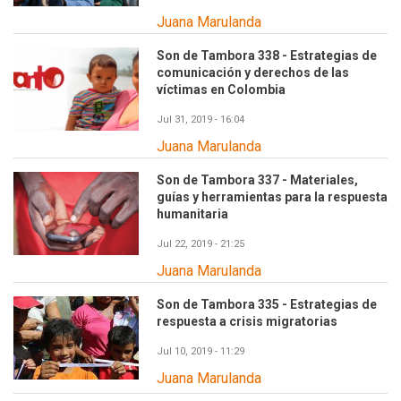
Juana Marulanda
Son de Tambora 338 - Estrategias de
comunicación y derechos de las
víctimas en Colombia
Jul 31, 2019 - 16:04
Juana Marulanda
Son de Tambora 337 - Materiales,
guías y herramientas para la respuesta
humanitaria
Jul 22, 2019 - 21:25
Juana Marulanda
Son de Tambora 335 - Estrategias de
respuesta a crisis migratorias
Jul 10, 2019 - 11:29
Juana Marulanda