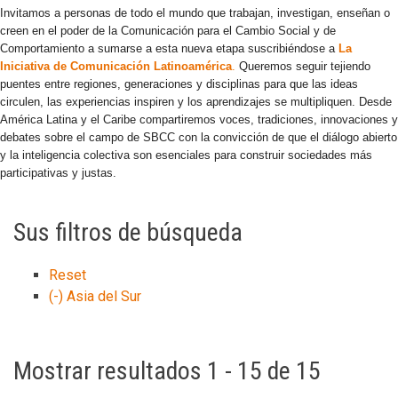
Invitamos a personas de todo el mundo que trabajan, investigan, enseñan o
creen en el poder de la Comunicación para el Cambio Social y de
Comportamiento a sumarse a esta nueva etapa suscribiéndose a
La
Iniciativa de Comunicación Latinoamérica
.
Queremos seguir tejiendo
puentes entre regiones, generaciones y disciplinas para que las ideas
circulen, las experiencias inspiren y los aprendizajes se multipliquen. Desde
América Latina y el Caribe compartiremos voces, tradiciones, innovaciones y
debates sobre el campo de SBCC con la convicción de que el diálogo abierto
y la inteligencia colectiva son esenciales para construir sociedades más
participativas y justas.
Sus filtros de búsqueda
Reset
(-)
Asia del Sur
Mostrar resultados 1 - 15 de 15