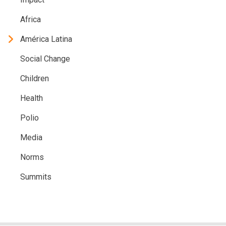
Africa
América Latina
Social Change
Children
Health
Polio
Media
Norms
Summits