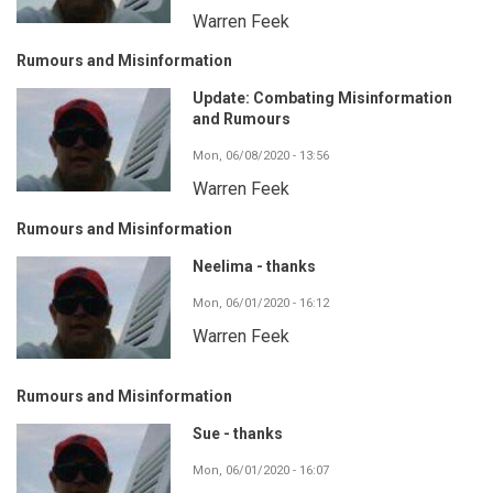
Warren Feek
Rumours and Misinformation
Update: Combating Misinformation
and Rumours
Mon, 06/08/2020 - 13:56
Warren Feek
Rumours and Misinformation
Neelima - thanks
Mon, 06/01/2020 - 16:12
Warren Feek
Rumours and Misinformation
Sue - thanks
Mon, 06/01/2020 - 16:07