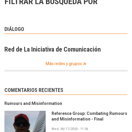
FILTRAR LA BÚSQUEDA POR
DIÁLOGO
Red de La Iniciativa de Comunicación
Más redes y grupos
COMENTARIOS RECIENTES
Rumours and Misinformation
Reference Group: Combating Rumours
and Misinformation - Final
Wed, 06/17/2020 - 11:36