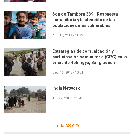
Son de Tambora 339 - Respuesta
humanitaria y la atención de las
poblaciones más vulnerables
Aug 16, 2019 - 11:33
Estrategias de comunicación y
participación comunitaria (CPC) en la
crisis de Rohingya, Bangladesh
Dec 15, 2018 - 10:01
India Network
Apr 27, 2016 - 13:28
Toda ASIA