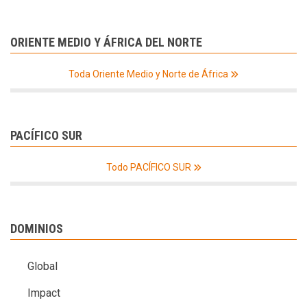
ORIENTE MEDIO Y ÁFRICA DEL NORTE
Toda Oriente Medio y Norte de África
PACÍFICO SUR
Todo PACÍFICO SUR
DOMINIOS
Global
Impact