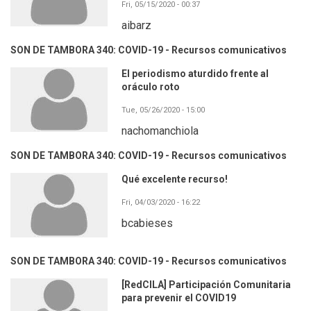
Fri, 05/15/2020 - 00:37
aibarz
SON DE TAMBORA 340: COVID-19 - Recursos comunicativos
El periodismo aturdido frente al
oráculo roto
Tue, 05/26/2020 - 15:00
nachomanchiola
SON DE TAMBORA 340: COVID-19 - Recursos comunicativos
Qué excelente recurso!
Fri, 04/03/2020 - 16:22
bcabieses
SON DE TAMBORA 340: COVID-19 - Recursos comunicativos
[RedCILA] Participación Comunitaria
para prevenir el COVID19