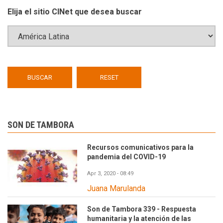
Elija el sitio CINet que desea buscar
SON DE TAMBORA
Recursos comunicativos para la
pandemia del COVID-19
Apr 3, 2020 - 08:49
Juana Marulanda
Son de Tambora 339 - Respuesta
humanitaria y la atención de las