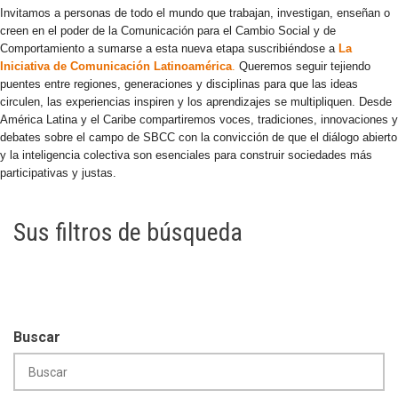
Invitamos a personas de todo el mundo que trabajan, investigan, enseñan o
creen en el poder de la Comunicación para el Cambio Social y de
Comportamiento a sumarse a esta nueva etapa suscribiéndose a
La
Iniciativa de Comunicación Latinoamérica
.
Queremos seguir tejiendo
puentes entre regiones, generaciones y disciplinas para que las ideas
circulen, las experiencias inspiren y los aprendizajes se multipliquen. Desde
América Latina y el Caribe compartiremos voces, tradiciones, innovaciones y
debates sobre el campo de SBCC con la convicción de que el diálogo abierto
y la inteligencia colectiva son esenciales para construir sociedades más
participativas y justas.
Sus filtros de búsqueda
Buscar