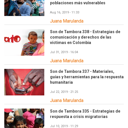
poblaciones más vulnerables
Aug 16, 2019 - 11:33
Juana Marulanda
Son de Tambora 338 - Estrategias de
comunicación y derechos de las
víctimas en Colombia
Jul 31, 2019 - 16:04
Juana Marulanda
Son de Tambora 337 - Materiales,
guías y herramientas para la respuesta
humanitaria
Jul 22, 2019 - 21:25
Juana Marulanda
Son de Tambora 335 - Estrategias de
respuesta a crisis migratorias
Jul 10, 2019 - 11:29