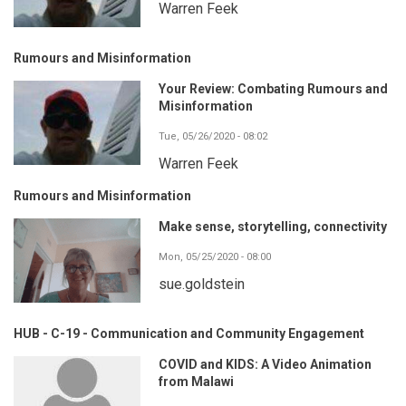
Warren Feek
Rumours and Misinformation
Your Review: Combating Rumours and
Misinformation
Tue, 05/26/2020 - 08:02
Warren Feek
Rumours and Misinformation
Make sense, storytelling, connectivity
Mon, 05/25/2020 - 08:00
sue.goldstein
HUB - C-19 - Communication and Community Engagement
COVID and KIDS: A Video Animation
from Malawi