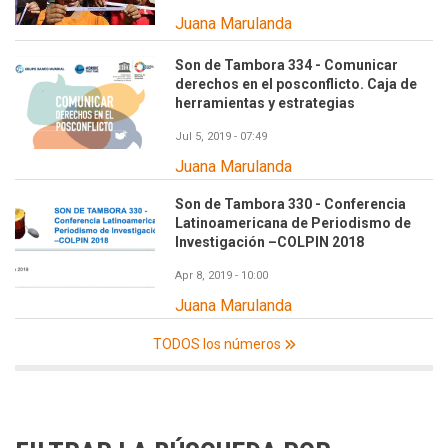
Juana Marulanda
Son de Tambora 334 - Comunicar
derechos en el posconflicto. Caja de
herramientas y estrategias
Jul 5, 2019 - 07:49
Juana Marulanda
Son de Tambora 330 - Conferencia
Latinoamericana de Periodismo de
Investigación –COLPIN 2018
Apr 8, 2019 - 10:00
Juana Marulanda
TODOS los números