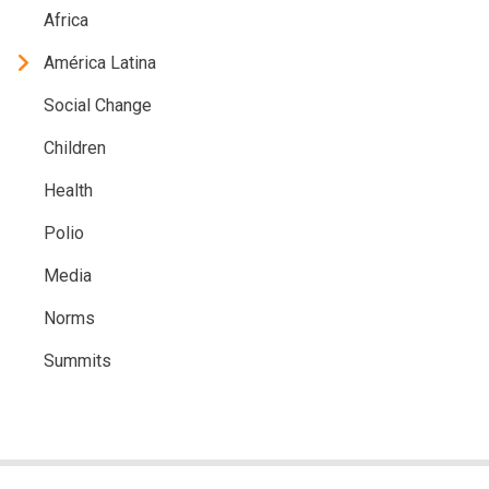
Africa
América Latina
Social Change
Children
Health
Polio
Media
Norms
Summits