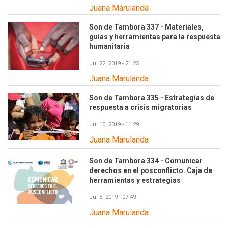
Juana Marulanda
Son de Tambora 337 - Materiales,
guías y herramientas para la respuesta
humanitaria
Jul 22, 2019 - 21:25
Juana Marulanda
Son de Tambora 335 - Estrategias de
respuesta a crisis migratorias
Jul 10, 2019 - 11:29
Juana Marulanda
Son de Tambora 334 - Comunicar
derechos en el posconflicto. Caja de
herramientas y estrategias
Jul 5, 2019 - 07:49
Juana Marulanda