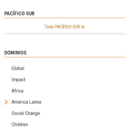
PACÍFICO SUR
Todo PACÍFICO SUR
DOMINIOS
Global
Impact
Africa
América Latina
Social Change
Children