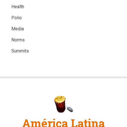
Health
Polio
Media
Norms
Summits
América Latina