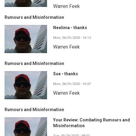
Warren Feek
Rumours and Misinformation
Neelima - thanks
Mon, 06/01/2020 - 16:12
Warren Feek
Rumours and Misinformation
Sue - thanks
Mon, 06/01/2020 - 16:07
Warren Feek
Rumours and Misinformation
Your Review: Combating Rumours and
Misinformation
Tue, 05/26/2020 - 08:02