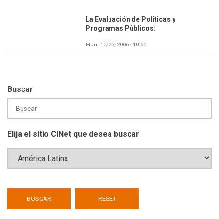
La Evaluación de Políticas y
Programas Públicos:
Mon, 10/23/2006 - 10:50
Buscar
Elija el sitio CINet que desea buscar