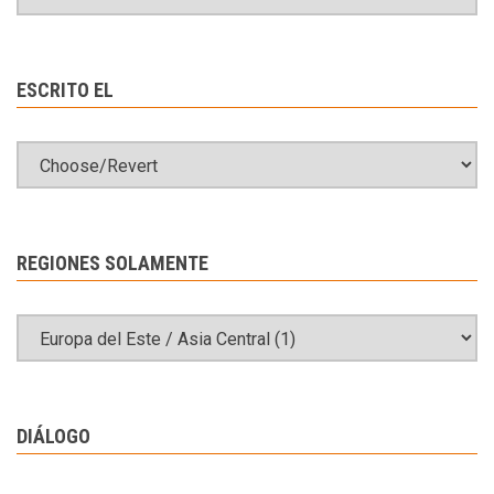
ESCRITO EL
REGIONES SOLAMENTE
DIÁLOGO