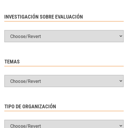
INVESTIGACIÓN SOBRE EVALUACIÓN
TEMAS
TIPO DE ORGANIZACIÓN