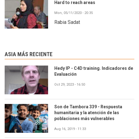
Hard to reach areas
Mon, 05/11/2020 - 20:35
Rabia Sadat
ASIA MÁS RECIENTE
Hedy IP - C4D training. Indicadores de
Evaluación
Oct 29, 2023 - 16:50
Son de Tambora 339 - Respuesta
humanitaria y la atención de las
poblaciones más vulnerables
Aug 16, 2019 - 11:33