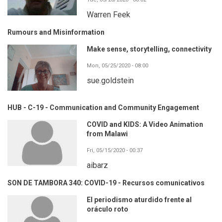
Warren Feek
Rumours and Misinformation
Make sense, storytelling, connectivity
Mon, 05/25/2020 - 08:00
sue.goldstein
HUB - C-19 - Communication and Community Engagement
COVID and KIDS: A Video Animation
from Malawi
Fri, 05/15/2020 - 00:37
aibarz
SON DE TAMBORA 340: COVID-19 - Recursos comunicativos
El periodismo aturdido frente al
oráculo roto