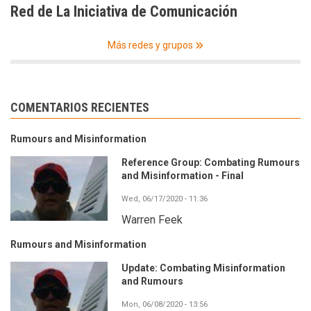
Red de La Iniciativa de Comunicación
Más redes y grupos
COMENTARIOS RECIENTES
Rumours and Misinformation
Reference Group: Combating Rumours
and Misinformation - Final
Wed, 06/17/2020 - 11:36
Warren Feek
Rumours and Misinformation
Update: Combating Misinformation
and Rumours
Mon, 06/08/2020 - 13:56