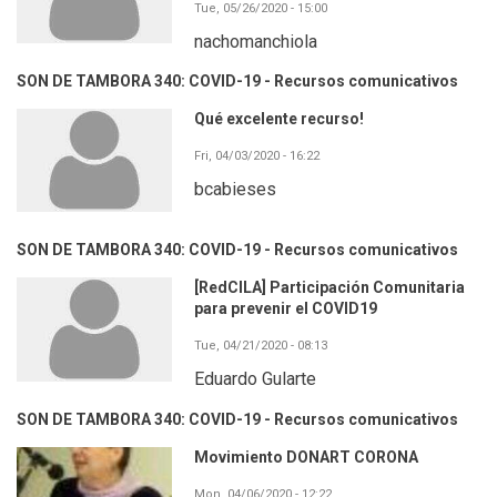
Tue, 05/26/2020 - 15:00
nachomanchiola
SON DE TAMBORA 340: COVID-19 - Recursos comunicativos
Qué excelente recurso!
Fri, 04/03/2020 - 16:22
bcabieses
SON DE TAMBORA 340: COVID-19 - Recursos comunicativos
[RedCILA] Participación Comunitaria
para prevenir el COVID19
Tue, 04/21/2020 - 08:13
Eduardo Gularte
SON DE TAMBORA 340: COVID-19 - Recursos comunicativos
Movimiento DONART CORONA
Mon, 04/06/2020 - 12:22