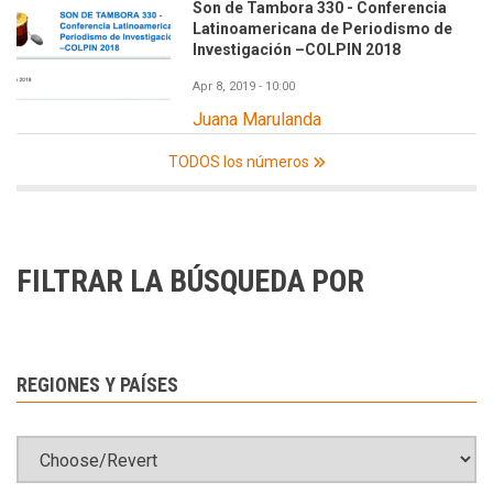
Son de Tambora 330 - Conferencia
Latinoamericana de Periodismo de
Investigación –COLPIN 2018
Apr 8, 2019 - 10:00
Juana Marulanda
TODOS los números
FILTRAR LA BÚSQUEDA POR
REGIONES Y PAÍSES