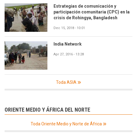
Estrategias de comunicación y
participación comunitaria (CPC) en la
crisis de Rohingya, Bangladesh
Dec 15, 2018 - 10:01
India Network
Apr 27, 2016 - 13:28
Toda ASIA
ORIENTE MEDIO Y ÁFRICA DEL NORTE
Toda Oriente Medio y Norte de África