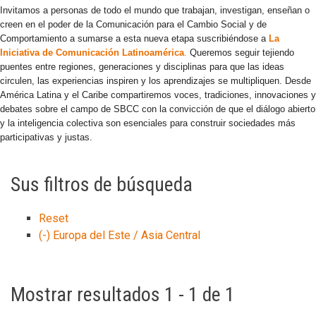
Invitamos a personas de todo el mundo que trabajan, investigan, enseñan o
creen en el poder de la Comunicación para el Cambio Social y de
Comportamiento a sumarse a esta nueva etapa suscribiéndose a
La
Iniciativa de Comunicación Latinoamérica
.
Queremos seguir tejiendo
puentes entre regiones, generaciones y disciplinas para que las ideas
circulen, las experiencias inspiren y los aprendizajes se multipliquen. Desde
América Latina y el Caribe compartiremos voces, tradiciones, innovaciones y
debates sobre el campo de SBCC con la convicción de que el diálogo abierto
y la inteligencia colectiva son esenciales para construir sociedades más
participativas y justas.
Sus filtros de búsqueda
Reset
(-)
Europa del Este / Asia Central
Mostrar resultados 1 - 1 de 1