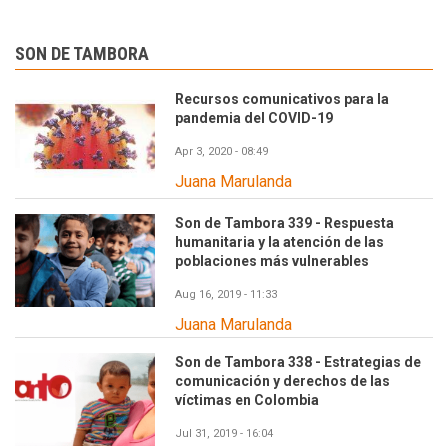
SON DE TAMBORA
Recursos comunicativos para la
pandemia del COVID-19
Apr 3, 2020 - 08:49
Juana Marulanda
Son de Tambora 339 - Respuesta
humanitaria y la atención de las
poblaciones más vulnerables
Aug 16, 2019 - 11:33
Juana Marulanda
Son de Tambora 338 - Estrategias de
comunicación y derechos de las
víctimas en Colombia
Jul 31, 2019 - 16:04