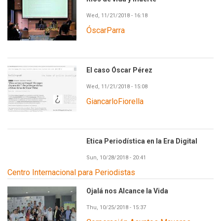
Wed, 11/21/2018 - 16:18
ÓscarParra
El caso Óscar Pérez
Wed, 11/21/2018 - 15:08
GiancarloFiorella
Etica Periodística en la Era Digital
Sun, 10/28/2018 - 20:41
Centro Internacional para Periodistas
Ojalá nos Alcance la Vida
Thu, 10/25/2018 - 15:37