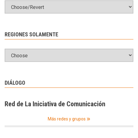
REGIONES SOLAMENTE
DIÁLOGO
Red de La Iniciativa de Comunicación
Más redes y grupos