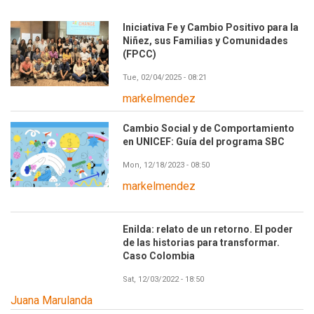
Iniciativa Fe y Cambio Positivo para la
Niñez, sus Familias y Comunidades
(FPCC)
Tue, 02/04/2025 - 08:21
markelmendez
Cambio Social y de Comportamiento
en UNICEF: Guía del programa SBC
Mon, 12/18/2023 - 08:50
markelmendez
Enilda: relato de un retorno. El poder
de las historias para transformar.
Caso Colombia
Sat, 12/03/2022 - 18:50
Juana Marulanda