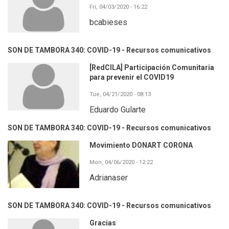
Fri, 04/03/2020 - 16:22
bcabieses
SON DE TAMBORA 340: COVID-19 - Recursos comunicativos
[RedCILA] Participación Comunitaria
para prevenir el COVID19
Tue, 04/21/2020 - 08:13
Eduardo Gularte
SON DE TAMBORA 340: COVID-19 - Recursos comunicativos
Movimiento DONART CORONA
Mon, 04/06/2020 - 12:22
Adrianaser
SON DE TAMBORA 340: COVID-19 - Recursos comunicativos
Gracias