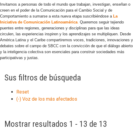
Invitamos a personas de todo el mundo que trabajan, investigan, enseñan o
creen en el poder de la Comunicación para el Cambio Social y de
Comportamiento a sumarse a esta nueva etapa suscribiéndose a
La
Iniciativa de Comunicación Latinoamérica
.
Queremos seguir tejiendo
puentes entre regiones, generaciones y disciplinas para que las ideas
circulen, las experiencias inspiren y los aprendizajes se multipliquen. Desde
América Latina y el Caribe compartiremos voces, tradiciones, innovaciones y
debates sobre el campo de SBCC con la convicción de que el diálogo abierto
y la inteligencia colectiva son esenciales para construir sociedades más
participativas y justas.
Sus filtros de búsqueda
Reset
(-)
Voz de los más afectados
Mostrar resultados 1 - 13 de 13