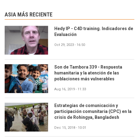
ASIA MÁS RECIENTE
Hedy IP - C4D training. Indicadores de
Evaluación
Oct 29, 2023 - 16:50
Son de Tambora 339 - Respuesta
humanitaria y la atención de las
poblaciones más vulnerables
Aug 16, 2019 - 11:33
Estrategias de comunicación y
participación comunitaria (CPC) en la
crisis de Rohingya, Bangladesh
Dec 15, 2018 - 10:01