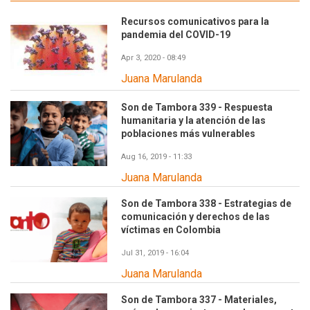
Recursos comunicativos para la
pandemia del COVID-19
Apr 3, 2020 - 08:49
Juana Marulanda
Son de Tambora 339 - Respuesta
humanitaria y la atención de las
poblaciones más vulnerables
Aug 16, 2019 - 11:33
Juana Marulanda
Son de Tambora 338 - Estrategias de
comunicación y derechos de las
víctimas en Colombia
Jul 31, 2019 - 16:04
Juana Marulanda
Son de Tambora 337 - Materiales,