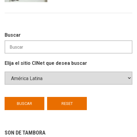
Buscar
Elija el sitio CINet que desea buscar
SON DE TAMBORA