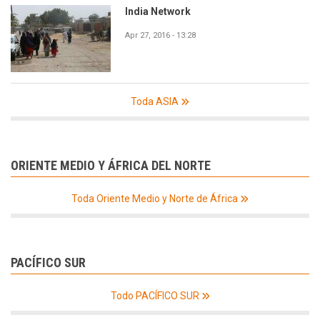
India Network
Apr 27, 2016 - 13:28
Toda ASIA
ORIENTE MEDIO Y ÁFRICA DEL NORTE
Toda Oriente Medio y Norte de África
PACÍFICO SUR
Todo PACÍFICO SUR