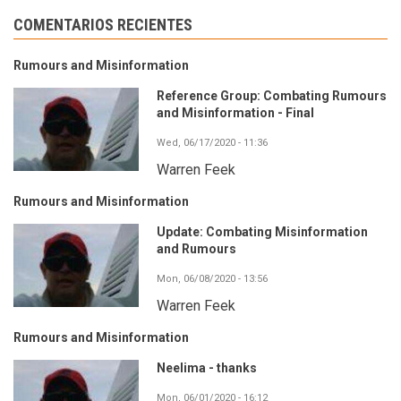
COMENTARIOS RECIENTES
Rumours and Misinformation
Reference Group: Combating Rumours
and Misinformation - Final
Wed, 06/17/2020 - 11:36
Warren Feek
Rumours and Misinformation
Update: Combating Misinformation
and Rumours
Mon, 06/08/2020 - 13:56
Warren Feek
Rumours and Misinformation
Neelima - thanks
Mon, 06/01/2020 - 16:12