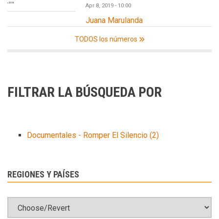
Apr 8, 2019 - 10:00
Juana Marulanda
TODOS los números
FILTRAR LA BÚSQUEDA POR
Documentales - Romper El Silencio
(2)
REGIONES Y PAÍSES