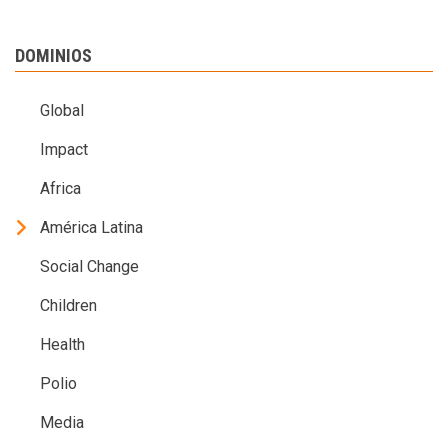
DOMINIOS
Global
Impact
Africa
América Latina
Social Change
Children
Health
Polio
Media