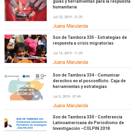
guías y herramientas para la respuesta
humanitaria
Jul 22, 2019 - 21:25
Juana Marulanda
Son de Tambora 335 - Estrategias de
respuesta a crisis migratorias
Jul 10, 2019 - 11:29
Juana Marulanda
Son de Tambora 334 - Comunicar
derechos en el posconflicto. Caja de
herramientas y estrategias
Jul 5, 2019 - 07:49
Juana Marulanda
Son de Tambora 330 - Conferencia
Latinoamericana de Periodismo de
Investigación –COLPIN 2018