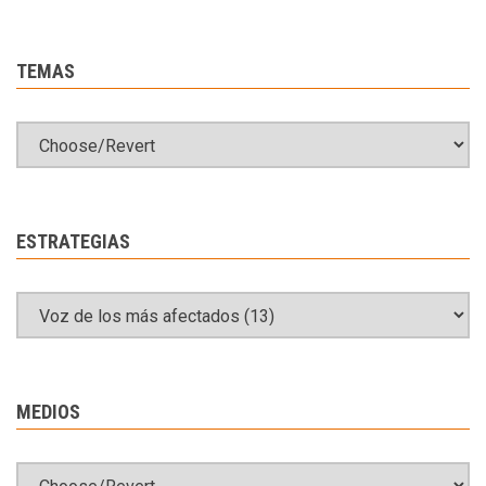
TEMAS
ESTRATEGIAS
MEDIOS