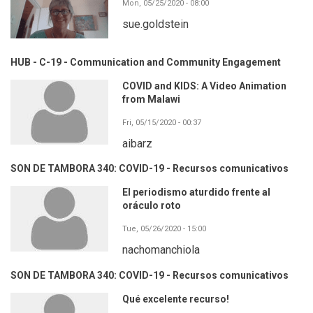
Mon, 05/25/2020 - 08:00
sue.goldstein
HUB - C-19 - Communication and Community Engagement
COVID and KIDS: A Video Animation
from Malawi
Fri, 05/15/2020 - 00:37
aibarz
SON DE TAMBORA 340: COVID-19 - Recursos comunicativos
El periodismo aturdido frente al
oráculo roto
Tue, 05/26/2020 - 15:00
nachomanchiola
SON DE TAMBORA 340: COVID-19 - Recursos comunicativos
Qué excelente recurso!