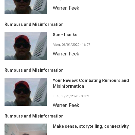
Warren Feek
Rumours and Misinformation
Sue - thanks
Mon, 06/01/2020 - 16:07
Warren Feek
Rumours and Misinformation
Your Review: Combating Rumours and
Misinformation
Tue, 05/26/2020 - 08:02
Warren Feek
Rumours and Misinformation
Make sense, storytelling, connectivity