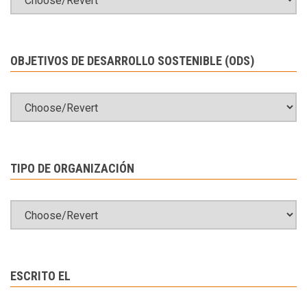
OBJETIVOS DE DESARROLLO SOSTENIBLE (ODS)
TIPO DE ORGANIZACIÓN
ESCRITO EL