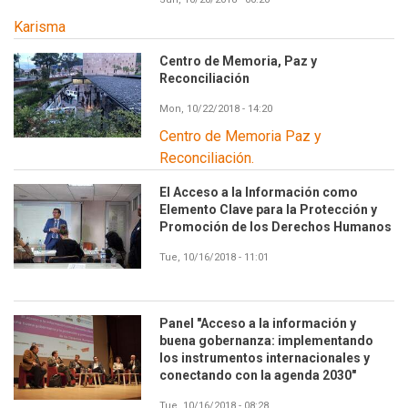
Karisma
Centro de Memoria, Paz y
Reconciliación
Mon, 10/22/2018 - 14:20
Centro de Memoria Paz y
Reconciliación.
El Acceso a la Información como
Elemento Clave para la Protección y
Promoción de los Derechos Humanos
Tue, 10/16/2018 - 11:01
Panel "Acceso a la información y
buena gobernanza: implementando
los instrumentos internacionales y
conectando con la agenda 2030"
Tue, 10/16/2018 - 08:28