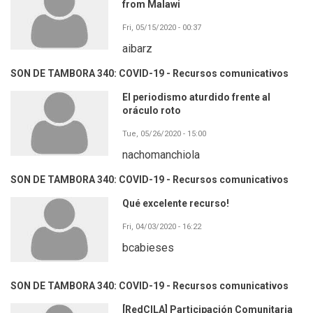
from Malawi
Fri, 05/15/2020 - 00:37
aibarz
SON DE TAMBORA 340: COVID-19 - Recursos comunicativos
El periodismo aturdido frente al
oráculo roto
Tue, 05/26/2020 - 15:00
nachomanchiola
SON DE TAMBORA 340: COVID-19 - Recursos comunicativos
Qué excelente recurso!
Fri, 04/03/2020 - 16:22
bcabieses
SON DE TAMBORA 340: COVID-19 - Recursos comunicativos
[RedCILA] Participación Comunitaria