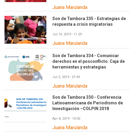
Juana Marulanda
Son de Tambora 335 - Estrategias de
respuesta a crisis migratorias
Jul 10, 2019 - 11:29
Juana Marulanda
Son de Tambora 334 - Comunicar
derechos en el posconflicto. Caja de
herramientas y estrategias
Jul 5, 2019 - 07:49
Juana Marulanda
Son de Tambora 330 - Conferencia
Latinoamericana de Periodismo de
Investigación –COLPIN 2018
Apr 8, 2019 - 10:00
Juana Marulanda