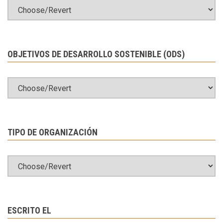
OBJETIVOS DE DESARROLLO SOSTENIBLE (ODS)
TIPO DE ORGANIZACIÓN
ESCRITO EL