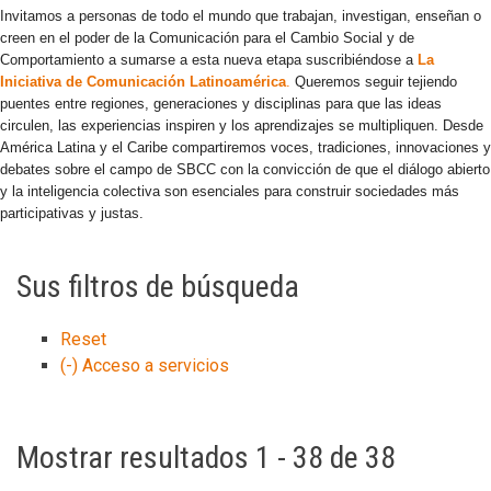
Invitamos a personas de todo el mundo que trabajan, investigan, enseñan o
creen en el poder de la Comunicación para el Cambio Social y de
Comportamiento a sumarse a esta nueva etapa suscribiéndose a
La
Iniciativa de Comunicación Latinoamérica
.
Queremos seguir tejiendo
puentes entre regiones, generaciones y disciplinas para que las ideas
circulen, las experiencias inspiren y los aprendizajes se multipliquen. Desde
América Latina y el Caribe compartiremos voces, tradiciones, innovaciones y
debates sobre el campo de SBCC con la convicción de que el diálogo abierto
y la inteligencia colectiva son esenciales para construir sociedades más
participativas y justas.
Sus filtros de búsqueda
Reset
(-)
Acceso a servicios
Mostrar resultados 1 - 38 de 38