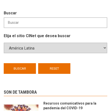
Buscar
Elija el sitio CINet que desea buscar
SON DE TAMBORA
Recursos comunicativos para la
pandemia del COVID-19