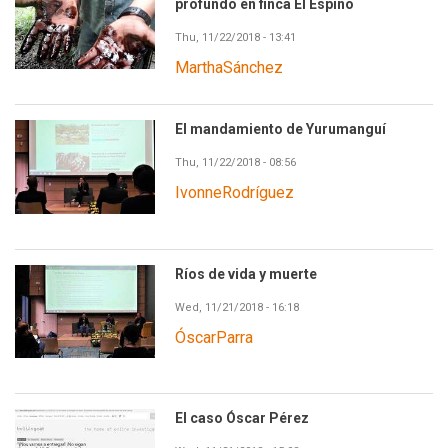
profundo en finca El Espino
Thu, 11/22/2018 - 13:41
MarthaSánchez
El mandamiento de Yurumanguí
Thu, 11/22/2018 - 08:56
IvonneRodríguez
Ríos de vida y muerte
Wed, 11/21/2018 - 16:18
ÓscarParra
El caso Óscar Pérez