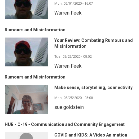
Mon, 06/01/2020 - 16:07
Warren Feek
Rumours and Misinformation
Your Review: Combating Rumours and
Misinformation
Tue, 05/26/2020 - 08:02
Warren Feek
Rumours and Misinformation
Make sense, storytelling, connectivity
Mon, 05/25/2020 - 08:00
sue.goldstein
HUB - C-19 - Communication and Community Engagement
COVID and KIDS: A Video Animation