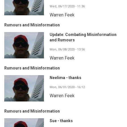
Wed, 06/17/2020 - 11:36
Warren Feek
Rumours and Misinformation
Update: Combating Misinformation
and Rumours
Mon, 06/08/2020 - 13:56
Warren Feek
Rumours and Misinformation
Neelima - thanks
Mon, 06/01/2020 - 16:12
Warren Feek
Rumours and Misinformation
Sue - thanks