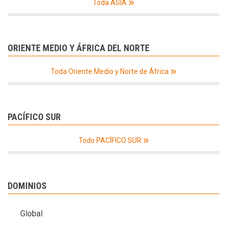
Toda ASIA
ORIENTE MEDIO Y ÁFRICA DEL NORTE
Toda Oriente Medio y Norte de África
PACÍFICO SUR
Todo PACÍFICO SUR
DOMINIOS
Global