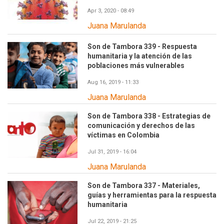
Apr 3, 2020 - 08:49
Juana Marulanda
Son de Tambora 339 - Respuesta
humanitaria y la atención de las
poblaciones más vulnerables
Aug 16, 2019 - 11:33
Juana Marulanda
Son de Tambora 338 - Estrategias de
comunicación y derechos de las
víctimas en Colombia
Jul 31, 2019 - 16:04
Juana Marulanda
Son de Tambora 337 - Materiales,
guías y herramientas para la respuesta
humanitaria
Jul 22, 2019 - 21:25