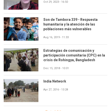
Oct 29, 2023 - 16:50
Son de Tambora 339 - Respuesta
humanitaria y la atención de las
poblaciones más vulnerables
Aug 16, 2019 - 11:33
Estrategias de comunicación y
participación comunitaria (CPC) en la
crisis de Rohingya, Bangladesh
Dec 15, 2018 - 10:01
India Network
Apr 27, 2016 - 13:28