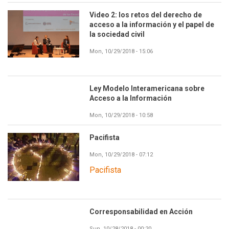
Video 2: los retos del derecho de
acceso a la información y el papel de
la sociedad civil
Mon, 10/29/2018 - 15:06
Ley Modelo Interamericana sobre
Acceso a la Información
Mon, 10/29/2018 - 10:58
Pacifista
Mon, 10/29/2018 - 07:12
Pacifista
Corresponsabilidad en Acción
Sun, 10/28/2018 - 00:20