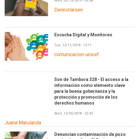
Wed, 02/13/2019 - 09:38
Dennislarsen
Escucha Digital y Monitoreo
Tue, 12/11/2018 - 13:11
comunicacion-unicef
Son de Tambora 328 - El acceso a la
información como elemento clave
para la buena gobernanza y la
protección y promoción de los
derechos humanos
Wed, 12/05/2018 - 22:42
Juana Marulanda
Denuncian contaminación de pozo