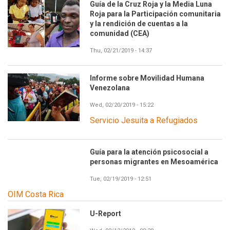
Guía de la Cruz Roja y la Media Luna
Roja para la Participación comunitaria
y la rendición de cuentas a la
comunidad (CEA)
Thu, 02/21/2019 - 14:37
Informe sobre Movilidad Humana
Venezolana
Wed, 02/20/2019 - 15:22
Servicio Jesuita a Refugiados
Guía para la atención psicosocial a
personas migrantes en Mesoamérica
Tue, 02/19/2019 - 12:51
OIM Costa Rica
U-Report