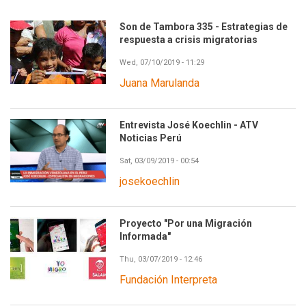
Son de Tambora 335 - Estrategias de
respuesta a crisis migratorias
Wed, 07/10/2019 - 11:29
Juana Marulanda
Entrevista José Koechlin - ATV
Noticias Perú
Sat, 03/09/2019 - 00:54
josekoechlin
Proyecto "Por una Migración
Informada"
Thu, 03/07/2019 - 12:46
Fundación Interpreta