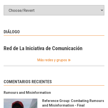
DIÁLOGO
Red de La Iniciativa de Comunicación
Más redes y grupos
COMENTARIOS RECIENTES
Rumours and Misinformation
Reference Group: Combating Rumours
and Misinformation - Final