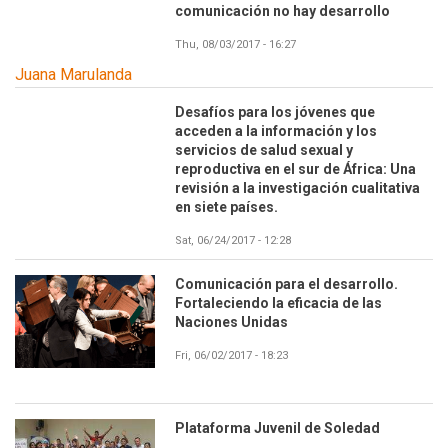
comunicación no hay desarrollo
Thu, 08/03/2017 - 16:27
Juana Marulanda
Desafíos para los jóvenes que
acceden a la información y los
servicios de salud sexual y
reproductiva en el sur de África: Una
revisión a la investigación cualitativa
en siete países.
Sat, 06/24/2017 - 12:28
Comunicación para el desarrollo.
Fortaleciendo la eficacia de las
Naciones Unidas
Fri, 06/02/2017 - 18:23
Plataforma Juvenil de Soledad