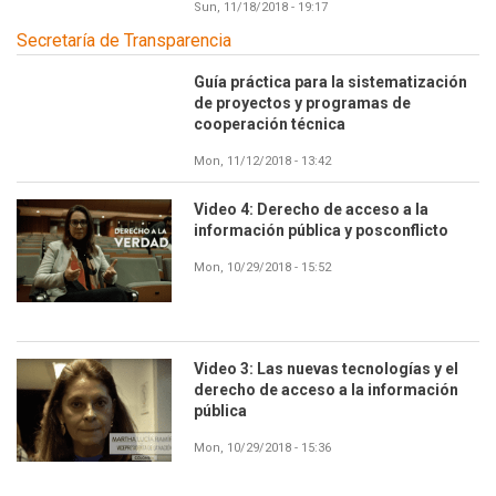
Sun, 11/18/2018 - 19:17
Secretaría de Transparencia
Guía práctica para la sistematización
de proyectos y programas de
cooperación técnica
Mon, 11/12/2018 - 13:42
Video 4: Derecho de acceso a la
información pública y posconflicto
Mon, 10/29/2018 - 15:52
Video 3: Las nuevas tecnologías y el
derecho de acceso a la información
pública
Mon, 10/29/2018 - 15:36