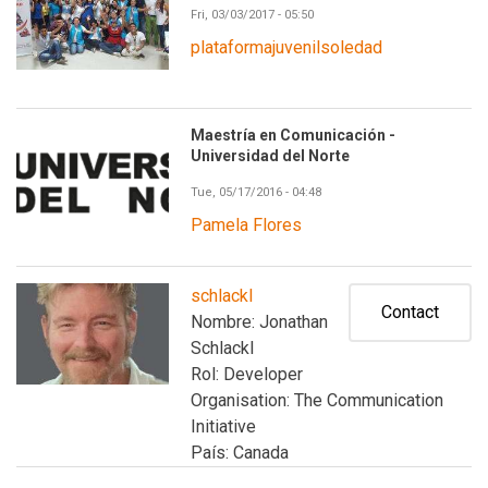
Fri, 03/03/2017 - 05:50
plataformajuvenilsoledad
Maestría en Comunicación -
Universidad del Norte
Tue, 05/17/2016 - 04:48
Pamela Flores
schlackl
Contact
Nombre: Jonathan
Schlackl
Rol: Developer
Organisation: The Communication
Initiative
País: Canada