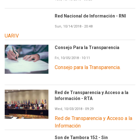
Red Nacional de Información - RNI
Sun, 10/14/2018 - 20:48
UARIV
Consejo Para la Transparencia
Fri, 10/05/2018 - 10:11
Consejo para la Transparencia.
Red de Transparencia y Acceso a la
Información - RTA
Wed, 10/03/2018 - 09:29
Red de Transparencia y Acceso a la
Información
Son de Tambora 152 - Sin