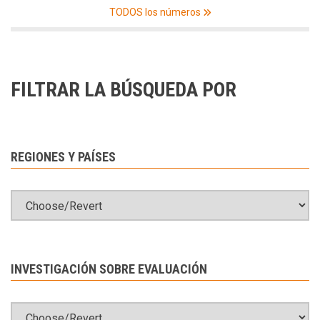
TODOS los números
FILTRAR LA BÚSQUEDA POR
REGIONES Y PAÍSES
INVESTIGACIÓN SOBRE EVALUACIÓN