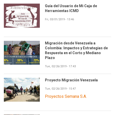
Guía del Usuario de Mi Caja de
Herramientas ICMD
Fri, 03/01/2019 - 13:46
Migración desde Venezuela a
Colombia: Impactos y Estrategias de
Respuesta en el Corto y Mediano
Plazo
Tue, 02/26/2019 - 17:43
Proyecto Migración Venezuela
Tue, 02/26/2019 - 15:47
Proyectos Semana S.A.