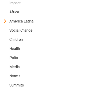
Impact
Africa
América Latina
Social Change
Children
Health
Polio
Media
Norms
Summits