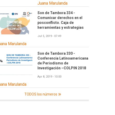
Juana Marulanda
Son de Tambora 334 -
Comunicar derechos en el
posconflicto. Caja de
herramientas y estrategias
Jul 5, 2019 - 07:49
uana Marulanda
Son de Tambora 330 -
Conferencia Latinoamericana
de Periodismo de
Investigación –COLPIN 2018
Apr 8, 2019 - 10:00
uana Marulanda
TODOS los números