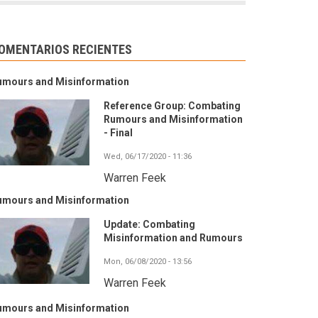
OMENTARIOS RECIENTES
umours and Misinformation
Reference Group: Combating
Rumours and Misinformation
- Final
Wed, 06/17/2020 - 11:36
Warren Feek
umours and Misinformation
Update: Combating
Misinformation and Rumours
Mon, 06/08/2020 - 13:56
Warren Feek
umours and Misinformation