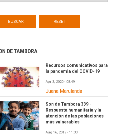
ON DE TAMBORA
Recursos comunicativos para
la pandemia del COVID-19
Apr 3, 2020 - 08:49
Juana Marulanda
Son de Tambora 339 -
Respuesta humanitaria y la
atención de las poblaciones
más vulnerables
Aug 16, 2019 - 11:33