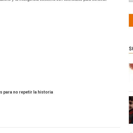
S
 para no repetir la historia