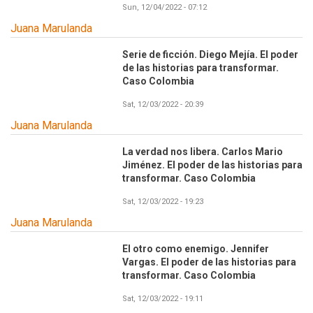
Sun, 12/04/2022 - 07:12
Juana Marulanda
Serie de ficción. Diego Mejía. El poder
de las historias para transformar.
Caso Colombia
Sat, 12/03/2022 - 20:39
Juana Marulanda
La verdad nos libera. Carlos Mario
Jiménez. El poder de las historias para
transformar. Caso Colombia
Sat, 12/03/2022 - 19:23
Juana Marulanda
El otro como enemigo. Jennifer
Vargas. El poder de las historias para
transformar. Caso Colombia
Sat, 12/03/2022 - 19:11