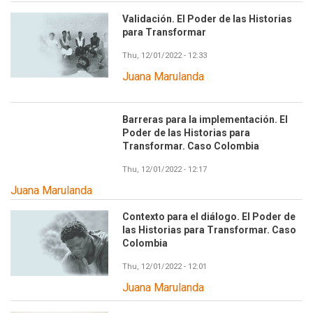
Validación. El Poder de las Historias
para Transformar
Thu, 12/01/2022 - 12:33
Juana Marulanda
Barreras para la implementación. El
Poder de las Historias para
Transformar. Caso Colombia
Thu, 12/01/2022 - 12:17
Juana Marulanda
Contexto para el diálogo. El Poder de
las Historias para Transformar. Caso
Colombia
Thu, 12/01/2022 - 12:01
Juana Marulanda