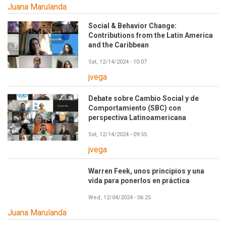
Juana Marulanda
Social & Behavior Change:
Contributions from the Latin America
and the Caribbean
Sat, 12/14/2024 - 10:07
jvega
Debate sobre Cambio Social y de
Comportamiento (SBC) con
perspectiva Latinoamericana
Sat, 12/14/2024 - 09:55
jvega
Warren Feek, unos principios y una
vida para ponerlos en práctica
Wed, 12/04/2024 - 06:25
Juana Marulanda