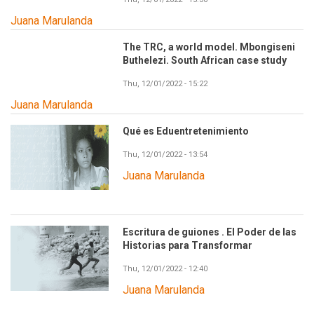
Juana Marulanda
The TRC, a world model. Mbongiseni
Buthelezi. South African case study
Thu, 12/01/2022 - 15:22
Juana Marulanda
Qué es Eduentretenimiento
Thu, 12/01/2022 - 13:54
Juana Marulanda
Escritura de guiones . El Poder de las
Historias para Transformar
Thu, 12/01/2022 - 12:40
Juana Marulanda