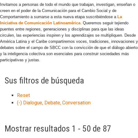
Invitamos a personas de todo el mundo que trabajan, investigan, enseñan o
creen en el poder de la Comunicación para el Cambio Social y de
Comportamiento a sumarse a esta nueva etapa suscribiéndose a
La
Iniciativa de Comunicación Latinoamérica
.
Queremos seguir tejiendo
puentes entre regiones, generaciones y disciplinas para que las ideas
circulen, las experiencias inspiren y los aprendizajes se multipliquen. Desde
América Latina y el Caribe compartiremos voces, tradiciones, innovaciones y
debates sobre el campo de SBCC con la convicción de que el diálogo abierto
y la inteligencia colectiva son esenciales para construir sociedades más
participativas y justas.
Sus filtros de búsqueda
Reset
(-)
Dialogue, Debate, Conversation
Mostrar resultados 1 - 50 de 87