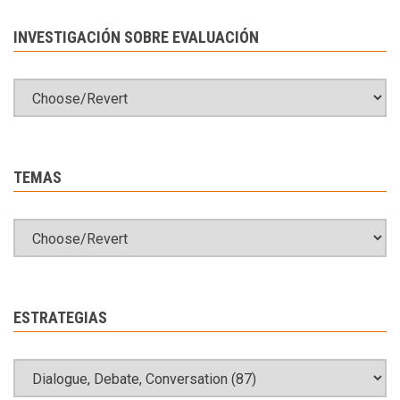
INVESTIGACIÓN SOBRE EVALUACIÓN
TEMAS
ESTRATEGIAS