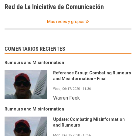
Red de La Iniciativa de Comunicación
Más redes y grupos
COMENTARIOS RECIENTES
Rumours and Misinformation
Reference Group: Combating Rumours
and Misinformation - Final
Wed, 06/17/2020 - 11:36
Warren Feek
Rumours and Misinformation
Update: Combating Misinformation
and Rumours
Mon, 06/08/2020 - 13:56