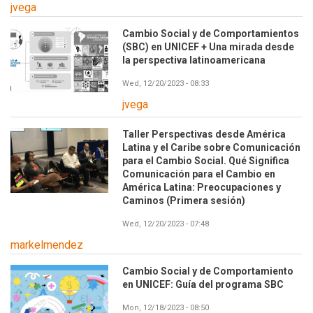
jvega
Cambio Social y de Comportamientos
(SBC) en UNICEF + Una mirada desde
la perspectiva latinoamericana
Wed, 12/20/2023 - 08:33
jvega
Taller Perspectivas desde América
Latina y el Caribe sobre Comunicación
para el Cambio Social. Qué Significa
Comunicación para el Cambio en
América Latina: Preocupaciones y
Caminos (Primera sesión)
Wed, 12/20/2023 - 07:48
markelmendez
Cambio Social y de Comportamiento
en UNICEF: Guía del programa SBC
Mon, 12/18/2023 - 08:50