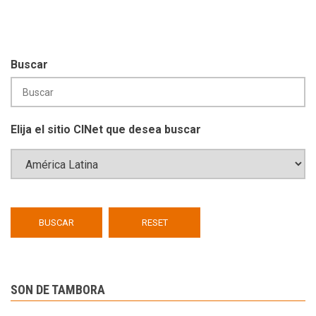
Buscar
Elija el sitio CINet que desea buscar
SON DE TAMBORA