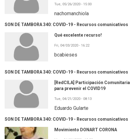
Tue, 05/26/2020 - 15:00
nachomanchiola
SON DE TAMBORA 340: COVID-19 - Recursos comunicativos
Qué excelente recurso!
Fri, 04/03/2020 - 16:22
bcabieses
SON DE TAMBORA 340: COVID-19 - Recursos comunicativos
[RedCILA] Participación Comunitaria
para prevenir el COVID19
Tue, 04/21/2020 - 08:13
Eduardo Gularte
SON DE TAMBORA 340: COVID-19 - Recursos comunicativos
Movimiento DONART CORONA