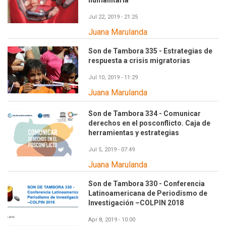
humanitaria
Jul 22, 2019 - 21:25
Juana Marulanda
Son de Tambora 335 - Estrategias de
respuesta a crisis migratorias
Jul 10, 2019 - 11:29
Juana Marulanda
Son de Tambora 334 - Comunicar
derechos en el posconflicto. Caja de
herramientas y estrategias
Jul 5, 2019 - 07:49
Juana Marulanda
Son de Tambora 330 - Conferencia
Latinoamericana de Periodismo de
Investigación –COLPIN 2018
Apr 8, 2019 - 10:00