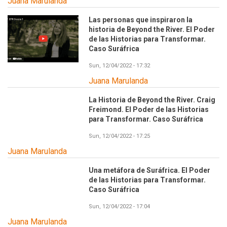
Juana Marulanda
Las personas que inspiraron la
historia de Beyond the River. El Poder
de las Historias para Transformar.
Caso Suráfrica
Sun, 12/04/2022 - 17:32
Juana Marulanda
La Historia de Beyond the River. Craig
Freimond. El Poder de las Historias
para Transformar. Caso Suráfrica
Sun, 12/04/2022 - 17:25
Juana Marulanda
Una metáfora de Suráfrica. El Poder
de las Historias para Transformar.
Caso Suráfrica
Sun, 12/04/2022 - 17:04
Juana Marulanda