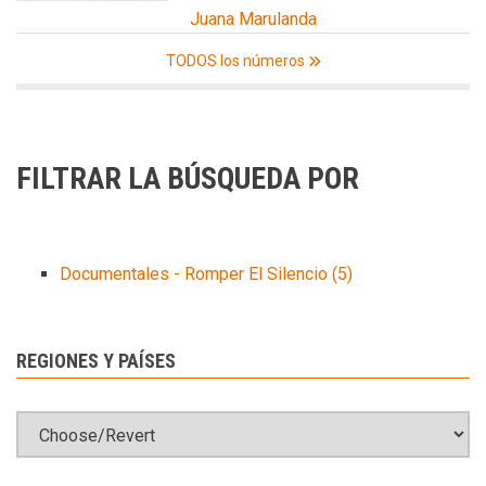
Juana Marulanda
TODOS los números
FILTRAR LA BÚSQUEDA POR
Documentales - Romper El Silencio
(5)
REGIONES Y PAÍSES