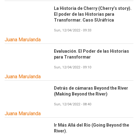
La Historia de Cherry (Cherry’s story).
El poder de las Historias para
Transformar. Caso SUráfrica
Sun, 12/04/2022 - 09:33
Juana Marulanda
Evaluación. El Poder de las Historias
para Transformar
Sun, 12/04/2022 - 09:10
Juana Marulanda
Detrás de cámaras Beyond the River
(Making Beyond the River)
Sun, 12/04/2022 - 08:40
Juana Marulanda
Ir Más Allá del Río (Going Beyond the
River).