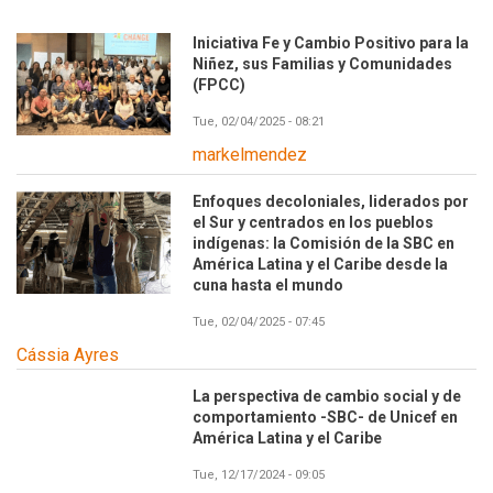
Iniciativa Fe y Cambio Positivo para la
Niñez, sus Familias y Comunidades
(FPCC)
Tue, 02/04/2025 - 08:21
markelmendez
Enfoques decoloniales, liderados por
el Sur y centrados en los pueblos
indígenas: la Comisión de la SBC en
América Latina y el Caribe desde la
cuna hasta el mundo
Tue, 02/04/2025 - 07:45
Cássia Ayres
La perspectiva de cambio social y de
comportamiento -SBC- de Unicef en
América Latina y el Caribe
Tue, 12/17/2024 - 09:05