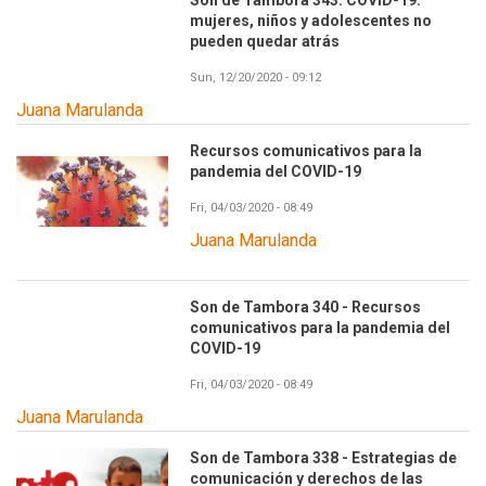
mujeres, niños y adolescentes no
pueden quedar atrás
Sun, 12/20/2020 - 09:12
Juana Marulanda
Recursos comunicativos para la
pandemia del COVID-19
Fri, 04/03/2020 - 08:49
Juana Marulanda
Son de Tambora 340 - Recursos
comunicativos para la pandemia del
COVID-19
Fri, 04/03/2020 - 08:49
Juana Marulanda
Son de Tambora 338 - Estrategias de
comunicación y derechos de las