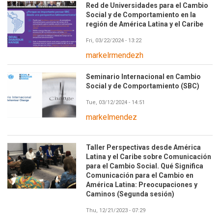
Red de Universidades para el Cambio
Social y de Comportamiento en la
región de América Latina y el Caribe
Fri, 03/22/2024 - 13:22
markelrmendezh
Seminario Internacional en Cambio
Social y de Comportamiento (SBC)
Tue, 03/12/2024 - 14:51
markelmendez
Taller Perspectivas desde América
Latina y el Caribe sobre Comunicación
para el Cambio Social. Qué Significa
Comunicación para el Cambio en
América Latina: Preocupaciones y
Caminos (Segunda sesión)
Thu, 12/21/2023 - 07:29