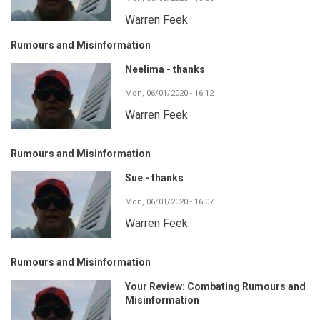
Warren Feek
Rumours and Misinformation
Neelima - thanks
Mon, 06/01/2020 - 16:12
Warren Feek
Rumours and Misinformation
Sue - thanks
Mon, 06/01/2020 - 16:07
Warren Feek
Rumours and Misinformation
Your Review: Combating Rumours and
Misinformation