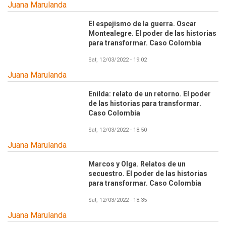
Juana Marulanda
El espejismo de la guerra. Oscar
Montealegre. El poder de las historias
para transformar. Caso Colombia
Sat, 12/03/2022 - 19:02
Juana Marulanda
Enilda: relato de un retorno. El poder
de las historias para transformar.
Caso Colombia
Sat, 12/03/2022 - 18:50
Juana Marulanda
Marcos y Olga. Relatos de un
secuestro. El poder de las historias
para transformar. Caso Colombia
Sat, 12/03/2022 - 18:35
Juana Marulanda