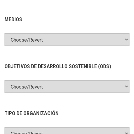
MEDIOS
OBJETIVOS DE DESARROLLO SOSTENIBLE (ODS)
TIPO DE ORGANIZACIÓN