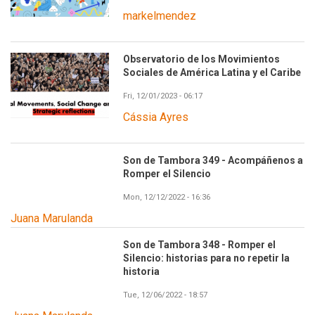
markelmendez
Observatorio de los Movimientos
Sociales de América Latina y el Caribe
Fri, 12/01/2023 - 06:17
Cássia Ayres
Son de Tambora 349 - Acompáñenos a
Romper el Silencio
Mon, 12/12/2022 - 16:36
Juana Marulanda
Son de Tambora 348 - Romper el
Silencio: historias para no repetir la
historia
Tue, 12/06/2022 - 18:57