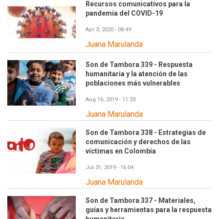
Recursos comunicativos para la
pandemia del COVID-19
Apr 3, 2020 - 08:49
Juana Marulanda
Son de Tambora 339 - Respuesta
humanitaria y la atención de las
poblaciones más vulnerables
Aug 16, 2019 - 11:33
Juana Marulanda
Son de Tambora 338 - Estrategias de
comunicación y derechos de las
víctimas en Colombia
Jul 31, 2019 - 16:04
Juana Marulanda
Son de Tambora 337 - Materiales,
guías y herramientas para la respuesta