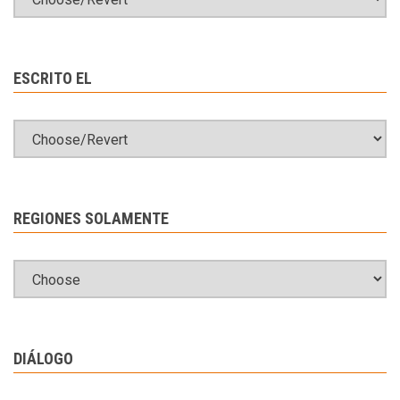
ESCRITO EL
REGIONES SOLAMENTE
DIÁLOGO