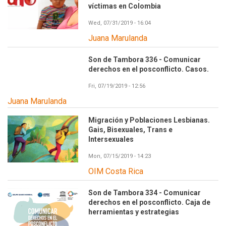
víctimas en Colombia
Wed, 07/31/2019 - 16:04
Juana Marulanda
Son de Tambora 336 - Comunicar
derechos en el posconflicto. Casos.
Fri, 07/19/2019 - 12:56
Juana Marulanda
Migración y Poblaciones Lesbianas.
Gais, Bisexuales, Trans e
Intersexuales
Mon, 07/15/2019 - 14:23
OIM Costa Rica
Son de Tambora 334 - Comunicar
derechos en el posconflicto. Caja de
herramientas y estrategias