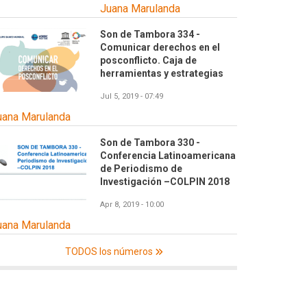
Juana Marulanda
Son de Tambora 334 -
Comunicar derechos en el
posconflicto. Caja de
herramientas y estrategias
Jul 5, 2019 - 07:49
uana Marulanda
Son de Tambora 330 -
Conferencia Latinoamericana
de Periodismo de
Investigación –COLPIN 2018
Apr 8, 2019 - 10:00
uana Marulanda
TODOS los números