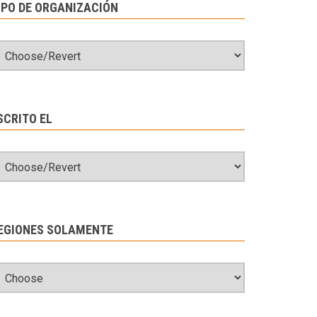
IPO DE ORGANIZACIÓN
SCRITO EL
EGIONES SOLAMENTE