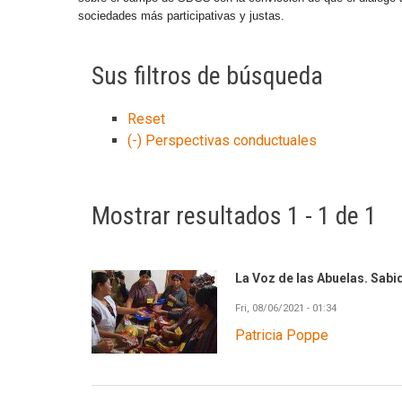
sociedades más participativas y justas.
Sus filtros de búsqueda
Reset
(-)
Perspectivas conductuales
Mostrar resultados 1 - 1 de 1
La Voz de las Abuelas. Sabi
Fri, 08/06/2021 - 01:34
Patricia Poppe