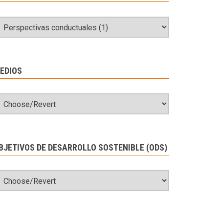
EDIOS
BJETIVOS DE DESARROLLO SOSTENIBLE (ODS)