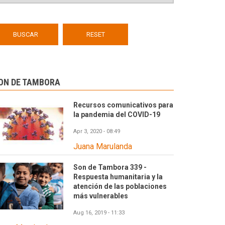
ON DE TAMBORA
Recursos comunicativos para
la pandemia del COVID-19
Apr 3, 2020 - 08:49
Juana Marulanda
Son de Tambora 339 -
Respuesta humanitaria y la
atención de las poblaciones
más vulnerables
Aug 16, 2019 - 11:33