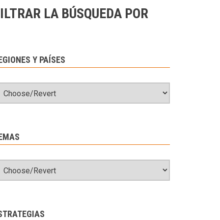
ILTRAR LA BÚSQUEDA POR
EGIONES Y PAÍSES
EMAS
STRATEGIAS