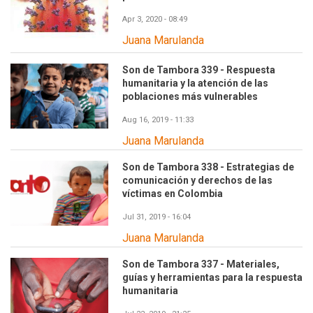
Apr 3, 2020 - 08:49
Juana Marulanda
Son de Tambora 339 - Respuesta
humanitaria y la atención de las
poblaciones más vulnerables
Aug 16, 2019 - 11:33
Juana Marulanda
Son de Tambora 338 - Estrategias de
comunicación y derechos de las
víctimas en Colombia
Jul 31, 2019 - 16:04
Juana Marulanda
Son de Tambora 337 - Materiales,
guías y herramientas para la respuesta
humanitaria