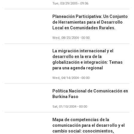
Tue, 03/29/2005 - 09:06
Planeación Participativa: Un Conjunto
de Herramientas para el Desarrollo
Local en Comunidades Rurales.
Wed, 08/25/2004 - 00:00
La migración internacional y el
desarrollo en la era de la
globalización e integración: Temas
para una agenda regional
Wed, 04/14/2004 - 00:00
Política Nacional de Comunicación en
Burkina Faso
Sat, 01/10/2004 - 00:00
Mapa de competencias de la
comunicación para el desarrollo y el
cambio social: conocimientos,