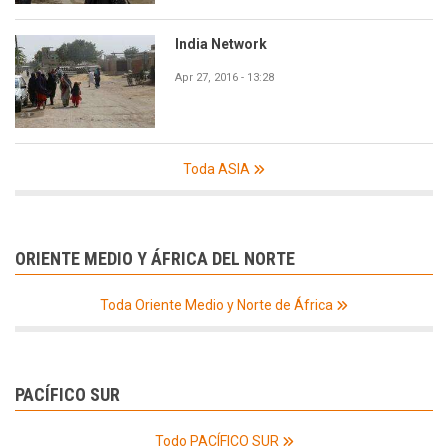
India Network
Apr 27, 2016 - 13:28
Toda ASIA
ORIENTE MEDIO Y ÁFRICA DEL NORTE
Toda Oriente Medio y Norte de África
PACÍFICO SUR
Todo PACÍFICO SUR