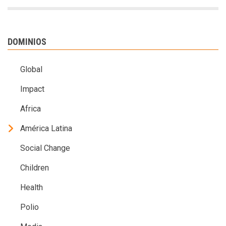
DOMINIOS
Global
Impact
Africa
América Latina
Social Change
Children
Health
Polio