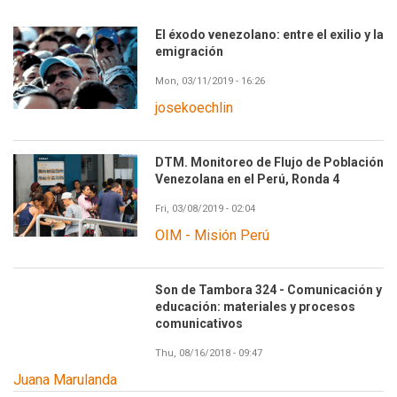
El éxodo venezolano: entre el exilio y la
emigración
Mon, 03/11/2019 - 16:26
josekoechlin
DTM. Monitoreo de Flujo de Población
Venezolana en el Perú, Ronda 4
Fri, 03/08/2019 - 02:04
OIM - Misión Perú
Son de Tambora 324 - Comunicación y
educación: materiales y procesos
comunicativos
Thu, 08/16/2018 - 09:47
Juana Marulanda