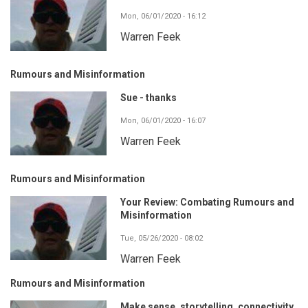
Mon, 06/01/2020 - 16:12
Warren Feek
Rumours and Misinformation
Sue - thanks
Mon, 06/01/2020 - 16:07
Warren Feek
Rumours and Misinformation
Your Review: Combating Rumours and
Misinformation
Tue, 05/26/2020 - 08:02
Warren Feek
Rumours and Misinformation
Make sense, storytelling, connectivity