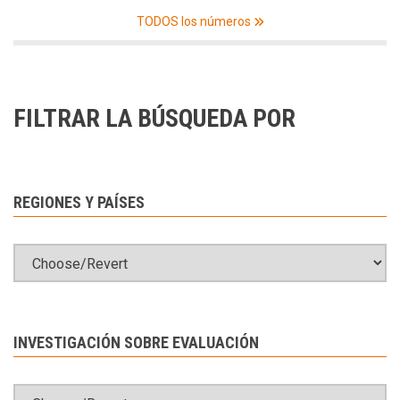
TODOS los números
FILTRAR LA BÚSQUEDA POR
REGIONES Y PAÍSES
INVESTIGACIÓN SOBRE EVALUACIÓN