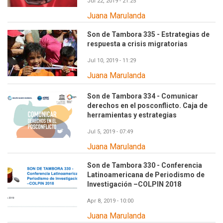
Jul 22, 2019 - 21:25
Juana Marulanda
Son de Tambora 335 - Estrategias de
respuesta a crisis migratorias
Jul 10, 2019 - 11:29
Juana Marulanda
Son de Tambora 334 - Comunicar
derechos en el posconflicto. Caja de
herramientas y estrategias
Jul 5, 2019 - 07:49
Juana Marulanda
Son de Tambora 330 - Conferencia
Latinoamericana de Periodismo de
Investigación –COLPIN 2018
Apr 8, 2019 - 10:00
Juana Marulanda