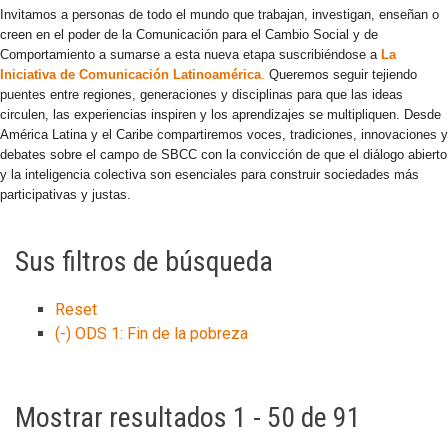
Invitamos a personas de todo el mundo que trabajan, investigan, enseñan o
creen en el poder de la Comunicación para el Cambio Social y de
Comportamiento a sumarse a esta nueva etapa suscribiéndose a
La
Iniciativa de Comunicación Latinoamérica
.
Queremos seguir tejiendo
puentes entre regiones, generaciones y disciplinas para que las ideas
circulen, las experiencias inspiren y los aprendizajes se multipliquen. Desde
América Latina y el Caribe compartiremos voces, tradiciones, innovaciones y
debates sobre el campo de SBCC con la convicción de que el diálogo abierto
y la inteligencia colectiva son esenciales para construir sociedades más
participativas y justas.
Sus filtros de búsqueda
Reset
(-)
ODS 1: Fin de la pobreza
Mostrar resultados 1 - 50 de 91