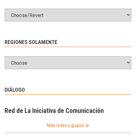
REGIONES SOLAMENTE
DIÁLOGO
Red de La Iniciativa de Comunicación
Más redes y grupos