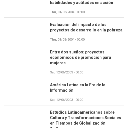
habilidades y actitudes en acción
Thu, 01/08/2004 - 00:00
Evaluación del impacto de los
proyectos de desarrollo en la pobreza
Thu, 01/08/2004 - 00:00
Entre dos sueños: proyectos
económicos de promoción para
mujeres
Sat, 12/06/2003 - 00:00
América Latina en la Era de la
Información
Sat, 12/06/2003 - 00:00
Estudios Latinoamericanos sobre
Cultura y Transformaciones Sociales
en Tiempos de Globalización