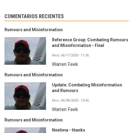
COMENTARIOS RECIENTES
Rumours and Misinformation
Reference Group: Combating Rumours
and Misinformation - Final
Wed, 06/17/2020 - 11:36
Warren Feek
Rumours and Misinformation
Update: Combating Misinformation
and Rumours
Mon, 06/08/2020 - 13:56
Warren Feek
Rumours and Misinformation
Neelima - thanks