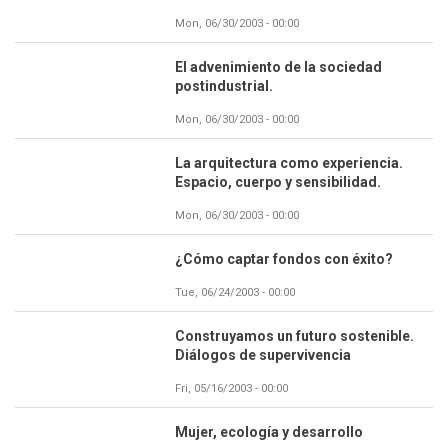
Mon, 06/30/2003 - 00:00
El advenimiento de la sociedad
postindustrial.
Mon, 06/30/2003 - 00:00
La arquitectura como experiencia.
Espacio, cuerpo y sensibilidad.
Mon, 06/30/2003 - 00:00
¿Cómo captar fondos con éxito?
Tue, 06/24/2003 - 00:00
Construyamos un futuro sostenible.
Diálogos de supervivencia
Fri, 05/16/2003 - 00:00
Mujer, ecología y desarrollo