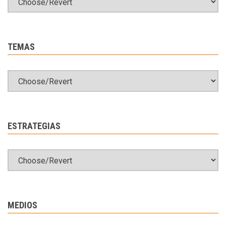
TEMAS
ESTRATEGIAS
MEDIOS