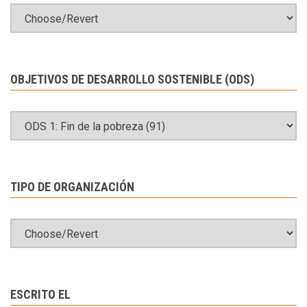
OBJETIVOS DE DESARROLLO SOSTENIBLE (ODS)
TIPO DE ORGANIZACIÓN
ESCRITO EL