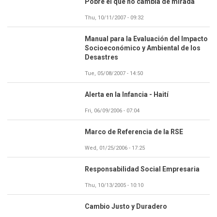
Pobre el que no cambia de mirada
Thu, 10/11/2007 - 09:32
Manual para la Evaluación del Impacto
Socioeconómico y Ambiental de los
Desastres
Tue, 05/08/2007 - 14:50
Alerta en la Infancia - Haití
Fri, 06/09/2006 - 07:04
Marco de Referencia de la RSE
Wed, 01/25/2006 - 17:25
Responsabilidad Social Empresaria
Thu, 10/13/2005 - 10:10
Cambio Justo y Duradero