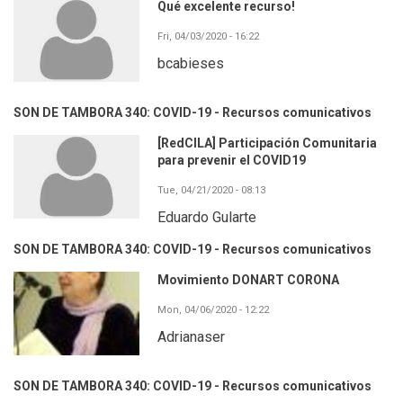
Qué excelente recurso!
Fri, 04/03/2020 - 16:22
bcabieses
SON DE TAMBORA 340: COVID-19 - Recursos comunicativos
[RedCILA] Participación Comunitaria
para prevenir el COVID19
Tue, 04/21/2020 - 08:13
Eduardo Gularte
SON DE TAMBORA 340: COVID-19 - Recursos comunicativos
Movimiento DONART CORONA
Mon, 04/06/2020 - 12:22
Adrianaser
SON DE TAMBORA 340: COVID-19 - Recursos comunicativos