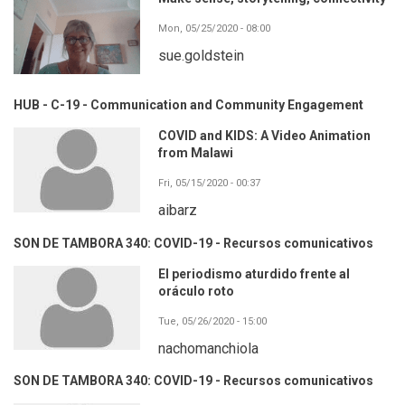
Mon, 05/25/2020 - 08:00
sue.goldstein
HUB - C-19 - Communication and Community Engagement
COVID and KIDS: A Video Animation
from Malawi
Fri, 05/15/2020 - 00:37
aibarz
SON DE TAMBORA 340: COVID-19 - Recursos comunicativos
El periodismo aturdido frente al
oráculo roto
Tue, 05/26/2020 - 15:00
nachomanchiola
SON DE TAMBORA 340: COVID-19 - Recursos comunicativos