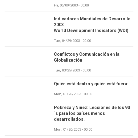
Fri, 05/09/2003 - 00:00
Indicadores Mundiales de Desarrollo
2003
World Development Indicators (WDI)
Tue, 04/29/2003 - 00:00
Conflictos y Comunicación en la
Globalización
Tue, 03/25/2003 - 00:00
Quién está dentro y quién está fuera:
Mon, 01/20/2003 - 00:00
Pobreza y Niñez: Lecciones de los 90
´s para los países menos
desarrollados.
Mon, 01/20/2003 - 00:00