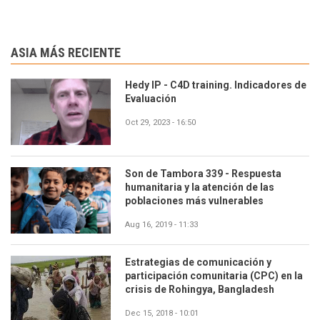
ASIA MÁS RECIENTE
Hedy IP - C4D training. Indicadores de
Evaluación
Oct 29, 2023 - 16:50
Son de Tambora 339 - Respuesta
humanitaria y la atención de las
poblaciones más vulnerables
Aug 16, 2019 - 11:33
Estrategias de comunicación y
participación comunitaria (CPC) en la
crisis de Rohingya, Bangladesh
Dec 15, 2018 - 10:01