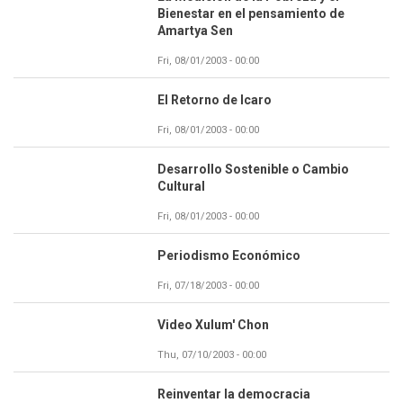
Bienestar en el pensamiento de
Amartya Sen
Fri, 08/01/2003 - 00:00
El Retorno de Icaro
Fri, 08/01/2003 - 00:00
Desarrollo Sostenible o Cambio
Cultural
Fri, 08/01/2003 - 00:00
Periodismo Económico
Fri, 07/18/2003 - 00:00
Video Xulum' Chon
Thu, 07/10/2003 - 00:00
Reinventar la democracia