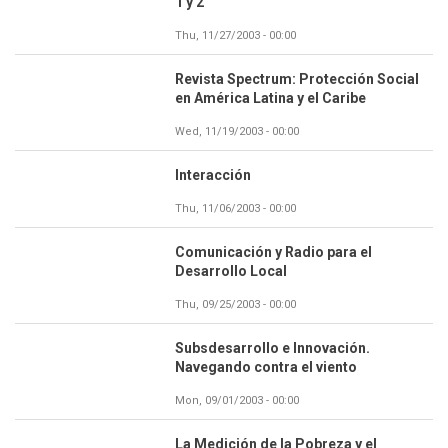
1 y 2
Thu, 11/27/2003 - 00:00
Revista Spectrum: Protección Social
en América Latina y el Caribe
Wed, 11/19/2003 - 00:00
Interacción
Thu, 11/06/2003 - 00:00
Comunicación y Radio para el
Desarrollo Local
Thu, 09/25/2003 - 00:00
Subsdesarrollo e Innovación.
Navegando contra el viento
Mon, 09/01/2003 - 00:00
La Medición de la Pobreza y el