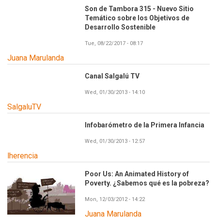
Son de Tambora 315 - Nuevo Sitio
Temático sobre los Objetivos de
Desarrollo Sostenible
Tue, 08/22/2017 - 08:17
Juana Marulanda
Canal Salgalú TV
Wed, 01/30/2013 - 14:10
SalgaluTV
Infobarómetro de la Primera Infancia
Wed, 01/30/2013 - 12:57
lherencia
Poor Us: An Animated History of
Poverty. ¿Sabemos qué es la pobreza?
Mon, 12/03/2012 - 14:22
Juana Marulanda