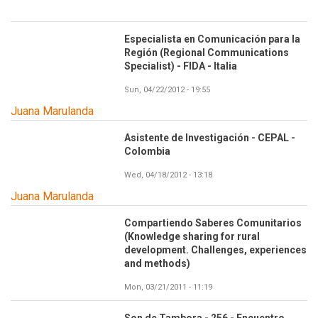
Especialista en Comunicación para la
Región (Regional Communications
Specialist) - FIDA - Italia
Sun, 04/22/2012 - 19:55
Juana Marulanda
Asistente de Investigación - CEPAL -
Colombia
Wed, 04/18/2012 - 13:18
Juana Marulanda
Compartiendo Saberes Comunitarios
(Knowledge sharing for rural
development. Challenges, experiences
and methods)
Mon, 03/21/2011 - 11:19