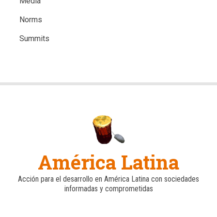
Media
Norms
Summits
América Latina
Acción para el desarrollo en América Latina con sociedades
informadas y comprometidas