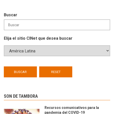
Buscar
Elija el sitio CINet que desea buscar
SON DE TAMBORA
Recursos comunicativos para la
pandemia del COVID-19