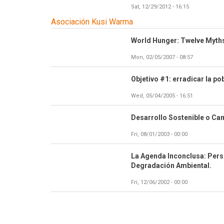
Sat, 12/29/2012 - 16:15
Asociación Kusi Warma
World Hunger: Twelve Myth
Mon, 02/05/2007 - 08:57
Objetivo #1: erradicar la p
Wed, 05/04/2005 - 16:51
Desarrollo Sostenible o Ca
Fri, 08/01/2003 - 00:00
La Agenda Inconclusa: Persp
Degradación Ambiental.
Fri, 12/06/2002 - 00:00