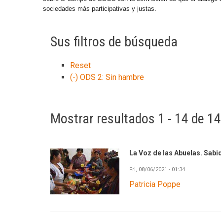
sociedades más participativas y justas.
Sus filtros de búsqueda
Reset
(-)
ODS 2: Sin hambre
Mostrar resultados 1 - 14 de 14
La Voz de las Abuelas. Sabi
Fri, 08/06/2021 - 01:34
Patricia Poppe