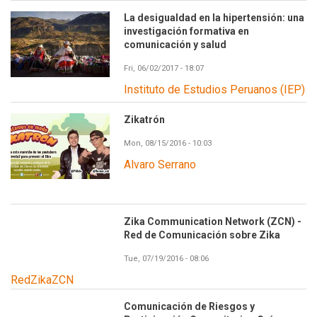
La desigualdad en la hipertensión: una
investigación formativa en
comunicación y salud
Fri, 06/02/2017 - 18:07
Instituto de Estudios Peruanos (IEP)
Zikatrón
Mon, 08/15/2016 - 10:03
Alvaro Serrano
Zika Communication Network (ZCN) -
Red de Comunicación sobre Zika
Tue, 07/19/2016 - 08:06
RedZikaZCN
Comunicación de Riesgos y