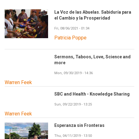
La Voz de las Abuelas. Sabiduría para
el Cambio y la Prosperidad
Fri, 08/06/2021 - 01:34
Patricia Poppe
Sermons, Taboos, Love, Science and
more
Mon, 09/30/2019 - 14:36
Warren Feek
SBC and Health - Knowledge Sharing
Sun, 09/22/2019 - 13:25
Warren Feek
Esperanza sin Fronteras
Thu, 04/11/2019 - 13:50