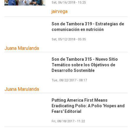
Sat, 06/16/2018 - 15:25
jairvega
Son de Tambora 319 - Estrategias de
comunicación en nutrición
Sat, 05/12/2018 - 05:35
Juana Marulanda
Son de Tambora 315 - Nuevo Sitio
Temático sobre los Objetivos de
Desarrollo Sostenible
Tue, 08/22/2017 - 08:17
Juana Marulanda
Putting America First Means
Eradicating Polio: A Polio 'Hopes and
Fears' Editorial
Fri, 08/18/2017 - 11:22