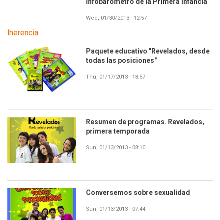
Infobarómetro de la Primera Infancia
Wed, 01/30/2013 - 12:57
lherencia
Paquete educativo "Revelados, desde
todas las posiciones"
Thu, 01/17/2013 - 18:57
Resumen de programas. Revelados,
primera temporada
Sun, 01/13/2013 - 08:10
Conversemos sobre sexualidad
Sun, 01/13/2013 - 07:44