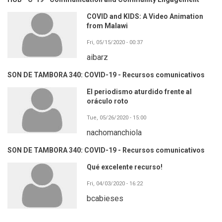
COVID and KIDS: A Video Animation
from Malawi
Fri, 05/15/2020 - 00:37
aibarz
SON DE TAMBORA 340: COVID-19 - Recursos comunicativos
El periodismo aturdido frente al
oráculo roto
Tue, 05/26/2020 - 15:00
nachomanchiola
SON DE TAMBORA 340: COVID-19 - Recursos comunicativos
Qué excelente recurso!
Fri, 04/03/2020 - 16:22
bcabieses