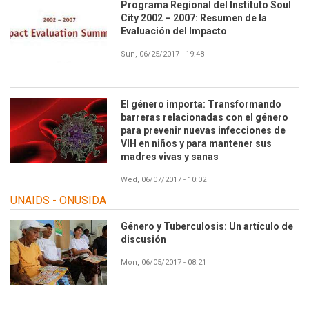
Programa Regional del Instituto Soul
City 2002 – 2007: Resumen de la
Evaluación del Impacto
Sun, 06/25/2017 - 19:48
El género importa: Transformando
barreras relacionadas con el género
para prevenir nuevas infecciones de
VIH en niños y para mantener sus
madres vivas y sanas
Wed, 06/07/2017 - 10:02
UNAIDS - ONUSIDA
Género y Tuberculosis: Un artículo de
discusión
Mon, 06/05/2017 - 08:21