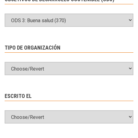
TIPO DE ORGANIZACIÓN
ESCRITO EL