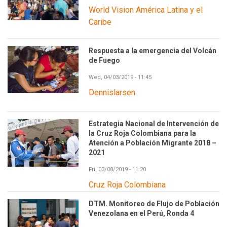
World Vision América Latina y el
Caribe
Respuesta a la emergencia del Volcán
de Fuego
Wed, 04/03/2019 - 11:45
Dennislarsen
Estrategia Nacional de Intervención de
la Cruz Roja Colombiana para la
Atención a Población Migrante 2018 –
2021
Fri, 03/08/2019 - 11:20
Cruz Roja Colombiana
DTM. Monitoreo de Flujo de Población
Venezolana en el Perú, Ronda 4