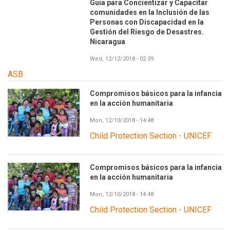
Guía para Concientizar y Capacitar
comunidades en la Inclusión de las
Personas con Discapacidad en la
Gestión del Riesgo de Desastres.
Nicaragua
Wed, 12/12/2018 - 02:39
ASB
Compromisos básicos para la infancia
en la acción humanitaria
Mon, 12/10/2018 - 14:48
Child Protection Section - UNICEF
Compromisos básicos para la infancia
en la acción humanitaria
Mon, 12/10/2018 - 14:48
Child Protection Section - UNICEF