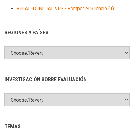
RELATED INITIATIVES - Romper el Silencio
(1)
REGIONES Y PAÍSES
INVESTIGACIÓN SOBRE EVALUACIÓN
TEMAS