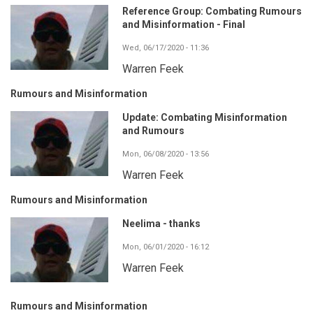
Reference Group: Combating Rumours
and Misinformation - Final
Wed, 06/17/2020 - 11:36
Warren Feek
Rumours and Misinformation
Update: Combating Misinformation
and Rumours
Mon, 06/08/2020 - 13:56
Warren Feek
Rumours and Misinformation
Neelima - thanks
Mon, 06/01/2020 - 16:12
Warren Feek
Rumours and Misinformation