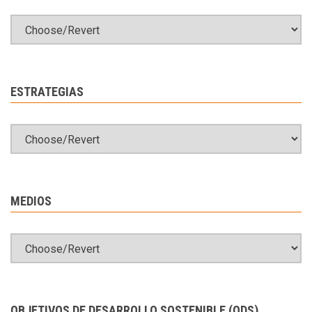
ESTRATEGIAS
MEDIOS
OBJETIVOS DE DESARROLLO SOSTENIBLE (ODS)