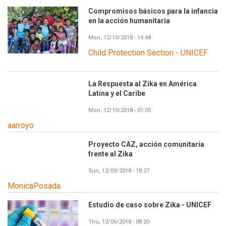
Compromisos básicos para la infancia
en la acción humanitaria
Mon, 12/10/2018 - 14:48
Child Protection Section - UNICEF
La Respuesta al Zika en América
Latina y el Caribe
Mon, 12/10/2018 - 01:05
aarroyo
Proyecto CAZ, acción comunitaria
frente al Zika
Sun, 12/09/2018 - 18:27
MonicaPosada
Estudio de caso sobre Zika - UNICEF
Thu, 12/06/2018 - 08:20