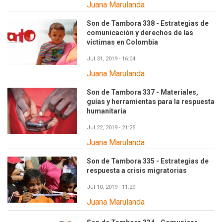
Juana Marulanda
Son de Tambora 338 - Estrategias de
comunicación y derechos de las
víctimas en Colombia
Jul 31, 2019 - 16:04
Juana Marulanda
Son de Tambora 337 - Materiales,
guías y herramientas para la respuesta
humanitaria
Jul 22, 2019 - 21:25
Juana Marulanda
Son de Tambora 335 - Estrategias de
respuesta a crisis migratorias
Jul 10, 2019 - 11:29
Juana Marulanda