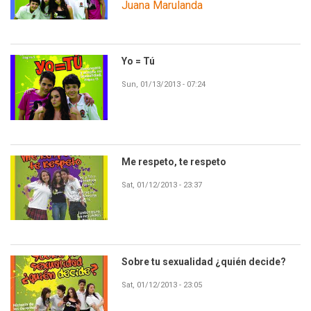
Juana Marulanda
Yo = Tú
Sun, 01/13/2013 - 07:24
Me respeto, te respeto
Sat, 01/12/2013 - 23:37
Sobre tu sexualidad ¿quién decide?
Sat, 01/12/2013 - 23:05