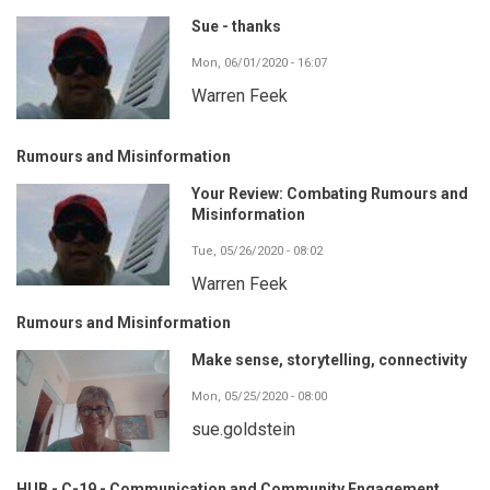
Sue - thanks
Mon, 06/01/2020 - 16:07
Warren Feek
Rumours and Misinformation
Your Review: Combating Rumours and
Misinformation
Tue, 05/26/2020 - 08:02
Warren Feek
Rumours and Misinformation
Make sense, storytelling, connectivity
Mon, 05/25/2020 - 08:00
sue.goldstein
HUB - C-19 - Communication and Community Engagement