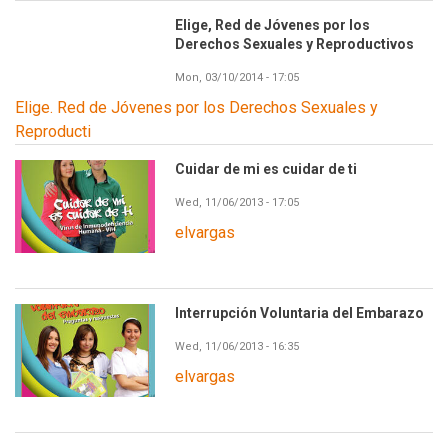
Elige, Red de Jóvenes por los
Derechos Sexuales y Reproductivos
Mon, 03/10/2014 - 17:05
Elige. Red de Jóvenes por los Derechos Sexuales y
Reproducti
Cuidar de mi es cuidar de ti
Wed, 11/06/2013 - 17:05
elvargas
Interrupción Voluntaria del Embarazo
Wed, 11/06/2013 - 16:35
elvargas