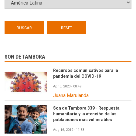
SON DE TAMBORA
Recursos comunicativos para la
pandemia del COVID-19
Apr 3, 2020 - 08:49
Juana Marulanda
Son de Tambora 339 - Respuesta
humanitaria y la atención de las
poblaciones más vulnerables
Aug 16, 2019 - 11:33