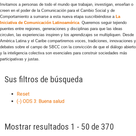
Invitamos a personas de todo el mundo que trabajan, investigan, enseñan o
creen en el poder de la Comunicación para el Cambio Social y de
Comportamiento a sumarse a esta nueva etapa suscribiéndose a
La
Iniciativa de Comunicación Latinoamérica
.
Queremos seguir tejiendo
puentes entre regiones, generaciones y disciplinas para que las ideas
circulen, las experiencias inspiren y los aprendizajes se multipliquen. Desde
América Latina y el Caribe compartiremos voces, tradiciones, innovaciones y
debates sobre el campo de SBCC con la convicción de que el diálogo abierto
y la inteligencia colectiva son esenciales para construir sociedades más
participativas y justas.
Sus filtros de búsqueda
Reset
(-)
ODS 3: Buena salud
Mostrar resultados 1 - 50 de 370