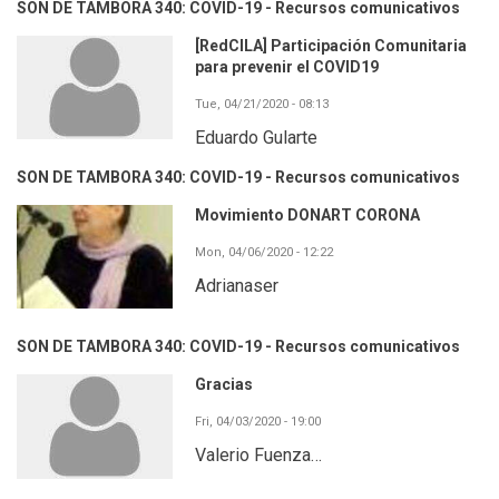
SON DE TAMBORA 340: COVID-19 - Recursos comunicativos
[RedCILA] Participación Comunitaria
para prevenir el COVID19
Tue, 04/21/2020 - 08:13
Eduardo Gularte
SON DE TAMBORA 340: COVID-19 - Recursos comunicativos
Movimiento DONART CORONA
Mon, 04/06/2020 - 12:22
Adrianaser
SON DE TAMBORA 340: COVID-19 - Recursos comunicativos
Gracias
Fri, 04/03/2020 - 19:00
Valerio Fuenza…