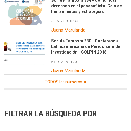
Son de Tambora 334 - Comunicar
derechos en el posconflicto. Caja de
herramientas y estrategias
Jul 5, 2019 - 07:49
Juana Marulanda
Son de Tambora 330 - Conferencia
Latinoamericana de Periodismo de
Investigación –COLPIN 2018
Apr 8, 2019 - 10:00
Juana Marulanda
TODOS los números
FILTRAR LA BÚSQUEDA POR