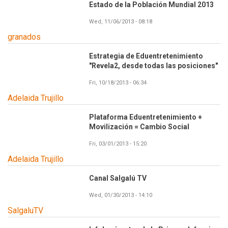
Estado de la Población Mundial 2013
Wed, 11/06/2013 - 08:18
granados
Estrategia de Eduentretenimiento
"Revela2, desde todas las posiciones"
Fri, 10/18/2013 - 06:34
Adelaida Trujillo
Plataforma Eduentretenimiento +
Movilización = Cambio Social
Fri, 03/01/2013 - 15:20
Adelaida Trujillo
Canal Salgalú TV
Wed, 01/30/2013 - 14:10
SalgaluTV