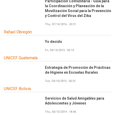
Participación Comunitaria - Guía para
la Coordinación y Planeación de la
Movilización Social para la Prevención
y Control del Virus del Zika
Thu, 07/14/2016 - 20:21
Rafael Obregón
Yo decido
Fri, 03/13/2015 - 06:10
UNICEF Guatemala
Estrategia de Promoción de Prácticas
de Higiene en Escuelas Rurales
Tue, 03/10/2015 - 06:01
UNICEF Bolivia
Servicios de Salud Amigables para
Adolescentes y Jóvenes
Thu, 05/15/2014 - 18:46