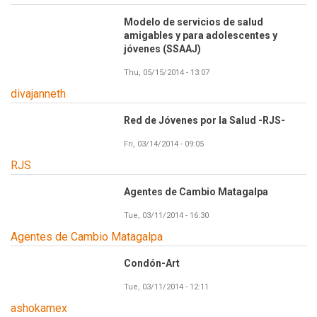
Modelo de servicios de salud
amigables y para adolescentes y
jóvenes (SSAAJ)
Thu, 05/15/2014 - 13:07
divajanneth
Red de Jóvenes por la Salud -RJS-
Fri, 03/14/2014 - 09:05
RJS
Agentes de Cambio Matagalpa
Tue, 03/11/2014 - 16:30
Agentes de Cambio Matagalpa
Condón-Art
Tue, 03/11/2014 - 12:11
ashokamex