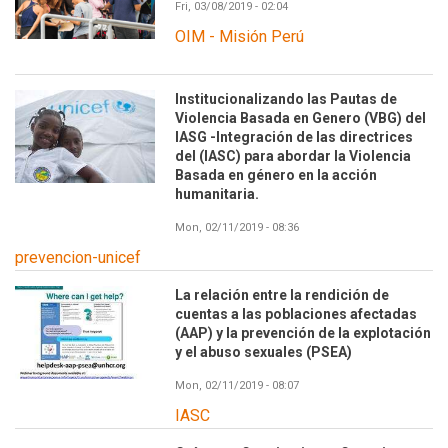
Fri, 03/08/2019 - 02:04
OIM - Misión Perú
Institucionalizando las Pautas de
Violencia Basada en Genero (VBG) del
IASG -Integración de las directrices
del (IASC) para abordar la Violencia
Basada en género en la acción
humanitaria.
Mon, 02/11/2019 - 08:36
prevencion-unicef
La relación entre la rendición de
cuentas a las poblaciones afectadas
(AAP) y la prevención de la explotación
y el abuso sexuales (PSEA)
Mon, 02/11/2019 - 08:07
IASC