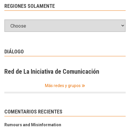
REGIONES SOLAMENTE
DIÁLOGO
Red de La Iniciativa de Comunicación
Más redes y grupos
COMENTARIOS RECIENTES
Rumours and Misinformation