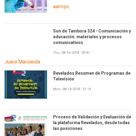
aarroyo
Son de Tambora 324 - Comunicación y
educación: materiales y procesos
comunicativos
Thu, 08/16/2018 - 09:47
Juana Marulanda
Revelados Resumen de Programas de
Televisión
Mon, 08/13/2018 - 21:14
Proceso de Validación y Evaluación de
la plataforma Revelados, desde todas
las posiciones