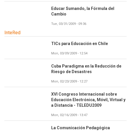
Educar Sumando, la Fórmula del
Cambio
Tue, 03/31/2009 - 09:36
InteRed
TICs para Educación en Chile
Mon, 03/09/2009 - 12:54
Cuba Paradigma en la Reducción de
Riesgo de Desastres
Mon, 02/23/2009 - 12:27
XVI Congreso Internacional sobre
Educación Electrónica, Móvil, Virtual y
a Distancia - TELEDU2009
Mon, 02/16/2009 - 13:47
La Comunicación Pedagógica