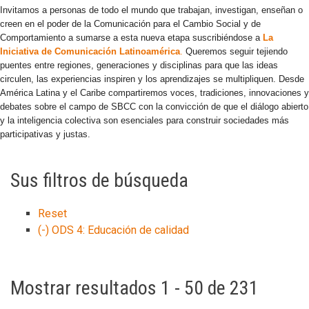
Invitamos a personas de todo el mundo que trabajan, investigan, enseñan o
creen en el poder de la Comunicación para el Cambio Social y de
Comportamiento a sumarse a esta nueva etapa suscribiéndose a
La
Iniciativa de Comunicación Latinoamérica
.
Queremos seguir tejiendo
puentes entre regiones, generaciones y disciplinas para que las ideas
circulen, las experiencias inspiren y los aprendizajes se multipliquen. Desde
América Latina y el Caribe compartiremos voces, tradiciones, innovaciones y
debates sobre el campo de SBCC con la convicción de que el diálogo abierto
y la inteligencia colectiva son esenciales para construir sociedades más
participativas y justas.
Sus filtros de búsqueda
Reset
(-)
ODS 4: Educación de calidad
Mostrar resultados 1 - 50 de 231