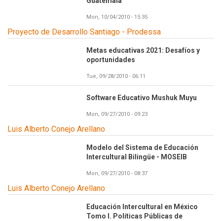
Guatemala
Mon, 10/04/2010 - 15:35
Proyecto de Desarrollo Santiago - Prodessa
Metas educativas 2021: Desafíos y
oportunidades
Tue, 09/28/2010 - 06:11
Software Educativo Mushuk Muyu
Mon, 09/27/2010 - 09:23
Luis Alberto Conejo Arellano
Modelo del Sistema de Educación
Intercultural Bilingüe - MOSEIB
Mon, 09/27/2010 - 08:37
Luis Alberto Conejo Arellano
Educación Intercultural en México
Tomo I. Políticas Públicas de