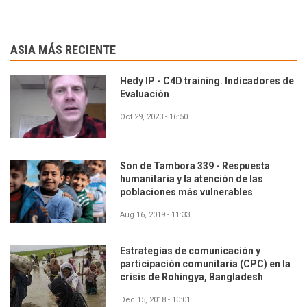
ASIA MÁS RECIENTE
Hedy IP - C4D training. Indicadores de
Evaluación
Oct 29, 2023 - 16:50
Son de Tambora 339 - Respuesta
humanitaria y la atención de las
poblaciones más vulnerables
Aug 16, 2019 - 11:33
Estrategias de comunicación y
participación comunitaria (CPC) en la
crisis de Rohingya, Bangladesh
Dec 15, 2018 - 10:01