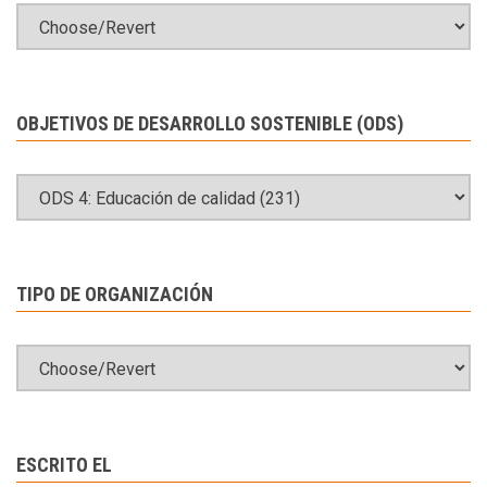
OBJETIVOS DE DESARROLLO SOSTENIBLE (ODS)
TIPO DE ORGANIZACIÓN
ESCRITO EL