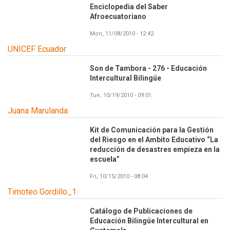
Enciclopedia del Saber
Afroecuatoriano
Mon, 11/08/2010 - 12:42
UNICEF Ecuador
Son de Tambora - 276 - Educación
Intercultural Bilingüe
Tue, 10/19/2010 - 09:01
Juana Marulanda
Kit de Comunicación para la Gestión
del Riesgo en el Ambito Educativo “La
reducción de desastres empieza en la
escuela”
Fri, 10/15/2010 - 08:04
Timoteo Gordillo_1
Catálogo de Publicaciones de
Educación Bilingüe Intercultural en