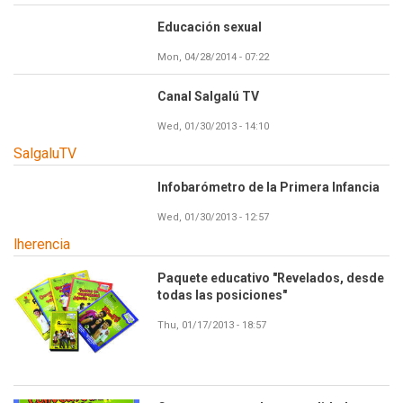
Educación sexual
Mon, 04/28/2014 - 07:22
Canal Salgalú TV
Wed, 01/30/2013 - 14:10
SalgaluTV
Infobarómetro de la Primera Infancia
Wed, 01/30/2013 - 12:57
lherencia
Paquete educativo "Revelados, desde
todas las posiciones"
Thu, 01/17/2013 - 18:57