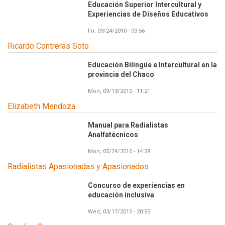
Educación Superior Intercultural y
Experiencias de Diseños Educativos
Fri, 09/24/2010 - 09:56
Ricardo Contreras Soto
Educación Bilingüe e Intercultural en la
provincia del Chaco
Mon, 09/13/2010 - 11:21
Elizabeth Mendoza
Manual para Radialistas
Analfatécnicos
Mon, 05/24/2010 - 14:28
Radialistas Apasionadas y Apasionados
Concurso de experiencias en
educación inclusiva
Wed, 03/17/2010 - 20:55