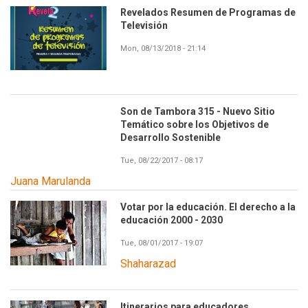
Revelados Resumen de Programas de
Televisión
Mon, 08/13/2018 - 21:14
Son de Tambora 315 - Nuevo Sitio
Temático sobre los Objetivos de
Desarrollo Sostenible
Tue, 08/22/2017 - 08:17
Juana Marulanda
Votar por la educación. El derecho a la
educación 2000 - 2030
Tue, 08/01/2017 - 19:07
Shaharazad
Itinerarios para educadores