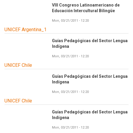
VIII Congreso Latinoamericano de
Educación Intercultural Bilingüe
Mon, 03/21/2011 - 12:20
UNICEF Argentina_1
Guías Pedagógicas del Sector Lengua
Indígena
Mon, 03/21/2011 - 12:20
UNICEF Chile
Guías Pedagógicas del Sector Lengua
Indígena
Mon, 03/21/2011 - 12:20
UNICEF Chile
Guías Pedagógicas del Sector Lengua
Indígena
Mon, 03/21/2011 - 12:20