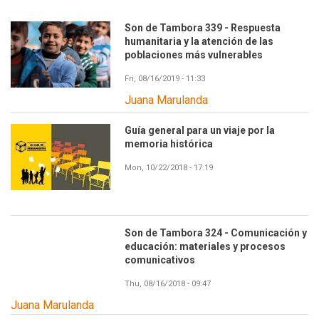
Son de Tambora 339 - Respuesta
humanitaria y la atención de las
poblaciones más vulnerables
Fri, 08/16/2019 - 11:33
Juana Marulanda
Guía general para un viaje por la
memoria histórica
Mon, 10/22/2018 - 17:19
Son de Tambora 324 - Comunicación y
educación: materiales y procesos
comunicativos
Thu, 08/16/2018 - 09:47
Juana Marulanda