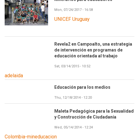
Mon, 07/24/2017 - 16:58
UNICEF Uruguay
Revela2 en Campoalto, una estrategia
de intervención en programas de
educación orientada al trabajo
Sat, 03/14/2015 - 10:52
adelaida
Educación para los medios
Thu, 12/18/2014 - 12:20
Maleta Pedagógica para la Sexualidad
y Construcción de Ciudadanía
Wed, 05/14/2014 - 12:24
Colombia-mineducacion