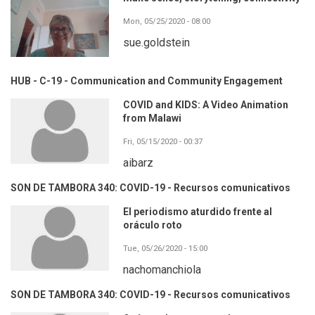
Mon, 05/25/2020 - 08:00
sue.goldstein
HUB - C-19 - Communication and Community Engagement
COVID and KIDS: A Video Animation
from Malawi
Fri, 05/15/2020 - 00:37
aibarz
SON DE TAMBORA 340: COVID-19 - Recursos comunicativos
El periodismo aturdido frente al
oráculo roto
Tue, 05/26/2020 - 15:00
nachomanchiola
SON DE TAMBORA 340: COVID-19 - Recursos comunicativos