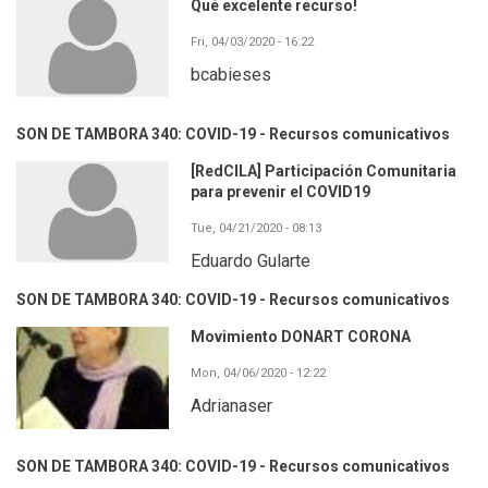
Qué excelente recurso!
Fri, 04/03/2020 - 16:22
bcabieses
SON DE TAMBORA 340: COVID-19 - Recursos comunicativos
[RedCILA] Participación Comunitaria
para prevenir el COVID19
Tue, 04/21/2020 - 08:13
Eduardo Gularte
SON DE TAMBORA 340: COVID-19 - Recursos comunicativos
Movimiento DONART CORONA
Mon, 04/06/2020 - 12:22
Adrianaser
SON DE TAMBORA 340: COVID-19 - Recursos comunicativos