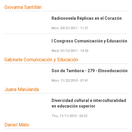
Giovanna Santillán
Radionovela Réplicas en el Corazón
Mon, 03/21/2011 - 11:21
I Congreso Comunicación y Educación
Wed, 01/12/2011 - 14:50
Gabinete Comunicación y Educación
Son de Tambora - 279 - Etnoeducación
Mon, 11/22/2010 - 07:41
Juana Marulanda
Diversidad cultural e interculturalidad
en educación superior
Thu, 11/11/2010 - 03:52
Daniel Mato