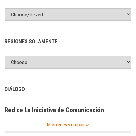
REGIONES SOLAMENTE
DIÁLOGO
Red de La Iniciativa de Comunicación
Más redes y grupos