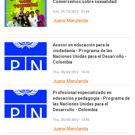
Conversemos sobre sexualidad
Sun, 01/13/2013 - 07:44
Juana Marulanda
Asesor en educación para la
Image
ciudadanía - Programa de las
Naciones Unidas para el Desarrollo -
Colombia
Thu, 05/03/2012 - 14:55
Juana Marulanda
Profesional especializado en
Image
educación y pedagogía - Programa de
las Naciones Unidas para el
Desarrollo - Colombia
Thu, 05/03/2012 - 13:45
Juana Marulanda