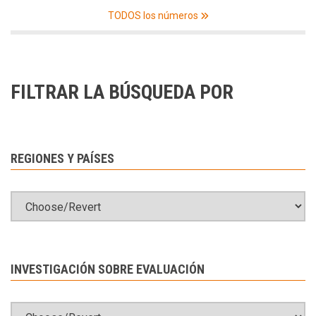
TODOS los números
FILTRAR LA BÚSQUEDA POR
REGIONES Y PAÍSES
INVESTIGACIÓN SOBRE EVALUACIÓN