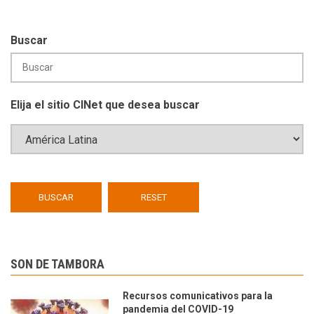
Buscar
Elija el sitio CINet que desea buscar
SON DE TAMBORA
Recursos comunicativos para la
pandemia del COVID-19