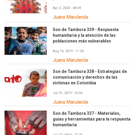
Apr 3, 2020 - 08:49
Juana Marulanda
Son de Tambora 339 - Respuesta
humanitaria y la atención de las
poblaciones más vulnerables
Aug 16, 2019 - 11:33
Juana Marulanda
Son de Tambora 338 - Estrategias de
comunicación y derechos de las
víctimas en Colombia
Jul 31, 2019 - 16:04
Juana Marulanda
Son de Tambora 337 - Materiales,
guías y herramientas para la respuesta
humanitaria
Jul 22, 2019 - 21:25