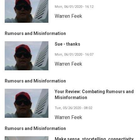
Mon, 06/01/2020 - 16:12
Warren Feek
Rumours and Misinformation
Sue - thanks
Mon, 06/01/2020 - 16:07
Warren Feek
Rumours and Misinformation
Your Review: Combating Rumours and
Misinformation
Tue, 05/26/2020 - 08:02
Warren Feek
Rumours and Misinformation
Make sense, storytelling, connectivity