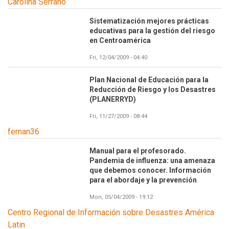
Carolina Serrano
Sistematización mejores prácticas
educativas para la gestión del riesgo
en Centroamérica
Fri, 12/04/2009 - 04:40
Plan Nacional de Educación para la
Reducción de Riesgo y los Desastres
(PLANERRYD)
Fri, 11/27/2009 - 08:44
fernan36
Manual para el profesorado.
Pandemia de influenza: una amenaza
que debemos conocer. Información
para el abordaje y la prevención
Mon, 05/04/2009 - 19:12
Centro Regional de Información sobre Desastres América
Latin