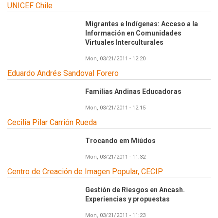
UNICEF Chile
Migrantes e Indígenas: Acceso a la
Información en Comunidades
Virtuales Interculturales
Mon, 03/21/2011 - 12:20
Eduardo Andrés Sandoval Forero
Familias Andinas Educadoras
Mon, 03/21/2011 - 12:15
Cecilia Pilar Carrión Rueda
Trocando em Miúdos
Mon, 03/21/2011 - 11:32
Centro de Creación de Imagen Popular, CECIP
Gestión de Riesgos en Ancash.
Experiencias y propuestas
Mon, 03/21/2011 - 11:23