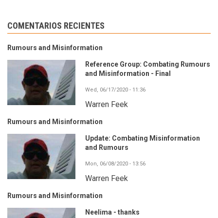
COMENTARIOS RECIENTES
Rumours and Misinformation
Reference Group: Combating Rumours
and Misinformation - Final
Wed, 06/17/2020 - 11:36
Warren Feek
Rumours and Misinformation
Update: Combating Misinformation
and Rumours
Mon, 06/08/2020 - 13:56
Warren Feek
Rumours and Misinformation
Neelima - thanks