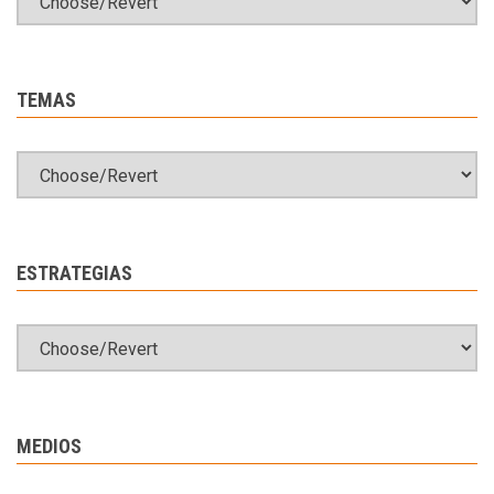
TEMAS
ESTRATEGIAS
MEDIOS