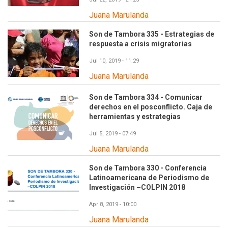
Juana Marulanda
Son de Tambora 335 - Estrategias de
respuesta a crisis migratorias
Jul 10, 2019 - 11:29
Juana Marulanda
Son de Tambora 334 - Comunicar
derechos en el posconflicto. Caja de
herramientas y estrategias
Jul 5, 2019 - 07:49
Juana Marulanda
Son de Tambora 330 - Conferencia
Latinoamericana de Periodismo de
Investigación –COLPIN 2018
Apr 8, 2019 - 10:00
Juana Marulanda