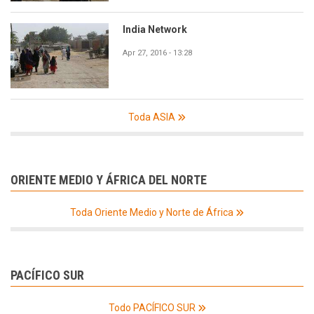
India Network
Apr 27, 2016 - 13:28
Toda ASIA
ORIENTE MEDIO Y ÁFRICA DEL NORTE
Toda Oriente Medio y Norte de África
PACÍFICO SUR
Todo PACÍFICO SUR