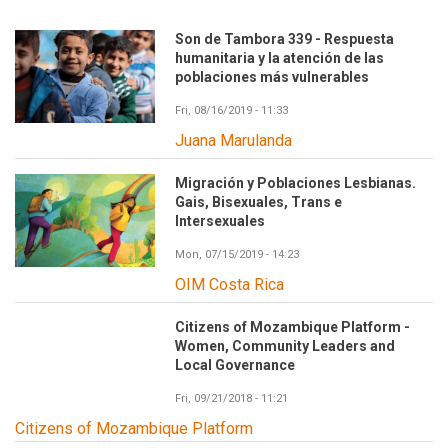
Son de Tambora 339 - Respuesta
humanitaria y la atención de las
poblaciones más vulnerables
Fri, 08/16/2019 - 11:33
Juana Marulanda
Migración y Poblaciones Lesbianas.
Gais, Bisexuales, Trans e
Intersexuales
Mon, 07/15/2019 - 14:23
OIM Costa Rica
Citizens of Mozambique Platform -
Women, Community Leaders and
Local Governance
Fri, 09/21/2018 - 11:21
Citizens of Mozambique Platform