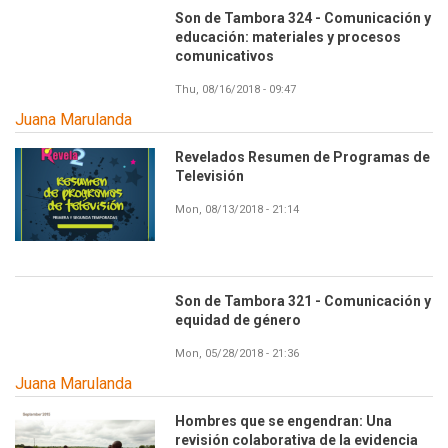
Son de Tambora 324 - Comunicación y
educación: materiales y procesos
comunicativos
Thu, 08/16/2018 - 09:47
Juana Marulanda
Revelados Resumen de Programas de
Televisión
Mon, 08/13/2018 - 21:14
Son de Tambora 321 - Comunicación y
equidad de género
Mon, 05/28/2018 - 21:36
Juana Marulanda
Hombres que se engendran: Una
revisión colaborativa de la evidencia