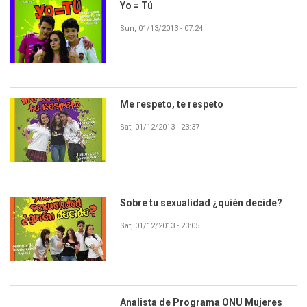
Yo = Tú
Sun, 01/13/2013 - 07:24
Me respeto, te respeto
Sat, 01/12/2013 - 23:37
Sobre tu sexualidad ¿quién decide?
Sat, 01/12/2013 - 23:05
Analista de Programa ONU Mujeres