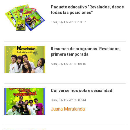
Paquete educativo "Revelados, desde
todas las posiciones"
Thu, 01/17/2013 - 18:57
Resumen de programas. Revelados,
primera temporada
Sun, 01/13/2013 - 08:10
Conversemos sobre sexualidad
Sun, 01/13/2013 - 07:44
Juana Marulanda