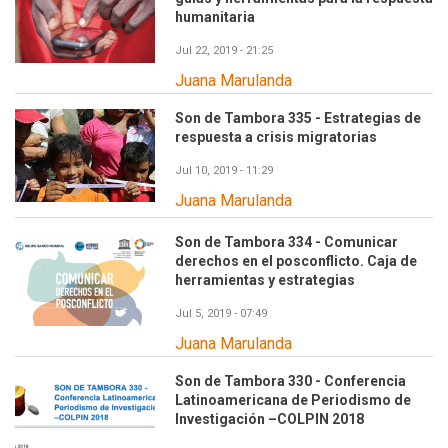
humanitaria
Jul 22, 2019 - 21:25
Juana Marulanda
Son de Tambora 335 - Estrategias de
respuesta a crisis migratorias
Jul 10, 2019 - 11:29
Juana Marulanda
Son de Tambora 334 - Comunicar
derechos en el posconflicto. Caja de
herramientas y estrategias
Jul 5, 2019 - 07:49
Juana Marulanda
Son de Tambora 330 - Conferencia
Latinoamericana de Periodismo de
Investigación –COLPIN 2018