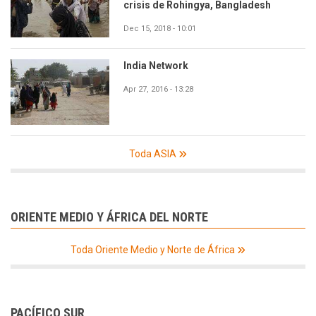
crisis de Rohingya, Bangladesh
Dec 15, 2018 - 10:01
India Network
Apr 27, 2016 - 13:28
Toda ASIA
ORIENTE MEDIO Y ÁFRICA DEL NORTE
Toda Oriente Medio y Norte de África
PACÍFICO SUR