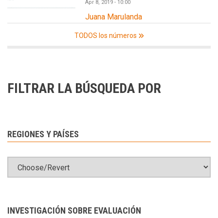
Apr 8, 2019 - 10:00
Juana Marulanda
TODOS los números
FILTRAR LA BÚSQUEDA POR
REGIONES Y PAÍSES
INVESTIGACIÓN SOBRE EVALUACIÓN