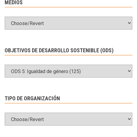
MEDIOS
OBJETIVOS DE DESARROLLO SOSTENIBLE (ODS)
TIPO DE ORGANIZACIÓN