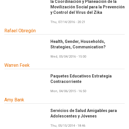
la Coordinación y Planeación de la
Movilización Social para la Prevención
y Control del Virus del Zika
Thu, 07/14/2016 - 20:21
Rafael Obregón
Health, Gender, Households,
Strategies, Communication?
Wed, 05/04/2016 - 15:00
Warren Feek
Paquetes Educativos Estrategia
Contracorriente
Mon, 04/06/2015 - 16:50
Amy Bank
Servicios de Salud Amigables para
Adolescentes y Jóvenes
Thu, 05/15/2014 - 18:46