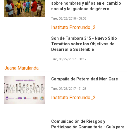
sobre hombres y niños en el cambio
social y la igualdad de género
Tue, 05/22/2018 - 08:05
Instituto Promundo_2
Son de Tambora 315 - Nuevo Sitio
Temático sobre los Objetivos de
Desarrollo Sostenible
Tue, 08/22/2017 - 08:17
Juana Marulanda
Campaña de Paternidad Men Care
Tue, 07/25/2017 - 21:23
Instituto Promundo_2
Comunicación de Riesgos y
Participación Comunitaria - Guía para