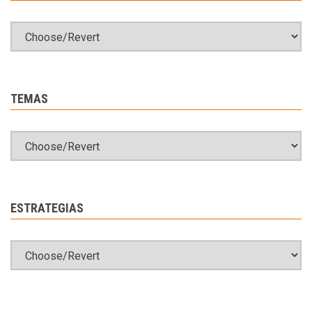
TEMAS
ESTRATEGIAS