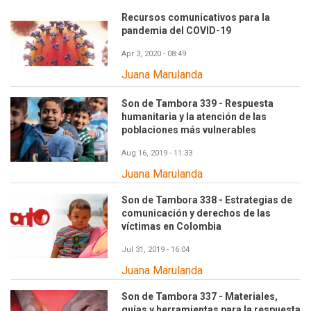
Recursos comunicativos para la
pandemia del COVID-19
Apr 3, 2020 - 08:49
Juana Marulanda
Son de Tambora 339 - Respuesta
humanitaria y la atención de las
poblaciones más vulnerables
Aug 16, 2019 - 11:33
Juana Marulanda
Son de Tambora 338 - Estrategias de
comunicación y derechos de las
víctimas en Colombia
Jul 31, 2019 - 16:04
Juana Marulanda
Son de Tambora 337 - Materiales,
guías y herramientas para la respuesta