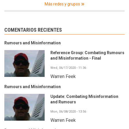
Más redes y grupos
COMENTARIOS RECIENTES
Rumours and Misinformation
Reference Group: Combating Rumours
and Misinformation - Final
Wed, 06/17/2020 - 11:36
Warren Feek
Rumours and Misinformation
Update: Combating Misinformation
and Rumours
Mon, 06/08/2020 - 13:56
Warren Feek