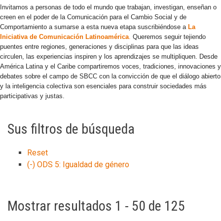
Invitamos a personas de todo el mundo que trabajan, investigan, enseñan o
creen en el poder de la Comunicación para el Cambio Social y de
Comportamiento a sumarse a esta nueva etapa suscribiéndose a
La
Iniciativa de Comunicación Latinoamérica
.
Queremos seguir tejiendo
puentes entre regiones, generaciones y disciplinas para que las ideas
circulen, las experiencias inspiren y los aprendizajes se multipliquen. Desde
América Latina y el Caribe compartiremos voces, tradiciones, innovaciones y
debates sobre el campo de SBCC con la convicción de que el diálogo abierto
y la inteligencia colectiva son esenciales para construir sociedades más
participativas y justas.
Sus filtros de búsqueda
Reset
(-)
ODS 5: Igualdad de género
Mostrar resultados 1 - 50 de 125