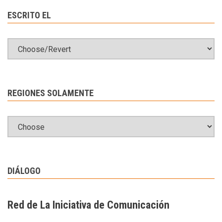
ESCRITO EL
REGIONES SOLAMENTE
DIÁLOGO
Red de La Iniciativa de Comunicación