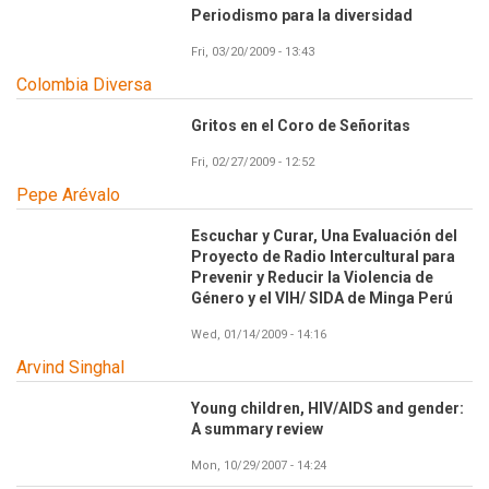
Periodismo para la diversidad
Fri, 03/20/2009 - 13:43
Colombia Diversa
Gritos en el Coro de Señoritas
Fri, 02/27/2009 - 12:52
Pepe Arévalo
Escuchar y Curar, Una Evaluación del
Proyecto de Radio Intercultural para
Prevenir y Reducir la Violencia de
Género y el VIH/ SIDA de Minga Perú
Wed, 01/14/2009 - 14:16
Arvind Singhal
Young children, HIV/AIDS and gender:
A summary review
Mon, 10/29/2007 - 14:24