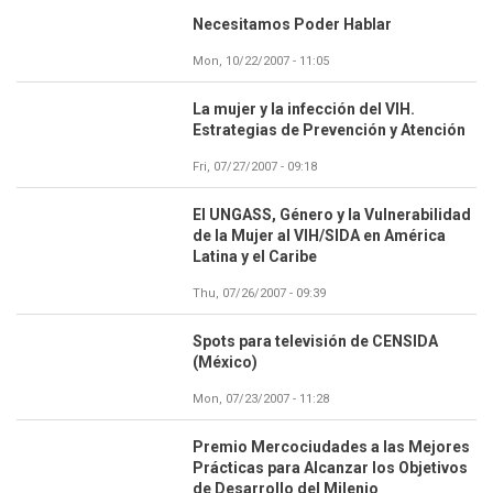
Necesitamos Poder Hablar
Mon, 10/22/2007 - 11:05
La mujer y la infección del VIH.
Estrategias de Prevención y Atención
Fri, 07/27/2007 - 09:18
El UNGASS, Género y la Vulnerabilidad
de la Mujer al VIH/SIDA en América
Latina y el Caribe
Thu, 07/26/2007 - 09:39
Spots para televisión de CENSIDA
(México)
Mon, 07/23/2007 - 11:28
Premio Mercociudades a las Mejores
Prácticas para Alcanzar los Objetivos
de Desarrollo del Milenio