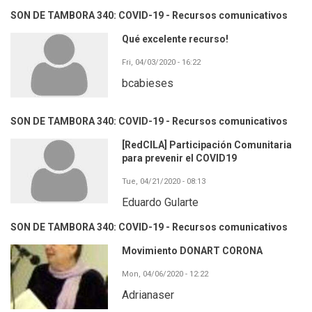
SON DE TAMBORA 340: COVID-19 - Recursos comunicativos
Qué excelente recurso!
Fri, 04/03/2020 - 16:22
bcabieses
SON DE TAMBORA 340: COVID-19 - Recursos comunicativos
[RedCILA] Participación Comunitaria
para prevenir el COVID19
Tue, 04/21/2020 - 08:13
Eduardo Gularte
SON DE TAMBORA 340: COVID-19 - Recursos comunicativos
Movimiento DONART CORONA
Mon, 04/06/2020 - 12:22
Adrianaser