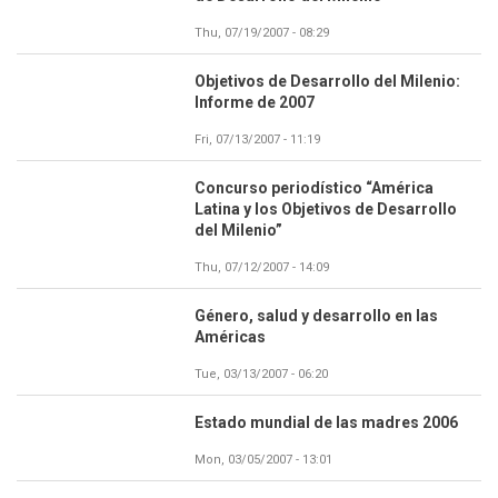
Thu, 07/19/2007 - 08:29
Objetivos de Desarrollo del Milenio:
Informe de 2007
Fri, 07/13/2007 - 11:19
Concurso periodístico “América
Latina y los Objetivos de Desarrollo
del Milenio”
Thu, 07/12/2007 - 14:09
Género, salud y desarrollo en las
Américas
Tue, 03/13/2007 - 06:20
Estado mundial de las madres 2006
Mon, 03/05/2007 - 13:01