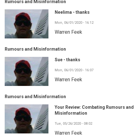
Rumours and Misinformation
Neelima - thanks
Mon, 06/01/2020 - 16:12
Warren Feek
Rumours and Misinformation
Sue - thanks
Mon, 06/01/2020 - 16:07
Warren Feek
Rumours and Misinformation
Your Review: Combating Rumours and
Misinformation
Tue, 05/26/2020 - 08:02
Warren Feek