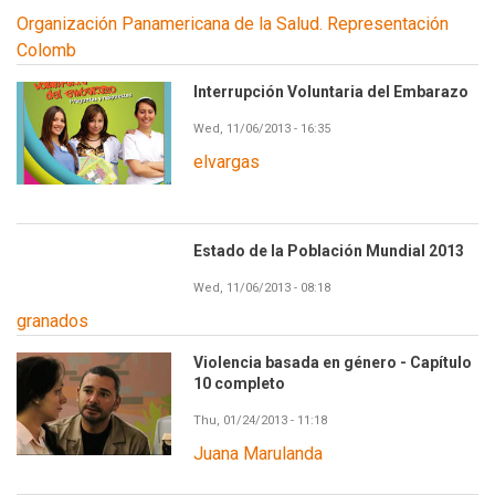
Organización Panamericana de la Salud. Representación
Colomb
Interrupción Voluntaria del Embarazo
Wed, 11/06/2013 - 16:35
elvargas
Estado de la Población Mundial 2013
Wed, 11/06/2013 - 08:18
granados
Violencia basada en género - Capítulo
10 completo
Thu, 01/24/2013 - 11:18
Juana Marulanda