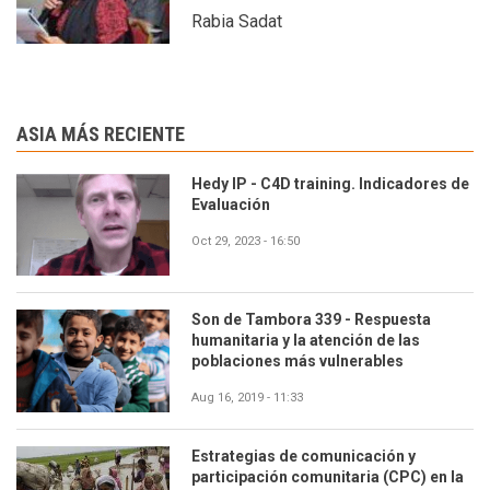
Rabia Sadat
ASIA MÁS RECIENTE
Hedy IP - C4D training. Indicadores de
Evaluación
Oct 29, 2023 - 16:50
Son de Tambora 339 - Respuesta
humanitaria y la atención de las
poblaciones más vulnerables
Aug 16, 2019 - 11:33
Estrategias de comunicación y
participación comunitaria (CPC) en la