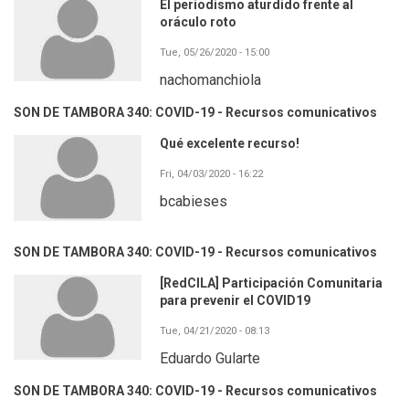
El periodismo aturdido frente al
oráculo roto
Tue, 05/26/2020 - 15:00
nachomanchiola
SON DE TAMBORA 340: COVID-19 - Recursos comunicativos
Qué excelente recurso!
Fri, 04/03/2020 - 16:22
bcabieses
SON DE TAMBORA 340: COVID-19 - Recursos comunicativos
[RedCILA] Participación Comunitaria
para prevenir el COVID19
Tue, 04/21/2020 - 08:13
Eduardo Gularte
SON DE TAMBORA 340: COVID-19 - Recursos comunicativos