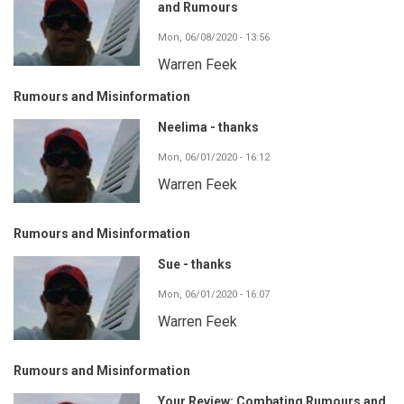
and Rumours
Mon, 06/08/2020 - 13:56
Warren Feek
Rumours and Misinformation
Neelima - thanks
Mon, 06/01/2020 - 16:12
Warren Feek
Rumours and Misinformation
Sue - thanks
Mon, 06/01/2020 - 16:07
Warren Feek
Rumours and Misinformation
Your Review: Combating Rumours and