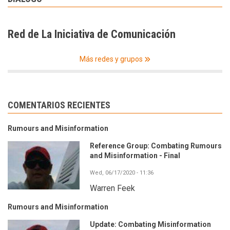
Red de La Iniciativa de Comunicación
Más redes y grupos
COMENTARIOS RECIENTES
Rumours and Misinformation
Reference Group: Combating Rumours
and Misinformation - Final
Wed, 06/17/2020 - 11:36
Warren Feek
Rumours and Misinformation
Update: Combating Misinformation