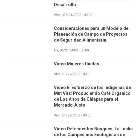
Desarrollo
Wed, 07/24/2002 - 00:00
Consideraciones para un Modelo de
Planeación de Campo de Proyectos
de Seguridad Alimentaria.
Fri, 06/21/2002 - 00:00
Video Mujeres Unidas
Sun, 01/27/2002 - 00:00
Video El Esfuerzo de los Indigenas de
Mut Vitz: Produciendo Café Organico
de Los Altos de Chiapas para el
Mercado Justo
Sun, 01/27/2002 - 00:00
Video Defender los Bosques: La Lucha
de los Campesinos Ecologistas de