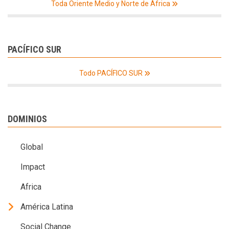
Toda Oriente Medio y Norte de África
PACÍFICO SUR
Todo PACÍFICO SUR
DOMINIOS
Global
Impact
Africa
América Latina
Social Change