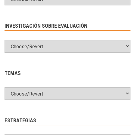
INVESTIGACIÓN SOBRE EVALUACIÓN
TEMAS
ESTRATEGIAS