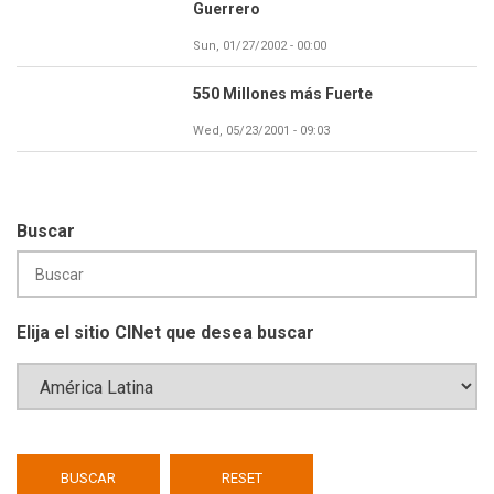
Guerrero
Sun, 01/27/2002 - 00:00
550 Millones más Fuerte
Wed, 05/23/2001 - 09:03
Buscar
Elija el sitio CINet que desea buscar