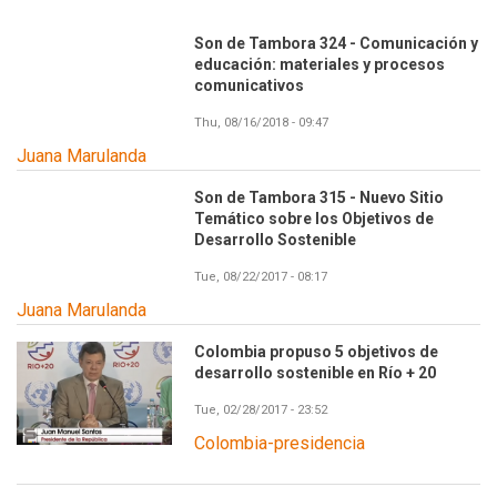
Son de Tambora 324 - Comunicación y
educación: materiales y procesos
comunicativos
Thu, 08/16/2018 - 09:47
Juana Marulanda
Son de Tambora 315 - Nuevo Sitio
Temático sobre los Objetivos de
Desarrollo Sostenible
Tue, 08/22/2017 - 08:17
Juana Marulanda
Colombia propuso 5 objetivos de
desarrollo sostenible en Río + 20
Tue, 02/28/2017 - 23:52
Colombia-presidencia