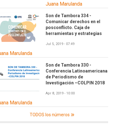
Juana Marulanda
Son de Tambora 334 -
Comunicar derechos en el
posconflicto. Caja de
herramientas y estrategias
Jul 5, 2019 - 07:49
uana Marulanda
Son de Tambora 330 -
Conferencia Latinoamericana
de Periodismo de
Investigación –COLPIN 2018
Apr 8, 2019 - 10:00
uana Marulanda
TODOS los números