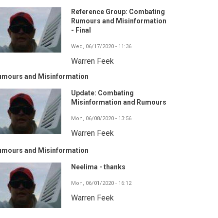
Reference Group: Combating
Rumours and Misinformation
- Final
Wed, 06/17/2020 - 11:36
Warren Feek
umours and Misinformation
Update: Combating
Misinformation and Rumours
Mon, 06/08/2020 - 13:56
Warren Feek
umours and Misinformation
Neelima - thanks
Mon, 06/01/2020 - 16:12
Warren Feek