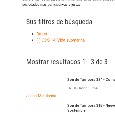
sociedades más participativas y justas.
Sus filtros de búsqueda
Reset
(-)
ODS 14: Vida submarina
Mostrar resultados 1 - 3 de 3
Son de Tambora 324 - Comu
Thu, 08/16/2018 - 09:47
Juana Marulanda
Son de Tambora 315 - Nuevo
Sostenible