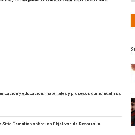
S
nicación y educación: materiales y procesos comunicativos
 Sitio Temático sobre los Objetivos de Desarrollo