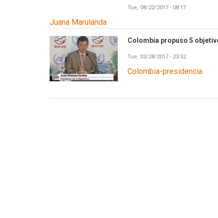
Tue, 08/22/2017 - 08:17
Juana Marulanda
Colombia propuso 5 objetivo
Tue, 02/28/2017 - 23:52
Colombia-presidencia