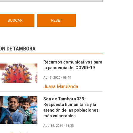
ON DE TAMBORA
Recursos comunicativos para
la pandemia del COVID-19
Apr 3, 2020 - 08:49
Juana Marulanda
Son de Tambora 339 -
Respuesta humanitaria y la
atención de las poblaciones
más vulnerables
Aug 16, 2019 - 11:33