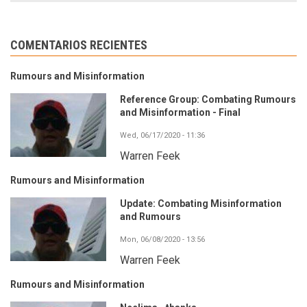
COMENTARIOS RECIENTES
Rumours and Misinformation
Reference Group: Combating Rumours
and Misinformation - Final
Wed, 06/17/2020 - 11:36
Warren Feek
Rumours and Misinformation
Update: Combating Misinformation
and Rumours
Mon, 06/08/2020 - 13:56
Warren Feek
Rumours and Misinformation