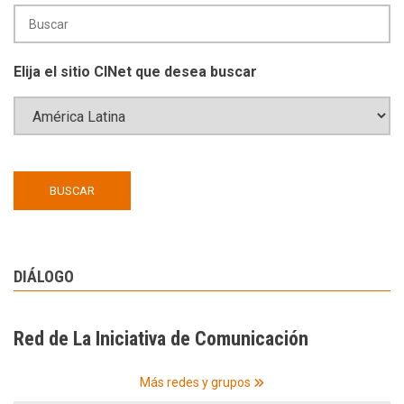
Elija el sitio CINet que desea buscar
DIÁLOGO
Red de La Iniciativa de Comunicación
Más redes y grupos