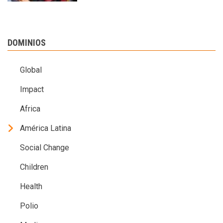
DOMINIOS
Global
Impact
Africa
América Latina
Social Change
Children
Health
Polio