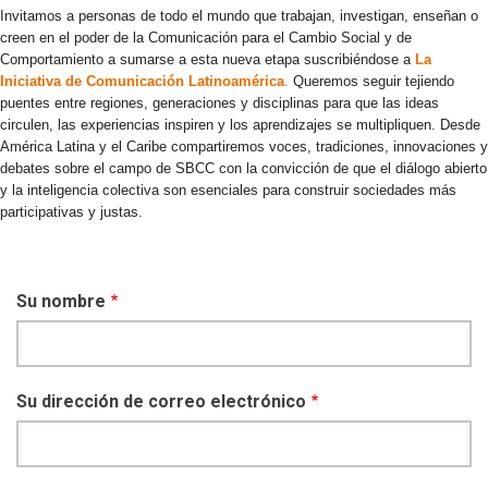
Invitamos a personas de todo el mundo que trabajan, investigan, enseñan o
creen en el poder de la Comunicación para el Cambio Social y de
Comportamiento a sumarse a esta nueva etapa suscribiéndose a
La
Iniciativa de Comunicación Latinoamérica
.
Queremos seguir tejiendo
puentes entre regiones, generaciones y disciplinas para que las ideas
circulen, las experiencias inspiren y los aprendizajes se multipliquen. Desde
América Latina y el Caribe compartiremos voces, tradiciones, innovaciones y
debates sobre el campo de SBCC con la convicción de que el diálogo abierto
y la inteligencia colectiva son esenciales para construir sociedades más
participativas y justas.
Su nombre
Su dirección de correo electrónico