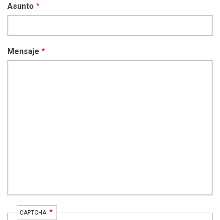
Asunto
Mensaje
CAPTCHA