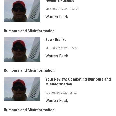
Neelima - thanks
Mon, 06/01/2020 - 16:12
Warren Feek
Rumours and Misinformation
Sue - thanks
Mon, 06/01/2020 - 16:07
Warren Feek
Rumours and Misinformation
Your Review: Combating Rumours and
Misinformation
Tue, 05/26/2020 - 08:02
Warren Feek
Rumours and Misinformation