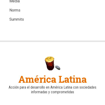
Media
Norms
Summits
América Latina
Acción para el desarrollo en América Latina con sociedades
informadas y comprometidas