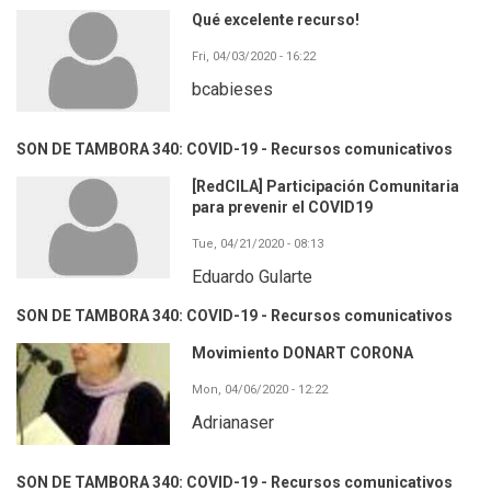
Qué excelente recurso!
Fri, 04/03/2020 - 16:22
bcabieses
SON DE TAMBORA 340: COVID-19 - Recursos comunicativos
[RedCILA] Participación Comunitaria
para prevenir el COVID19
Tue, 04/21/2020 - 08:13
Eduardo Gularte
SON DE TAMBORA 340: COVID-19 - Recursos comunicativos
Movimiento DONART CORONA
Mon, 04/06/2020 - 12:22
Adrianaser
SON DE TAMBORA 340: COVID-19 - Recursos comunicativos