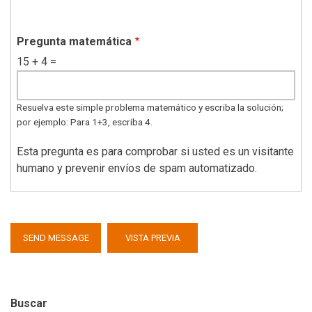
Pregunta matemática
15 + 4 =
Resuelva este simple problema matemático y escriba la solución;
por ejemplo: Para 1+3, escriba 4.
Esta pregunta es para comprobar si usted es un visitante
humano y prevenir envíos de spam automatizado.
Buscar