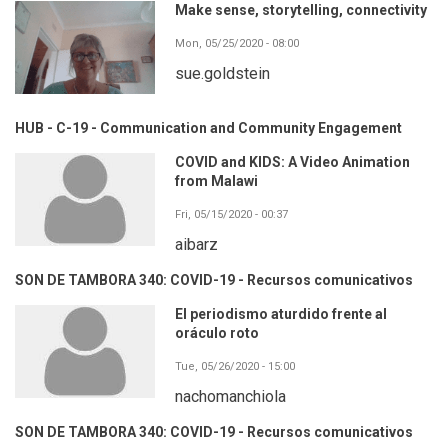
Make sense, storytelling, connectivity
Mon, 05/25/2020 - 08:00
sue.goldstein
HUB - C-19 - Communication and Community Engagement
COVID and KIDS: A Video Animation
from Malawi
Fri, 05/15/2020 - 00:37
aibarz
SON DE TAMBORA 340: COVID-19 - Recursos comunicativos
El periodismo aturdido frente al
oráculo roto
Tue, 05/26/2020 - 15:00
nachomanchiola
SON DE TAMBORA 340: COVID-19 - Recursos comunicativos