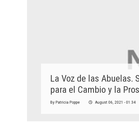
La Voz de las Abuelas. 
para el Cambio y la Pro
By
Patricia Poppe
August 06, 2021 - 01:34