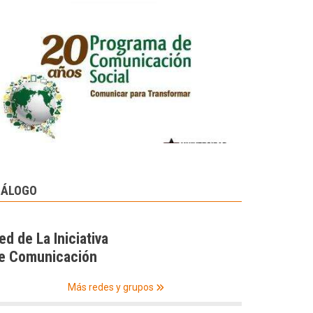
IÁLOGO
ed de La Iniciativa
e Comunicación
Más redes y grupos