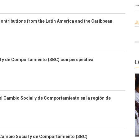
ontributions from the Latin America and the Caribbean
J
l y de Comportamiento (SBC) con perspectiva
L
el Cambio Social y de Comportamiento en la región de
 Cambio Social y de Comportamiento (SBC)