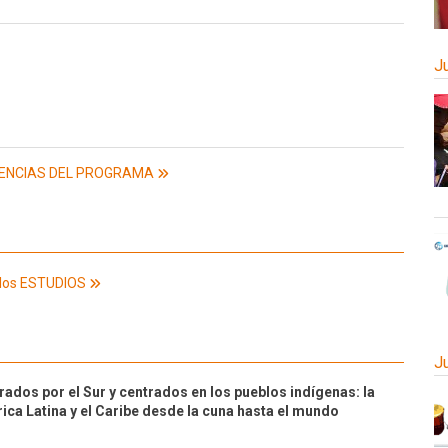
J
RIENCIAS DEL PROGRAMA
los ESTUDIOS
J
rados por el Sur y centrados en los pueblos indígenas: la
ca Latina y el Caribe desde la cuna hasta el mundo